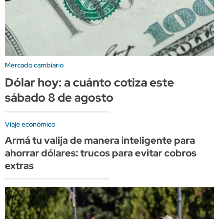
Mercado cambiario
Dólar hoy: a cuánto cotiza este
sábado 8 de agosto
Viaje económico
Armá tu valija de manera inteligente para
ahorrar dólares: trucos para evitar cobros
extras