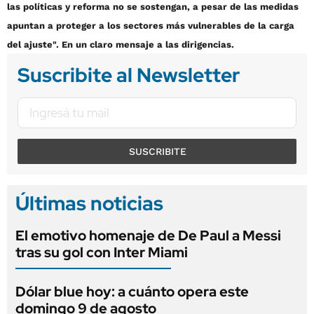
las políticas y reforma no se sostengan, a pesar de las medidas
apuntan a proteger a los sectores más vulnerables de la carga
del ajuste". En un claro mensaje a las dirigencias.
Suscribite al Newsletter
SUSCRIBITE
Últimas noticias
El emotivo homenaje de De Paul a Messi
tras su gol con Inter Miami
Dólar blue hoy: a cuánto opera este
domingo 9 de agosto