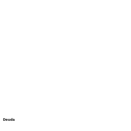
Deuda