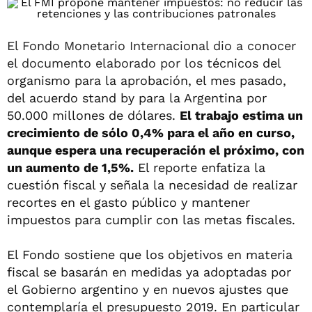
El Fondo Monetario Internacional dio a conocer
el documento elaborado por los t
écnicos del
organismo para la aprobación, el mes pasado,
del acuerdo stand by para la Argentina por
50.000 millones de dólares.
El trabajo estima un
crecimiento de sólo 0,4% para el año en curso,
aunque espera una recuperación el próximo, con
un aumento de 1,5%.
El reporte enfatiza la
cuestión fiscal y señala la necesidad de realizar
recortes en el gasto público y mantener
impuestos para cumplir con las metas fiscales.
El Fondo sostiene que los objetivos en materia
fiscal se basarán en medidas ya adoptadas por
el Gobierno argentino y en nuevos ajustes que
contemplaría el presupuesto 2019. En particular