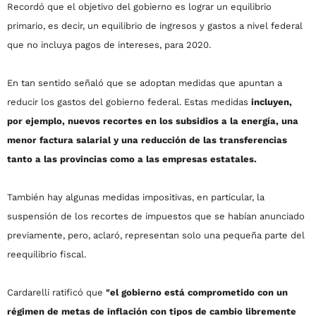
Recordó que el objetivo del gobierno es lograr un equilibrio
primario, es decir, un equilibrio de ingresos y gastos a nivel federal
que no incluya pagos de intereses, para 2020.
En tan sentido señaló que se adoptan medidas que apuntan a
reducir los gastos del gobierno federal. Estas medidas
incluyen,
por ejemplo, nuevos recortes en los subsidios a la energía, una
menor factura salarial y una reducción de las transferencias
tanto a las provincias como a las empresas estatales.
También hay algunas medidas impositivas, en particular, la
suspensión de los recortes de impuestos que se habían anunciado
previamente, pero, aclaró, representan solo una pequeña parte del
reequilibrio fiscal.
Cardarelli ratificó que
"el gobierno está comprometido con un
régimen de metas de inflación con tipos de cambio libremente