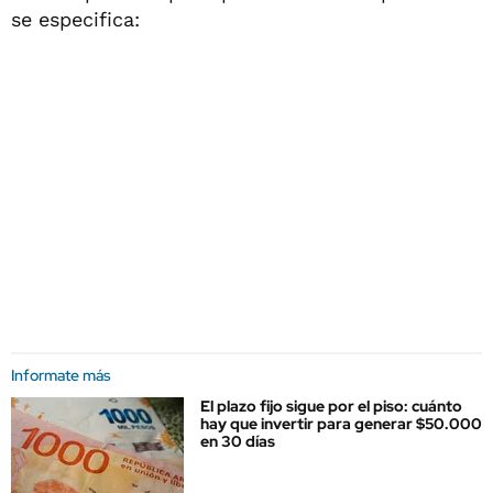
se especifica:
Informate más
El plazo fijo sigue por el piso: cuánto
hay que invertir para generar $50.000
en 30 días