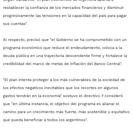
restablecer la confianza de los mercados financieros y disminuir
progresivamente las tensiones en la capacidad del país para pagar
sus cuentas".
Al respecto, precisó que "el Gobierno se ha comprometido con un
programa económico que reduce el endeudamiento, coloca a la
deuda pública en una trayectoria descendente firme y fortalece la
credibilidad del marco de metas de inflación del Banco Central".
"El plan intenta proteger a los más vulnerables de la sociedad de
los efectos negativos inevitables que los recortes en algunos
gastos tendrán en la economía" sostuvo el directivo. Y consideró
que "en última instancia, el objetivo del programa es allanar el
camino para un crecimiento más fuerte, más sostenible y equitativo
que pueda beneficiar a todos los argentinos".