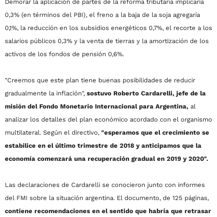
Demorar la aplicación de partes de la reforma tributaria implicaría
0,3% (en términos del PBI), el freno a la baja de la soja agregaría
0,1%, la reducción en los subsidios energéticos 0,7%, el recorte a los
salarios públicos 0,3% y la venta de tierras y la amortización de los
activos de los fondos de pensión 0,6%.
"Creemos que este plan tiene buenas posibilidades de reducir
gradualmente la inflación",
sostuvo Roberto Cardarelli, jefe de la
misión del Fondo Monetario Internacional para Argentina,
al
analizar los detalles del plan económico acordado con el organismo
multilateral. Según el directivo,
"esperamos que el crecimiento se
estabilice en el último trimestre de 2018 y anticipamos que la
economía comenzará una recuperación gradual en 2019 y 2020".
Las declaraciones de Cardarelli se conocieron junto con informes
del FMI sobre la situación argentina. El documento, de 125 páginas,
contiene recomendaciones en el sentido que habría que retrasar