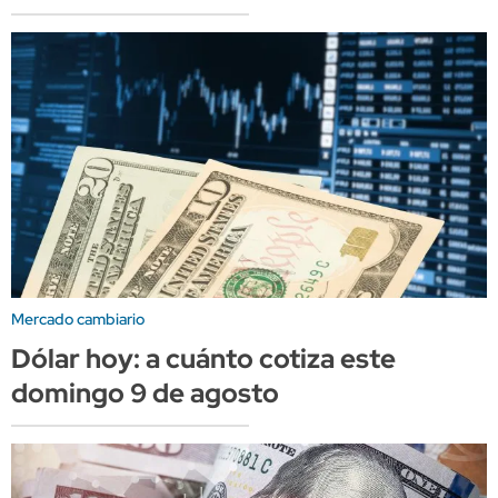
Mercado cambiario
Dólar hoy: a cuánto cotiza este
domingo 9 de agosto