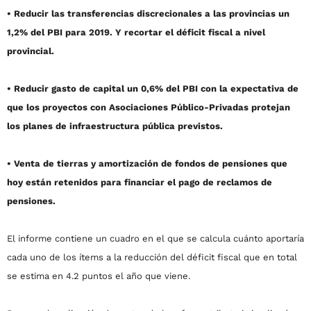
• Reducir las transferencias discrecionales a las provincias un
1,2% del PBI para 2019. Y recortar el déficit fiscal a nivel
provincial.
• Reducir gasto de capital un 0,6% del PBI con la expectativa de
que los proyectos con Asociaciones Público-Privadas protejan
los planes de infraestructura pública previstos.
• Venta de tierras y amortización de fondos de pensiones que
hoy están retenidos para financiar el pago de reclamos de
pensiones.
El informe contiene un cuadro en el que se calcula cuánto aportaría
cada uno de los ítems a la reducción del déficit fiscal que en total
se estima en 4.2 puntos el año que viene.