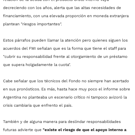
decreciendo con los años, alerta que las altas necesidades de
financiamiento, con una elevada proporción en moneda extranjera
plantean "riesgos importantes".
Estos párrafos pueden llamar la atención pero quienes siguen los
acuerdos del FMI señalan que es la forma que tiene el staff para
"cubrir su responsabilidad frente al otorgamiento de un préstamo
que supera holgadamente la cuota".
Cabe señalar que los técnicos del Fondo no siempre han acertado
en sus pronósticos. Es más, hasta hace muy poco el informe sobre
Argentina no planteaba un escenario crítico ni tampoco avizoró la
crisis cambiaria que enfrento el país.
También y de alguna manera para deslindar responsabilidades
futuras advierte que
"existe el riesgo de que el apoyo interno a