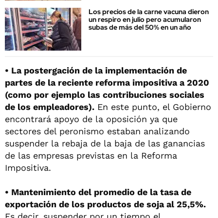
Los precios de la carne vacuna dieron
un respiro en julio pero acumularon
subas de más del 50% en un año
•
La postergación de la implementación de
partes de la reciente reforma impositiva a 2020
(como por ejemplo las contribuciones sociales
de los empleadores).
En este punto, el Gobierno
encontrará apoyo de la oposición ya que
sectores del peronismo estaban analizando
suspender la rebaja de la baja de las ganancias
de las empresas previstas en la Reforma
Impositiva.
• Mantenimiento del promedio de la tasa de
exportación de los productos de soja al 25,5%.
Es decir, suspender por un tiempo el