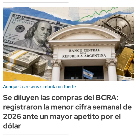
Aunque las reservas rebotaron fuerte
Se diluyen las compras del BCRA:
registraron la menor cifra semanal de
2026 ante un mayor apetito por el
dólar