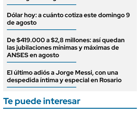
Dólar hoy: a cuánto cotiza este domingo 9
de agosto
De $419.000 a $2,8 millones: así quedan
las jubilaciones mínimas y máximas de
ANSES en agosto
El último adiós a Jorge Messi, con una
despedida íntima y especial en Rosario
Te puede interesar