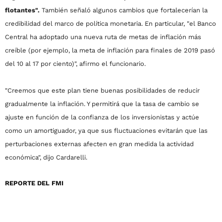
flotantes".
También señaló algunos cambios que fortalecerían la
credibilidad del marco de política monetaria. En particular, "el Banco
Central ha adoptado una nueva ruta de metas de inflación más
creíble (por ejemplo, la meta de inflación para finales de 2019 pasó
del 10 al 17 por ciento)", afirmo el funcionario.
"Creemos que este plan tiene buenas posibilidades de reducir
gradualmente la inflación. Y permitirá que la tasa de cambio se
ajuste en función de la confianza de los inversionistas y actúe
como un amortiguador, ya que sus fluctuaciones evitarán que las
perturbaciones externas afecten en gran medida la actividad
económica", dijo Cardarelli.
REPORTE DEL FMI