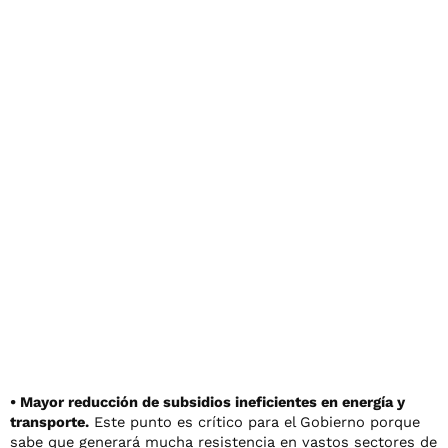
• Mayor reducción de subsidios ineficientes en energía y
transporte.
Este punto es crítico para el Gobierno porque
sabe que generará mucha resistencia en vastos sectores de