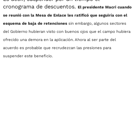
cronograma de descuentos.
El presidente Macri cuando
se reunió con la Mesa de Enlace les ratificó que seguiría con el
esquema de baja de retenciones
sin embargo, algunos sectores
del Gobierno hubieran visto con buenos ojos que el campo hubiera
ofrecido una demora en la aplicación. Ahora al ser parte del
acuerdo es probable que recrudezcan las presiones para
suspender este beneficio.