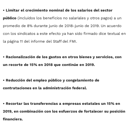
• Limitar el crecimiento nominal de los salarios del sector
público
(incluidos los beneficios no salariales y otros pagos) a un
promedio de 8% durante junio de 2018-junio de 2019. Un acuerdo
con los sindicatos a este efecto ya han sido firmado dice textual en
la página 11 del informe del Staff del FMI.
• Racionalización de los gastos en otros bienes y servicios, con
un recorte de 15% en 2018 que continúe en 2019.
• Reducción del empleo público y congelamiento de
contrataciones en la administración federal.
• Recortar las transferencias a empresas estatales un 15% en
2019, en combinación con los esfuerzos de fortalecer su posición
financiera.