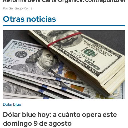
Por Santiago Reina
Otras noticias
Dólar blue
Dólar blue hoy: a cuánto opera este
domingo 9 de agosto