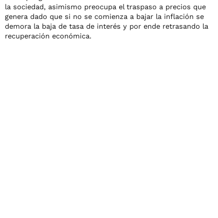
la sociedad, asimismo preocupa el traspaso a precios que
genera dado que si no se comienza a bajar la inflación se
demora la baja de tasa de interés y por ende retrasando la
recuperación económica.