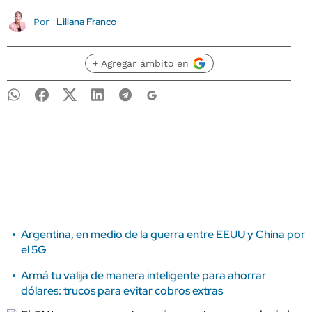
Liliana Franco
Por
+ Agregar ámbito en
Argentina, en medio de la guerra entre EEUU y China por
el 5G
Armá tu valija de manera inteligente para ahorrar
dólares: trucos para evitar cobros extras