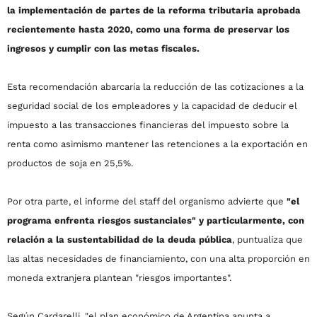
la implementación de partes de la reforma tributaria aprobada
recientemente hasta 2020, como una forma de preservar los
ingresos y cumplir con las metas fiscales.
Esta recomendación abarcaría la reducción de las cotizaciones a la
seguridad social de los empleadores y la capacidad de deducir el
impuesto a las transacciones financieras del impuesto sobre la
renta como asimismo mantener las retenciones a la exportación en
productos de soja en 25,5%.
Por otra parte, el informe del staff del organismo advierte que
"el
programa enfrenta riesgos sustanciales" y particularmente, con
relación a la sustentabilidad de la deuda pública
, puntualiza que
las altas necesidades de financiamiento, con una alta proporción en
moneda extranjera plantean "riesgos importantes".
Según Cardarelli, "el plan económico de Argentina apunta a