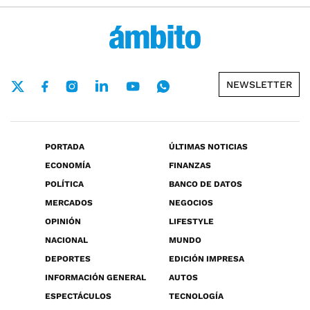
NEWSLETTER
PORTADA
ÚLTIMAS NOTICIAS
ECONOMÍA
FINANZAS
POLÍTICA
BANCO DE DATOS
MERCADOS
NEGOCIOS
OPINIÓN
LIFESTYLE
NACIONAL
MUNDO
DEPORTES
EDICIÓN IMPRESA
INFORMACIÓN GENERAL
AUTOS
ESPECTÁCULOS
TECNOLOGÍA