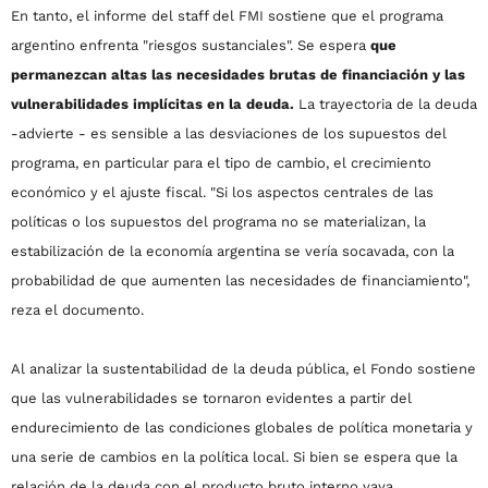
En tanto, el informe del staff del FMI sostiene que el programa
argentino enfrenta "riesgos sustanciales". Se espera
que
permanezcan altas las necesidades brutas de financiación y las
vulnerabilidades implícitas en la deuda.
La trayectoria de la deuda
-advierte - es sensible a las desviaciones de los supuestos del
programa, en particular para el tipo de cambio, el crecimiento
económico y el ajuste fiscal. "Si los aspectos centrales de las
políticas o los supuestos del programa no se materializan, la
estabilización de la economía argentina se vería socavada, con la
probabilidad de que aumenten las necesidades de financiamiento",
reza el documento.
Al analizar la sustentabilidad de la deuda pública, el Fondo sostiene
que las vulnerabilidades se tornaron evidentes a partir del
endurecimiento de las condiciones globales de política monetaria y
una serie de cambios en la política local. Si bien se espera que la
relación de la deuda con el producto bruto interno vaya