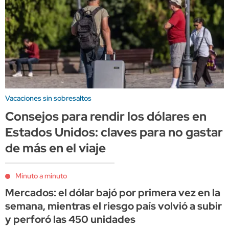
Vacaciones sin sobresaltos
Consejos para rendir los dólares en
Estados Unidos: claves para no gastar
de más en el viaje
Minuto a minuto
Mercados: el dólar bajó por primera vez en la
semana, mientras el riesgo país volvió a subir
y perforó las 450 unidades