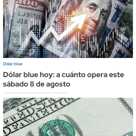
Dólar blue
Dólar blue hoy: a cuánto opera este
sábado 8 de agosto