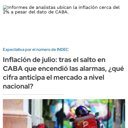
Expectativa por el número de INDEC
Inflación de julio: tras el salto en
CABA que encendió las alarmas, ¿qué
cifra anticipa el mercado a nivel
nacional?