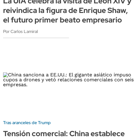
La UIA celebra la visita de León XIV y
reivindica la figura de Enrique Shaw,
el futuro primer beato empresario
Por Carlos Lamiral
Tras aranceles de Trump
Tensión comercial: China establece