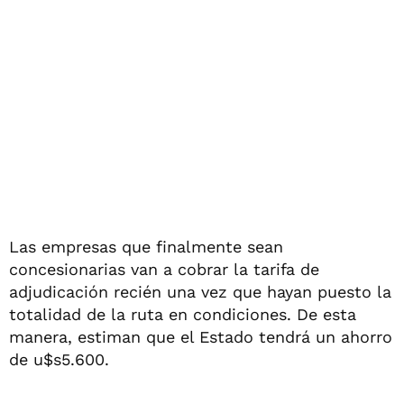
Las empresas que finalmente sean
concesionarias van a cobrar la tarifa de
adjudicación recién una vez que hayan puesto la
totalidad de la ruta en condiciones. De esta
manera, estiman que el Estado tendrá un ahorro
de u$s5.600.