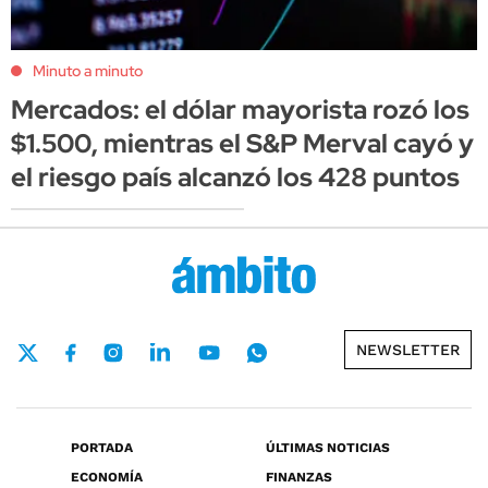
Minuto a minuto
Mercados: el dólar mayorista rozó los
$1.500, mientras el S&P Merval cayó y
el riesgo país alcanzó los 428 puntos
NEWSLETTER
PORTADA
ÚLTIMAS NOTICIAS
ECONOMÍA
FINANZAS