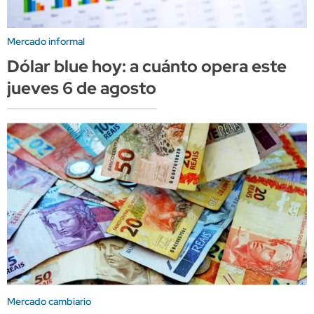
Mercado informal
Dólar blue hoy: a cuánto opera este
jueves 6 de agosto
Mercado cambiario