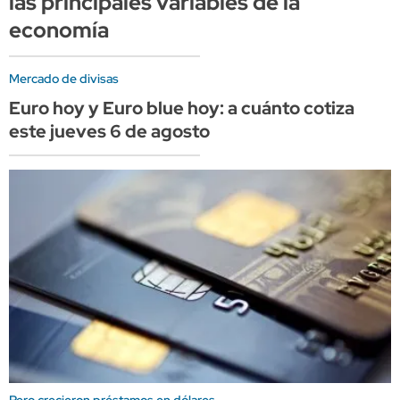
las principales variables de la
economía
Mercado de divisas
Euro hoy y Euro blue hoy: a cuánto cotiza
este jueves 6 de agosto