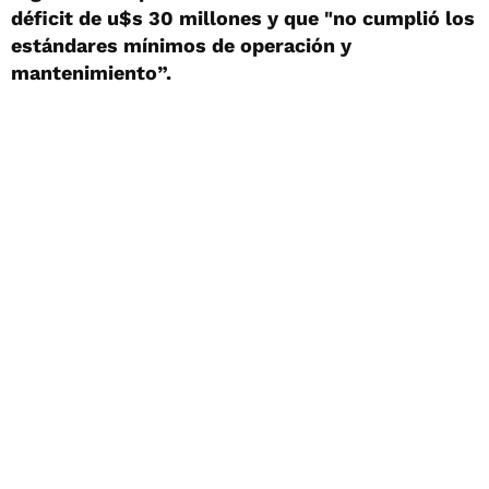
déficit de u$s 30 millones y que "no cumplió los
estándares mínimos de operación y
mantenimiento”.