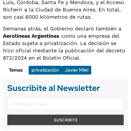
Luis, Córdoba, Santa Fe y Mendoza, y el Acceso
Richerri a la Ciudad de Buenos Aires. En total,
son casi 6000 kilómetros de rutas.
Semanas atrás, el Gobierno declaró también a
Aerolíneas Argentinas
como una empresa del
Estado sujeta a privatización. La decisión se
hizo oficial mediante la publicación del decreto
873/2024 en el Boletín Oficial.
Temas
privatización
Javier Milei
Suscribite al Newsletter
SUSCRIBITE