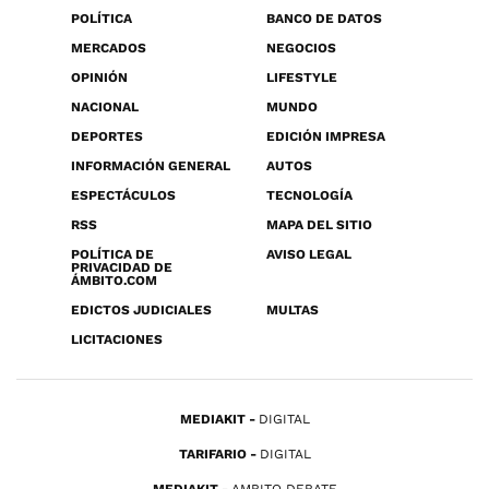
POLÍTICA
BANCO DE DATOS
MERCADOS
NEGOCIOS
OPINIÓN
LIFESTYLE
NACIONAL
MUNDO
DEPORTES
EDICIÓN IMPRESA
INFORMACIÓN GENERAL
AUTOS
ESPECTÁCULOS
TECNOLOGÍA
RSS
MAPA DEL SITIO
POLÍTICA DE
AVISO LEGAL
PRIVACIDAD DE
ÁMBITO.COM
EDICTOS JUDICIALES
MULTAS
LICITACIONES
MEDIAKIT
DIGITAL
TARIFARIO
DIGITAL