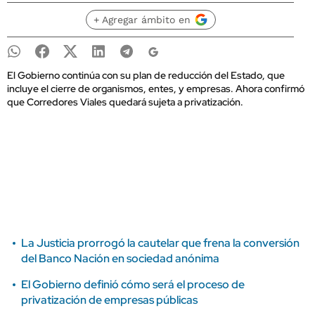
+ Agregar ámbito en
El Gobierno continúa con su plan de reducción del Estado, que
incluye el cierre de organismos, entes, y empresas. Ahora confirmó
que Corredores Viales quedará sujeta a privatización.
La Justicia prorrogó la cautelar que frena la conversión
del Banco Nación en sociedad anónima
El Gobierno definió cómo será el proceso de
privatización de empresas públicas