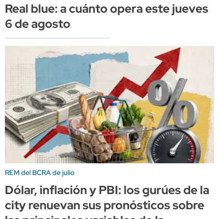
Real blue: a cuánto opera este jueves
6 de agosto
REM del BCRA de julio
Dólar, inflación y PBI: los gurúes de la
city renuevan sus pronósticos sobre