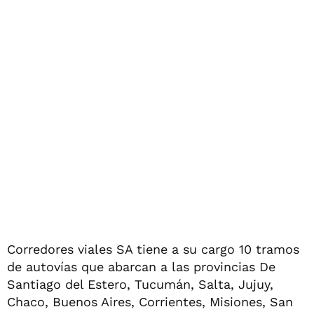
Corredores viales SA tiene a su cargo 10 tramos
de autovías que abarcan a las provincias De
Santiago del Estero, Tucumán, Salta, Jujuy,
Chaco, Buenos Aires, Corrientes, Misiones, San