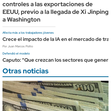
controles a las exportaciones de
EEUU, previo a la llegada de Xi Jinping
a Washington
Afecta más a los trabajadores jóvenes
Crece el impacto de la IA en el mercado de tr
Por Juan Marcos Pollio
Defendió el modelo
Caputo: "Que crezcan los sectores que generan
Otras noticias