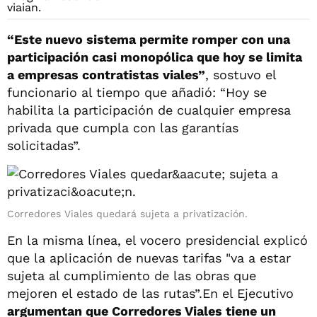
“Este nuevo sistema permite romper con una
participación casi monopólica que hoy se limita
a empresas contratistas viales”
, sostuvo el
funcionario al tiempo que añadió: “Hoy se
habilita la participación de cualquier empresa
privada que cumpla con las garantías
solicitadas”.
Corredores Viales quedará sujeta a privatización.
En la misma línea, el vocero presidencial explicó
que la aplicación de nuevas tarifas "va a estar
sujeta al cumplimiento de las obras que
mejoren el estado de las rutas”.En el Ejecutivo
argumentan que Corredores Viales tiene un