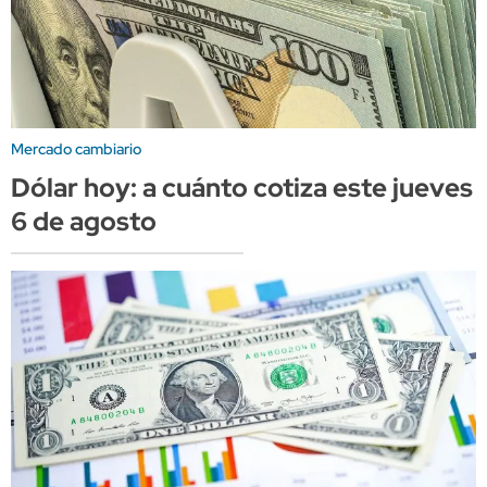
Mercado cambiario
Dólar hoy: a cuánto cotiza este jueves
6 de agosto