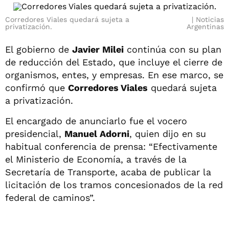
Corredores Viales quedará sujeta a
Noticias
privatización.
Argentinas
El gobierno de
Javier Milei
continúa con su plan
de reducción del Estado, que incluye el cierre de
organismos, entes, y empresas. En ese marco, se
confirmó que
Corredores Viales
quedará sujeta
a privatización.
El encargado de anunciarlo fue el vocero
presidencial,
Manuel Adorni
, quien dijo en su
habitual conferencia de prensa: “Efectivamente
el Ministerio de Economía, a través de la
Secretaría de Transporte, acaba de publicar la
licitación de los tramos concesionados de la red
federal de caminos”.