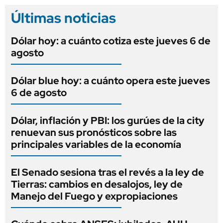
Últimas noticias
Dólar hoy: a cuánto cotiza este jueves 6 de
agosto
Dólar blue hoy: a cuánto opera este jueves
6 de agosto
Dólar, inflación y PBI: los gurúes de la city
renuevan sus pronósticos sobre las
principales variables de la economía
El Senado sesiona tras el revés a la ley de
Tierras: cambios en desalojos, ley de
Manejo del Fuego y expropiaciones