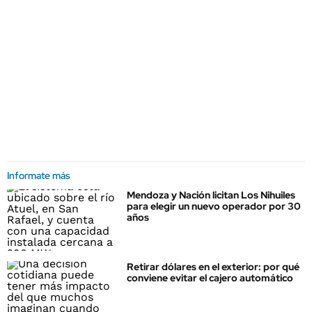
Informate más
Mendoza y Nación licitan Los Nihuiles
para elegir un nuevo operador por 30
años
Retirar dólares en el exterior: por qué
conviene evitar el cajero automático