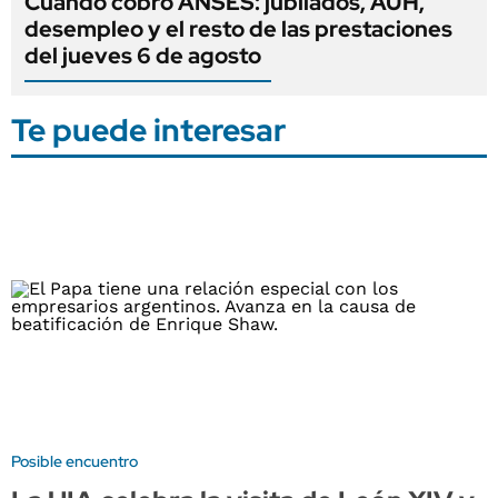
Cuándo cobro ANSES: jubilados, AUH,
desempleo y el resto de las prestaciones
del jueves 6 de agosto
Te puede interesar
Posible encuentro