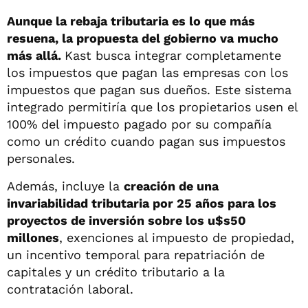
Aunque la rebaja tributaria es lo que más
resuena, la propuesta del gobierno va mucho
más allá.
Kast busca integrar completamente
los impuestos que pagan las empresas con los
impuestos que pagan sus dueños. Este sistema
integrado permitiría que los propietarios usen el
100% del impuesto pagado por su compañía
como un crédito cuando pagan sus impuestos
personales.
Además, incluye la
creación de una
invariabilidad tributaria por 25 años para los
proyectos de inversión sobre los u$s50
millones
, exenciones al impuesto de propiedad,
un incentivo temporal para repatriación de
capitales y un crédito tributario a la
contratación laboral.