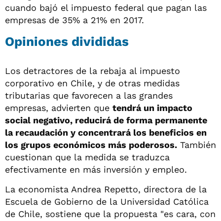
cuando bajó el impuesto federal que pagan las
empresas de 35% a 21% en 2017.
Opiniones divididas
Los detractores de la rebaja al impuesto
corporativo en Chile, y de otras medidas
tributarias que favorecen a las grandes
empresas, advierten que
tendrá un impacto
social negativo, reducirá de forma permanente
la recaudación y concentrará los beneficios en
los grupos económicos más poderosos.
También
cuestionan que la medida se traduzca
efectivamente en más inversión y empleo.
La economista Andrea Repetto, directora de la
Escuela de Gobierno de la Universidad Católica
de Chile, sostiene que la propuesta "es cara, con