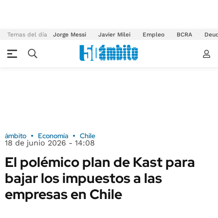
Temas del día
Jorge Messi
Javier Milei
Empleo
BCRA
Deu
ámbito
Economía
Chile
18 de junio 2026 - 14:08
El polémico plan de Kast para
bajar los impuestos a las
empresas en Chile