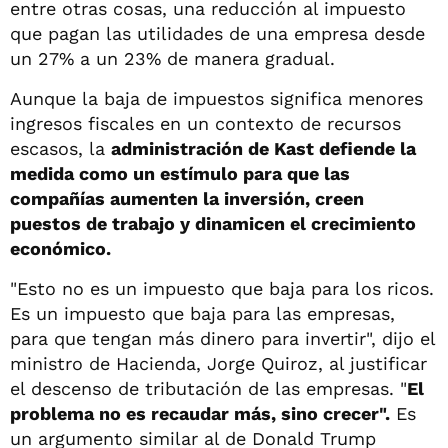
entre otras cosas, una reducción al impuesto
que pagan las utilidades de una empresa desde
un 27% a un 23% de manera gradual.
Aunque la baja de impuestos significa menores
ingresos fiscales en un contexto de recursos
escasos, la
administración de Kast defiende la
medida como un estímulo para que las
compañías aumenten la inversión, creen
puestos de trabajo y dinamicen el crecimiento
económico.
"Esto no es un impuesto que baja para los ricos.
Es un impuesto que baja para las empresas,
para que tengan más dinero para invertir", dijo el
ministro de Hacienda, Jorge Quiroz, al justificar
el descenso de tributación de las empresas. "
El
problema no es recaudar más, sino crecer".
Es
un argumento similar al de Donald Trump