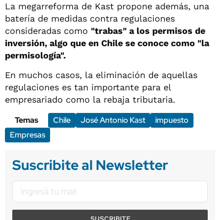
La megarreforma de Kast propone además, una
batería de medidas contra regulaciones
consideradas como
"trabas" a los permisos de
inversión, algo que en Chile se conoce como "la
permisología".
En muchos casos, la eliminación de aquellas
regulaciones es tan importante para el
empresariado como la rebaja tributaria.
Temas
Chile
José Antonio Kast
impuesto
Empresas
Suscribite al Newsletter
SUSCRIBITE