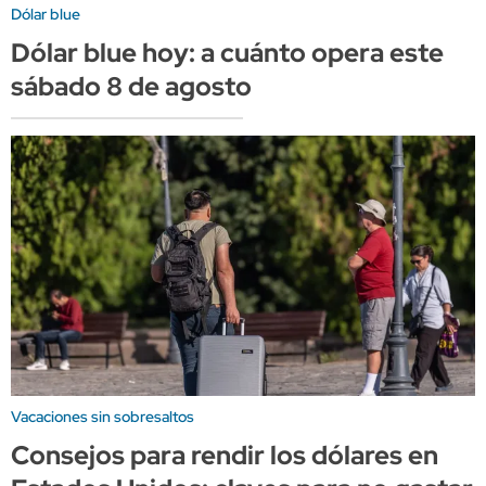
Dólar blue
Dólar blue hoy: a cuánto opera este
sábado 8 de agosto
Vacaciones sin sobresaltos
Consejos para rendir los dólares en