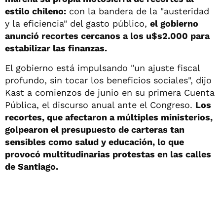
estilo chileno:
con la bandera de la "austeridad
y la eficiencia" del gasto público,
el gobierno
anunció recortes cercanos a los u$s2.000 para
estabilizar las finanzas.
El gobierno está impulsando "un ajuste fiscal
profundo, sin tocar los beneficios sociales", dijo
Kast a comienzos de junio en su primera Cuenta
Pública, el discurso anual ante el Congreso.
Los
recortes, que afectaron a múltiples ministerios,
golpearon el presupuesto de carteras tan
sensibles como salud y educación, lo que
provocó multitudinarias protestas en las calles
de Santiago.