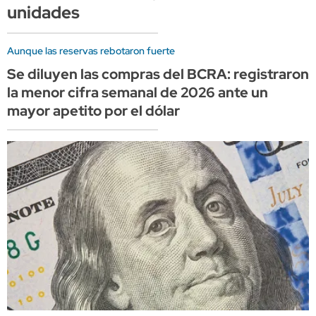
unidades
Aunque las reservas rebotaron fuerte
Se diluyen las compras del BCRA: registraron
la menor cifra semanal de 2026 ante un
mayor apetito por el dólar