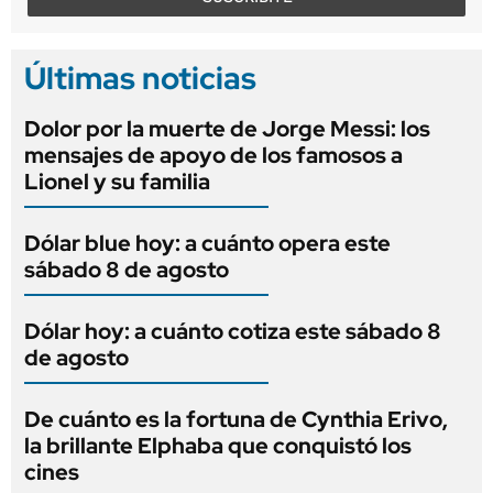
Últimas noticias
Dolor por la muerte de Jorge Messi: los
mensajes de apoyo de los famosos a
Lionel y su familia
Dólar blue hoy: a cuánto opera este
sábado 8 de agosto
Dólar hoy: a cuánto cotiza este sábado 8
de agosto
De cuánto es la fortuna de Cynthia Erivo,
la brillante Elphaba que conquistó los
cines