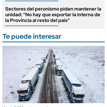
Sectores del peronismo piden mantener la
unidad: "No hay que exportar la interna de
la Provincia al resto del país"
Te puede interesar