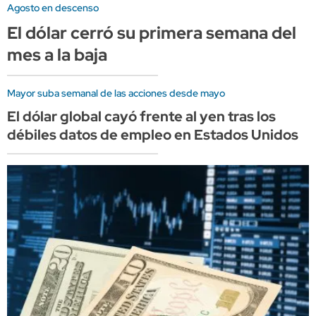
Agosto en descenso
El dólar cerró su primera semana del
mes a la baja
Mayor suba semanal de las acciones desde mayo
El dólar global cayó frente al yen tras los
débiles datos de empleo en Estados Unidos