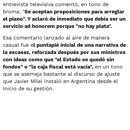
entrevista televisiva comentó, en tono de
broma: "
Se aceptan proposiciones para arreglar
el piano". Y aclaró de inmediato que debía ser un
servicio ad honorem porque "no hay plata".
Esa comentario lanzado al aire de manera
casual fue e
l puntapié inicial de una narrativa de
la escasez, reforzada después por sus ministros
con ideas como que "el Estado se quedó sin
fondos" o "la caja fiscal está vacía",
en un tono
que se asemeja bastante al discurso de ajuste
que Javier Milei instaló en Argentina desde el
inicio de su gestión.