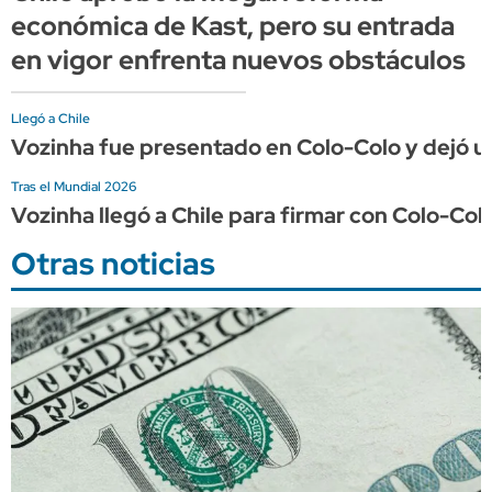
económica de Kast, pero su entrada
en vigor enfrenta nuevos obstáculos
Llegó a Chile
Vozinha fue presentado en Colo-Colo y dejó un
Tras el Mundial 2026
Vozinha llegó a Chile para firmar con Colo-Col
Otras noticias