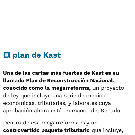
El plan de Kast
Una de las cartas más fuertes de Kast es su
llamado Plan de Reconstrucción Nacional,
conocido como la megarreforma,
un proyecto
de ley que incluye una serie de medidas
económicas, tributarias, y laborales cuya
aprobación ahora está en manos del Senado.
Dentro de esa megarreforma hay un
controvertido paquete tributario
que incluye,