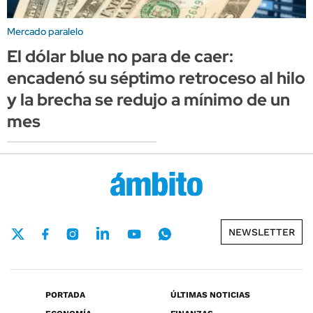
Mercado paralelo
El dólar blue no para de caer:
encadenó su séptimo retroceso al hilo
y la brecha se redujo a mínimo de un
mes
NEWSLETTER
PORTADA
ÚLTIMAS NOTICIAS