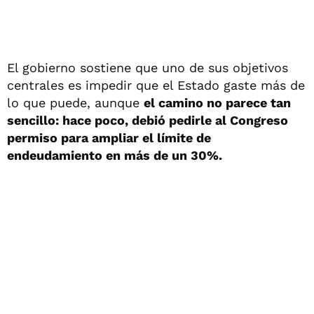
El gobierno sostiene que uno de sus objetivos
centrales es impedir que el Estado gaste más de
lo que puede, aunque
el camino no parece tan
sencillo: hace poco, debió pedirle al Congreso
permiso para ampliar el límite de
endeudamiento en más de un 30%.