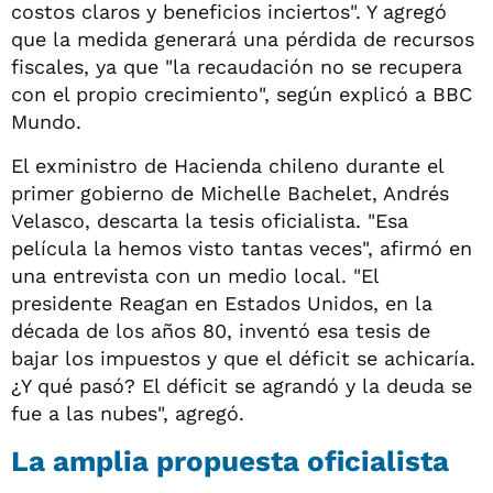
costos claros y beneficios inciertos". Y agregó
que la medida generará una pérdida de recursos
fiscales, ya que "la recaudación no se recupera
con el propio crecimiento", según explicó a BBC
Mundo.
El exministro de Hacienda chileno durante el
primer gobierno de Michelle Bachelet, Andrés
Velasco, descarta la tesis oficialista. "Esa
película la hemos visto tantas veces", afirmó en
una entrevista con un medio local. "El
presidente Reagan en Estados Unidos, en la
década de los años 80, inventó esa tesis de
bajar los impuestos y que el déficit se achicaría.
¿Y qué pasó? El déficit se agrandó y la deuda se
fue a las nubes", agregó.
La amplia propuesta oficialista