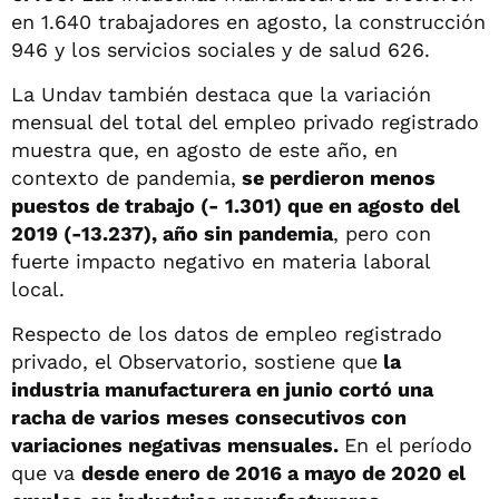
en 1.640 trabajadores en agosto, la construcción
946 y los servicios sociales y de salud 626.
La Undav también destaca que la variación
mensual del total del empleo privado registrado
muestra que, en agosto de este año, en
contexto de pandemia,
se perdieron menos
puestos de trabajo (- 1.301) que en agosto del
2019 (-13.237), año sin pandemia
, pero con
fuerte impacto negativo en materia laboral
local.
Respecto de los datos de empleo registrado
privado, el Observatorio, sostiene que
la
industria manufacturera en junio cortó una
racha de varios meses consecutivos con
variaciones negativas mensuales.
En el período
que va
desde enero de 2016 a mayo de 2020 el