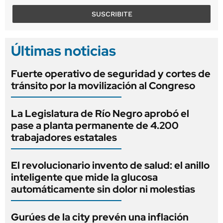
SUSCRIBITE
Últimas noticias
Fuerte operativo de seguridad y cortes de
tránsito por la movilización al Congreso
La Legislatura de Río Negro aprobó el
pase a planta permanente de 4.200
trabajadores estatales
El revolucionario invento de salud: el anillo
inteligente que mide la glucosa
automáticamente sin dolor ni molestias
Gurúes de la city prevén una inflación