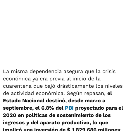
La misma dependencia asegura que la crisis
económica ya era previa al inicio de la
cuarentena que bajó drásticamente los niveles
de actividad económica. Según repasan,
el
Estado Nacional destinó, desde marzo a
septiembre, el 6,8% del
PBI
proyectado para el
2020 en políticas de sostenimiento de los
ingresos y del aparato productivo, lo que
implicó una inversión de $ 1.829.686 millones
;