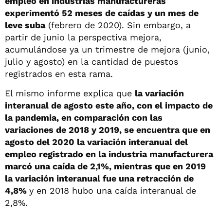
empleo en industrias manufactureras
experimentó 52 meses de caídas y un mes de
leve suba
(febrero de 2020). Sin embargo, a
partir de junio la perspectiva mejora,
acumulándose ya un trimestre de mejora (junio,
julio y agosto) en la cantidad de puestos
registrados en esta rama.
El mismo informe explica que
la variación
interanual de agosto este año, con el impacto de
la pandemia, en comparación con las
variaciones de 2018 y 2019, se encuentra que en
agosto del 2020 la variación interanual del
empleo registrado en la industria manufacturera
marcó una caída de 2,1%, mientras que en 2019
la variación interanual fue una retracción de
4,8%
y en 2018 hubo una caída interanual de
2,8%.