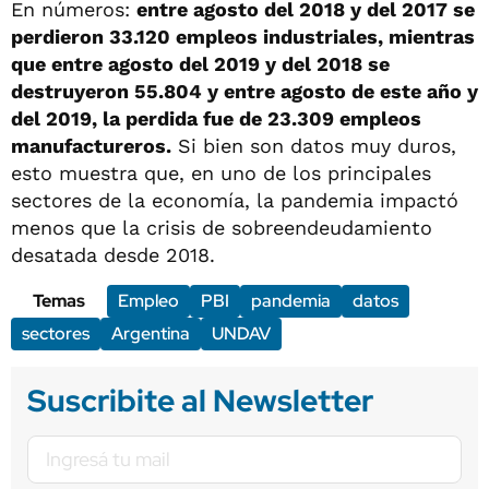
En números:
entre agosto del 2018 y del 2017 se
perdieron 33.120 empleos industriales, mientras
que entre agosto del 2019 y del 2018 se
destruyeron 55.804 y entre agosto de este año y
del 2019, la perdida fue de 23.309 empleos
manufactureros.
Si bien son datos muy duros,
esto muestra que, en uno de los principales
sectores de la economía, la pandemia impactó
menos que la crisis de sobreendeudamiento
desatada desde 2018.
Temas
Empleo
PBI
pandemia
datos
sectores
Argentina
UNDAV
Suscribite al Newsletter