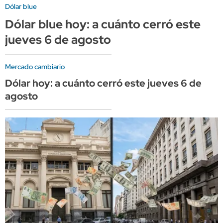
Dólar blue
Dólar blue hoy: a cuánto cerró este
jueves 6 de agosto
Mercado cambiario
Dólar hoy: a cuánto cerró este jueves 6 de
agosto