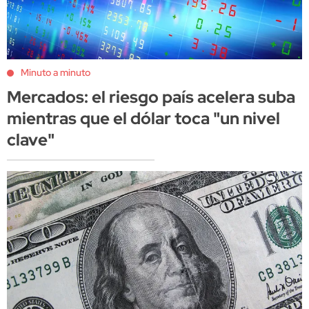
Minuto a minuto
Mercados: el riesgo país acelera suba
mientras que el dólar toca "un nivel
clave"