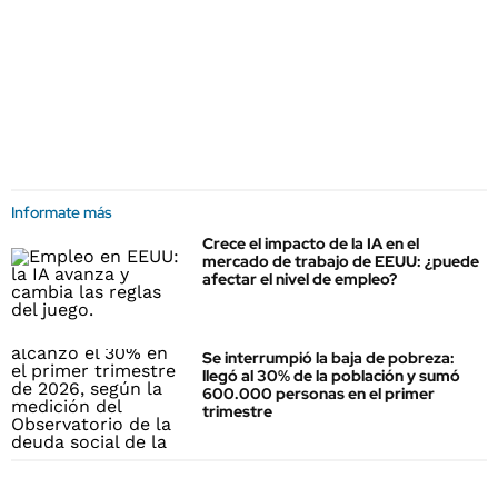
Informate más
Crece el impacto de la IA en el
mercado de trabajo de EEUU: ¿puede
afectar el nivel de empleo?
Se interrumpió la baja de pobreza:
llegó al 30% de la población y sumó
600.000 personas en el primer
trimestre