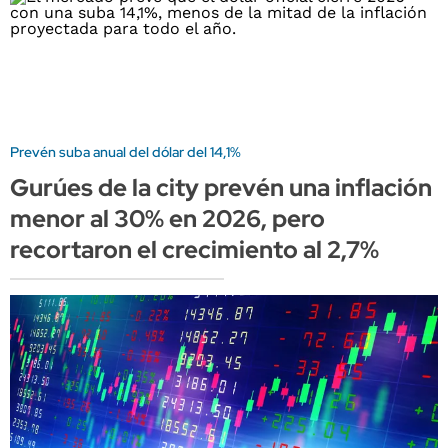
Prevén suba anual del dólar del 14,1%
Gurúes de la city prevén una inflación
menor al 30% en 2026, pero
recortaron el crecimiento al 2,7%