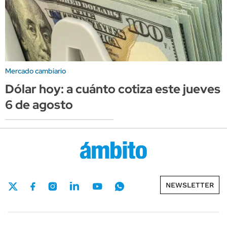
Mercado cambiario
Dólar hoy: a cuánto cotiza este jueves
6 de agosto
NEWSLETTER