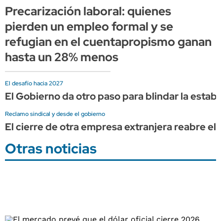
Precarización laboral: quienes
pierden un empleo formal y se
refugian en el cuentapropismo ganan
hasta un 28% menos
El desafío hacia 2027
El Gobierno da otro paso para blindar la estabi
Reclamo sindical y desde el gobierno
El cierre de otra empresa extranjera reabre el 
Otras noticias