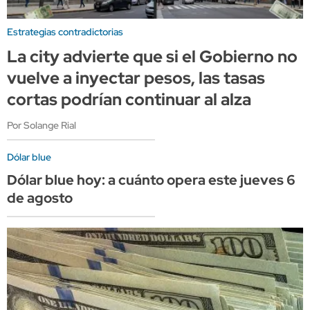
Estrategias contradictorias
La city advierte que si el Gobierno no
vuelve a inyectar pesos, las tasas
cortas podrían continuar al alza
Por Solange Rial
Dólar blue
Dólar blue hoy: a cuánto opera este jueves 6
de agosto