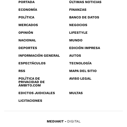
PORTADA
ÚLTIMAS NOTICIAS
ECONOMÍA
FINANZAS
POLÍTICA
BANCO DE DATOS
MERCADOS
NEGOCIOS
OPINIÓN
LIFESTYLE
NACIONAL
MUNDO
DEPORTES
EDICIÓN IMPRESA
INFORMACIÓN GENERAL
AUTOS
ESPECTÁCULOS
TECNOLOGÍA
RSS
MAPA DEL SITIO
POLÍTICA DE
AVISO LEGAL
PRIVACIDAD DE
ÁMBITO.COM
EDICTOS JUDICIALES
MULTAS
LICITACIONES
MEDIAKIT
DIGITAL