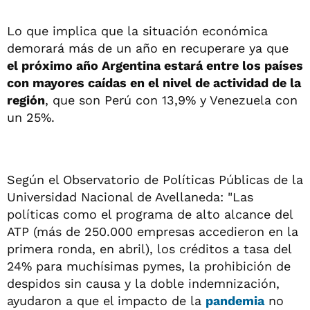
Lo que implica que la situación económica
demorará más de un año en recuperare ya que
el próximo año Argentina estará entre los países
con mayores caídas en el nivel de actividad de la
región
, que son Perú con 13,9% y Venezuela con
un 25%.
Según el Observatorio de Políticas Públicas de la
Universidad Nacional de Avellaneda: "Las
políticas como el programa de alto alcance del
ATP (más de 250.000 empresas accedieron en la
primera ronda, en abril), los créditos a tasa del
24% para muchísimas pymes, la prohibición de
despidos sin causa y la doble indemnización,
ayudaron a que el impacto de la
pandemia
no