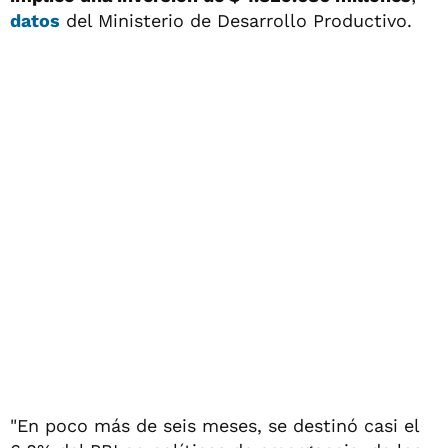
datos
del Ministerio de Desarrollo Productivo.
"En poco más de seis meses, se destinó casi el