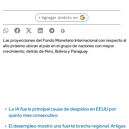
+ Agregar ámbito en
Las proyecciones del Fondo Monetario Internacional con respecto al
año próximo ubican al país en el grupo de naciones con mayor
crecimiento, detrás de Perú, Bolivia y Paraguay.
La IA fue la principal causa de despidos en EEUU por
quinto mes consecutivo
El desempleo mostró una fuerte brecha regional: Artigas