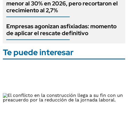
menor al 30% en 2026, pero recortaron el
crecimiento al 2,7%
Empresas agonizan asfixiadas: momento
de aplicar el rescate definitivo
Te puede interesar