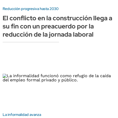
Reducción progresiva hasta 2030
El conflicto en la construcción llega a
su fin con un preacuerdo por la
reducción de la jornada laboral
La informalidad avanza