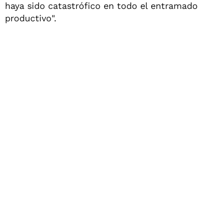
haya sido catastrófico en todo el entramado
productivo".