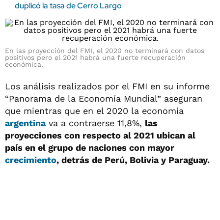
duplicó la tasa de Cerro Largo
En las proyección del FMI, el 2020 no terminará con datos
positivos pero el 2021 habrá una fuerte recuperación
económica.
Los análisis realizados por el FMI en su informe
“Panorama de la Economía Mundial” aseguran
que mientras que en el 2020 la economía
argentina
va a contraerse 11,8%,
las
proyecciones con respecto al 2021 ubican al
país en el grupo de naciones con mayor
crecimiento
, detrás de Perú, Bolivia y Paraguay.