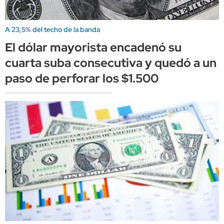
A 23,5% del techo de la banda
El dólar mayorista encadenó su
cuarta suba consecutiva y quedó a un
paso de perforar los $1.500