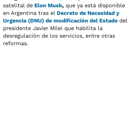
satelital de
Elon Musk
,
que ya está disponible
en Argentina tras el
Decreto de Necesidad
y
Urgencia (DNU)
de modificación del Estado
del
presidente Javier Milei que habilita la
desregulación de los servicios, entre otras
reformas.