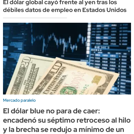
El dólar global cayó frente al yen tras los
débiles datos de empleo en Estados Unidos
Mercado paralelo
El dólar blue no para de caer:
encadenó su séptimo retroceso al hilo
y la brecha se redujo a mínimo de un