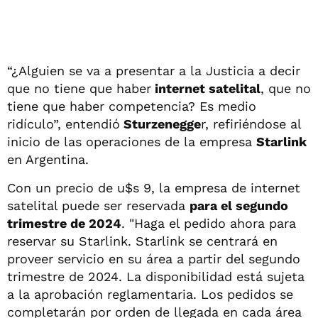
“¿Alguien se va a presentar a la Justicia a decir
que no tiene que haber
internet satelital
, que no
tiene que haber competencia? Es medio
ridículo”, entendió
Sturzenegge
r, refiriéndose al
inicio de las operaciones de la empresa
Starlink
en Argentina.
Con un precio de u$s 9, la empresa de internet
satelital puede ser reservada
para el segundo
trimestre de 2024
. "Haga el pedido ahora para
reservar su Starlink. Starlink se centrará en
proveer servicio en su área a partir del segundo
trimestre de 2024. La disponibilidad está sujeta
a la aprobación reglamentaria. Los pedidos se
completarán por orden de llegada en cada área