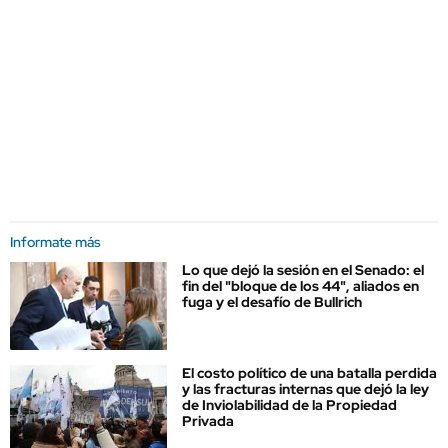
Informate más
Lo que dejó la sesión en el Senado: el
fin del "bloque de los 44", aliados en
fuga y el desafío de Bullrich
El costo político de una batalla perdida
y las fracturas internas que dejó la ley
de Inviolabilidad de la Propiedad
Privada