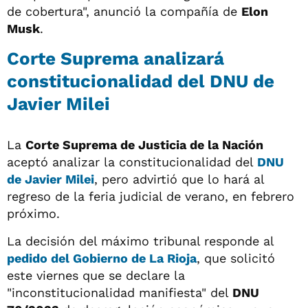
de cobertura", anunció la compañía de
Elon
Musk
.
Corte Suprema analizará
constitucionalidad del DNU de
Javier Milei
La
Corte Suprema de Justicia de la Nación
aceptó analizar la constitucionalidad del
DNU
de Javier Milei
, pero advirtió que lo hará al
regreso de la feria judicial de verano, en febrero
próximo.
La decisión del máximo tribunal responde al
pedido del Gobierno de La Rioja
, que solicitó
este viernes que se declare la
"inconstitucionalidad manifiesta" del
DNU