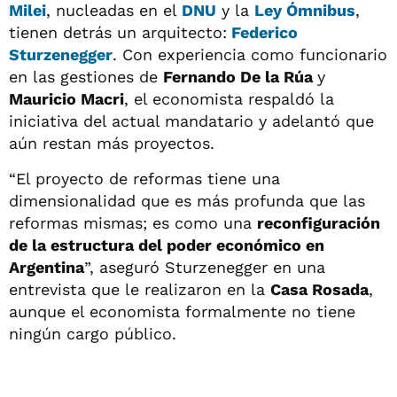
Milei
, nucleadas en el
DNU
y la
Ley Ómnibus
,
tienen detrás un arquitecto:
Federico
Sturzenegger
. Con experiencia como funcionario
en las gestiones de
Fernando De la Rúa
y
Mauricio Macri
, el economista respaldó la
iniciativa del actual mandatario y adelantó que
aún restan más proyectos.
“El proyecto de reformas tiene una
dimensionalidad que es más profunda que las
reformas mismas; es como una
reconfiguración
de la estructura del poder económico en
Argentina
”, aseguró Sturzenegger en una
entrevista que le realizaron en la
Casa Rosada
,
aunque el economista formalmente no tiene
ningún cargo público.