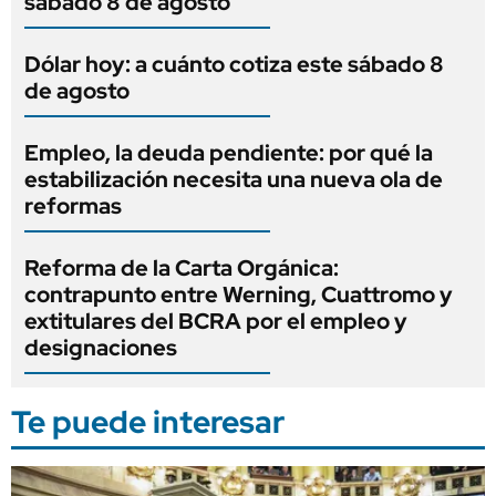
sábado 8 de agosto
Dólar hoy: a cuánto cotiza este sábado 8
de agosto
Empleo, la deuda pendiente: por qué la
estabilización necesita una nueva ola de
reformas
Reforma de la Carta Orgánica:
contrapunto entre Werning, Cuattromo y
extitulares del BCRA por el empleo y
designaciones
Te puede interesar