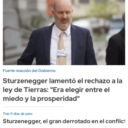
Fuerte reacción del Gobierno
Sturzenegger lamentó el rechazo a la
ley de Tierras: "Era elegir entre el
miedo y la prosperidad"
Tras 4 días de paro
Sturzenegger, el gran derrotado en el conflict