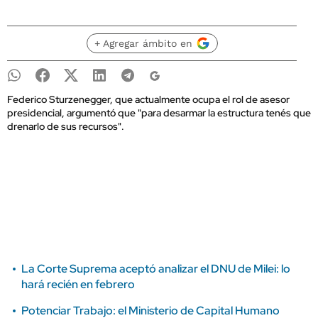
+ Agregar ámbito en
Federico Sturzenegger, que actualmente ocupa el rol de asesor
presidencial, argumentó que "para desarmar la estructura tenés que
drenarlo de sus recursos".
La Corte Suprema aceptó analizar el DNU de Milei: lo
hará recién en febrero
Potenciar Trabajo: el Ministerio de Capital Humano