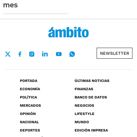
mes
NEWSLETTER
PORTADA
ÚLTIMAS NOTICIAS
ECONOMÍA
FINANZAS
POLÍTICA
BANCO DE DATOS
MERCADOS
NEGOCIOS
OPINIÓN
LIFESTYLE
NACIONAL
MUNDO
DEPORTES
EDICIÓN IMPRESA