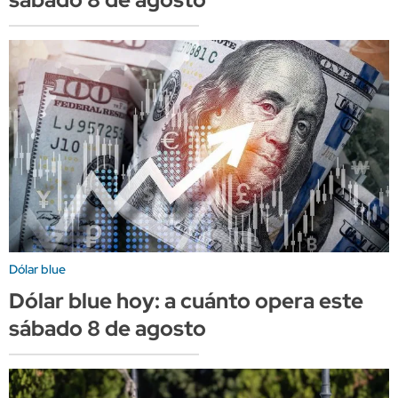
Dólar blue
Dólar blue hoy: a cuánto opera este
sábado 8 de agosto