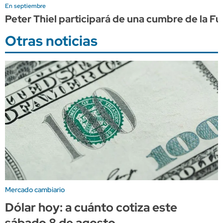
En septiembre
Peter Thiel participará de una cumbre de la F
Otras noticias
Mercado cambiario
Dólar hoy: a cuánto cotiza este
sábado 8 de agosto