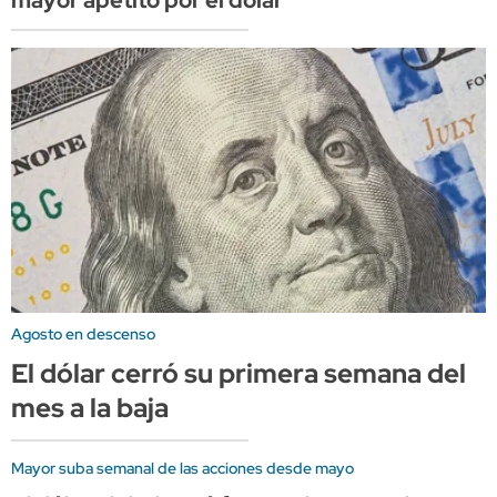
Agosto en descenso
El dólar cerró su primera semana del
mes a la baja
Mayor suba semanal de las acciones desde mayo