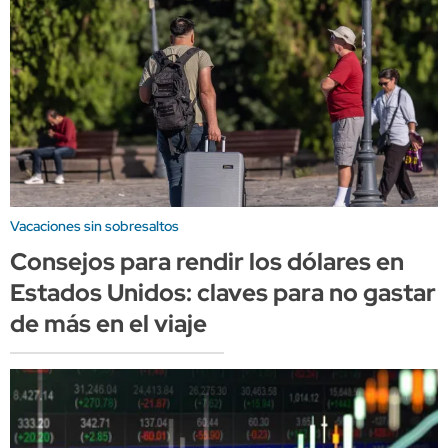
Vacaciones sin sobresaltos
Consejos para rendir los dólares en
Estados Unidos: claves para no gastar
de más en el viaje