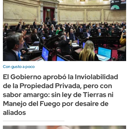
Con gusto a poco
El Gobierno aprobó la Inviolabilidad
de la Propiedad Privada, pero con
sabor amargo: sin ley de Tierras ni
Manejo del Fuego por desaire de
aliados