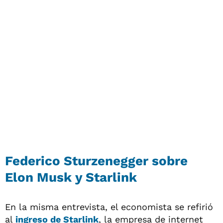
Federico Sturzenegger sobre
Elon Musk y Starlink
En la misma entrevista, el economista se refirió
al
ingreso de
Starlink
, la empresa de internet