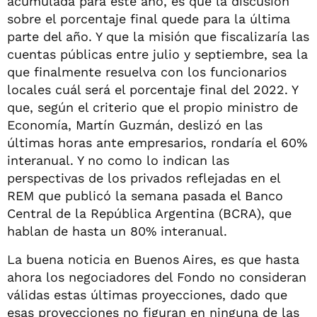
acumulada para este año, es que la discusión
sobre el porcentaje final quede para la última
parte del año. Y que la misión que fiscalizaría las
cuentas públicas entre julio y septiembre, sea la
que finalmente resuelva con los funcionarios
locales cuál será el porcentaje final del 2022. Y
que, según el criterio que el propio ministro de
Economía, Martín Guzmán, deslizó en las
últimas horas ante empresarios, rondaría el 60%
interanual. Y no como lo indican las
perspectivas de los privados reflejadas en el
REM que publicó la semana pasada el Banco
Central de la República Argentina (BCRA), que
hablan de hasta un 80% interanual.
La buena noticia en Buenos Aires, es que hasta
ahora los negociadores del Fondo no consideran
válidas estas últimas proyecciones, dado que
esas proyecciones no figuran en ninguna de las