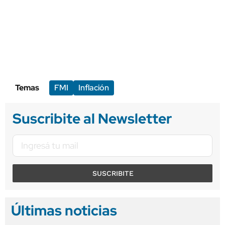
Temas
FMI
Inflación
Suscribite al Newsletter
SUSCRIBITE
Últimas noticias