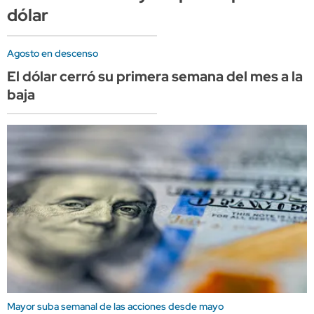
dólar
Agosto en descenso
El dólar cerró su primera semana del mes a la
baja
Mayor suba semanal de las acciones desde mayo