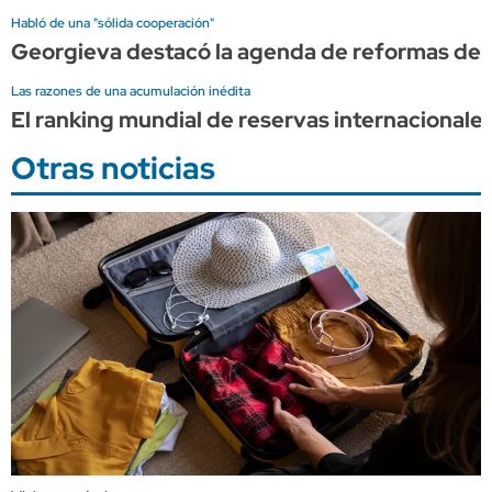
Habló de una "sólida cooperación"
Georgieva destacó la agenda de reformas de 
Las razones de una acumulación inédita
El ranking mundial de reservas internacionales 
Otras noticias