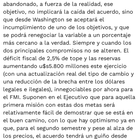
abandonado, a fuerza de la realidad, ese
objetivo, no implicará la caída del acuerdo, sino
que desde Washington se aceptará el
incumplimiento de uno de los objetivos, y que
se podrá renegociar la variable a un porcentaje
más cercano a la verdad. Siempre y cuando los
dos principales compromisos no se alteren. El
déficit fiscal de 2,5% de tope y las reservas
aumentando u$s5.800 millones este ejercicio
(con una actualización real del tipo de cambio y
una reducción de la brecha entre los dólares
legales e ilegales), innegociables por ahora para
el FMI. Suponen en el Ejecutivo que para aquella
primera misión con estas dos metas será
relativamente fácil de demostrar que se está en
el buen camino, con lo que hay optimismo ya en
que, para el segundo semestre y pese al alza de
los precios, el acuerdo tendrá un guiño desde