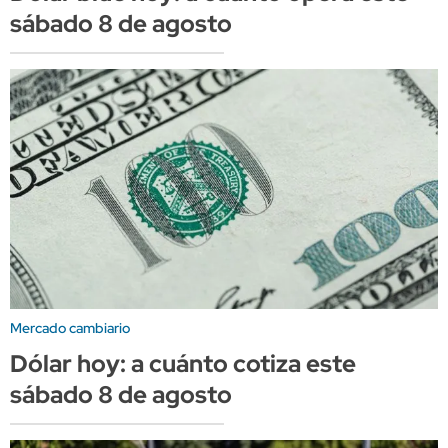
sábado 8 de agosto
Mercado cambiario
Dólar hoy: a cuánto cotiza este
sábado 8 de agosto