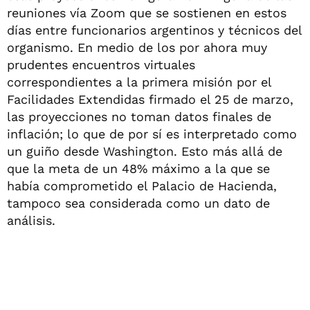
reuniones vía Zoom que se sostienen en estos
días entre funcionarios argentinos y técnicos del
organismo. En medio de los por ahora muy
prudentes encuentros virtuales
correspondientes a la primera misión por el
Facilidades Extendidas firmado el 25 de marzo,
las proyecciones no toman datos finales de
inflación; lo que de por sí es interpretado como
un guiño desde Washington. Esto más allá de
que la meta de un 48% máximo a la que se
había comprometido el Palacio de Hacienda,
tampoco sea considerada como un dato de
análisis.