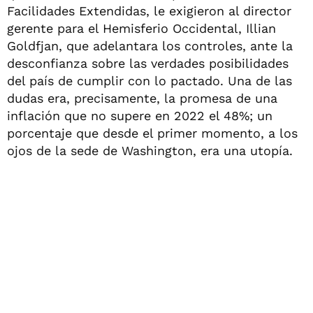
Facilidades Extendidas, le exigieron al director
gerente para el Hemisferio Occidental, Illian
Goldfjan, que adelantara los controles, ante la
desconfianza sobre las verdades posibilidades
del país de cumplir con lo pactado. Una de las
dudas era, precisamente, la promesa de una
inflación que no supere en 2022 el 48%; un
porcentaje que desde el primer momento, a los
ojos de la sede de Washington, era una utopía.