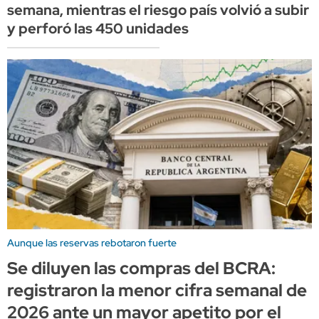
semana, mientras el riesgo país volvió a subir
y perforó las 450 unidades
Aunque las reservas rebotaron fuerte
Se diluyen las compras del BCRA:
registraron la menor cifra semanal de
2026 ante un mayor apetito por el