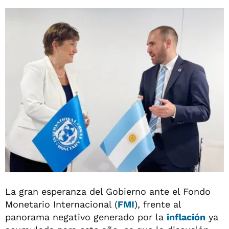
La gran esperanza del Gobierno ante el Fondo
Monetario Internacional (
FMI
), frente al
panorama negativo generado por la
inflación
ya