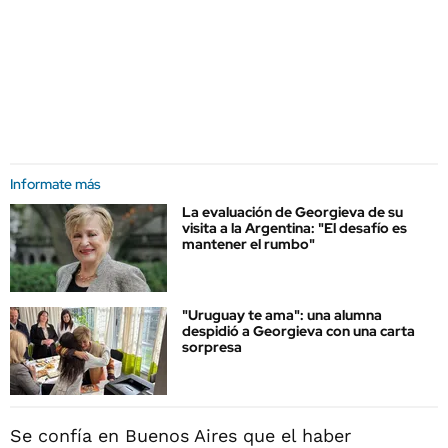
Informate más
La evaluación de Georgieva de su
visita a la Argentina: "El desafío es
mantener el rumbo"
"Uruguay te ama": una alumna
despidió a Georgieva con una carta
sorpresa
Se confía en Buenos Aires que el haber