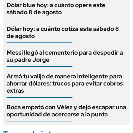
Dólar blue hoy: a cuánto opera este
sábado 8 de agosto
Dólar hoy: a cuánto cotiza este sábado 8
de agosto
Messi llegó al cementerio para despedir a
su padre Jorge
Armá tu valija de manera inteligente para
ahorrar dólares: trucos para evitar cobros
extras
Boca empató con Vélez y dejó escapar una
oportunidad de acercarse a la punta