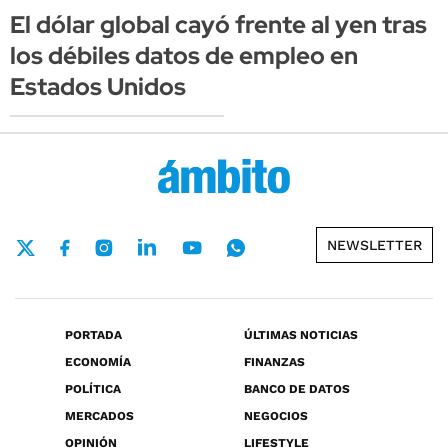
El dólar global cayó frente al yen tras
los débiles datos de empleo en
Estados Unidos
NEWSLETTER
PORTADA
ÚLTIMAS NOTICIAS
ECONOMÍA
FINANZAS
POLÍTICA
BANCO DE DATOS
MERCADOS
NEGOCIOS
OPINIÓN
LIFESTYLE