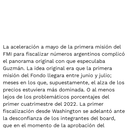
La aceleración a mayo de la primera misión del
FMI para fiscalizar números argentinos complicó
el panorama original con que especulaba
Guzmán. La idea original era que la primera
misión del Fondo llegara entre junio y julio;
meses en los que, supuestamente, el alza de los
precios estuviera más dominada. O al menos
lejos de los problemáticos porcentajes del
primer cuatrimestre del 2022. La primer
fiscalización desde Washington se adelantó ante
la desconfianza de los integrantes del board,
que en el momento de la aprobación del