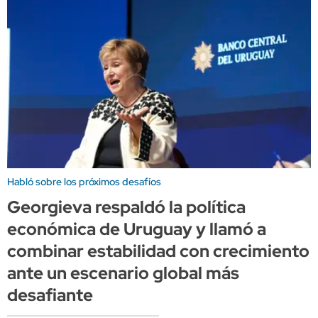
Habló sobre los próximos desafíos
Georgieva respaldó la política
económica de Uruguay y llamó a
combinar estabilidad con crecimiento
ante un escenario global más
desafiante