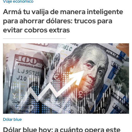
Viaje económico
Armá tu valija de manera inteligente
para ahorrar dólares: trucos para
evitar cobros extras
Dólar blue
Dólar blue hoy: a cuánto opera este