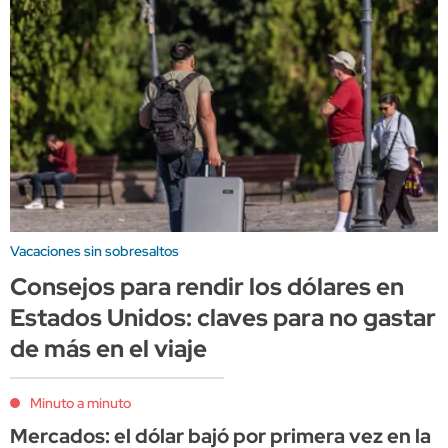
Vacaciones sin sobresaltos
Consejos para rendir los dólares en
Estados Unidos: claves para no gastar
de más en el viaje
Minuto a minuto
Mercados: el dólar bajó por primera vez en la