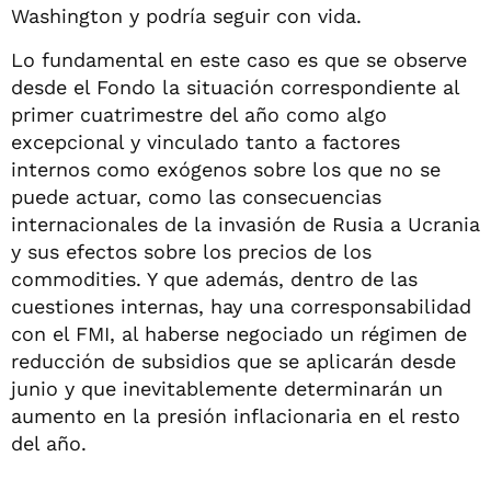
Washington y podría seguir con vida.
Lo fundamental en este caso es que se observe
desde el Fondo la situación correspondiente al
primer cuatrimestre del año como algo
excepcional y vinculado tanto a factores
internos como exógenos sobre los que no se
puede actuar, como las consecuencias
internacionales de la invasión de Rusia a Ucrania
y sus efectos sobre los precios de los
commodities. Y que además, dentro de las
cuestiones internas, hay una corresponsabilidad
con el FMI, al haberse negociado un régimen de
reducción de subsidios que se aplicarán desde
junio y que inevitablemente determinarán un
aumento en la presión inflacionaria en el resto
del año.