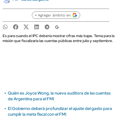
+ Agregar ámbito en
Es para cuando el IPC debería mostrar cifras más bajas. Tema para la
misión que fiscalizaría las cuentas públicas entre julio y septiembre.
Quién es Joyce Wong, la nueva auditora de las cuentas
de Argentina para el FMI
El Gobierno deberá profundizar el ajuste del gasto para
cumplir la meta fiscal con el FMI