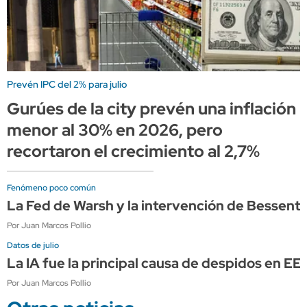
Prevén IPC del 2% para julio
Gurúes de la city prevén una inflación
menor al 30% en 2026, pero
recortaron el crecimiento al 2,7%
Fenómeno poco común
La Fed de Warsh y la intervención de Bessen
Por Juan Marcos Pollio
Datos de julio
La IA fue la principal causa de despidos en E
Por Juan Marcos Pollio