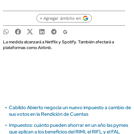
+ Agregar ámbito en
La medida alcanzará a Netflix y Spotify. También afectará a
plataformas como Airbnb.
Cabildo Abierto negocia un nuevo impuesto a cambio de
sus votos en la Rendición de Cuentas
Impuestos: cuánto pueden ahorrar en un año las pymes
que aplican a los beneficios del RIMI, el RIFL y el FAL