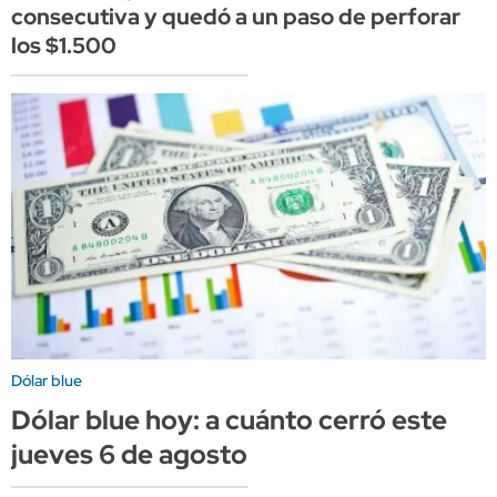
consecutiva y quedó a un paso de perforar
los $1.500
Dólar blue
Dólar blue hoy: a cuánto cerró este
jueves 6 de agosto