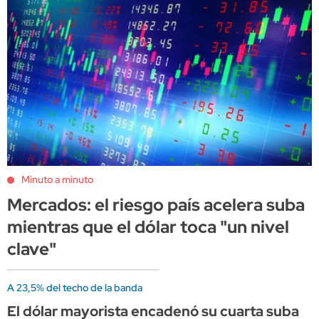
Minuto a minuto
Mercados: el riesgo país acelera suba
mientras que el dólar toca "un nivel
clave"
A 23,5% del techo de la banda
El dólar mayorista encadenó su cuarta suba