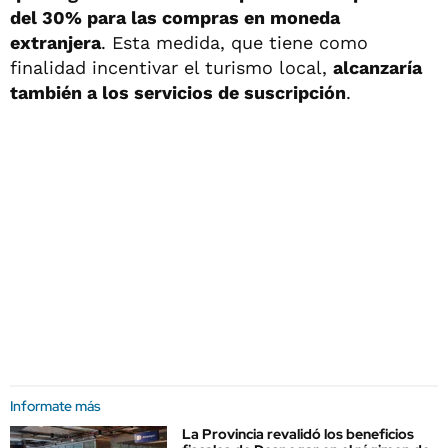
del 30% para las compras en moneda
extranjera
. Esta medida, que tiene como
finalidad incentivar el turismo local,
alcanzaría
también a los servicios de suscripción
.
Informate más
La Provincia revalidó los beneficios