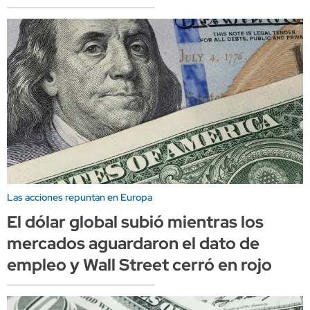
Las acciones repuntan en Europa
El dólar global subió mientras los
mercados aguardaron el dato de
empleo y Wall Street cerró en rojo