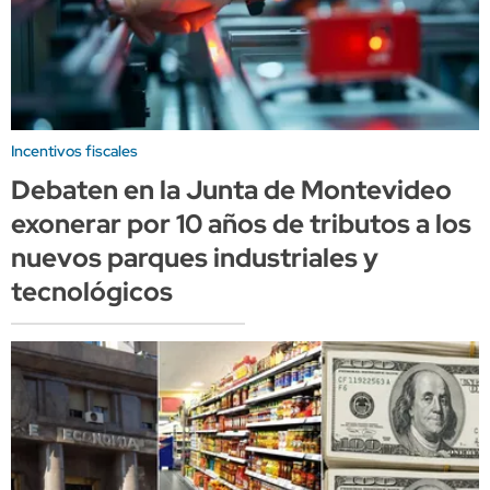
Incentivos fiscales
Debaten en la Junta de Montevideo
exonerar por 10 años de tributos a los
nuevos parques industriales y
tecnológicos