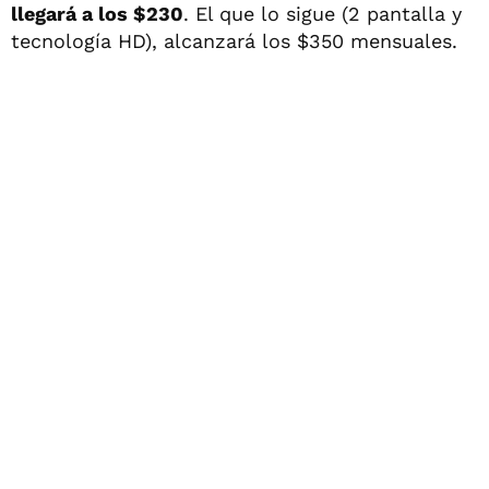
llegará a los $230
. El que lo sigue (2 pantalla y
tecnología HD), alcanzará los $350 mensuales.