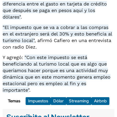
diferencia entre el gasto en tarjeta de crédito
que después se paga en pesos aquí y los
dólares"
.
"El impuesto que se va a cobrar a las compras
en el extranjero será del 30% y esto beneficia al
turismo local"
, afirmó Cafiero en una entrevista
con radio Diez.
Y agregó:
"Con este impuesto se está
beneficiando al turismo local que es algo que
queríamos hacer porque es una actividad muy
dinámica que en este momento genera empleo
estacional pero es empleo al fin y es
importante"
.
Temas
Impuestos
Dólar
Streaming
Airbnb
Suscribite al Newsletter