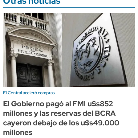
Otras noticias
El Central aceleró compras
El Gobierno pagó al FMI u$s852
millones y las reservas del BCRA
cayeron debajo de los u$s49.000
millones