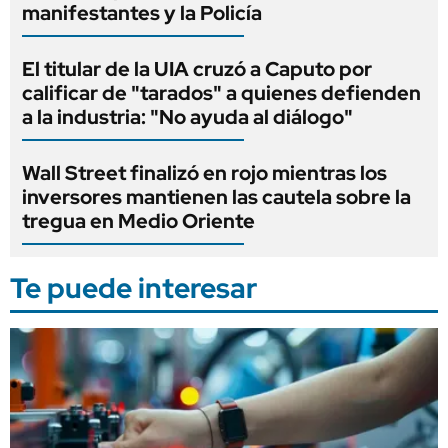
manifestantes y la Policía
El titular de la UIA cruzó a Caputo por
calificar de "tarados" a quienes defienden
a la industria: "No ayuda al diálogo"
Wall Street finalizó en rojo mientras los
inversores mantienen las cautela sobre la
tregua en Medio Oriente
Te puede interesar