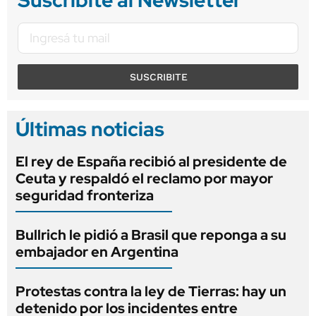
SUSCRIBITE
Últimas noticias
El rey de España recibió al presidente de
Ceuta y respaldó el reclamo por mayor
seguridad fronteriza
Bullrich le pidió a Brasil que reponga a su
embajador en Argentina
Protestas contra la ley de Tierras: hay un
detenido por los incidentes entre