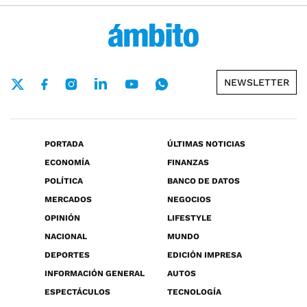
NEWSLETTER
PORTADA
ÚLTIMAS NOTICIAS
ECONOMÍA
FINANZAS
POLÍTICA
BANCO DE DATOS
MERCADOS
NEGOCIOS
OPINIÓN
LIFESTYLE
NACIONAL
MUNDO
DEPORTES
EDICIÓN IMPRESA
INFORMACIÓN GENERAL
AUTOS
ESPECTÁCULOS
TECNOLOGÍA