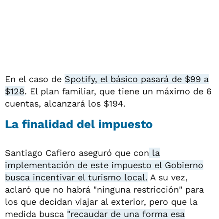
En el caso de
Spotify, el básico pasará de $99 a
$128
. El plan familiar, que tiene un máximo de 6
cuentas, alcanzará los $194.
La finalidad del impuesto
Santiago Cafiero aseguró que con
la
implementación de este impuesto el Gobierno
busca incentivar el turismo local.
A su vez,
aclaró que no habrá "ninguna restricción" para
los que decidan viajar al exterior, pero que la
medida busca
"recaudar de una forma esa