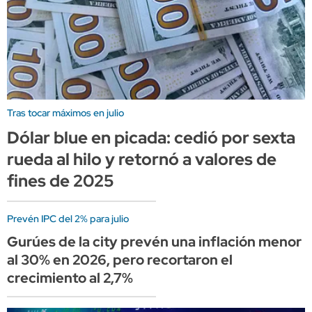
Tras tocar máximos en julio
Dólar blue en picada: cedió por sexta
rueda al hilo y retornó a valores de
fines de 2025
Prevén IPC del 2% para julio
Gurúes de la city prevén una inflación menor
al 30% en 2026, pero recortaron el
crecimiento al 2,7%