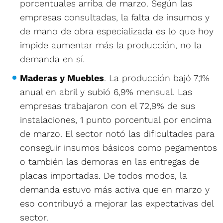
porcentuales arriba de marzo. Según las
empresas consultadas, la falta de insumos y
de mano de obra especializada es lo que hoy
impide aumentar más la producción, no la
demanda en sí.
Maderas y Muebles
. La producción bajó 7,1%
anual en abril y subió 6,9% mensual. Las
empresas trabajaron con el 72,9% de sus
instalaciones, 1 punto porcentual por encima
de marzo. El sector notó las dificultades para
conseguir insumos básicos como pegamentos
o también las demoras en las entregas de
placas importadas. De todos modos, la
demanda estuvo más activa que en marzo y
eso contribuyó a mejorar las expectativas del
sector.