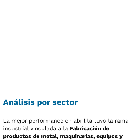
Análisis por sector
La mejor performance en abril la tuvo la rama
industrial vinculada a la
Fabricación de
productos de metal, maquinarias, equipos y