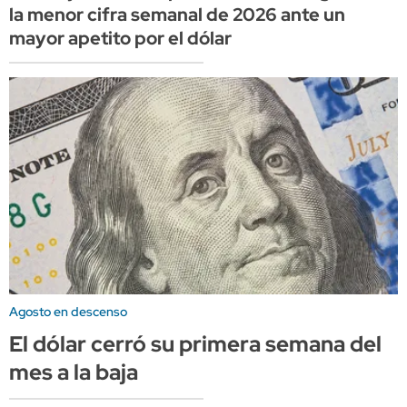
la menor cifra semanal de 2026 ante un
mayor apetito por el dólar
Agosto en descenso
El dólar cerró su primera semana del
mes a la baja