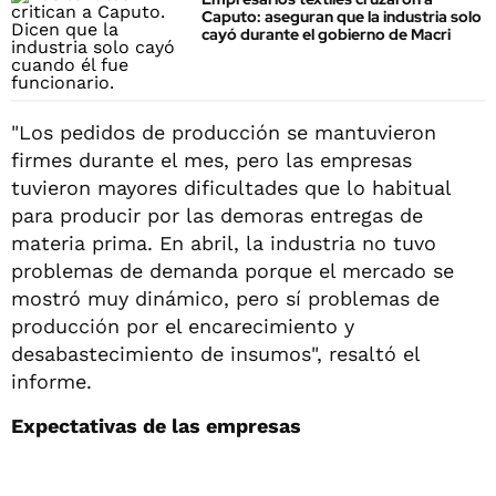
Caputo: aseguran que la industria solo
cayó durante el gobierno de Macri
"Los pedidos de producción se mantuvieron
firmes durante el mes, pero las empresas
tuvieron mayores dificultades que lo habitual
para producir por las demoras entregas de
materia prima. En abril, la industria no tuvo
problemas de demanda porque el mercado se
mostró muy dinámico, pero sí problemas de
producción por el encarecimiento y
desabastecimiento de insumos", resaltó el
informe.
Expectativas de las empresas