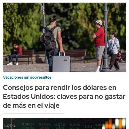
Vacaciones sin sobresaltos
Consejos para rendir los dólares en
Estados Unidos: claves para no gastar
de más en el viaje