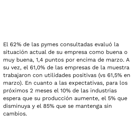
El 62% de las pymes consultadas evaluó la
situación actual de su empresa como buena o
muy buena, 1,4 puntos por encima de marzo. A
su vez, el 61,0% de las empresas de la muestra
trabajaron con utilidades positivas (vs 61,5% en
marzo). En cuanto a las expectativas, para los
próximos 2 meses el 10% de las industrias
espera que su producción aumente, el 5% que
disminuya y el 85% que se mantenga sin
cambios.