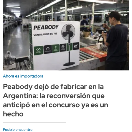
Ahora es importadora
Peabody dejó de fabricar en la
Argentina: la reconversión que
anticipó en el concurso ya es un
hecho
Posible encuentro