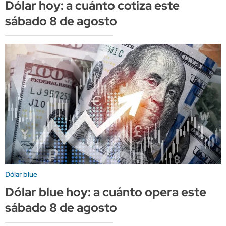
Dólar hoy: a cuánto cotiza este
sábado 8 de agosto
Dólar blue
Dólar blue hoy: a cuánto opera este
sábado 8 de agosto