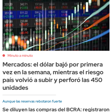
Minuto a minuto
Mercados: el dólar bajó por primera
vez en la semana, mientras el riesgo
país volvió a subir y perforó las 450
unidades
Aunque las reservas rebotaron fuerte
Se diluyen las compras del BCRA: registraron