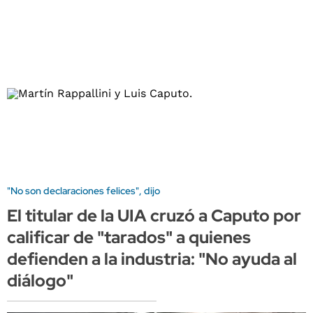
"No son declaraciones felices", dijo
El titular de la UIA cruzó a Caputo por
calificar de "tarados" a quienes
defienden a la industria: "No ayuda al
diálogo"