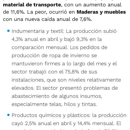
material de transporte
, con un aumento anual
de 11,6%. La peor, ocurrió en
Maderas y muebles
con una nueva caída anual de 7,6%.
Indumentaria y textil: La producción subió
4,3% anual en abril y bajó 9,3% en la
comparación mensual. Los pedidos de
producción de ropa de invierno se
mantuvieron firmes a lo largo del mes y el
sector trabajó con el 75,8% de sus
instalaciones, que son niveles relativamente
elevados. El sector presentó problemas de
abastecimiento de algunos insumos,
especialmente telas, hilos y tintas.
Productos químicos y plásticos: la producción
cayó 2,5% anual en abril y 14,4% mensual. El