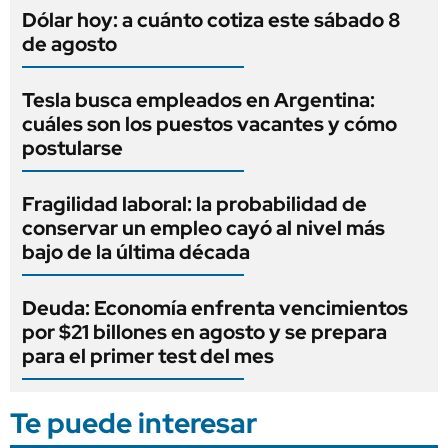
Dólar hoy: a cuánto cotiza este sábado 8
de agosto
Tesla busca empleados en Argentina:
cuáles son los puestos vacantes y cómo
postularse
Fragilidad laboral: la probabilidad de
conservar un empleo cayó al nivel más
bajo de la última década
Deuda: Economía enfrenta vencimientos
por $21 billones en agosto y se prepara
para el primer test del mes
Te puede interesar