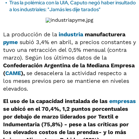
Tras la polémica con la UIA, Caputo negó haber insultado
a los industriales: "Jamás les dije tarados"
La producción de la
industria
manufacturera
pyme
subió 3,4% en abril, a precios constantes y
tuvo una retracción del 0,5% mensual (contra
marzo). Según los últimos datos de la
Confederación Argentina de la Mediana Empresa
(
CAME
),
se desacelera la actividad respecto a
los meses previos pero se mantiene en niveles
elevados.
El uso de la capacidad instalada de las
empresas
se ubicó en el 70,4%, 1,2 puntos porcentuales
por debajo de marzo liderados por Textil e
Indumentaria (75,8%) - pese a las críticas por
los elevados costos de las prendas- y lo más