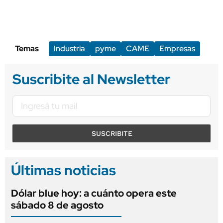
Temas
Industria
pyme
CAME
Empresas
Suscribite al Newsletter
SUSCRIBITE
Últimas noticias
Dólar blue hoy: a cuánto opera este
sábado 8 de agosto