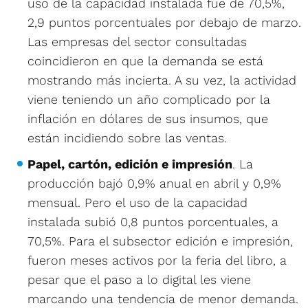
uso de la capacidad instalada fue de 70,5%,
2,9 puntos porcentuales por debajo de marzo.
Las empresas del sector consultadas
coincidieron en que la demanda se está
mostrando más incierta. A su vez, la actividad
viene teniendo un año complicado por la
inflación en dólares de sus insumos, que
están incidiendo sobre las ventas.
Papel, cartón, edición e impresión
. La
producción bajó 0,9% anual en abril y 0,9%
mensual. Pero el uso de la capacidad
instalada subió 0,8 puntos porcentuales, a
70,5%. Para el subsector edición e impresión,
fueron meses activos por la feria del libro, a
pesar que el paso a lo digital les viene
marcando una tendencia de menor demanda.