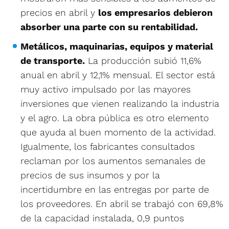
precios en abril y
los empresarios debieron
absorber una parte con su rentabilidad.
Metálicos, maquinarias, equipos y material
de transporte.
La producción subió 11,6%
anual en abril y 12,1% mensual. El sector está
muy activo impulsado por las mayores
inversiones que vienen realizando la industria
y el agro. La obra pública es otro elemento
que ayuda al buen momento de la actividad.
Igualmente, los fabricantes consultados
reclaman por los aumentos semanales de
precios de sus insumos y por la
incertidumbre en las entregas por parte de
los proveedores. En abril se trabajó con 69,8%
de la capacidad instalada, 0,9 puntos