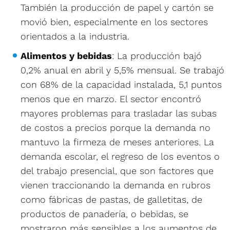
También la producción de papel y cartón se
movió bien, especialmente en los sectores
orientados a la industria.
Alimentos y bebidas
: La producción bajó
0,2% anual en abril y 5,5% mensual. Se trabajó
con 68% de la capacidad instalada, 5,1 puntos
menos que en marzo. El sector encontró
mayores problemas para trasladar las subas
de costos a precios porque la demanda no
mantuvo la firmeza de meses anteriores. La
demanda escolar, el regreso de los eventos o
del trabajo presencial, que son factores que
vienen traccionando la demanda en rubros
como fábricas de pastas, de galletitas, de
productos de panadería, o bebidas, se
mostraron más sensibles a los aumentos de