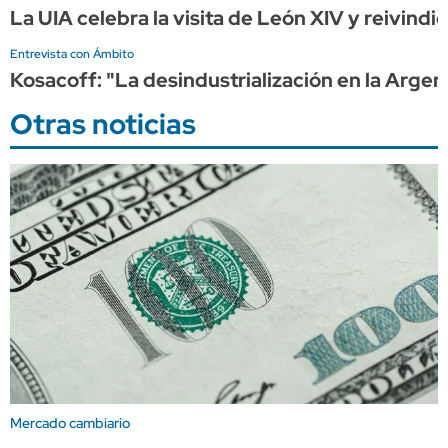
La UIA celebra la visita de León XIV y reivindi
Entrevista con Ámbito
Kosacoff: "La desindustrialización en la Argen
Otras noticias
Mercado cambiario