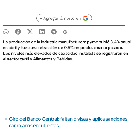
+ Agregar ámbito en
La producción de la industria manufacturera pyme subió 3,4% anual
en abril y tuvo una retracción de 0,5% respecto a marzo pasado.
Los niveles más elevados de capacidad instalada se registraron en
el sector textil y Alimentos y Bebidas.
Giro del Banco Central: faltan divisas y aplica sanciones
cambiarias encubiertas