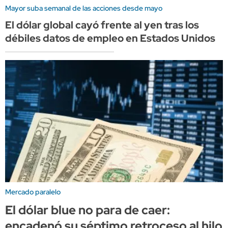
Mayor suba semanal de las acciones desde mayo
El dólar global cayó frente al yen tras los
débiles datos de empleo en Estados Unidos
Mercado paralelo
El dólar blue no para de caer:
encadenó su séptimo retroceso al hilo