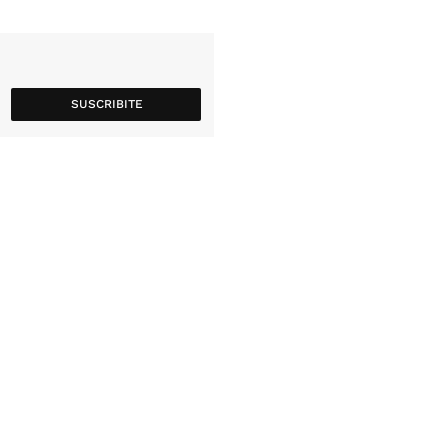
SUSCRIBITE