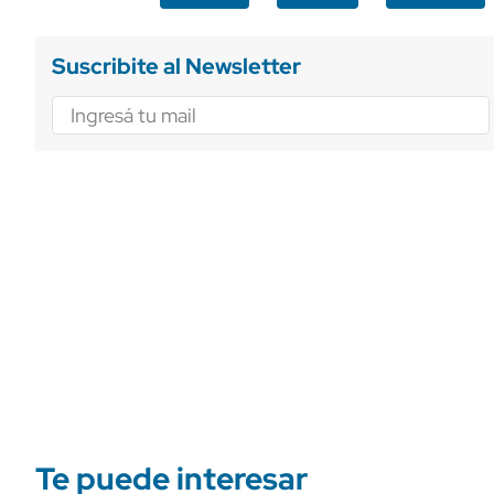
Suscribite al Newsletter
Te puede interesar