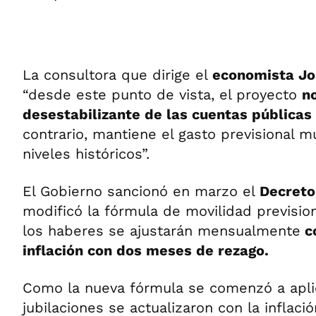
La consultora que dirige el
economista Jo
“desde este punto de vista, el proyecto
n
desestabilizante de las cuentas públicas
contrario, mantiene el gasto previsional m
niveles históricos”.
El Gobierno sancionó en marzo el
Decreto
modificó la fórmula de movilidad previsio
los haberes se ajustarán mensualmente
co
inflación con dos meses de rezago.
Como la nueva fórmula se comenzó a aplica
jubilaciones se actualizaron con la inflaci