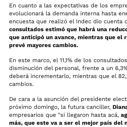
En cuanto a las expectativas de los empr
evolucionará la demanda interna hasta ener
encuesta que realizó el Indec dio cuenta
consultados estimó que habrá una reducc
que anticipó un avance, mientras que el 
prevé mayores cambios.
En este marco, el 11,1% de los consultados
disminución del personal, frente a un 6,
deberá incrementarlo, mientras que el 8
cambios.
De cara a la asunción del presidente electo
próximo domingo, la futura canciller,
Dian
empresarios que "si llegaron hasta acá,
ag
más, que este va a ser el mejor país del