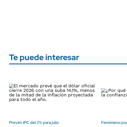
Te puede interesar
Prevén IPC del 2% para julio
Fenómeno po