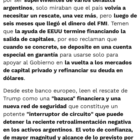
argentinos
, solo miraban que el país
volvía a
necesitar un rescate, una vez más
, pero
luego de
seis meses que llegó el dinero del FMI
. Temen
que
la ayuda de EEUU termine financiando la
salida de capitales
, por eso reclaman que
cuando se concrete, se deposite en una cuenta
especial en garantía
para usarse solo para
apoyar al Gobierno en
la vuelta a los mercados
de capital privado y refinanciar su deuda en
dólares
.
Desde este banco europeo, leen el rescate de
Trump como una
"bazuca" financiera y una
nueva red de seguridad
que constituye un
potente
"interruptor de circuito" que puede
detener la reciente retroalimentación negativa
en los activos argentinos
.
El voto de confianza,
de mayor magnitud y alcance de lo previsto por