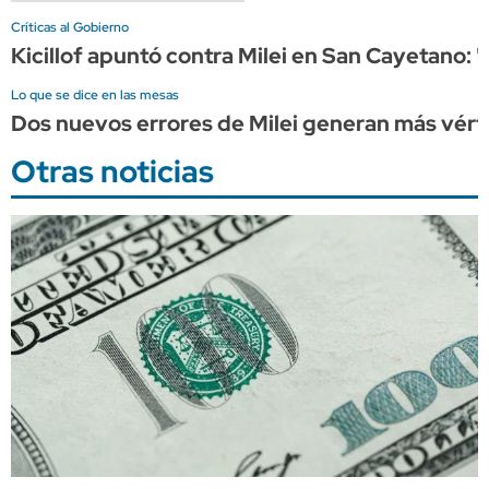
Críticas al Gobierno
Kicillof apuntó contra Milei en San Cayetano: 
Lo que se dice en las mesas
Dos nuevos errores de Milei generan más vérti
Otras noticias