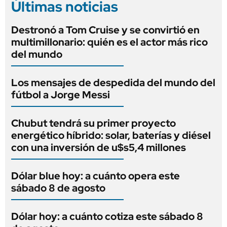
Últimas noticias
Destronó a Tom Cruise y se convirtió en
multimillonario: quién es el actor más rico
del mundo
Los mensajes de despedida del mundo del
fútbol a Jorge Messi
Chubut tendrá su primer proyecto
energético híbrido: solar, baterías y diésel
con una inversión de u$s5,4 millones
Dólar blue hoy: a cuánto opera este
sábado 8 de agosto
Dólar hoy: a cuánto cotiza este sábado 8