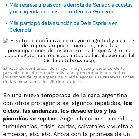
Milei regresa al país con la derrota del Senado a cuestas
y una agenda que busca reordenar al Gobierno
Milei participó de la asunción de De la Espriella en
Colombia
El voto de confianza, de mayor magnitud y alcance de lo
previsto por el mercado, alivia las preocupaciones de los
inversores de que Argentina pueda agotar sus reservas antes
de las elecciones del 26 de octubre.
En una nueva temporada de la saga argentina,
con otros protagonistas, algunos repetidos,
los
ciclos, las andanzas, los desaciertos y las
picardías se repiten
. Auge, elecciones, corridas,
turbulencias, crisis, caídas, salvatajes y vuelta a
empezar, etc. etc. Ahora con la promesa de un