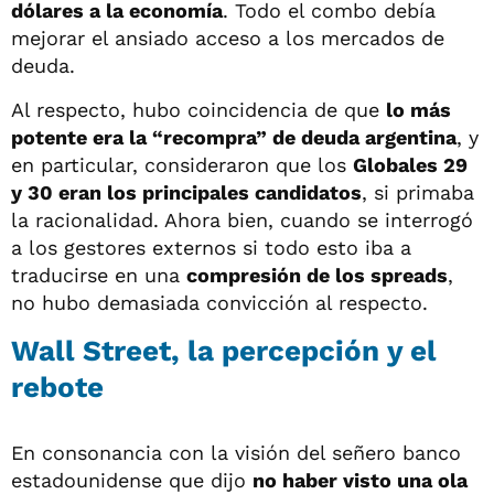
dólares a la economía
. Todo el combo debía
mejorar el ansiado acceso a los mercados de
deuda.
Al respecto, hubo coincidencia de que
lo más
potente era la “recompra” de deuda argentina
, y
en particular, consideraron que los
Globales 29
y 30 eran los principales candidatos
, si primaba
la racionalidad. Ahora bien, cuando se interrogó
a los gestores externos si todo esto iba a
traducirse en una
compresión de los spreads
,
no hubo demasiada convicción al respecto.
Wall Street, la percepción y el
rebote
En consonancia con la visión del señero banco
estadounidense que dijo
no haber visto una ola