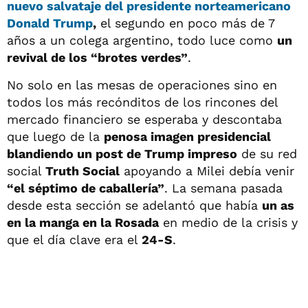
nuevo salvataje del presidente norteamericano
Donald Trump
,
el segundo en poco más de 7
años a un colega argentino, todo luce como
un
revival de los “brotes verdes”
.
No solo en las mesas de operaciones sino en
todos los más recónditos de los rincones del
mercado financiero se esperaba y descontaba
que luego de la
penosa imagen presidencial
blandiendo un post de Trump impreso
de su red
social
Truth Social
apoyando a Milei debía venir
“el séptimo de caballería”
. La semana pasada
desde esta sección se adelantó que había
un as
en la manga en la Rosada
en medio de la crisis y
que el día clave era el
24-S
.