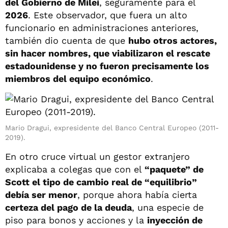
del Gobierno de Milei
, seguramente para el
2026
. Este observador, que fuera un alto
funcionario en administraciones anteriores,
también dio cuenta de que
hubo otros actores,
sin hacer nombres, que viabilizaron el rescate
estadounidense y no fueron precisamente los
miembros del equipo económico
.
Mario Dragui, expresidente del Banco Central Europeo (2011-
2019).
En otro cruce virtual un gestor extranjero
explicaba a colegas que con el
“paquete” de
Scott el tipo de cambio real de “equilibrio”
debía ser menor
, porque ahora había cierta
certeza del pago de la deuda
, una especie de
piso para bonos y acciones y la
inyección de