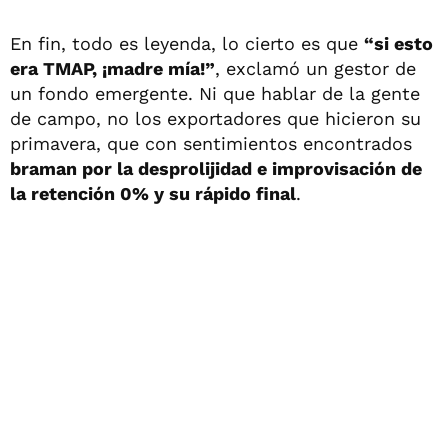
En fin, todo es leyenda, lo cierto es que
“si esto
era TMAP, ¡madre mía!”
, exclamó un gestor de
un fondo emergente. Ni que hablar de la gente
de campo, no los exportadores que hicieron su
primavera, que con sentimientos encontrados
braman por la desprolijidad e improvisación de
la retención 0% y su rápido final
.