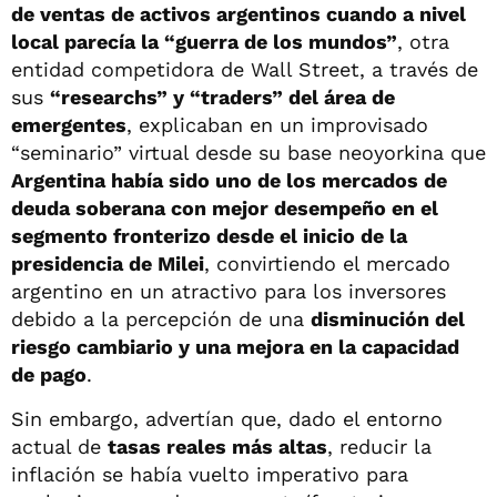
de ventas de activos argentinos cuando a nivel
local parecía la “guerra de los mundos”
, otra
entidad competidora de Wall Street, a través de
sus
“researchs” y “traders” del área de
emergentes
, explicaban en un improvisado
“seminario” virtual desde su base neoyorkina que
Argentina había sido uno de los mercados de
deuda soberana con mejor desempeño en el
segmento fronterizo desde el inicio de la
presidencia de Milei
, convirtiendo el mercado
argentino en un atractivo para los inversores
debido a la percepción de una
disminución del
riesgo cambiario y una mejora en la capacidad
de pago
.
Sin embargo, advertían que, dado el entorno
actual de
tasas reales más altas
, reducir la
inflación se había vuelto imperativo para