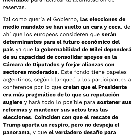
reservas.
Tal como quería el Gobierno,
las elecciones de
medio mandato se han vuelto un cara y ceca
, de
ahí que los europeos consideren que
serán
determinantes para el futuro económico del
país
ya que
la gobernabilidad de Milei dependerá
de su capacidad de consolidar apoyos en la
Cámara de Diputados y forjar alianzas con
sectores moderados
. Este fondo tiene papeles
argentinos, según blanqueó a los participantes a
conference por lo que
creían que el Presidente
era más pragmático de lo que su reputación
sugiere
y hará todo lo posible para
sostener sus
reformas y mantener sus vetos tras las
elecciones
.
Coinciden con que el rescate de
Trump aporta un respiro, pero no despeja el
panorama
, y que
el verdadero desafío para