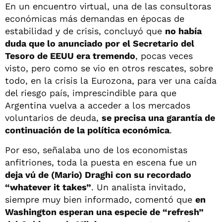
En un encuentro virtual, una de las consultoras
económicas más demandas en épocas de
estabilidad y de crisis, concluyó que
no había
duda que lo anunciado por el Secretario del
Tesoro de EEUU era tremendo
, pocas veces
visto, pero como se vio en otros rescates, sobre
todo, en la crisis la Eurozona, para ver una caída
del riesgo país, imprescindible para que
Argentina vuelva a acceder a los mercados
voluntarios de deuda,
se precisa una garantía de
continuación de la política económica
.
Por eso, señalaba uno de los economistas
anfitriones, toda la puesta en escena fue un
deja vú de (Mario) Draghi con su recordado
“whatever it takes”
. Un analista invitado,
siempre muy bien informado, comentó que
en
Washington esperan una especie de “refresh”