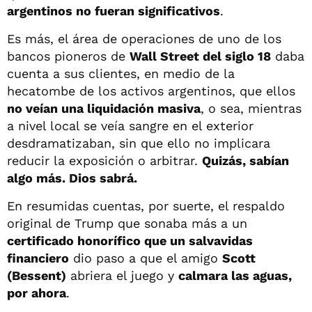
argentinos no fueran significativos
.
Es más, el área de operaciones de uno de los
bancos pioneros de
Wall Street del siglo 18
daba
cuenta a sus clientes, en medio de la
hecatombe de los activos argentinos, que ellos
no veían una liquidación masiva
, o sea, mientras
a nivel local se veía sangre en el exterior
desdramatizaban, sin que ello no implicara
reducir la exposición o arbitrar.
Quizás, sabían
algo más. Dios sabrá.
En resumidas cuentas, por suerte, el respaldo
original de Trump que sonaba más a un
certificado honorífico que un salvavidas
financiero
dio paso a que el amigo
Scott
(Bessent)
abriera el juego y
calmara las aguas,
por ahora
.