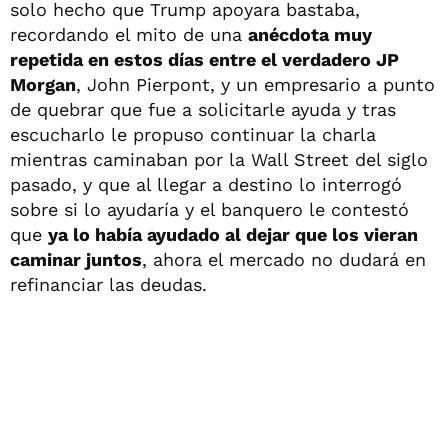
solo hecho que Trump apoyara bastaba,
recordando el mito de una
anécdota muy
repetida en estos días entre el verdadero JP
Morgan
, John Pierpont, y un empresario a punto
de quebrar que fue a solicitarle ayuda y tras
escucharlo le propuso continuar la charla
mientras caminaban por la Wall Street del siglo
pasado, y que al llegar a destino lo interrogó
sobre si lo ayudaría y el banquero le contestó
que
ya lo había ayudado al dejar que los vieran
caminar juntos
, ahora el mercado no dudará en
refinanciar las deudas.