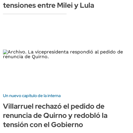
tensiones entre Milei y Lula
Un nuevo capítulo de la interna
Villarruel rechazó el pedido de
renuncia de Quirno y redobló la
tensión con el Gobierno