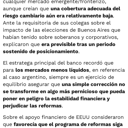
cualquier mercado emergente/fronterizo,
aunque creían que
una cobertura adecuada del
riesgo cambiario aún era relativamente baja
.
Ante la requisitoria de sus colegas sobre el
impacto de las elecciones de Buenos Aires que
habían tenido sobre soberanos y corporativos,
explicaron que
era previsible tras un periodo
sostenido de posicionamiento
.
El estratega principal del banco recordó que
para
los mercados menos líquidos
, en referencia
al caso argentino, siempre es un ejercicio de
equilibrio asegurar que
una simple corrección no
se transforme en algo más pernicioso que pueda
poner en peligro la estabilidad financiera y
perjudicar las reformas
.
Sobre el apoyo financiero de EEUU consideraron
que
favorecía que el programa de reformas siga