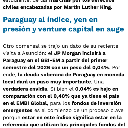
civiles encabezadas por Martin Luther King
.
Paraguay al índice, yen en
presión y venture capital en auge
Otro comensal se trajo un dato de su reciente
visita a Asunción: el
JP Morgan incluirá a
Paraguay en el GBI-EM a partir del primer
semestre del 2026 con un peso del 0,04%
. Por
ende,
la deuda soberana de Paraguay en moneda
local dará un paso muy importante
. Una
verdadera envidia
. Si bien el
0,04% es bajo en
comparación con el 0,48% que ya tiene el país
en el EMBI Global
, para los
fondos de inversión
emergentes
es el comienzo de un proceso clave
porque
estar en este índice significa estar en la
referencia que utilizan los principales fondos del