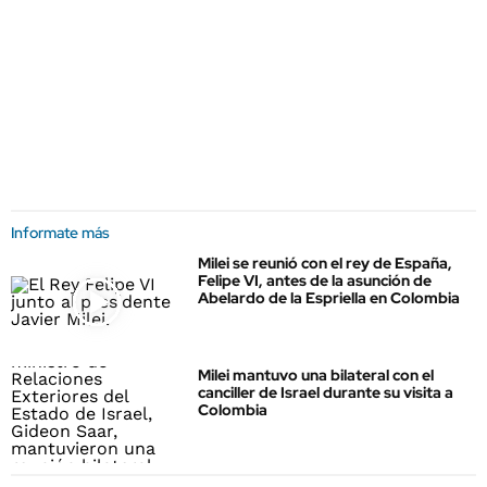
Informate más
Milei se reunió con el rey de España,
Felipe VI, antes de la asunción de
Abelardo de la Espriella en Colombia
Milei mantuvo una bilateral con el
canciller de Israel durante su visita a
Colombia