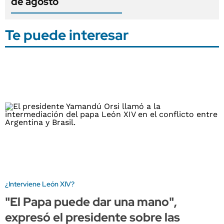
de agosto
Te puede interesar
¿Interviene León XIV?
"El Papa puede dar una mano",
expresó el presidente sobre las