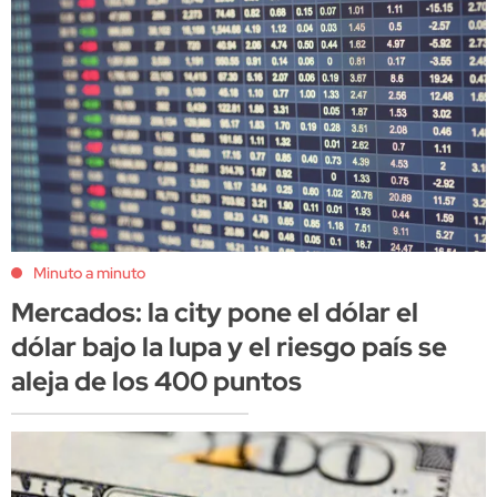
Minuto a minuto
Mercados: la city pone el dólar el
dólar bajo la lupa y el riesgo país se
aleja de los 400 puntos