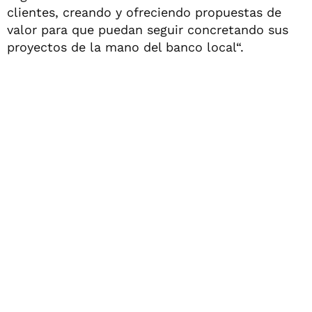
clientes, creando y ofreciendo propuestas de
valor para que puedan seguir concretando sus
proyectos de la mano del banco local“.