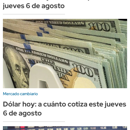
jueves 6 de agosto
Mercado cambiario
Dólar hoy: a cuánto cotiza este jueves
6 de agosto