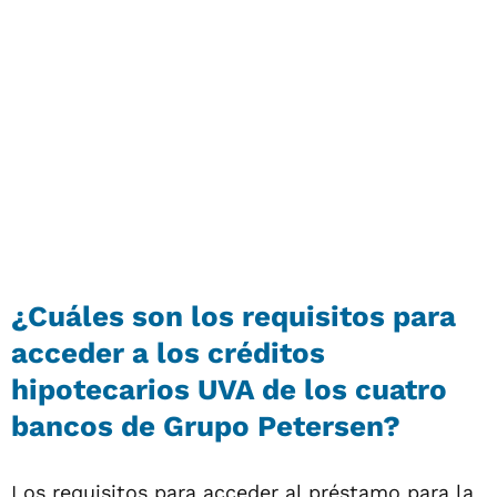
¿Cuáles son los requisitos para
acceder a los créditos
hipotecarios UVA de los cuatro
bancos de Grupo Petersen?
Los requisitos para acceder al préstamo para la