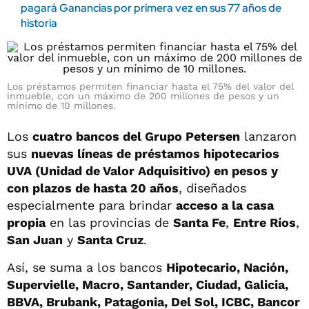
pagará Ganancias por primera vez en sus 77 años de
historia
Los préstamos permiten financiar hasta el 75% del valor del
inmueble, con un máximo de 200 millones de pesos y un
mínimo de 10 millones.
Los
cuatro bancos del Grupo Petersen
lanzaron
sus
nuevas líneas de préstamos hipotecarios
UVA (Unidad de Valor Adquisitivo) en pesos y
con plazos de hasta 20 años
, diseñados
especialmente para brindar
acceso a la casa
propia
en las provincias de
Santa Fe
,
Entre Ríos
,
San Juan
y
Santa Cruz
.
Así, se suma a los bancos
Hipotecario, Nación,
Supervielle, Macro, Santander, Ciudad, Galicia,
BBVA, Brubank, Patagonia, Del Sol, ICBC, Bancor