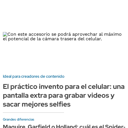
Ideal para creadores de contenido
El práctico invento para el celular: una
pantalla extra para grabar videos y
sacar mejores selfies
Grandes diferencias
Maguire, Garfield o Holland: cuál es el Spide