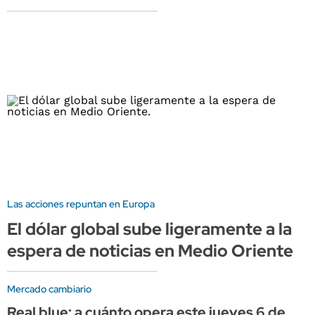
Las acciones repuntan en Europa
El dólar global sube ligeramente a la
espera de noticias en Medio Oriente
Mercado cambiario
Real blue: a cuánto opera este jueves 6 de