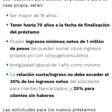
casa propia, serán:
Ser mayor de 18 años;
Tener hasta 70 años a la fecha de finalización
del préstamo
;
Poseer
ingresos mínimos netos de 1 millón
de pesos
(se pueden sumar otros ingresos
propios y/o con cónyuge/concubino);
Antigüedad laboral de 1 año como mínimo;
La
relación cuota/ingreso no debe exceder el
30% de los ingresos netos
del solicitante
para clientes bancarizados, y
25% para
clientes sin haberes
.
Las solicitudes para los nuevos préstamos