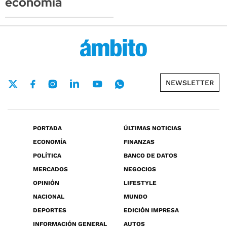
economía
NEWSLETTER
PORTADA
ÚLTIMAS NOTICIAS
ECONOMÍA
FINANZAS
POLÍTICA
BANCO DE DATOS
MERCADOS
NEGOCIOS
OPINIÓN
LIFESTYLE
NACIONAL
MUNDO
DEPORTES
EDICIÓN IMPRESA
INFORMACIÓN GENERAL
AUTOS