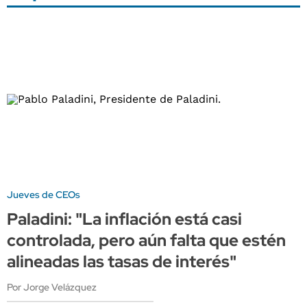
Jueves de CEOs
Paladini: "La inflación está casi
controlada, pero aún falta que estén
alineadas las tasas de interés"
Por Jorge Velázquez