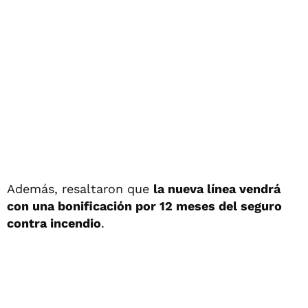
Además, resaltaron que
la nueva línea vendrá
con una bonificación por 12 meses del seguro
contra incendio
.