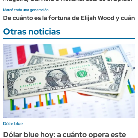
Marcó toda una generación
De cuánto es la fortuna de Elijah Wood y cuán
Otras noticias
Dólar blue
Dólar blue hoy: a cuánto opera este