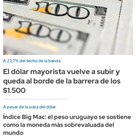
A 23,7% del techo de la banda
El dólar mayorista vuelve a subir y
queda al borde de la barrera de los
$1.500
A pesar de la suba del dólar
Índice Big Mac: el peso uruguayo se sostiene
como la moneda más sobrevaluada del
mundo