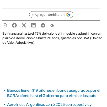
+ Agregar ámbito en
Se financiará hasta el 75% del valor del inmueble a adquirir, con un
plazo de devolución de hasta 20 años, ajustables por UVA (Unidad
de Valor Adquisitivo).
Bancos tienen $19 billones en bonos asegurados por el
BCRA: cómo hará el Gobierno para eliminar los puts
Aerolíneas Argentinas cerró 2025 con superávit y