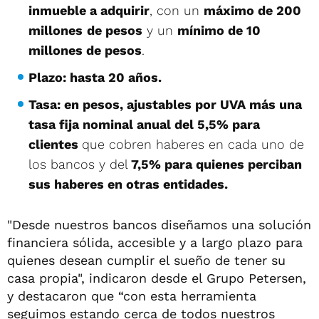
inmueble a adquirir
, con un
máximo de 200
millones
de pesos
y un
mínimo de 10
millones de pesos
.
Plazo: hasta 20 años.
Tasa: en pesos, ajustables por UVA
más una
tasa fija nominal anual del 5,5% para
clientes
que cobren haberes en cada uno de
los bancos y del
7,5% para quienes perciban
sus haberes en otras entidades.
"Desde nuestros bancos diseñamos una solución
financiera sólida, accesible y a largo plazo para
quienes desean cumplir el sueño de tener su
casa propia", indicaron desde el Grupo Petersen,
y destacaron que “con esta herramienta
seguimos estando cerca de todos nuestros