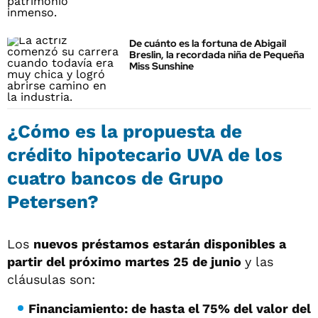
De cuánto es la fortuna de Abigail
Breslin, la recordada niña de Pequeña
Miss Sunshine
¿Cómo es la propuesta de
crédito hipotecario UVA de los
cuatro bancos de Grupo
Petersen?
Los
nuevos préstamos estarán disponibles a
partir del próximo martes 25 de junio
y las
cláusulas son:
Financiamiento: de hasta el 75% del valor del