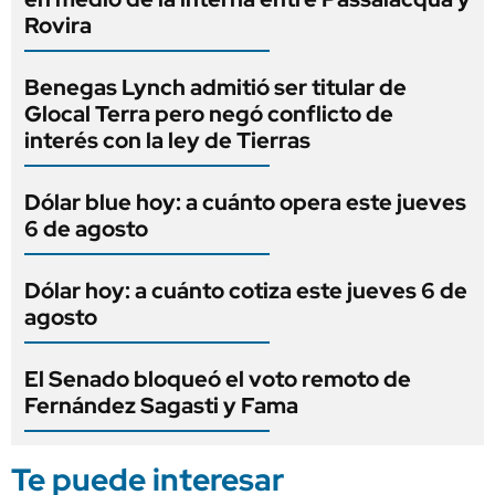
Rovira
Benegas Lynch admitió ser titular de
Glocal Terra pero negó conflicto de
interés con la ley de Tierras
Dólar blue hoy: a cuánto opera este jueves
6 de agosto
Dólar hoy: a cuánto cotiza este jueves 6 de
agosto
El Senado bloqueó el voto remoto de
Fernández Sagasti y Fama
Te puede interesar