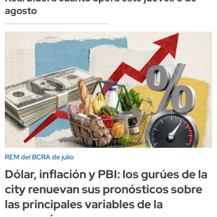
agosto
REM del BCRA de julio
Dólar, inflación y PBI: los gurúes de la
city renuevan sus pronósticos sobre
las principales variables de la