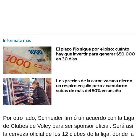
Informate más
El plazo fijo sigue por el piso: cuánto
hay que invertir para generar $50.000
en 30 días
Los precios de la carne vacuna dieron
un respiro en julio pero acumularon
subas de más del 50% en un año
Por otro lado, Schneider firmó un acuerdo con la Liga
de Clubes de Voley para ser sponsor oficial. Será así
la cerveza oficial de los 12 clubes de la liga, donde la