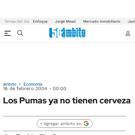
Temas del día
Enfoque
Jorge Messi
Mercado inmobiliario
Javi
ámbito
Economía
16 de febrero 2004 - 00:00
Los Pumas ya no tienen cerveza
+ Agregar ámbito en