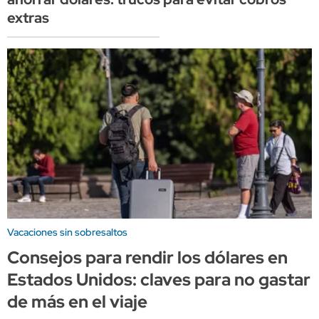
extras
Vacaciones sin sobresaltos
Consejos para rendir los dólares en
Estados Unidos: claves para no gastar
de más en el viaje