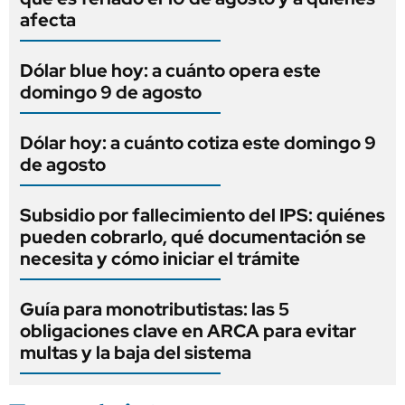
afecta
Dólar blue hoy: a cuánto opera este
domingo 9 de agosto
Dólar hoy: a cuánto cotiza este domingo 9
de agosto
Subsidio por fallecimiento del IPS: quiénes
pueden cobrarlo, qué documentación se
necesita y cómo iniciar el trámite
Guía para monotributistas: las 5
obligaciones clave en ARCA para evitar
multas y la baja del sistema