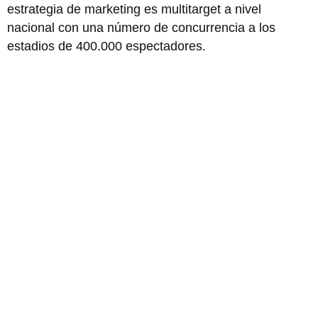
estrategia de marketing es multitarget a nivel
nacional con una número de concurrencia a los
estadios de 400.000 espectadores.