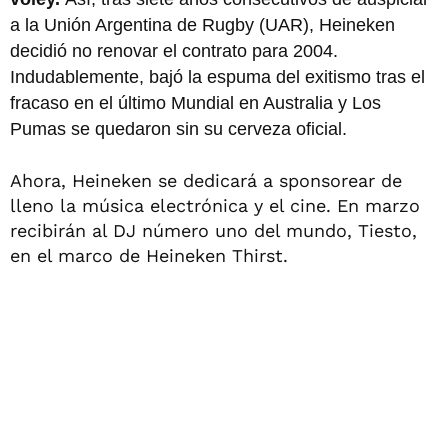
a la Unión Argentina de Rugby (UAR), Heineken
decidió no renovar el contrato para 2004.
Indudablemente, bajó la espuma del exitismo tras el
fracaso en el último Mundial en Australia y Los
Pumas se quedaron sin su cerveza oficial.
Ahora, Heineken se dedicará a sponsorear de
lleno la música electrónica y el cine. En marzo
recibirán al DJ número uno del mundo, Tiesto,
en el marco de Heineken Thirst.