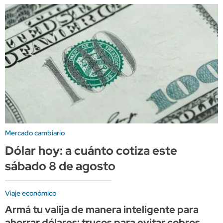
Mercado cambiario
Dólar hoy: a cuánto cotiza este
sábado 8 de agosto
Viaje económico
Armá tu valija de manera inteligente para
ahorrar dólares: trucos para evitar cobros