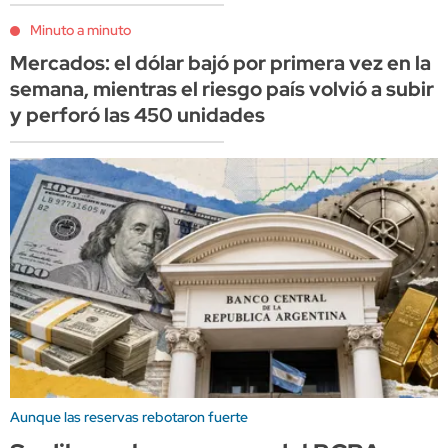
Minuto a minuto
Mercados: el dólar bajó por primera vez en la
semana, mientras el riesgo país volvió a subir
y perforó las 450 unidades
Aunque las reservas rebotaron fuerte