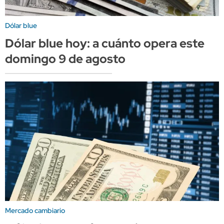
Dólar blue
Dólar blue hoy: a cuánto opera este
domingo 9 de agosto
Mercado cambiario