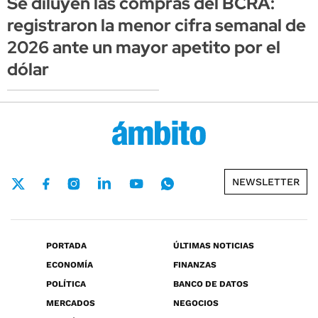
Se diluyen las compras del BCRA:
registraron la menor cifra semanal de
2026 ante un mayor apetito por el
dólar
NEWSLETTER
PORTADA
ÚLTIMAS NOTICIAS
ECONOMÍA
FINANZAS
POLÍTICA
BANCO DE DATOS
MERCADOS
NEGOCIOS