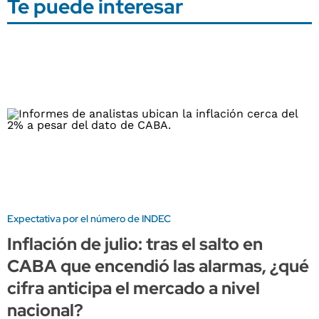
Te puede interesar
Expectativa por el número de INDEC
Inflación de julio: tras el salto en
CABA que encendió las alarmas, ¿qué
cifra anticipa el mercado a nivel
nacional?