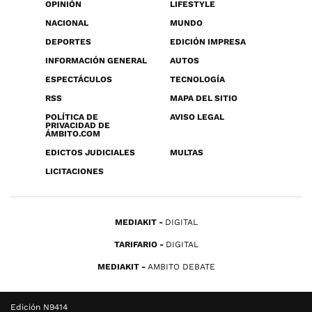
OPINIÓN
LIFESTYLE
NACIONAL
MUNDO
DEPORTES
EDICIÓN IMPRESA
INFORMACIÓN GENERAL
AUTOS
ESPECTÁCULOS
TECNOLOGÍA
RSS
MAPA DEL SITIO
POLÍTICA DE
AVISO LEGAL
PRIVACIDAD DE
ÁMBITO.COM
EDICTOS JUDICIALES
MULTAS
LICITACIONES
MEDIAKIT
DIGITAL
TARIFARIO
DIGITAL
MEDIAKIT
AMBITO DEBATE
Edición N9414