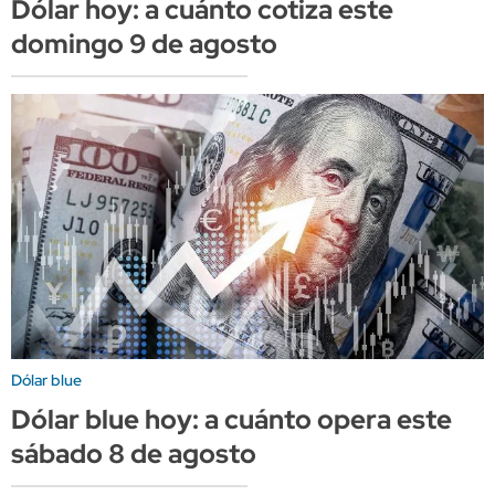
Dólar hoy: a cuánto cotiza este
domingo 9 de agosto
Dólar blue
Dólar blue hoy: a cuánto opera este
sábado 8 de agosto