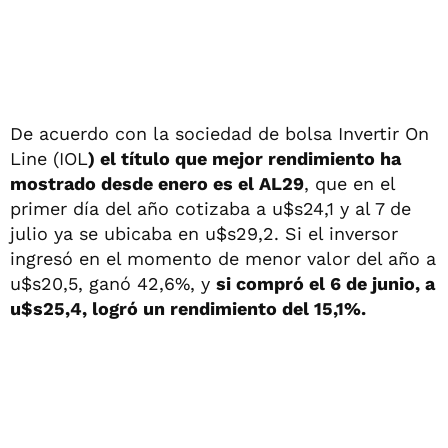
De acuerdo con la sociedad de bolsa Invertir On
Line (IOL
) el título que mejor rendimiento ha
mostrado desde enero es el AL29
, que en el
primer día del año cotizaba a u$s24,1 y al 7 de
julio ya se ubicaba en u$s29,2. Si el inversor
ingresó en el momento de menor valor del año a
u$s20,5, ganó 42,6%, y
si compró el 6 de junio, a
u$s25,4, logró un rendimiento del 15,1%.