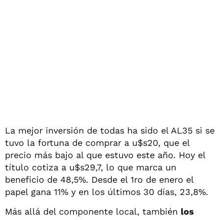
La mejor inversión de todas ha sido el AL35 si se
tuvo la fortuna de comprar a u$s20, que el
precio más bajo al que estuvo este año. Hoy el
título cotiza a u$s29,7, lo que marca un
beneficio de 48,5%. Desde el 1ro de enero el
papel gana 11% y en los últimos 30 días, 23,8%.
Más allá del componente local, también
los