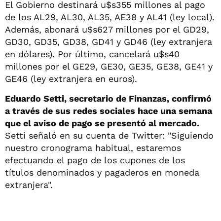
El Gobierno destinará u$s355 millones al pago
de los AL29, AL30, AL35, AE38 y AL41 (ley local).
Además, abonará u$s627 millones por el GD29,
GD30, GD35, GD38, GD41 y GD46 (ley extranjera
en dólares). Por último, cancelará u$s40
millones por el GE29, GE30, GE35, GE38, GE41 y
GE46 (ley extranjera en euros).
Eduardo Setti, secretario de Finanzas, confirmó
a través de sus redes sociales hace una semana
que el aviso de pago se presentó al mercado.
Setti señaló en su cuenta de Twitter: "Siguiendo
nuestro cronograma habitual, estaremos
efectuando el pago de los cupones de los
títulos denominados y pagaderos en moneda
extranjera".