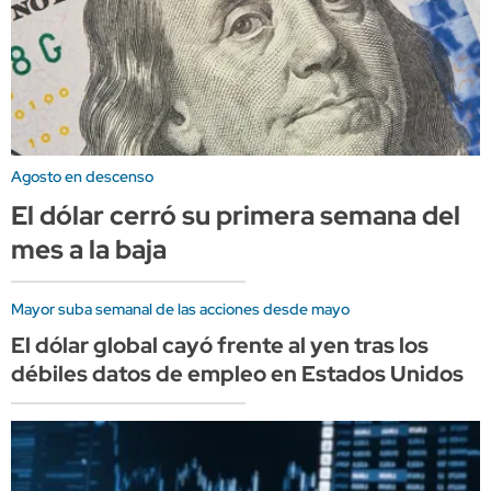
Agosto en descenso
El dólar cerró su primera semana del
mes a la baja
Mayor suba semanal de las acciones desde mayo
El dólar global cayó frente al yen tras los
débiles datos de empleo en Estados Unidos