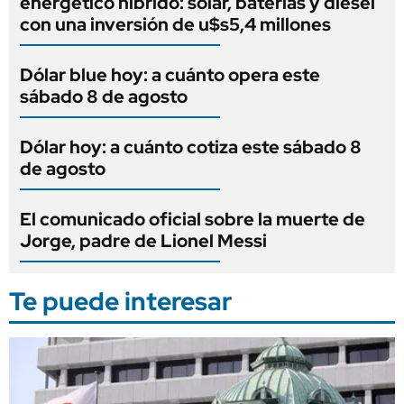
energético híbrido: solar, baterías y diésel
con una inversión de u$s5,4 millones
Dólar blue hoy: a cuánto opera este
sábado 8 de agosto
Dólar hoy: a cuánto cotiza este sábado 8
de agosto
El comunicado oficial sobre la muerte de
Jorge, padre de Lionel Messi
Te puede interesar