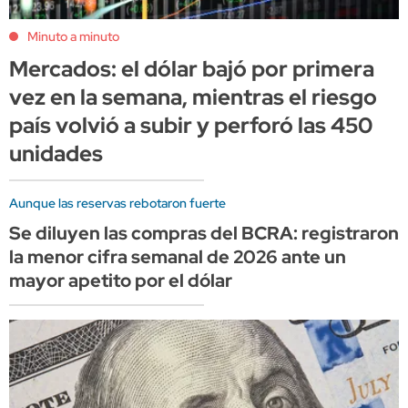
Minuto a minuto
Mercados: el dólar bajó por primera
vez en la semana, mientras el riesgo
país volvió a subir y perforó las 450
unidades
Aunque las reservas rebotaron fuerte
Se diluyen las compras del BCRA: registraron
la menor cifra semanal de 2026 ante un
mayor apetito por el dólar