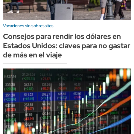
Vacaciones sin sobresaltos
Consejos para rendir los dólares en
Estados Unidos: claves para no gastar
de más en el viaje