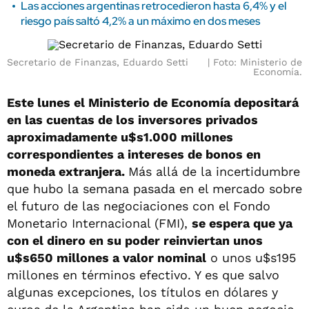
Las acciones argentinas retrocedieron hasta 6,4% y el
riesgo país saltó 4,2% a un máximo en dos meses
Secretario de Finanzas, Eduardo Setti
Foto: Ministerio de
Economía.
Este lunes el Ministerio de Economía depositará
en las cuentas de los inversores privados
aproximadamente u$s1.000 millones
correspondientes a intereses de bonos en
moneda extranjera.
Más allá de la incertidumbre
que hubo la semana pasada en el mercado sobre
el futuro de las negociaciones con el Fondo
Monetario Internacional (FMI),
se espera que ya
con el dinero en su poder reinviertan unos
u$s650 millones a valor nominal
o unos u$s195
millones en términos efectivo. Y es que salvo
algunas excepciones, los títulos en dólares y