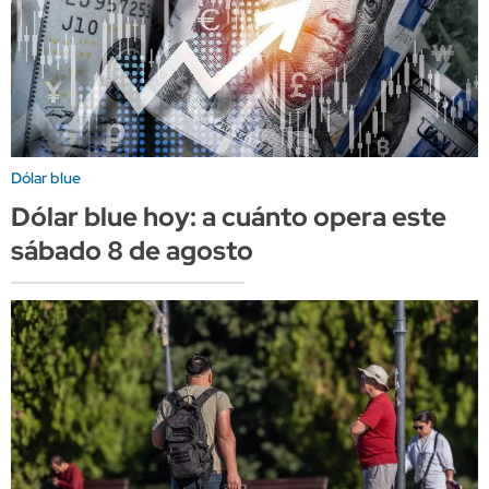
Dólar blue
Dólar blue hoy: a cuánto opera este
sábado 8 de agosto