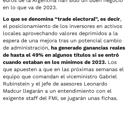
euros de la Argentina han sido un buen negocio
en lo que va de 2023.
Lo que se denomina “trade electoral”, es decir
,
el posicionamiento de los inversores en activos
locales aprovechando valores deprimidos a la
espera de una mejora tras un potencial cambio
de administración,
ha generado ganancias reales
de hasta el 49% en algunos títulos si se entró
cuando estaban en los mínimos de 2023.
Los
que apuesten a que en las próximas semanas el
equipo que comandan el viceministro Gabriel
Rubinstein y el jefe de asesores Leonardo
Madcur llegarán a un entendimiento con el
exigente staff del FMI, se jugarán unas fichas.