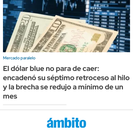
Mercado paralelo
El dólar blue no para de caer:
encadenó su séptimo retroceso al hilo
y la brecha se redujo a mínimo de un
mes