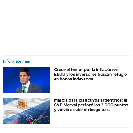
Informate más
Crece el temor por la inflación en
EEUU y los inversores buscan refugio
en bonos indexados
Mal día para los activos argentinos: el
S&P Merval perforó los 2.000 puntos
y volvió a subir el riesgo país