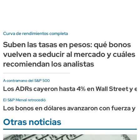
Curva de rendimientos completa
Suben las tasas en pesos: qué bonos
vuelven a seducir al mercado y cuáles
recomiendan los analistas
A contramano del S&P 500
Los ADRs cayeron hasta 4% en Wall Street y e
El S&P Merval retrocedió
Los bonos en dólares avanzaron con fuerza y el
Otras noticias