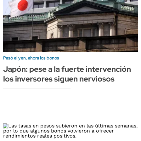
Pasó el yen, ahora los bonos
Japón: pese a la fuerte intervención
los inversores siguen nerviosos