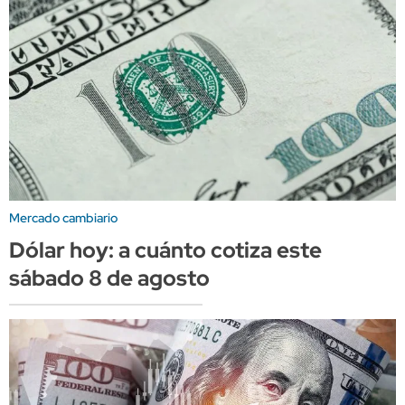
Mercado cambiario
Dólar hoy: a cuánto cotiza este
sábado 8 de agosto