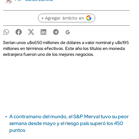
+ Agregar ámbito en
Serían unos u$s650 millones de dólares a valor nominal y u$s195
millones en términos efectivos. Este año los títulos en moneda
extranjera fueron uno de los mejores negocios.
A contramano del mundo, el S&P Merval tuvo su peor
semana desde mayo y el riesgo país superó los 450
puntos