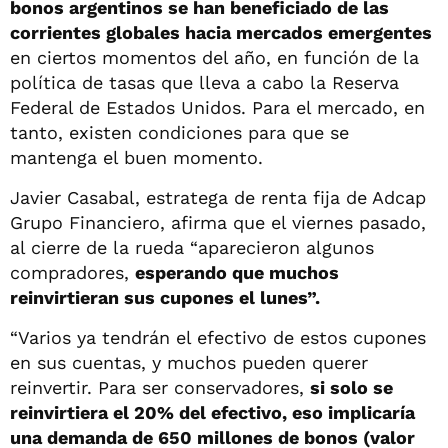
bonos argentinos se han beneficiado de las
corrientes globales hacia mercados emergentes
en ciertos momentos del año, en función de la
política de tasas que lleva a cabo la Reserva
Federal de Estados Unidos. Para el mercado, en
tanto, existen condiciones para que se
mantenga el buen momento.
Javier Casabal, estratega de renta fija de Adcap
Grupo Financiero, afirma que el viernes pasado,
al cierre de la rueda “aparecieron algunos
compradores,
esperando que muchos
reinvirtieran sus cupones el lunes”.
“Varios ya tendrán el efectivo de estos cupones
en sus cuentas, y muchos pueden querer
reinvertir. Para ser conservadores,
si solo se
reinvirtiera el 20% del efectivo, eso implicaría
una demanda de 650 millones de bonos (valor