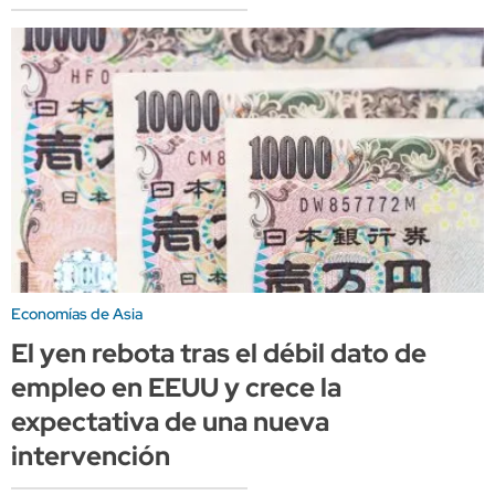
Economías de Asia
El yen rebota tras el débil dato de
empleo en EEUU y crece la
expectativa de una nueva
intervención