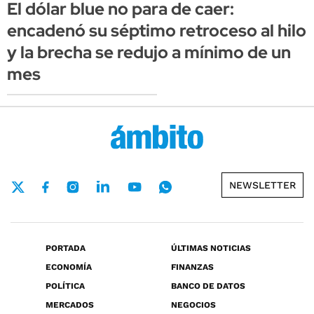
El dólar blue no para de caer:
encadenó su séptimo retroceso al hilo
y la brecha se redujo a mínimo de un
mes
NEWSLETTER
PORTADA
ÚLTIMAS NOTICIAS
ECONOMÍA
FINANZAS
POLÍTICA
BANCO DE DATOS
MERCADOS
NEGOCIOS