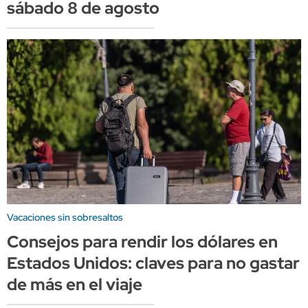
sábado 8 de agosto
Vacaciones sin sobresaltos
Consejos para rendir los dólares en
Estados Unidos: claves para no gastar
de más en el viaje