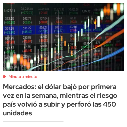
Minuto a minuto
Mercados: el dólar bajó por primera
vez en la semana, mientras el riesgo
país volvió a subir y perforó las 450
unidades