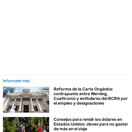
Informate más
Reforma de la Carta Orgánica:
contrapunto entre Werning,
Cuattromo y extitulares del BCRA por
el empleo y designaciones
Consejos para rendir los dólares en
Estados Unidos: claves para no gastar
de más en el viaje