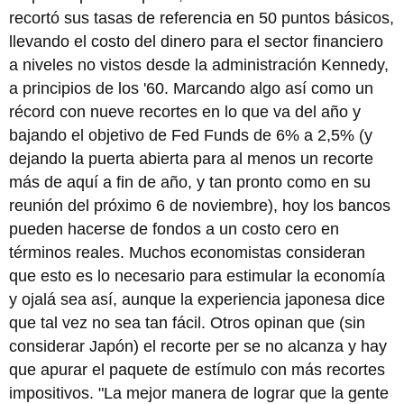
recortó sus tasas de referencia en 50 puntos básicos,
llevando el costo del dinero para el sector financiero
a niveles no vistos desde la administración Kennedy,
a principios de los '60. Marcando algo así como un
récord con nueve recortes en lo que va del año y
bajando el objetivo de Fed Funds de 6% a 2,5% (y
dejando la puerta abierta para al menos un recorte
más de aquí a fin de año, y tan pronto como en su
reunión del próximo 6 de noviembre), hoy los bancos
pueden hacerse de fondos a un costo cero en
términos reales. Muchos economistas consideran
que esto es lo necesario para estimular la economía
y ojalá sea así, aunque la experiencia japonesa dice
que tal vez no sea tan fácil. Otros opinan que (sin
considerar Japón) el recorte per se no alcanza y hay
que apurar el paquete de estímulo con más recortes
impositivos. "La mejor manera de lograr que la gente