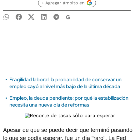
+ Agregar ámbito en
Fragilidad laboral: la probabilidad de conservar un
empleo cayó al nivel más bajo de la última década
Empleo, la deuda pendiente: por qué la estabilización
necesita una nueva ola de reformas
Apesar de que se puede decir que terminó pasando
lo que se podía esperar, fue un día "raro". La Fed