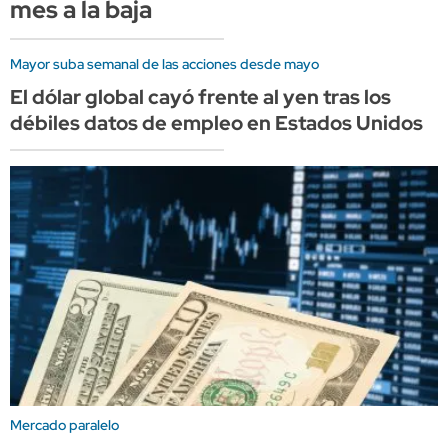
mes a la baja
Mayor suba semanal de las acciones desde mayo
El dólar global cayó frente al yen tras los
débiles datos de empleo en Estados Unidos
Mercado paralelo