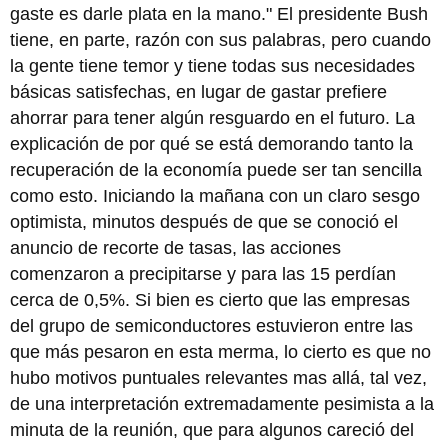
gaste es darle plata en la mano." El presidente Bush
tiene, en parte, razón con sus palabras, pero cuando
la gente tiene temor y tiene todas sus necesidades
básicas satisfechas, en lugar de gastar prefiere
ahorrar para tener algún resguardo en el futuro. La
explicación de por qué se está demorando tanto la
recuperación de la economía puede ser tan sencilla
como esto. Iniciando la mañana con un claro sesgo
optimista, minutos después de que se conoció el
anuncio de recorte de tasas, las acciones
comenzaron a precipitarse y para las 15 perdían
cerca de 0,5%. Si bien es cierto que las empresas
del grupo de semiconductores estuvieron entre las
que más pesaron en esta merma, lo cierto es que no
hubo motivos puntuales relevantes mas allá, tal vez,
de una interpretación extremadamente pesimista a la
minuta de la reunión, que para algunos careció del