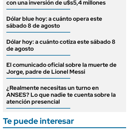
con una inversión de u$s5,4 millones
Dólar blue hoy: a cuánto opera este
sábado 8 de agosto
Dólar hoy: a cuánto cotiza este sábado 8
de agosto
El comunicado oficial sobre la muerte de
Jorge, padre de Lionel Messi
¿Realmente necesitas un turno en
ANSES? Lo que nadie te cuenta sobre la
atención presencial
Te puede interesar