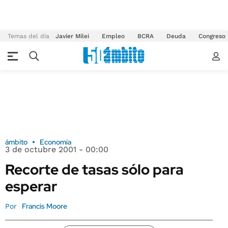
Temas del día
Javier Milei
Empleo
BCRA
Deuda
Congreso
ámbito
Economía
3 de octubre 2001 - 00:00
Recorte de tasas sólo para
esperar
Francis Moore
Por