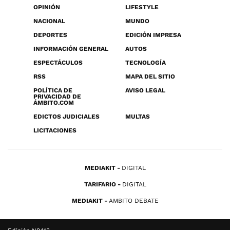
OPINIÓN
LIFESTYLE
NACIONAL
MUNDO
DEPORTES
EDICIÓN IMPRESA
INFORMACIÓN GENERAL
AUTOS
ESPECTÁCULOS
TECNOLOGÍA
RSS
MAPA DEL SITIO
POLÍTICA DE
AVISO LEGAL
PRIVACIDAD DE
ÁMBITO.COM
EDICTOS JUDICIALES
MULTAS
LICITACIONES
MEDIAKIT
DIGITAL
TARIFARIO
DIGITAL
MEDIAKIT
AMBITO DEBATE