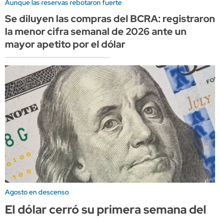
Aunque las reservas rebotaron fuerte
Se diluyen las compras del BCRA: registraron
la menor cifra semanal de 2026 ante un
mayor apetito por el dólar
Agosto en descenso
El dólar cerró su primera semana del