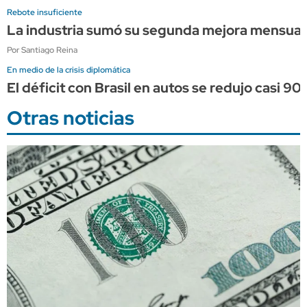
Rebote insuficiente
La industria sumó su segunda mejora mensual c
Por Santiago Reina
En medio de la crisis diplomática
El déficit con Brasil en autos se redujo casi 90%
Otras noticias