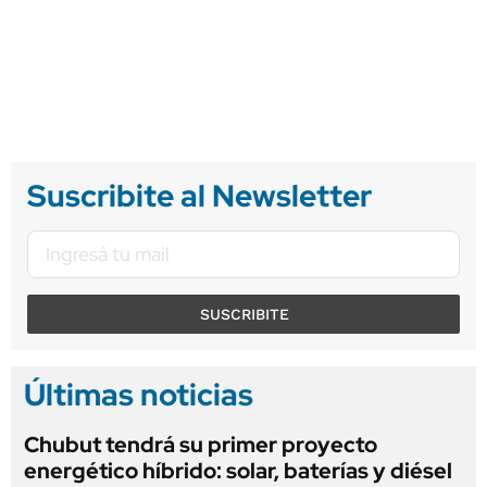
Suscribite al Newsletter
SUSCRIBITE
Últimas noticias
Chubut tendrá su primer proyecto
energético híbrido: solar, baterías y diésel