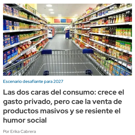
Escenario desafiante para 2027
Las dos caras del consumo: crece el
gasto privado, pero cae la venta de
productos masivos y se resiente el
humor social
Por Erika Cabrera