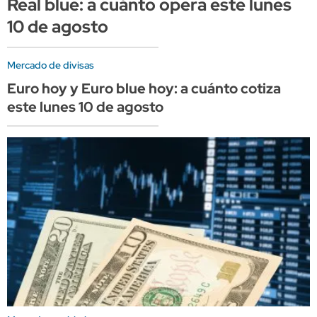
Real blue: a cuánto opera este lunes
10 de agosto
Mercado de divisas
Euro hoy y Euro blue hoy: a cuánto cotiza
este lunes 10 de agosto