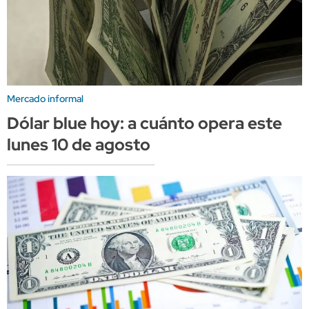
Mercado informal
Dólar blue hoy: a cuánto opera este
lunes 10 de agosto