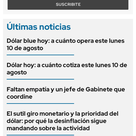
SUSCRIBITE
Últimas noticias
Dólar blue hoy: a cuánto opera este lunes
10 de agosto
Dólar hoy: a cuánto cotiza este lunes 10 de
agosto
Faltan empatía y un jefe de Gabinete que
coordine
El sutil giro monetario y la prioridad del
dólar: por qué la desinflación sigue
mandando sobre la actividad