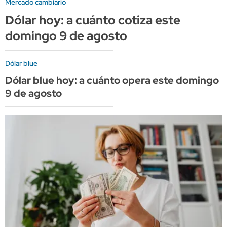
Mercado cambiario
Dólar hoy: a cuánto cotiza este
domingo 9 de agosto
Dólar blue
Dólar blue hoy: a cuánto opera este domingo
9 de agosto