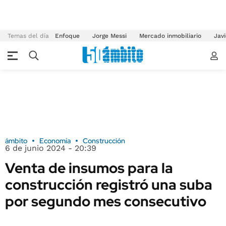
Temas del día
Enfoque
Jorge Messi
Mercado inmobiliario
Javi
ámbito
Economía
Construcción
6 de junio 2024 - 20:39
Venta de insumos para la
construcción registró una suba
por segundo mes consecutivo