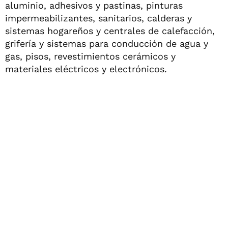
aluminio, adhesivos y pastinas, pinturas
impermeabilizantes, sanitarios, calderas y
sistemas hogareños y centrales de calefacción,
grifería y sistemas para conducción de agua y
gas, pisos, revestimientos cerámicos y
materiales eléctricos y electrónicos.