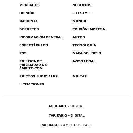
MERCADOS
NEGOCIOS
OPINIÓN
LIFESTYLE
NACIONAL
MUNDO
DEPORTES
EDICIÓN IMPRESA
INFORMACIÓN GENERAL
AUTOS
ESPECTÁCULOS
TECNOLOGÍA
RSS
MAPA DEL SITIO
POLÍTICA DE
AVISO LEGAL
PRIVACIDAD DE
ÁMBITO.COM
EDICTOS JUDICIALES
MULTAS
LICITACIONES
MEDIAKIT
DIGITAL
TARIFARIO
DIGITAL
MEDIAKIT
AMBITO DEBATE