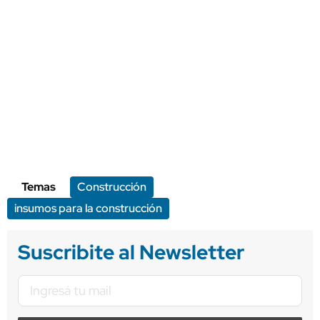
Temas
Construcción
insumos para la construcción
Suscribite al Newsletter