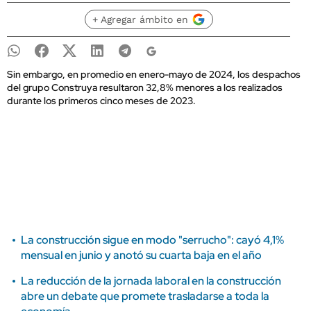
+ Agregar ámbito en
Sin embargo, en promedio en enero-mayo de 2024, los despachos
del grupo Construya resultaron 32,8% menores a los realizados
durante los primeros cinco meses de 2023.
La construcción sigue en modo "serrucho": cayó 4,1%
mensual en junio y anotó su cuarta baja en el año
La reducción de la jornada laboral en la construcción
abre un debate que promete trasladarse a toda la