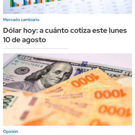
Mercado cambiario
Dólar hoy: a cuánto cotiza este lunes
10 de agosto
Opinión