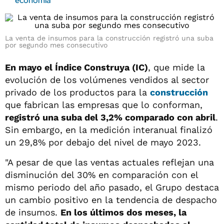
economía
La venta de insumos para la construcción registró una suba
por segundo mes consecutivo
En mayo el Índice Construya (IC)
, que mide la
evolución de los volúmenes vendidos al sector
privado de los productos para la
construcción
que fabrican las empresas que lo conforman,
registró una suba del 3,2% comparado con abril
.
Sin embargo, en la medición interanual finalizó
un 29,8% por debajo del nivel de mayo 2023.
"A pesar de que las ventas actuales reflejan una
disminución del 30% en comparación con el
mismo periodo del año pasado, el Grupo destaca
un cambio positivo en la tendencia de despacho
de insumos.
En los últimos dos meses, la