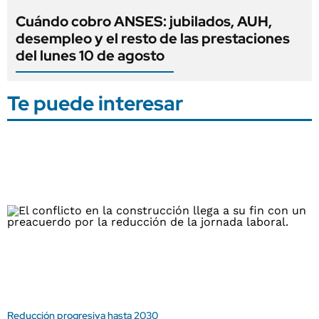
Cuándo cobro ANSES: jubilados, AUH,
desempleo y el resto de las prestaciones
del lunes 10 de agosto
Te puede interesar
Reducción progresiva hasta 2030