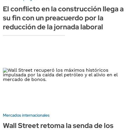
El conflicto en la construcción llega a
su fin con un preacuerdo por la
reducción de la jornada laboral
Mercados internacionales
Wall Street retoma la senda de los