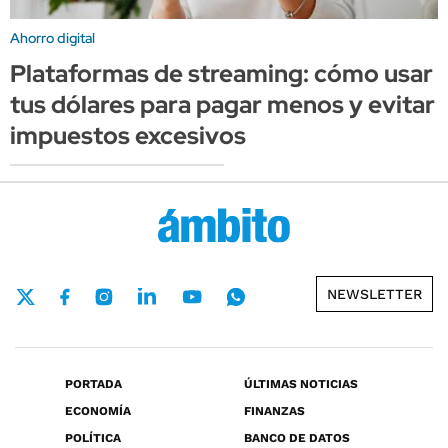
Ahorro digital
Plataformas de streaming: cómo usar
tus dólares para pagar menos y evitar
impuestos excesivos
NEWSLETTER
PORTADA
ÚLTIMAS NOTICIAS
ECONOMÍA
FINANZAS
POLÍTICA
BANCO DE DATOS