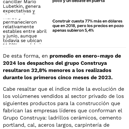
poco y un debate en puerta
Construir cuesta 77% más en dólares
que en 2018, pero los precios en pozo
apenas subieron 5,4%
De esta forma, en
promedio en enero-mayo de
2024 los despachos del grupo Construya
resultaron 32,8% menores a los realizados
durante los primeros cinco meses de 2023.
Cabe resaltar que el índice mide la evolución de
los volúmenes vendidos al sector privado de los
siguientes productos para la construcción que
fabrican las empresas líderes que conforman el
Grupo Construya: ladrillos cerámicos, cemento
portland, cal, aceros largos, carpintería de