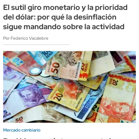
El sutil giro monetario y la prioridad
del dólar: por qué la desinflación
sigue mandando sobre la actividad
Por Federico Vacalebre
Mercado cambiario