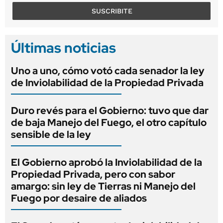
SUSCRIBITE
Últimas noticias
Uno a uno, cómo votó cada senador la ley
de Inviolabilidad de la Propiedad Privada
Duro revés para el Gobierno: tuvo que dar
de baja Manejo del Fuego, el otro capítulo
sensible de la ley
El Gobierno aprobó la Inviolabilidad de la
Propiedad Privada, pero con sabor
amargo: sin ley de Tierras ni Manejo del
Fuego por desaire de aliados