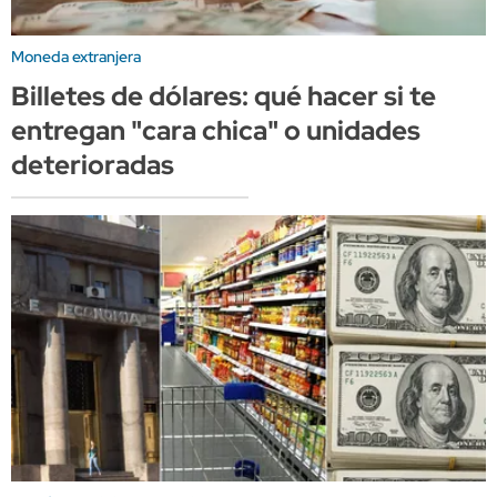
Moneda extranjera
Billetes de dólares: qué hacer si te
entregan "cara chica" o unidades
deterioradas