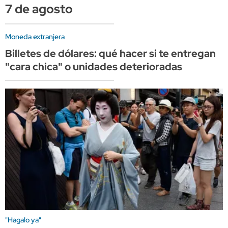
7 de agosto
Moneda extranjera
Billetes de dólares: qué hacer si te entregan
"cara chica" o unidades deterioradas
"Hagalo ya"