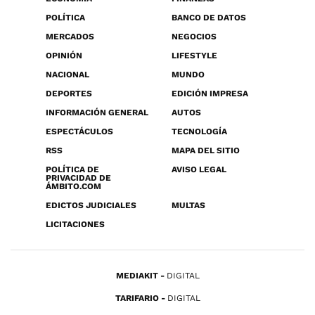
POLÍTICA
BANCO DE DATOS
MERCADOS
NEGOCIOS
OPINIÓN
LIFESTYLE
NACIONAL
MUNDO
DEPORTES
EDICIÓN IMPRESA
INFORMACIÓN GENERAL
AUTOS
ESPECTÁCULOS
TECNOLOGÍA
RSS
MAPA DEL SITIO
POLÍTICA DE
AVISO LEGAL
PRIVACIDAD DE
ÁMBITO.COM
EDICTOS JUDICIALES
MULTAS
LICITACIONES
MEDIAKIT
DIGITAL
TARIFARIO
DIGITAL