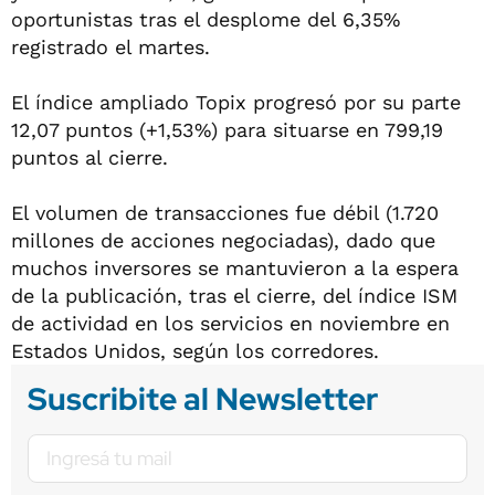
oportunistas tras el desplome del 6,35%
registrado el martes.
El índice ampliado Topix progresó por su parte
12,07 puntos (+1,53%) para situarse en 799,19
puntos al cierre.
El volumen de transacciones fue débil (1.720
millones de acciones negociadas), dado que
muchos inversores se mantuvieron a la espera
de la publicación, tras el cierre, del índice ISM
de actividad en los servicios en noviembre en
Estados Unidos, según los corredores.
Suscribite al Newsletter