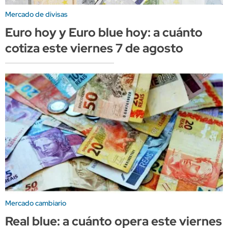
Mercado de divisas
Euro hoy y Euro blue hoy: a cuánto
cotiza este viernes 7 de agosto
Mercado cambiario
Real blue: a cuánto opera este viernes