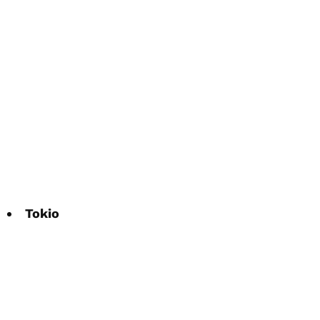
Tokio