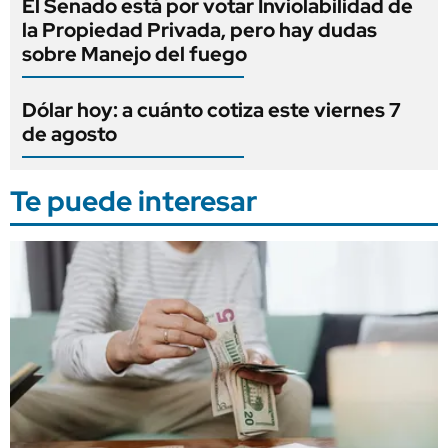
El Senado está por votar Inviolabilidad de
la Propiedad Privada, pero hay dudas
sobre Manejo del fuego
Dólar hoy: a cuánto cotiza este viernes 7
de agosto
Te puede interesar