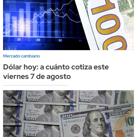
Mercado cambiario
Dólar hoy: a cuánto cotiza este
viernes 7 de agosto