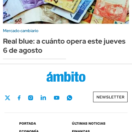
Mercado cambiario
Real blue: a cuánto opera este jueves
6 de agosto
NEWSLETTER
PORTADA
ÚLTIMAS NOTICIAS
ECONOMÍA
FINANZAS