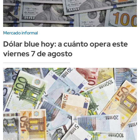
Mercado informal
Dólar blue hoy: a cuánto opera este
viernes 7 de agosto