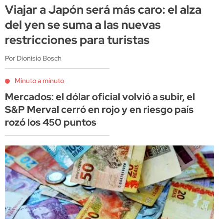
Viajar a Japón será más caro: el alza
del yen se suma a las nuevas
restricciones para turistas
Por Dionisio Bosch
Minuto a minuto
Mercados: el dólar oficial volvió a subir, el
S&P Merval cerró en rojo y en riesgo país
rozó los 450 puntos