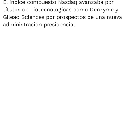
El índice compuesto Nasdaq avanzaba por
títulos de biotecnológicas como Genzyme y
Gilead Sciences por prospectos de una nueva
administración presidencial.