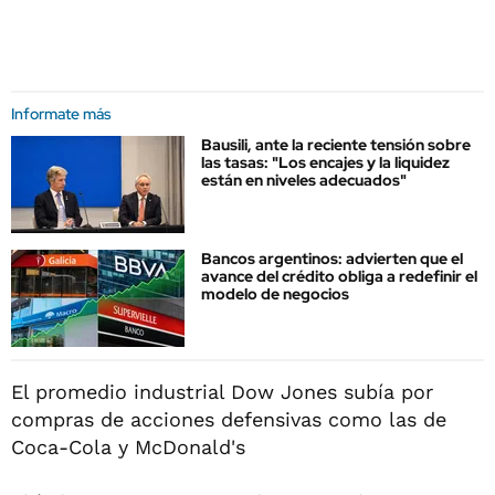
Informate más
Bausili, ante la reciente tensión sobre
las tasas: "Los encajes y la liquidez
están en niveles adecuados"
Bancos argentinos: advierten que el
avance del crédito obliga a redefinir el
modelo de negocios
El promedio industrial Dow Jones subía por
compras de acciones defensivas como las de
Coca-Cola y McDonald's