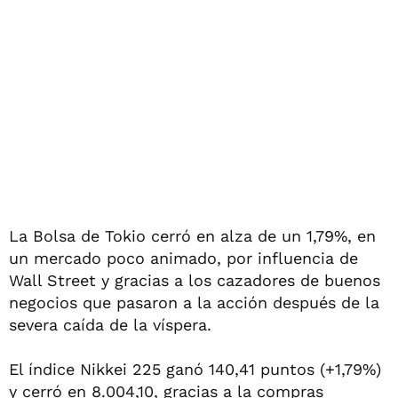
La Bolsa de Tokio cerró en alza de un 1,79%, en
un mercado poco animado, por influencia de
Wall Street y gracias a los cazadores de buenos
negocios que pasaron a la acción después de la
severa caída de la víspera.
El índice Nikkei 225 ganó 140,41 puntos (+1,79%)
y cerró en 8.004,10, gracias a la compras