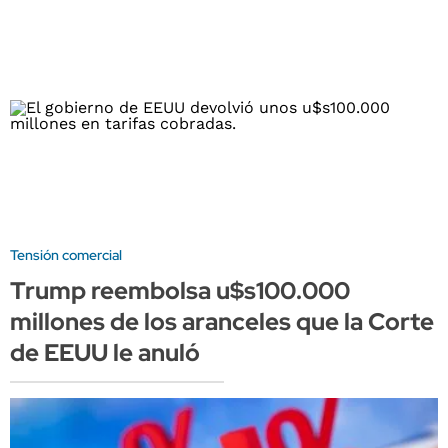
Tensión comercial
Trump reembolsa u$s100.000
millones de los aranceles que la Corte
de EEUU le anuló