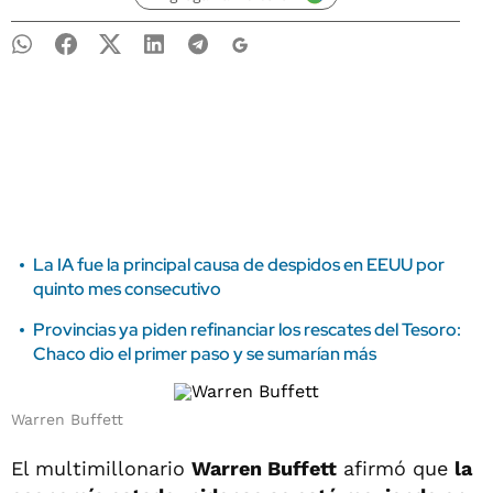
La IA fue la principal causa de despidos en EEUU por
quinto mes consecutivo
Provincias ya piden refinanciar los rescates del Tesoro:
Chaco dio el primer paso y se sumarían más
Warren Buffett
El multimillonario
Warren Buffett
afirmó que
la