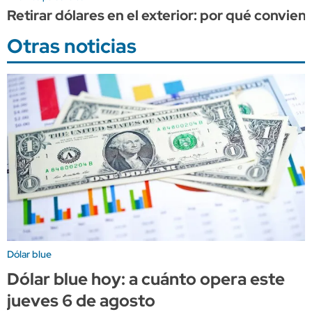
Retirar dólares en el exterior: por qué convien
Otras noticias
Dólar blue
Dólar blue hoy: a cuánto opera este
jueves 6 de agosto