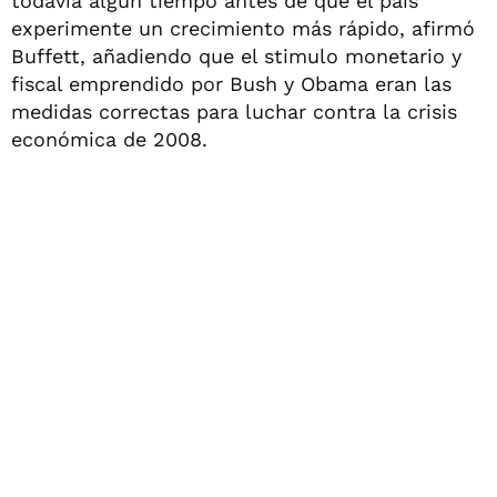
todavía algún tiempo antes de que el país
experimente un crecimiento más rápido, afirmó
Buffett, añadiendo que el stimulo monetario y
fiscal emprendido por Bush y Obama eran las
medidas correctas para luchar contra la crisis
económica de 2008.