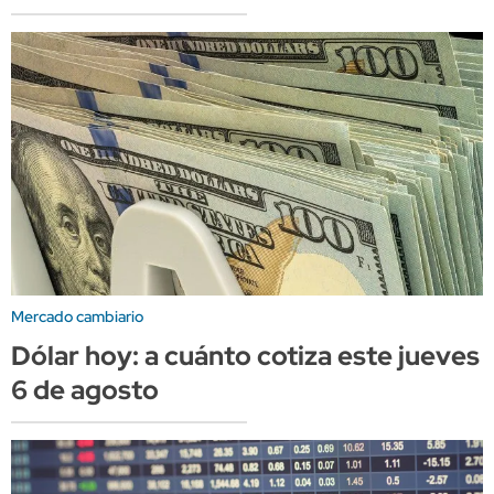
Mercado cambiario
Dólar hoy: a cuánto cotiza este jueves
6 de agosto