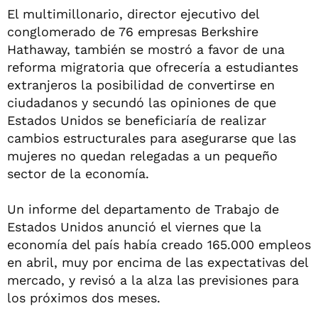
El multimillonario, director ejecutivo del
conglomerado de 76 empresas Berkshire
Hathaway, también se mostró a favor de una
reforma migratoria que ofrecería a estudiantes
extranjeros la posibilidad de convertirse en
ciudadanos y secundó las opiniones de que
Estados Unidos se beneficiaría de realizar
cambios estructurales para asegurarse que las
mujeres no quedan relegadas a un pequeño
sector de la economía.
Un informe del departamento de Trabajo de
Estados Unidos anunció el viernes que la
economía del país había creado 165.000 empleos
en abril, muy por encima de las expectativas del
mercado, y revisó a la alza las previsiones para
los próximos dos meses.