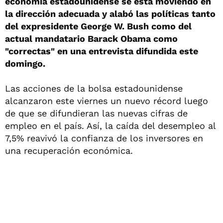
economía estadounidense se está moviendo en
la dirección adecuada y alabó las políticas tanto
del expresidente George W. Bush como del
actual mandatario Barack Obama como
"correctas" en una entrevista difundida este
domingo.
Las acciones de la bolsa estadounidense
alcanzaron este viernes un nuevo récord luego
de que se difundieran las nuevas cifras de
empleo en el país. Así, la caída del desempleo al
7,5% reavivó la confianza de los inversores en
una recuperación económica.