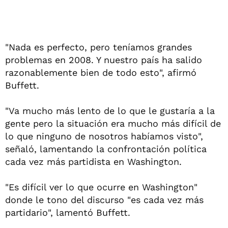
"Nada es perfecto, pero teníamos grandes
problemas en 2008. Y nuestro país ha salido
razonablemente bien de todo esto", afirmó
Buffett.
"Va mucho más lento de lo que le gustaría a la
gente pero la situación era mucho más difícil de
lo que ninguno de nosotros habíamos visto",
señaló, lamentando la confrontación política
cada vez más partidista en Washington.
"Es difícil ver lo que ocurre en Washington"
donde le tono del discurso "es cada vez más
partidario", lamentó Buffett.