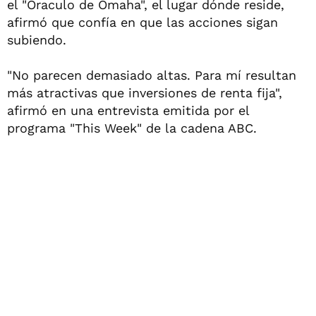
el "Oraculo de Omaha", el lugar dónde reside,
afirmó que confía en que las acciones sigan
subiendo.
"No parecen demasiado altas. Para mí resultan
más atractivas que inversiones de renta fija",
afirmó en una entrevista emitida por el
programa "This Week" de la cadena ABC.