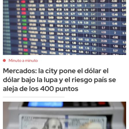
Minuto a minuto
Mercados: la city pone el dólar el
dólar bajo la lupa y el riesgo país se
aleja de los 400 puntos