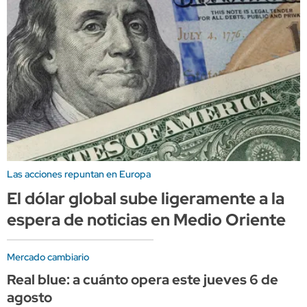
Las acciones repuntan en Europa
El dólar global sube ligeramente a la
espera de noticias en Medio Oriente
Mercado cambiario
Real blue: a cuánto opera este jueves 6 de
agosto