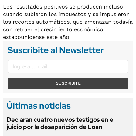
Los resultados positivos se producen incluso
cuando subieron los impuestos y se impusieron
los recortes automáticos, que amenazan todavía
con retraer el crecimiento económico
estadounidense este año.
Suscribite al Newsletter
SUSCRIBITE
Últimas noticias
Declaran cuatro nuevos testigos en el
juicio por la desaparición de Loan