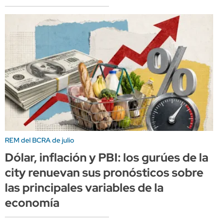
REM del BCRA de julio
Dólar, inflación y PBI: los gurúes de la
city renuevan sus pronósticos sobre
las principales variables de la
economía