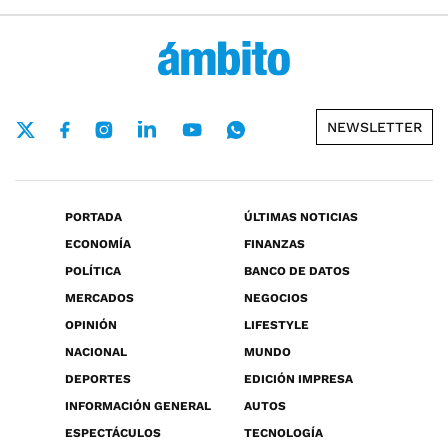
NEWSLETTER
PORTADA
ÚLTIMAS NOTICIAS
ECONOMÍA
FINANZAS
POLÍTICA
BANCO DE DATOS
MERCADOS
NEGOCIOS
OPINIÓN
LIFESTYLE
NACIONAL
MUNDO
DEPORTES
EDICIÓN IMPRESA
INFORMACIÓN GENERAL
AUTOS
ESPECTÁCULOS
TECNOLOGÍA