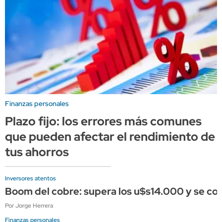
Finanzas personales
Plazo fijo: los errores más comunes
que pueden afectar el rendimiento de
tus ahorros
Inversores atentos
Boom del cobre: supera los u$s14.000 y se conso
Por Jorge Herrera
Finanzas personales