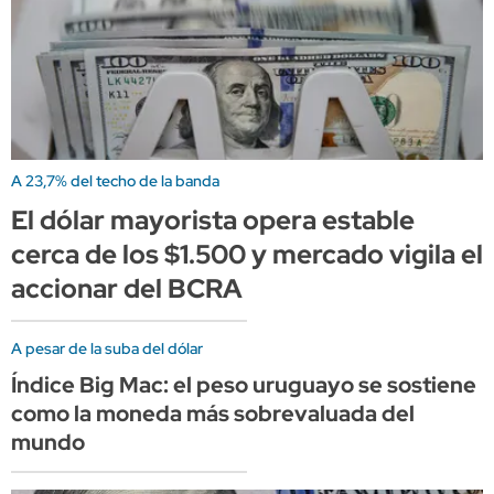
A 23,7% del techo de la banda
El dólar mayorista opera estable
cerca de los $1.500 y mercado vigila el
accionar del BCRA
A pesar de la suba del dólar
Índice Big Mac: el peso uruguayo se sostiene
como la moneda más sobrevaluada del
mundo