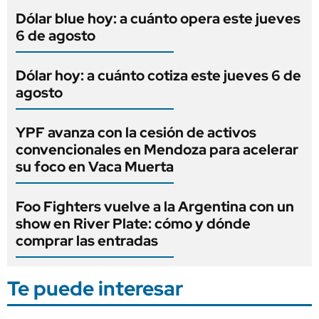
Dólar blue hoy: a cuánto opera este jueves
6 de agosto
Dólar hoy: a cuánto cotiza este jueves 6 de
agosto
YPF avanza con la cesión de activos
convencionales en Mendoza para acelerar
su foco en Vaca Muerta
Foo Fighters vuelve a la Argentina con un
show en River Plate: cómo y dónde
comprar las entradas
Te puede interesar