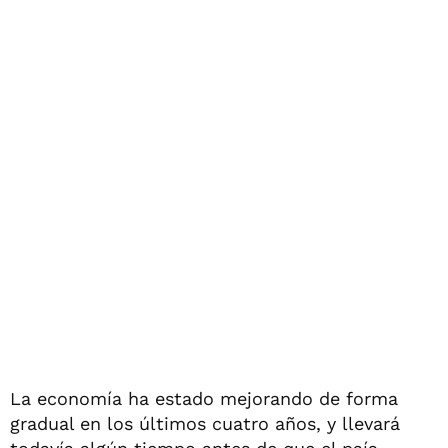
La economía ha estado mejorando de forma
gradual en los últimos cuatro años, y llevará