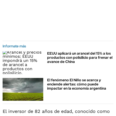
Informate más
EEUU aplicará un arancel del 15% a los
productos con polisilicio para frenar el
avance de China
El fenómeno El Niño se acerca y
enciende alertas: cómo puede
impactar en la economía argentina
El inversor de 82 años de edad, conocido como