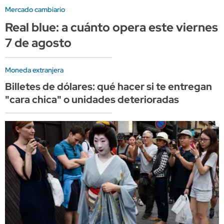
Mercado cambiario
Real blue: a cuánto opera este viernes
7 de agosto
Moneda extranjera
Billetes de dólares: qué hacer si te entregan
"cara chica" o unidades deterioradas