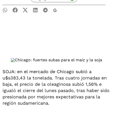
SOJA: en el mercado de Chicago subi
ó a
u$s383,43 la tonelada. Tras cuatro jornadas en
baja, el precio de la oleaginosa subió 1,56% e
igualó el cierre del lunes pasado, tras haber sido
presionada por mejores expectativas para la
región sudamericana.