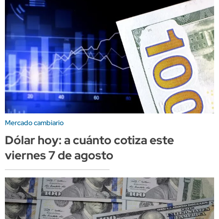
Mercado cambiario
Dólar hoy: a cuánto cotiza este
viernes 7 de agosto