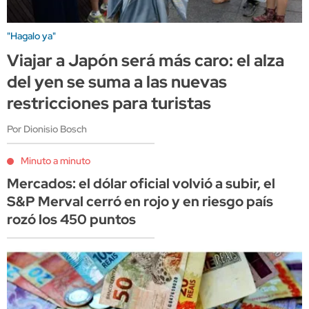
"Hagalo ya"
Viajar a Japón será más caro: el alza
del yen se suma a las nuevas
restricciones para turistas
Por Dionisio Bosch
Minuto a minuto
Mercados: el dólar oficial volvió a subir, el
S&P Merval cerró en rojo y en riesgo país
rozó los 450 puntos