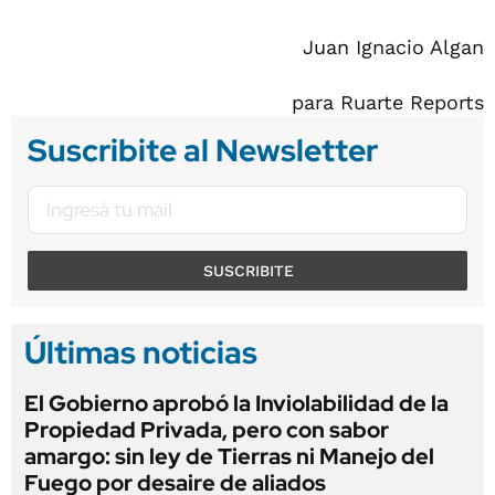
Juan Ignacio Algan
para Ruarte Reports
Suscribite al Newsletter
SUSCRIBITE
Últimas noticias
El Gobierno aprobó la Inviolabilidad de la
Propiedad Privada, pero con sabor
amargo: sin ley de Tierras ni Manejo del
Fuego por desaire de aliados