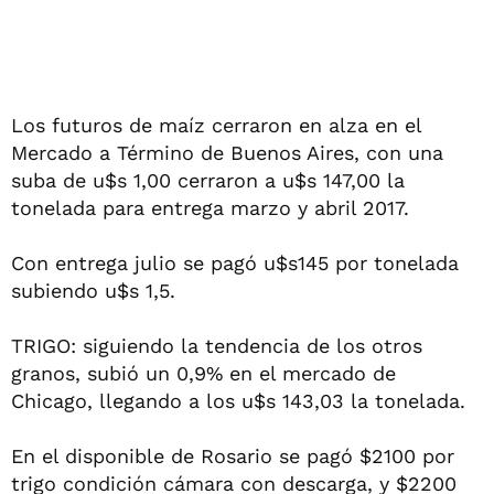
Los futuros de maíz cerraron en alza en el
Mercado a Término de Buenos Aires, con una
suba de u$s 1,00 cerraron a u$s 147,00 la
tonelada para entrega marzo y abril 2017.
Con entrega julio se pagó u$s145 por tonelada
subiendo u$s 1,5.
TRIGO: siguiendo la tendencia de los otros
granos, subió un 0,9% en el mercado de
Chicago, llegando a los u$s 143,03 la tonelada.
En el disponible de Rosario se pagó $2100 por
trigo condición cámara con descarga, y $2200