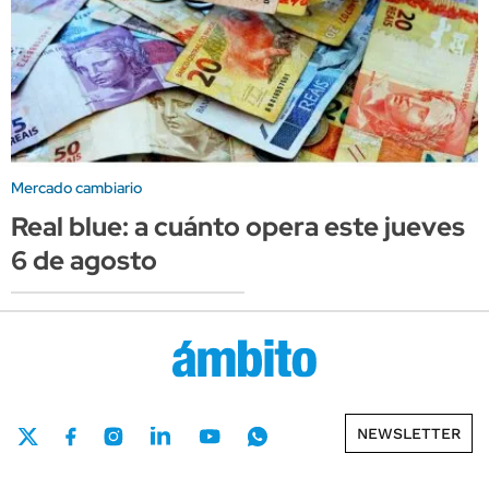
Mercado cambiario
Real blue: a cuánto opera este jueves
6 de agosto
NEWSLETTER