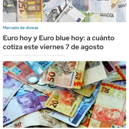
Mercado de divisas
Euro hoy y Euro blue hoy: a cuánto
cotiza este viernes 7 de agosto