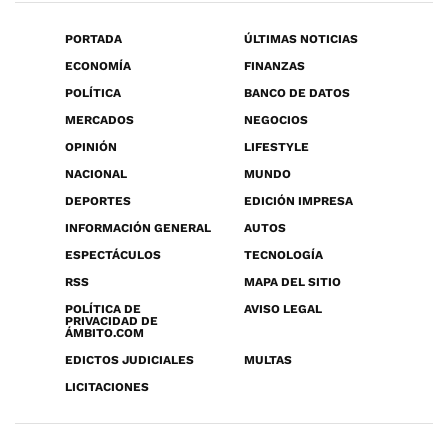
PORTADA
ÚLTIMAS NOTICIAS
ECONOMÍA
FINANZAS
POLÍTICA
BANCO DE DATOS
MERCADOS
NEGOCIOS
OPINIÓN
LIFESTYLE
NACIONAL
MUNDO
DEPORTES
EDICIÓN IMPRESA
INFORMACIÓN GENERAL
AUTOS
ESPECTÁCULOS
TECNOLOGÍA
RSS
MAPA DEL SITIO
POLÍTICA DE
AVISO LEGAL
PRIVACIDAD DE
ÁMBITO.COM
EDICTOS JUDICIALES
MULTAS
LICITACIONES