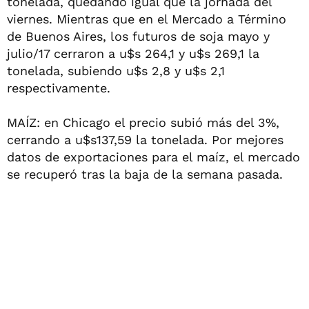
tonelada, quedando igual que la jornada del
viernes. Mientras que en el Mercado a Término
de Buenos Aires, los futuros de soja mayo y
julio/17 cerraron a u$s 264,1 y u$s 269,1 la
tonelada, subiendo u$s 2,8 y u$s 2,1
respectivamente.
MAÍZ: en Chicago el precio subió más del 3%,
cerrando a u$s137,59 la tonelada. Por mejores
datos de exportaciones para el maíz, el mercado
se recuperó tras la baja de la semana pasada.