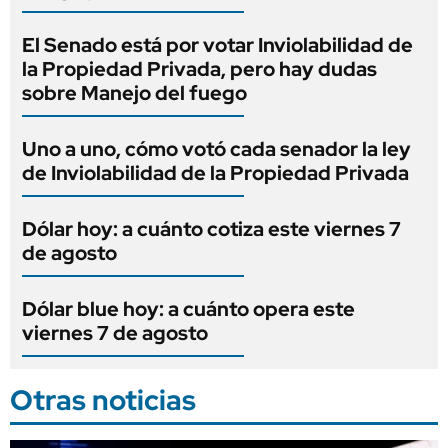
El Senado está por votar Inviolabilidad de
la Propiedad Privada, pero hay dudas
sobre Manejo del fuego
Uno a uno, cómo votó cada senador la ley
de Inviolabilidad de la Propiedad Privada
Dólar hoy: a cuánto cotiza este viernes 7
de agosto
Dólar blue hoy: a cuánto opera este
viernes 7 de agosto
Otras noticias