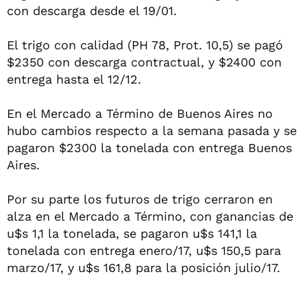
con descarga desde el 19/01.
El trigo con calidad (PH 78, Prot. 10,5) se pagó
$2350 con descarga contractual, y $2400 con
entrega hasta el 12/12.
En el Mercado a Término de Buenos Aires no
hubo cambios respecto a la semana pasada y se
pagaron $2300 la tonelada con entrega Buenos
Aires.
Por su parte los futuros de trigo cerraron en
alza en el Mercado a Término, con ganancias de
u$s 1,1 la tonelada, se pagaron u$s 141,1 la
tonelada con entrega enero/17, u$s 150,5 para
marzo/17, y u$s 161,8 para la posición julio/17.