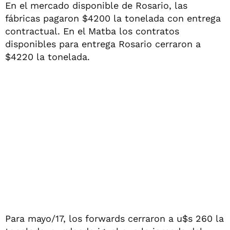
En el mercado disponible de Rosario, las
fábricas pagaron $4200 la tonelada con entrega
contractual. En el Matba los contratos
disponibles para entrega Rosario cerraron a
$4220 la tonelada.
Para mayo/17, los forwards cerraron a u$s 260 la