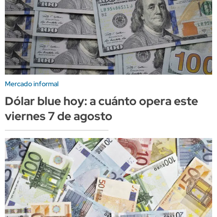
Mercado informal
Dólar blue hoy: a cuánto opera este
viernes 7 de agosto