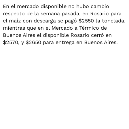
En el mercado disponible no hubo cambio
respecto de la semana pasada, en Rosario para
el maíz con descarga se pagó $2550 la tonelada,
mientras que en el Mercado a Térmico de
Buenos Aires el disponible Rosario cerró en
$2570, y $2650 para entrega en Buenos Aires.