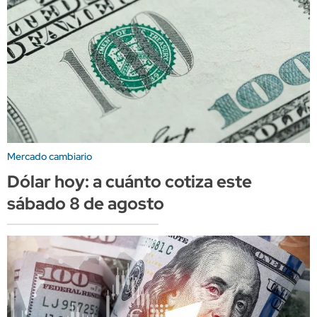
Mercado cambiario
Dólar hoy: a cuánto cotiza este
sábado 8 de agosto