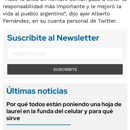
responsabilidad más importante y le mejoró la
vida al pueblo argentino”, dijo ayer Alberto
Fernández, en su cuenta personal de Twitter.
Suscribite al Newsletter
SUSCRIBITE
Últimas noticias
Por qué todos están poniendo una hoja de
laurel en la funda del celular y para qué
sirve