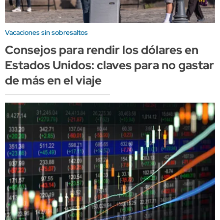
Vacaciones sin sobresaltos
Consejos para rendir los dólares en
Estados Unidos: claves para no gastar
de más en el viaje