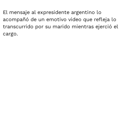
El mensaje al expresidente argentino lo
acompañó de un emotivo video que refleja lo
transcurrido por su marido mientras ejerció el
cargo.