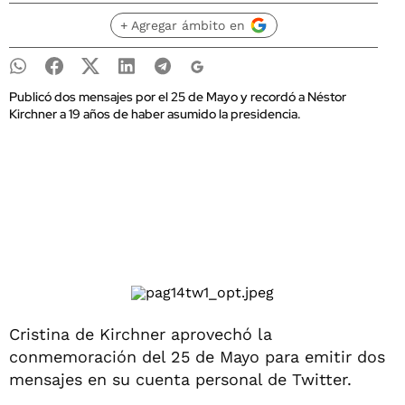
+ Agregar ámbito en
Publicó dos mensajes por el 25 de Mayo y recordó a Néstor
Kirchner a 19 años de haber asumido la presidencia.
Cristina de Kirchner aprovechó la
conmemoración del 25 de Mayo para emitir dos
mensajes en su cuenta personal de Twitter.