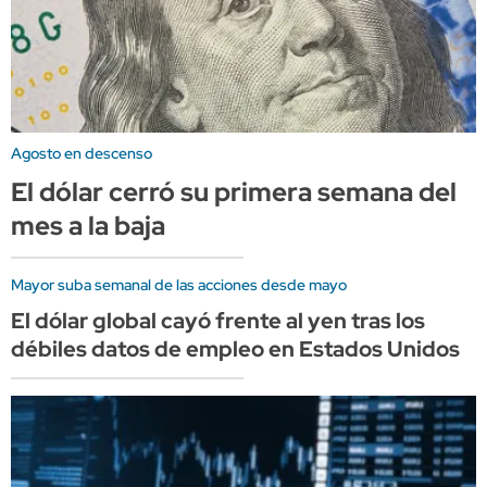
Agosto en descenso
El dólar cerró su primera semana del
mes a la baja
Mayor suba semanal de las acciones desde mayo
El dólar global cayó frente al yen tras los
débiles datos de empleo en Estados Unidos