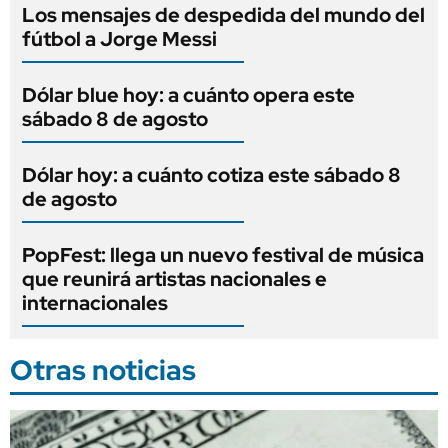
Los mensajes de despedida del mundo del
fútbol a Jorge Messi
Dólar blue hoy: a cuánto opera este
sábado 8 de agosto
Dólar hoy: a cuánto cotiza este sábado 8
de agosto
PopFest: llega un nuevo festival de música
que reunirá artistas nacionales e
internacionales
Otras noticias