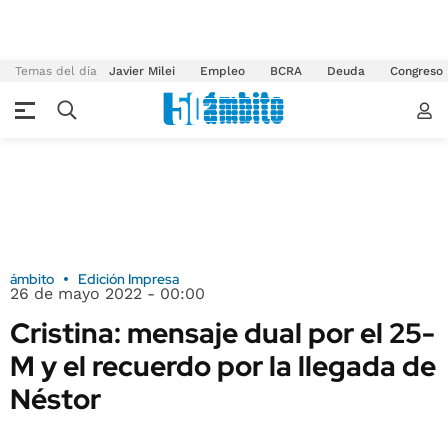
Temas del día
Javier Milei
Empleo
BCRA
Deuda
Congreso
ámbito
Edición Impresa
26 de mayo 2022 - 00:00
Cristina: mensaje dual por el 25-
M y el recuerdo por la llegada de
Néstor