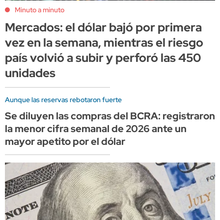
Minuto a minuto
Mercados: el dólar bajó por primera
vez en la semana, mientras el riesgo
país volvió a subir y perforó las 450
unidades
Aunque las reservas rebotaron fuerte
Se diluyen las compras del BCRA: registraron
la menor cifra semanal de 2026 ante un
mayor apetito por el dólar