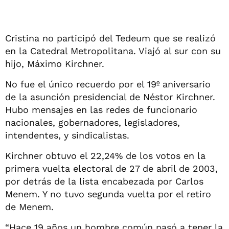
Cristina no participó del Tedeum que se realizó
en la Catedral Metropolitana. Viajó al sur con su
hijo, Máximo Kirchner.
No fue el único recuerdo por el 19º aniversario
de la asunción presidencial de Néstor Kirchner.
Hubo mensajes en las redes de funcionario
nacionales, gobernadores, legisladores,
intendentes, y sindicalistas.
Kirchner obtuvo el 22,24% de los votos en la
primera vuelta electoral de 27 de abril de 2003,
por detrás de la lista encabezada por Carlos
Menem. Y no tuvo segunda vuelta por el retiro
de Menem.
“Hace 19 años un hombre común pasó a tener la