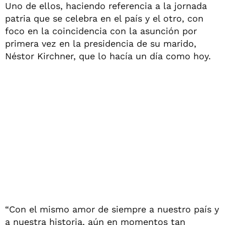
Uno de ellos, haciendo referencia a la jornada
patria que se celebra en el país y el otro, con
foco en la coincidencia con la asunción por
primera vez en la presidencia de su marido,
Néstor Kirchner, que lo hacía un día como hoy.
“Con el mismo amor de siempre a nuestro país y
a nuestra historia, aún en momentos tan