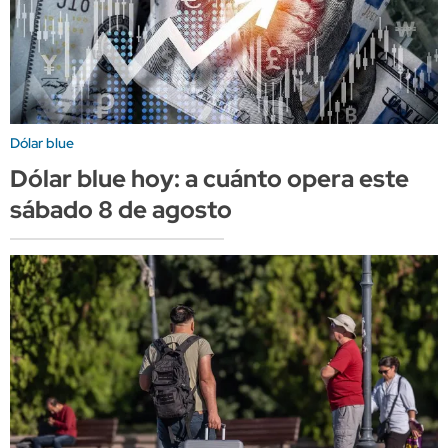
Dólar blue
Dólar blue hoy: a cuánto opera este
sábado 8 de agosto