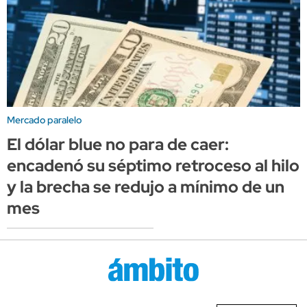
Mercado paralelo
El dólar blue no para de caer:
encadenó su séptimo retroceso al hilo
y la brecha se redujo a mínimo de un
mes