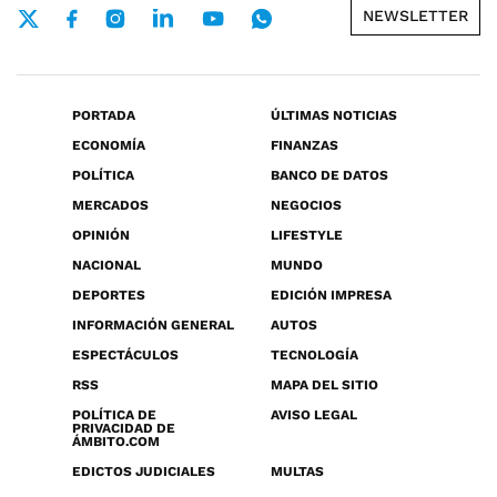
NEWSLETTER
PORTADA
ÚLTIMAS NOTICIAS
ECONOMÍA
FINANZAS
POLÍTICA
BANCO DE DATOS
MERCADOS
NEGOCIOS
OPINIÓN
LIFESTYLE
NACIONAL
MUNDO
DEPORTES
EDICIÓN IMPRESA
INFORMACIÓN GENERAL
AUTOS
ESPECTÁCULOS
TECNOLOGÍA
RSS
MAPA DEL SITIO
POLÍTICA DE
AVISO LEGAL
PRIVACIDAD DE
ÁMBITO.COM
EDICTOS JUDICIALES
MULTAS