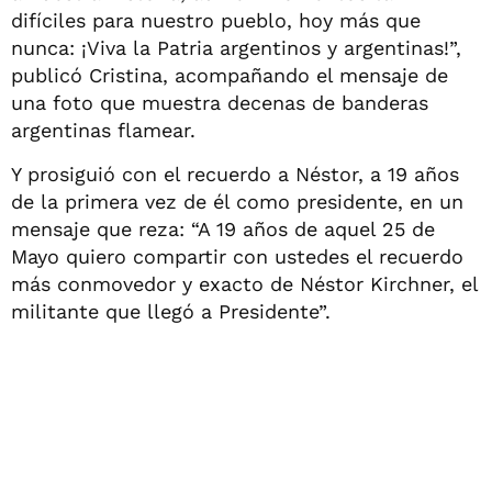
difíciles para nuestro pueblo, hoy más que
nunca: ¡Viva la Patria argentinos y argentinas!”,
publicó Cristina, acompañando el mensaje de
una foto que muestra decenas de banderas
argentinas flamear.
Y prosiguió con el recuerdo a Néstor, a 19 años
de la primera vez de él como presidente, en un
mensaje que reza: “A 19 años de aquel 25 de
Mayo quiero compartir con ustedes el recuerdo
más conmovedor y exacto de Néstor Kirchner, el
militante que llegó a Presidente”.