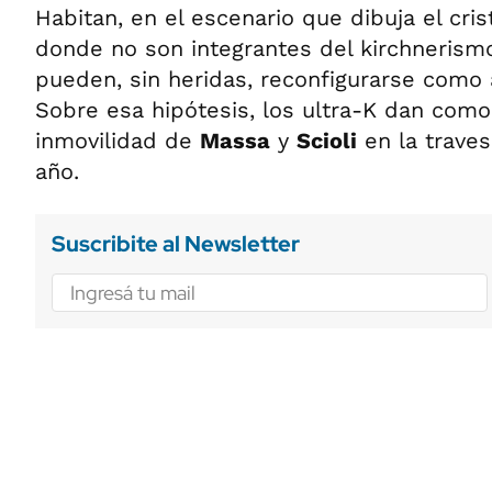
Habitan, en el escenario que dibuja el cri
donde no son integrantes del kirchneris
pueden, sin heridas, reconfigurarse como a
Sobre esa hipótesis, los ultra-K dan como
inmovilidad de
Massa
y
Scioli
en la traves
año.
Suscribite al Newsletter