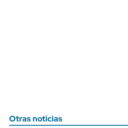
Otras noticias