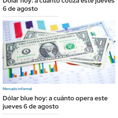
Dólar hoy: a cuánto cotiza este jueves
6 de agosto
Mercado informal
Dólar blue hoy: a cuánto opera este
jueves 6 de agosto