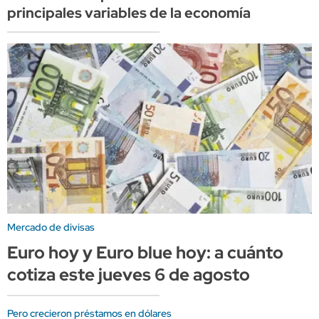
principales variables de la economía
Mercado de divisas
Euro hoy y Euro blue hoy: a cuánto
cotiza este jueves 6 de agosto
Pero crecieron préstamos en dólares