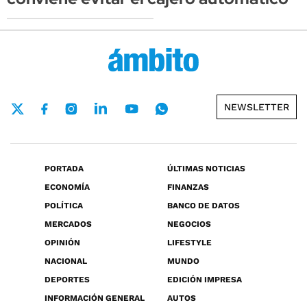
NEWSLETTER
PORTADA
ÚLTIMAS NOTICIAS
ECONOMÍA
FINANZAS
POLÍTICA
BANCO DE DATOS
MERCADOS
NEGOCIOS
OPINIÓN
LIFESTYLE
NACIONAL
MUNDO
DEPORTES
EDICIÓN IMPRESA
INFORMACIÓN GENERAL
AUTOS