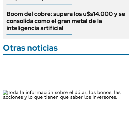
Boom del cobre: supera los u$s14.000 y se
consolida como el gran metal de la
inteligencia artificial
Otras noticias