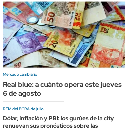
Mercado cambiario
Real blue: a cuánto opera este jueves
6 de agosto
REM del BCRA de julio
Dólar, inflación y PBI: los gurúes de la city
renuevan sus pronósticos sobre las