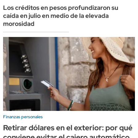
Los créditos en pesos profundizaron su
caída en julio en medio de la elevada
morosidad
Finanzas personales
Retirar dólares en el exterior: por qué
conviene evitar el cajero automático