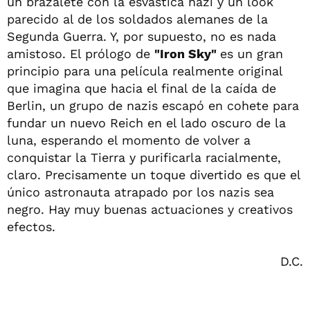
un brazalete con la esvástica nazi y un look
parecido al de los soldados alemanes de la
Segunda Guerra. Y, por supuesto, no es nada
amistoso. El prólogo de
"Iron Sky"
es un gran
principio para una película realmente original
que imagina que hacia el final de la caída de
Berlin, un grupo de nazis escapó en cohete para
fundar un nuevo Reich en el lado oscuro de la
luna, esperando el momento de volver a
conquistar la Tierra y purificarla racialmente,
claro. Precisamente un toque divertido es que el
único astronauta atrapado por los nazis sea
negro. Hay muy buenas actuaciones y creativos
efectos.
D.C.