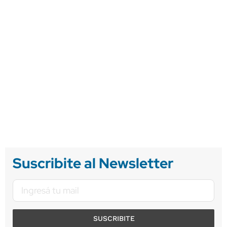
Suscribite al Newsletter
SUSCRIBITE