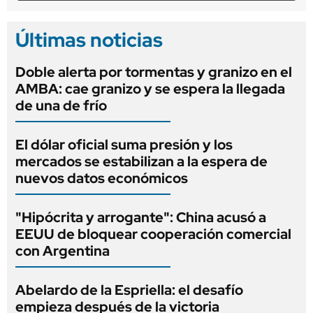
Últimas noticias
Doble alerta por tormentas y granizo en el
AMBA: cae granizo y se espera la llegada
de una de frío
El dólar oficial suma presión y los
mercados se estabilizan a la espera de
nuevos datos económicos
"Hipócrita y arrogante": China acusó a
EEUU de bloquear cooperación comercial
con Argentina
Abelardo de la Espriella: el desafío
empieza después de la victoria