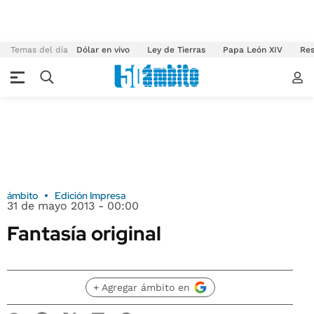
Temas del día
Dólar en vivo
Ley de Tierras
Papa León XIV
Res
ámbito
Edición Impresa
31 de mayo 2013 - 00:00
Fantasía original
+ Agregar ámbito en