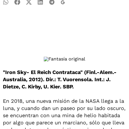
"Iron Sky- El Reich Contrataca" (Finl.-Alem.-
Australia, 2012). Dir.: T. Vuorensola. Int.: J.
Dietze, C. Kirby, U. Kier. SBP.
En 2018, una nueva misión de la NASA llega a la
luna, y cuando dan un paseo por su lado oscuro,
se encuentran con una mina de helio habitada
por algo que parece un marciano, sólo que lleva