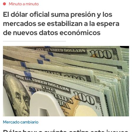
Minuto a minuto
El dólar oficial suma presión y los
mercados se estabilizan a la espera
de nuevos datos económicos
Mercado cambiario