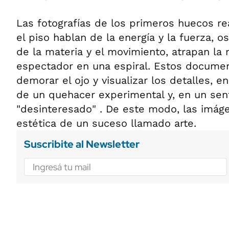
Las fotografías de los primeros huecos re
el piso hablan de la energía y la fuerza, o
de la materia y el movimiento, atrapan la 
espectador en una espiral. Estos docume
demorar el ojo y visualizar los detalles, en
de un quehacer experimental y, en un sent
"desinteresado" . De este modo, las imáge
estética de un suceso llamado arte.
Suscribite al Newsletter