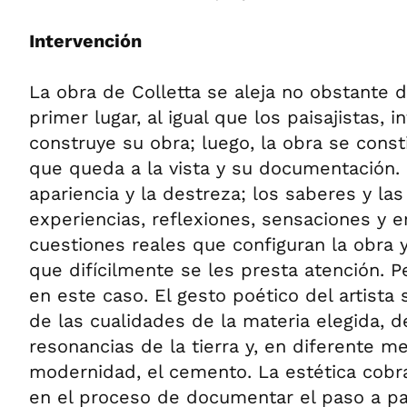
Intervención
La obra de Colletta se aleja no obstante 
primer lugar, al igual que los paisajistas, i
construye su obra; luego, la obra se const
que queda a la vista y su documentación. 
apariencia y la destreza; los saberes y las 
experiencias, reflexiones, sensaciones y 
cuestiones reales que configuran la obra 
que difícilmente se les presta atención. P
en este caso. El gesto poético del artista 
de las cualidades de la materia elegida, d
resonancias de la tierra y, en diferente m
modernidad, el cemento. La estética cobr
en el proceso de documentar el paso a pa