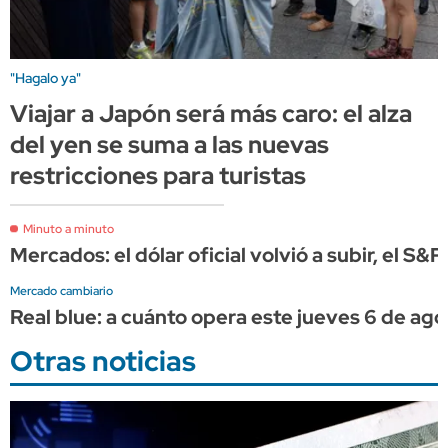
"Hagalo ya"
Viajar a Japón será más caro: el alza
del yen se suma a las nuevas
restricciones para turistas
Minuto a minuto
Mercados: el dólar oficial volvió a subir, el S&
Mercado cambiario
Real blue: a cuánto opera este jueves 6 de ago
Otras noticias