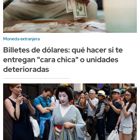
Moneda extranjera
Billetes de dólares: qué hacer si te
entregan "cara chica" o unidades
deterioradas