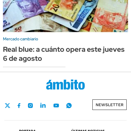
Mercado cambiario
Real blue: a cuánto opera este jueves
6 de agosto
NEWSLETTER