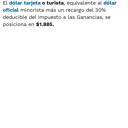
El
dólar tarjeta
o turista
, equivalente al
dólar
oficial
minorista más un recargo del 30%
deducible del Impuesto a las Ganancias, se
posiciona en
$1.885.