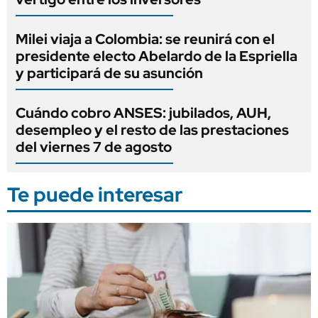
Milei viaja a Colombia: se reunirá con el
presidente electo Abelardo de la Espriella
y participará de su asunción
Cuándo cobro ANSES: jubilados, AUH,
desempleo y el resto de las prestaciones
del viernes 7 de agosto
Te puede interesar