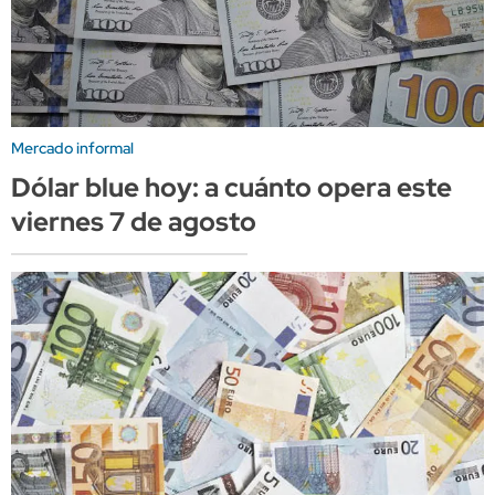
Mercado informal
Dólar blue hoy: a cuánto opera este
viernes 7 de agosto