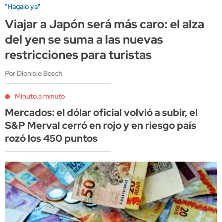
"Hagalo ya"
Viajar a Japón será más caro: el alza
del yen se suma a las nuevas
restricciones para turistas
Por Dionisio Bosch
Minuto a minuto
Mercados: el dólar oficial volvió a subir, el
S&P Merval cerró en rojo y en riesgo país
rozó los 450 puntos