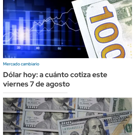
Mercado cambiario
Dólar hoy: a cuánto cotiza este
viernes 7 de agosto