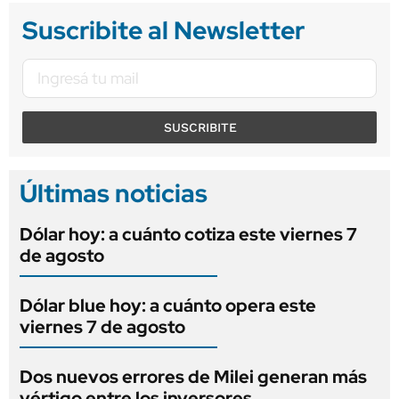
Suscribite al Newsletter
SUSCRIBITE
Últimas noticias
Dólar hoy: a cuánto cotiza este viernes 7
de agosto
Dólar blue hoy: a cuánto opera este
viernes 7 de agosto
Dos nuevos errores de Milei generan más
vértigo entre los inversores