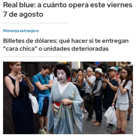
Real blue: a cuánto opera este viernes
7 de agosto
Moneda extranjera
Billetes de dólares: qué hacer si te entregan
"cara chica" o unidades deterioradas