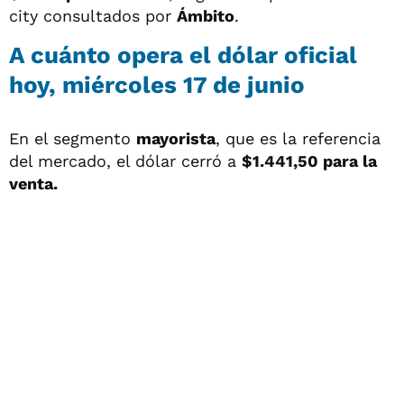
city consultados por
Ámbito
.
A cuánto opera el
dólar oficial
hoy, miércoles 17 de junio
En el segmento
mayorista
, que es la referencia
del mercado, el dólar cerró a
$1.441,50 para la
venta.