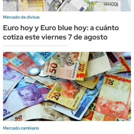
Mercado de divisas
Euro hoy y Euro blue hoy: a cuánto
cotiza este viernes 7 de agosto
Mercado cambiario