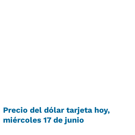
Precio del
dólar tarjeta
hoy,
miércoles 17 de junio