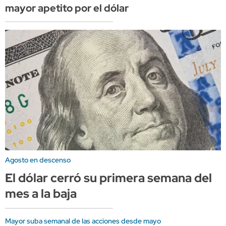
mayor apetito por el dólar
Agosto en descenso
El dólar cerró su primera semana del
mes a la baja
Mayor suba semanal de las acciones desde mayo