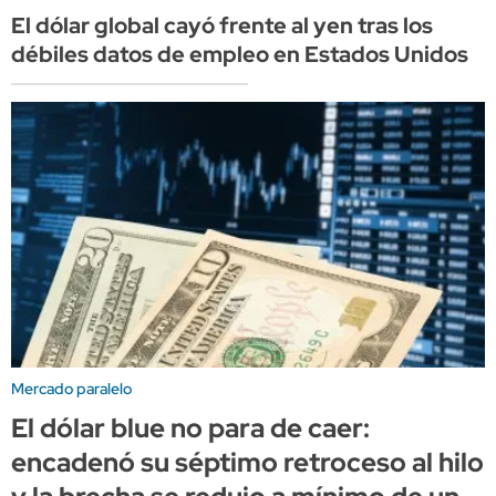
El dólar global cayó frente al yen tras los
débiles datos de empleo en Estados Unidos
Mercado paralelo
El dólar blue no para de caer:
encadenó su séptimo retroceso al hilo