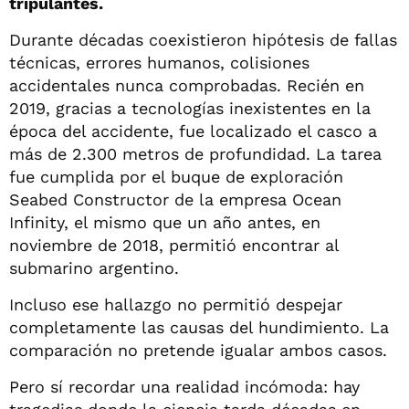
tripulantes.
Durante décadas coexistieron hipótesis de fallas
técnicas, errores humanos, colisiones
accidentales nunca comprobadas. Recién en
2019, gracias a tecnologías inexistentes en la
época del accidente, fue localizado el casco a
más de 2.300 metros de profundidad. La tarea
fue cumplida por el buque de exploración
Seabed Constructor de la empresa Ocean
Infinity, el mismo que un año antes, en
noviembre de 2018, permitió encontrar al
submarino argentino.
Incluso ese hallazgo no permitió despejar
completamente las causas del hundimiento. La
comparación no pretende igualar ambos casos.
Pero sí recordar una realidad incómoda: hay