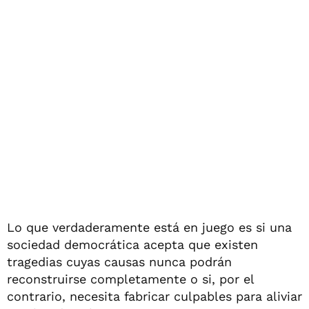
Lo que verdaderamente está en juego es si una
sociedad democrática acepta que existen
tragedias cuyas causas nunca podrán
reconstruirse completamente o si, por el
contrario, necesita fabricar culpables para aliviar