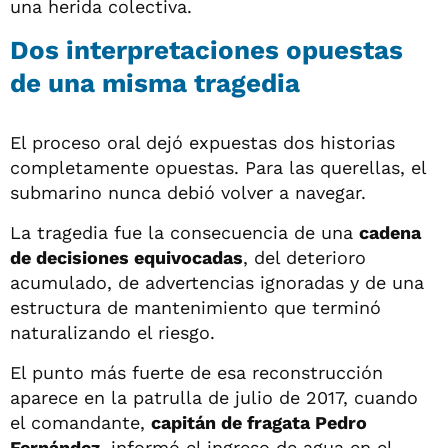
una herida colectiva.
Dos interpretaciones opuestas
de una misma tragedia
El proceso oral dejó expuestas dos historias
completamente opuestas. Para las querellas, el
submarino nunca debió volver a navegar.
La tragedia fue la consecuencia de una
cadena
de decisiones equivocadas
, del deterioro
acumulado, de advertencias ignoradas y de una
estructura de mantenimiento que terminó
naturalizando el riesgo.
El punto más fuerte de esa reconstrucción
aparece en la patrulla de julio de 2017, cuando
el comandante,
capitán de fragata Pedro
Fernández
, informó el ingreso de agua en el