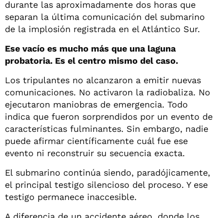
durante las aproximadamente dos horas que
separan la última comunicación del submarino
de la implosión registrada en el Atlántico Sur.
Ese vacío es mucho más que una laguna
probatoria. Es el centro mismo del caso.
Los tripulantes no alcanzaron a emitir nuevas
comunicaciones. No activaron la radiobaliza. No
ejecutaron maniobras de emergencia. Todo
indica que fueron sorprendidos por un evento de
características fulminantes. Sin embargo, nadie
puede afirmar científicamente cuál fue ese
evento ni reconstruir su secuencia exacta.
El submarino continúa siendo, paradójicamente,
el principal testigo silencioso del proceso. Y ese
testigo permanece inaccesible.
A diferencia de un accidente aéreo, donde los