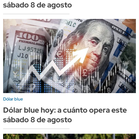
sábado 8 de agosto
Dólar blue
Dólar blue hoy: a cuánto opera este
sábado 8 de agosto