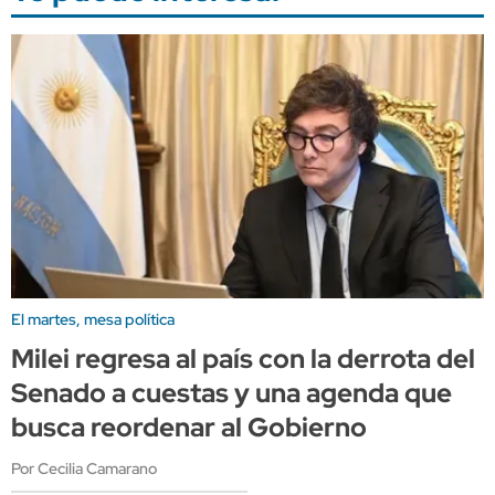
El martes, mesa política
Milei regresa al país con la derrota del
Senado a cuestas y una agenda que
busca reordenar al Gobierno
Por Cecilia Camarano