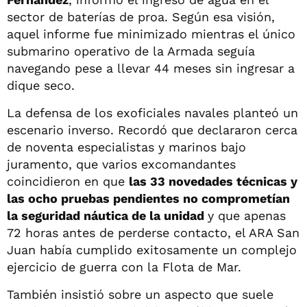
sector de baterías de proa. Según esa visión,
aquel informe fue minimizado mientras el único
submarino operativo de la Armada seguía
navegando pese a llevar 44 meses sin ingresar a
dique seco.
La defensa de los exoficiales navales planteó un
escenario inverso. Recordó que declararon cerca
de noventa especialistas y marinos bajo
juramento, que varios excomandantes
coincidieron en que
las 33 novedades técnicas y
las ocho pruebas pendientes no comprometían
la seguridad náutica de la unidad
y que apenas
72 horas antes de perderse contacto, el ARA San
Juan había cumplido exitosamente un complejo
ejercicio de guerra con la Flota de Mar.
También insistió sobre un aspecto que suele