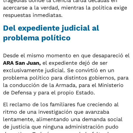
tragedias donde la ciencia tarda décadas en
acercarse a la verdad, mientras la política exige
respuestas inmediatas.
Del expediente judicial al
problema político
Desde el mismo momento en que desapareció el
ARA San Juan,
el expediente dejó de ser
exclusivamente judicial. Se convirtió en un
problema político para distintos gobiernos, para
la conducción de la Armada, para el Ministerio
de Defensa y para el propio Estado.
El reclamo de los familiares fue creciendo al
ritmo de una investigación que avanzaba
lentamente, alimentando una demanda social
de justicia que ninguna administración pudo