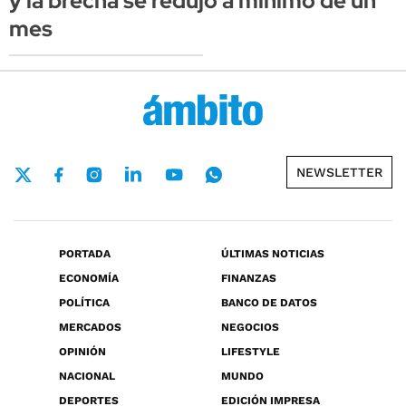
y la brecha se redujo a mínimo de un
mes
NEWSLETTER
PORTADA
ÚLTIMAS NOTICIAS
ECONOMÍA
FINANZAS
POLÍTICA
BANCO DE DATOS
MERCADOS
NEGOCIOS
OPINIÓN
LIFESTYLE
NACIONAL
MUNDO
DEPORTES
EDICIÓN IMPRESA