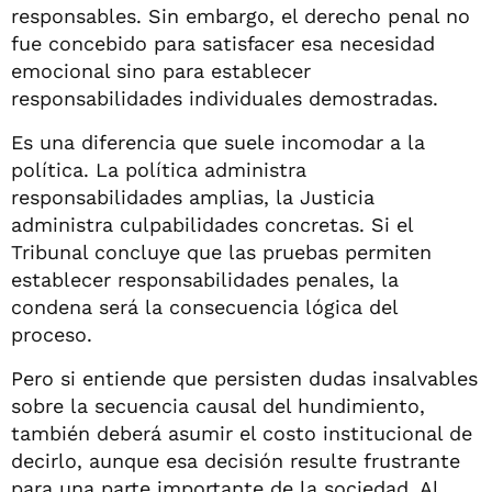
responsables. Sin embargo, el derecho penal no
fue concebido para satisfacer esa necesidad
emocional sino para establecer
responsabilidades individuales demostradas.
Es una diferencia que suele incomodar a la
política. La política administra
responsabilidades amplias, la Justicia
administra culpabilidades concretas. Si el
Tribunal concluye que las pruebas permiten
establecer responsabilidades penales, la
condena será la consecuencia lógica del
proceso.
Pero si entiende que persisten dudas insalvables
sobre la secuencia causal del hundimiento,
también deberá asumir el costo institucional de
decirlo, aunque esa decisión resulte frustrante
para una parte importante de la sociedad. Al