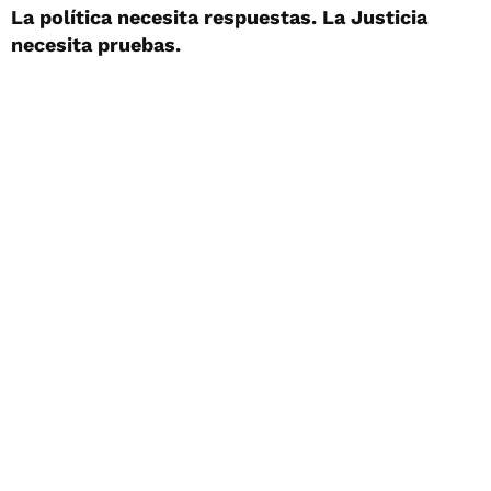
La política necesita respuestas. La Justicia
necesita pruebas.