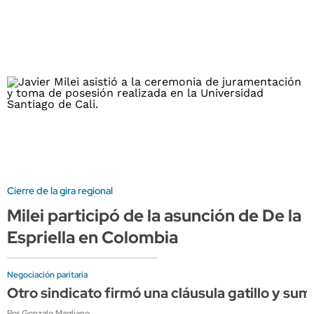
Cierre de la gira regional
Milei participó de la asunción de De la
Espriella en Colombia
Negociación paritaria
Otro sindicato firmó una cláusula gatillo y su
Por Gonzalo Magliano