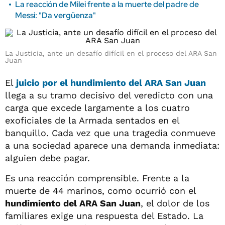
La reacción de Milei frente a la muerte del padre de
Messi: "Da vergüenza"
La Justicia, ante un desafío difícil en el proceso del ARA San
Juan
El
juicio por el hundimiento del ARA San Juan
llega a su tramo decisivo del veredicto con una
carga que excede largamente a los cuatro
exoficiales de la Armada sentados en el
banquillo. Cada vez que una tragedia conmueve
a una sociedad aparece una demanda inmediata:
alguien debe pagar.
Es una reacción comprensible. Frente a la
muerte de 44 marinos, como ocurrió con el
hundimiento del ARA San Juan
, el dolor de los
familiares exige una respuesta del Estado. La