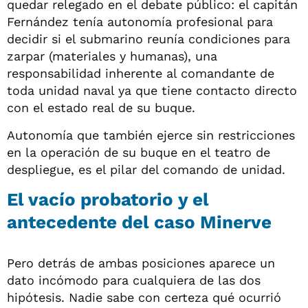
quedar relegado en el debate público: el capitán
Fernández tenía autonomía profesional para
decidir si el submarino reunía condiciones para
zarpar (materiales y humanas), una
responsabilidad inherente al comandante de
toda unidad naval ya que tiene contacto directo
con el estado real de su buque.
Autonomía que también ejerce sin restricciones
en la operación de su buque en el teatro de
despliegue, es el pilar del comando de unidad.
El vacío probatorio y el
antecedente del caso Minerve
Pero detrás de ambas posiciones aparece un
dato incómodo para cualquiera de las dos
hipótesis. Nadie sabe con certeza qué ocurrió