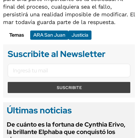
final del proceso, cualquiera sea el fallo,
persistirá una realidad imposible de modificar. El
mar todavía guarda parte de la respuesta.
Temas
ARA San Juan
Justicia
Suscribite al Newsletter
SUSCRIBITE
Últimas noticias
De cuánto es la fortuna de Cynthia Erivo,
la brillante Elphaba que conquistó los