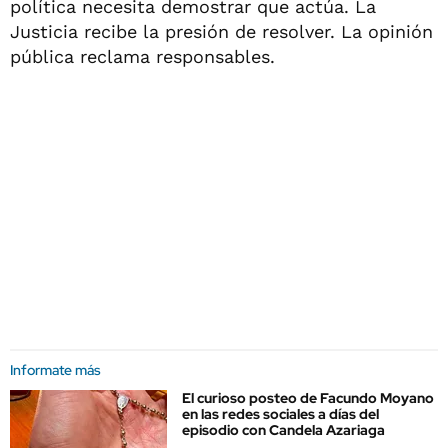
política necesita demostrar que actúa. La
Justicia recibe la presión de resolver. La opinión
pública reclama responsables.
Informate más
El curioso posteo de Facundo Moyano
en las redes sociales a días del
episodio con Candela Azariaga