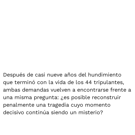
Después de casi nueve años del hundimiento
que terminó con la vida de los 44 tripulantes,
ambas demandas vuelven a encontrarse frente a
una misma pregunta: ¿es posible reconstruir
penalmente una tragedia cuyo momento
decisivo continúa siendo un misterio?