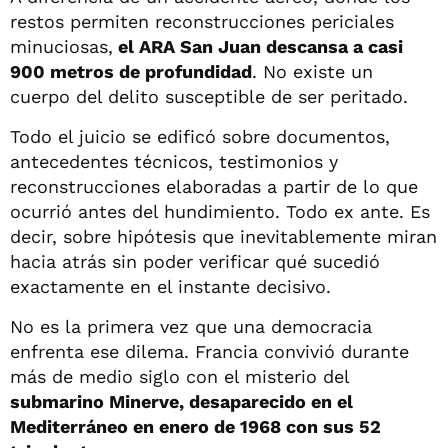
restos permiten reconstrucciones periciales
minuciosas,
el ARA San Juan descansa a casi
900 metros de profundidad
. No existe un
cuerpo del delito susceptible de ser peritado.
Todo el juicio se edificó sobre documentos,
antecedentes técnicos, testimonios y
reconstrucciones elaboradas a partir de lo que
ocurrió antes del hundimiento. Todo ex ante. Es
decir, sobre hipótesis que inevitablemente miran
hacia atrás sin poder verificar qué sucedió
exactamente en el instante decisivo.
No es la primera vez que una democracia
enfrenta ese dilema. Francia convivió durante
más de medio siglo con el misterio del
submarino Minerve, desaparecido en el
Mediterráneo en enero de 1968 con sus 52