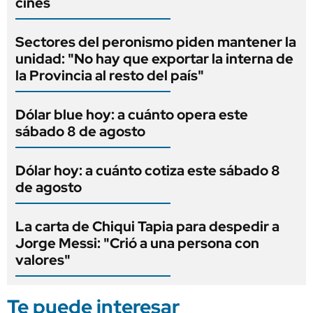
cines
Sectores del peronismo piden mantener la
unidad: "No hay que exportar la interna de
la Provincia al resto del país"
Dólar blue hoy: a cuánto opera este
sábado 8 de agosto
Dólar hoy: a cuánto cotiza este sábado 8
de agosto
La carta de Chiqui Tapia para despedir a
Jorge Messi: "Crió a una persona con
valores"
Te puede interesar