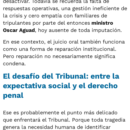
desactivar. Todavía se recuerda la falta de
respuestas operativas, una gestión ineficiente de
la crisis y cero empatía con familiares de
tripulantes por parte del entonces
ministro
Oscar Aguad
, hoy ausente de toda imputación.
En ese contexto, el juicio oral también funciona
como una forma de reparación institucional.
Pero reparación no necesariamente significa
condena.
El desafío del Tribunal: entre la
expectativa social y el derecho
penal
Ese es probablemente el punto más delicado
que enfrentará el Tribunal. Porque toda tragedia
genera la necesidad humana de identificar