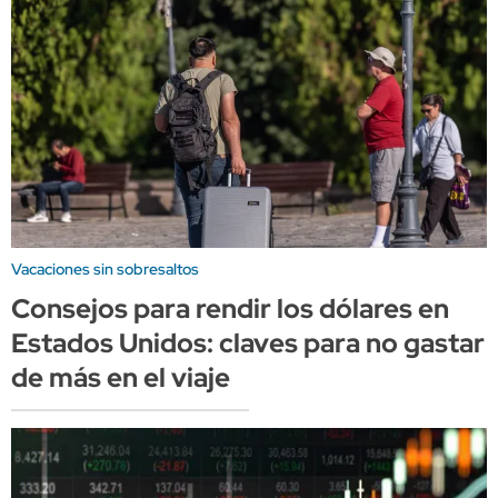
Vacaciones sin sobresaltos
Consejos para rendir los dólares en
Estados Unidos: claves para no gastar
de más en el viaje