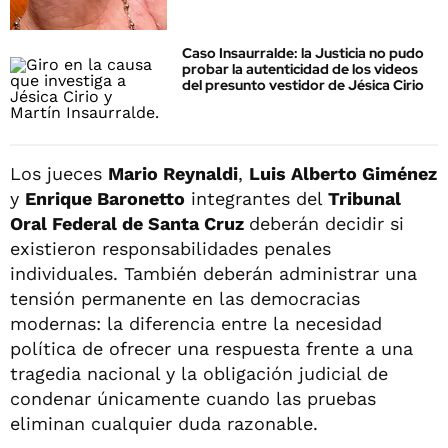
Caso Insaurralde: la Justicia no pudo
probar la autenticidad de los videos
del presunto vestidor de Jésica Cirio
Los jueces
Mario Reynaldi
,
Luis Alberto Giménez
y
Enrique Baronetto
integrantes del
Tribunal
Oral Federal de Santa Cruz
deberán decidir si
existieron responsabilidades penales
individuales. También deberán administrar una
tensión permanente en las democracias
modernas: la diferencia entre la necesidad
política de ofrecer una respuesta frente a una
tragedia nacional y la obligación judicial de
condenar únicamente cuando las pruebas
eliminan cualquier duda razonable.