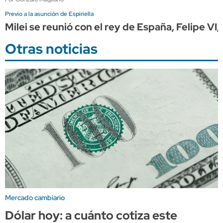
Previo a la asunción de Espiriella
Milei se reunió con el rey de España, Felipe VI
Otras noticias
Mercado cambiario
Dólar hoy: a cuánto cotiza este