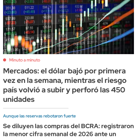
Minuto a minuto
Mercados: el dólar bajó por primera
vez en la semana, mientras el riesgo
país volvió a subir y perforó las 450
unidades
Aunque las reservas rebotaron fuerte
Se diluyen las compras del BCRA: registraron
la menor cifra semanal de 2026 ante un