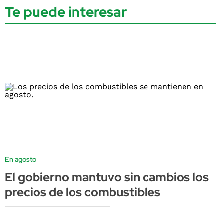
Te puede interesar
En agosto
El gobierno mantuvo sin cambios los
precios de los combustibles