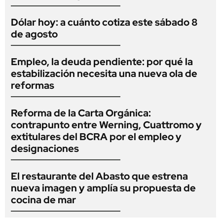
Dólar hoy: a cuánto cotiza este sábado 8
de agosto
Empleo, la deuda pendiente: por qué la
estabilización necesita una nueva ola de
reformas
Reforma de la Carta Orgánica:
contrapunto entre Werning, Cuattromo y
extitulares del BCRA por el empleo y
designaciones
El restaurante del Abasto que estrena
nueva imagen y amplía su propuesta de
cocina de mar