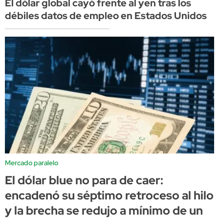
El dólar global cayó frente al yen tras los
débiles datos de empleo en Estados Unidos
Mercado paralelo
El dólar blue no para de caer:
encadenó su séptimo retroceso al hilo
y la brecha se redujo a mínimo de un