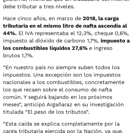
debe tributar a tres niveles.
Hace cinco años, en marzo de
2018, la carga
tributaria en el mismo litro de nafta ascendía al
44%.
El IVA representaba el 12,3%, cheque 0,6%,
impuesto al dióxido de carbono 1,7%,
impuesto a
los combustibles líquidos 27,6%
e ingreso
brutos 1,7%.
“En nuestro país no siempre suben todos los
impuestos. Una excepción son los impuestos
nacionales a los combustibles, concretamente
los que recaen sobre el consumo de nafta
común. Y seguirá bajando en los próximos
meses”, anticipó Argañaraz en su investigación
titulada “El peso de los tributos”.
“Esta caída se explica completamente por la
carga tributaria ejercida por la Nación, ya que,