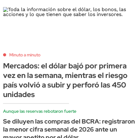
Minuto a minuto
Mercados: el dólar bajó por primera
vez en la semana, mientras el riesgo
país volvió a subir y perforó las 450
unidades
Aunque las reservas rebotaron fuerte
Se diluyen las compras del BCRA: registraron
la menor cifra semanal de 2026 ante un
mayor apetito por el dólar