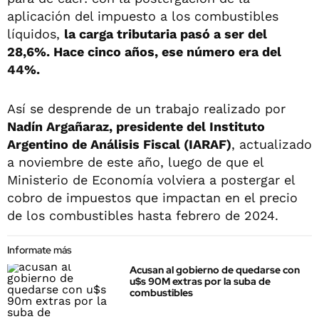
aplicación del impuesto a los combustibles
líquidos,
la carga tributaria pasó a ser del
28,6%. Hace cinco años, ese número era del
44%.
Así se desprende de un trabajo realizado por
Nadín Argañaraz, presidente del Instituto
Argentino de Análisis Fiscal (IARAF)
, actualizado
a noviembre de este año, luego de que el
Ministerio de Economía volviera a postergar el
cobro de impuestos que impactan en el precio
de los combustibles hasta febrero de 2024.
Informate más
Acusan al gobierno de quedarse con
u$s 90M extras por la suba de
combustibles