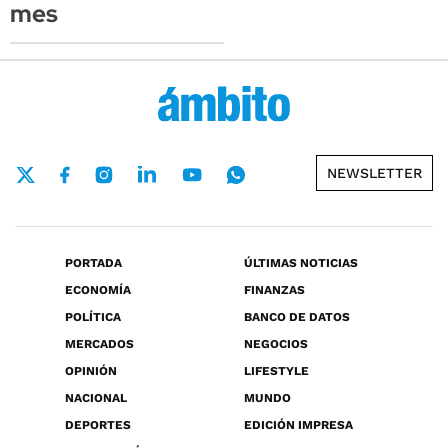
mes
NEWSLETTER
PORTADA
ÚLTIMAS NOTICIAS
ECONOMÍA
FINANZAS
POLÍTICA
BANCO DE DATOS
MERCADOS
NEGOCIOS
OPINIÓN
LIFESTYLE
NACIONAL
MUNDO
DEPORTES
EDICIÓN IMPRESA