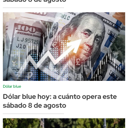
Dólar blue
Dólar blue hoy: a cuánto opera este
sábado 8 de agosto