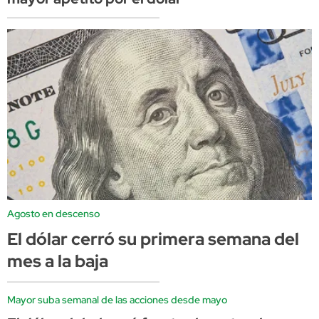
Agosto en descenso
El dólar cerró su primera semana del
mes a la baja
Mayor suba semanal de las acciones desde mayo