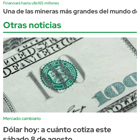
Financiará hasta u$s165 millones
Una de las mineras más grandes del mundo d
Otras noticias
Mercado cambiario
Dólar hoy: a cuánto cotiza este
sábado 8 de agosto