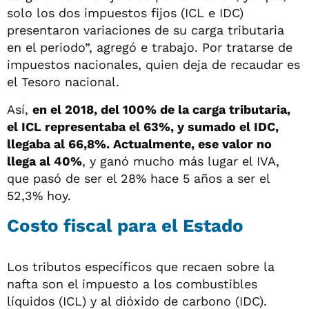
solo los dos impuestos fijos (ICL e IDC)
presentaron variaciones de su carga tributaria
en el periodo”, agregó e trabajo. Por tratarse de
impuestos nacionales, quien deja de recaudar es
el Tesoro nacional.
Así,
en el 2018, del 100% de la carga tributaria,
el ICL representaba el 63%, y sumado el IDC,
llegaba al 66,8%. Actualmente, ese valor no
llega al 40%
, y ganó mucho más lugar el IVA,
que pasó de ser el 28% hace 5 años a ser el
52,3% hoy.
Costo fiscal para el Estado
Los tributos específicos que recaen sobre la
nafta son el impuesto a los combustibles
líquidos (ICL) y al dióxido de carbono (IDC).