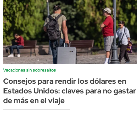
Vacaciones sin sobresaltos
Consejos para rendir los dólares en
Estados Unidos: claves para no gastar
de más en el viaje