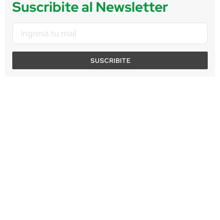
Suscribite al Newsletter
SUSCRIBITE