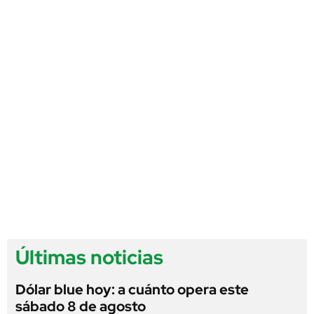
Últimas noticias
Dólar blue hoy: a cuánto opera este
sábado 8 de agosto