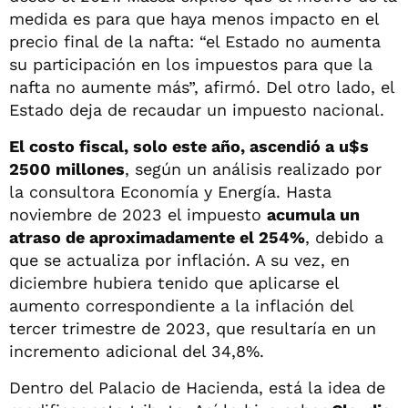
medida es para que haya menos impacto en el
precio final de la nafta: “el Estado no aumenta
su participación en los impuestos para que la
nafta no aumente más”, afirmó. Del otro lado, el
Estado deja de recaudar un impuesto nacional.
El costo fiscal, solo este año, ascendió a u$s
2500 millones
, según un análisis realizado por
la consultora Economía y Energía. Hasta
noviembre de 2023 el impuesto
acumula un
atraso de aproximadamente el 254%
, debido a
que se actualiza por inflación. A su vez, en
diciembre hubiera tenido que aplicarse el
aumento correspondiente a la inflación del
tercer trimestre de 2023, que resultaría en un
incremento adicional del 34,8%.
Dentro del Palacio de Hacienda, está la idea de