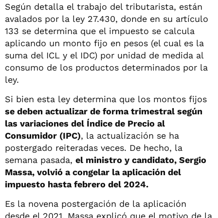
Según detalla el trabajo del tributarista, están
avalados por la ley 27.430, donde en su artículo
133 se determina que el impuesto se calcula
aplicando un monto fijo en pesos (el cual es la
suma del ICL y el IDC) por unidad de medida al
consumo de los productos determinados por la
ley.
Si bien esta ley determina que los montos fijos
se deben actualizar de forma trimestral según
las variaciones del Índice de Precio al
Consumidor (IPC)
, la actualización se ha
postergado reiteradas veces. De hecho, la
semana pasada,
el ministro y candidato, Sergio
Massa, volvió a congelar la aplicación del
impuesto hasta febrero del 2024.
Es la novena postergación de la aplicación
desde el 2021. Massa explicó que el motivo de la