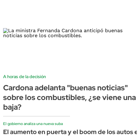
A horas de la decisión
Cardona adelanta "buenas noticias"
sobre los combustibles, ¿se viene una
baja?
El gobierno analiza una nueva suba
El aumento en puerta y el boom de los autos e