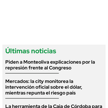
Últimas noticias
Piden a Monteoliva explicaciones por la
represión frente al Congreso
Mercados: la city monitorea la
intervención oficial sobre el dólar,
mientras repunta el riesgo país
La herramienta de la Caja de Córdoba para