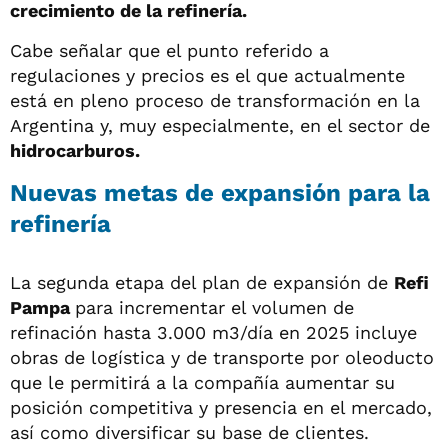
crecimiento de la refinería.
Cabe señalar que el punto referido a
regulaciones y precios es el que actualmente
está en pleno proceso de transformación en la
Argentina y, muy especialmente, en el sector de
hidrocarburos.
Nuevas metas de expansión para la
refinería
La segunda etapa del plan de expansión de
Refi
Pampa
para incrementar el volumen de
refinación hasta 3.000 m3/día en 2025 incluye
obras de logística y de transporte por oleoducto
que le permitirá a la compañía aumentar su
posición competitiva y presencia en el mercado,
así como diversificar su base de clientes.