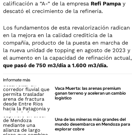
calificación a “A-” de la empresa
Refi Pampa
y
descató el crecimiento de la refinería.
Los fundamentos de esta revalorización radican
en la mejora en la calidad crediticia de la
compañía, producto de la puesta en marcha de
la nueva unidad de topping en agosto de 2023 y
el aumento en la capacidad de refinación actual,
que pasó de 750 m3/día a 1.600 m3/día.
Informate más
Vaca Muerta: las arenas premium
ganan terreno y aceleran un cambio
logístico
Una de las mineras más grandes del
mundo desembarca en Mendoza para
explorar cobre