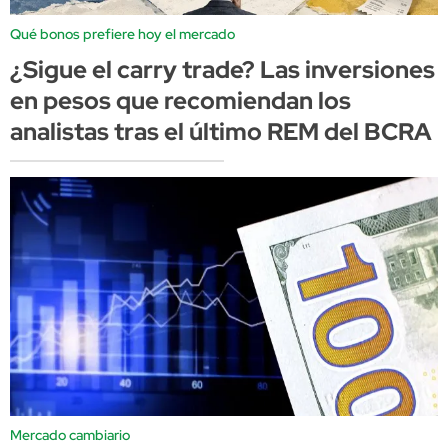
Qué bonos prefiere hoy el mercado
¿Sigue el carry trade? Las inversiones
en pesos que recomiendan los
analistas tras el último REM del BCRA
Mercado cambiario