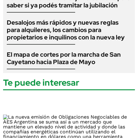
saber si ya podés tramitar la jubilación
Desalojos más rápidos y nuevas reglas
para alquileres, los cambios para
propietarios e inquilinos con la nueva ley
El mapa de cortes por la marcha de San
Cayetano hacia Plaza de Mayo
Te puede interesar