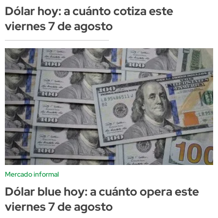
Dólar hoy: a cuánto cotiza este
viernes 7 de agosto
Mercado informal
Dólar blue hoy: a cuánto opera este
viernes 7 de agosto