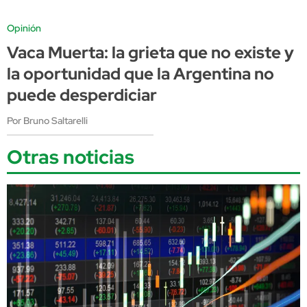
Opinión
Vaca Muerta: la grieta que no existe y
la oportunidad que la Argentina no
puede desperdiciar
Por Bruno Saltarelli
Otras noticias