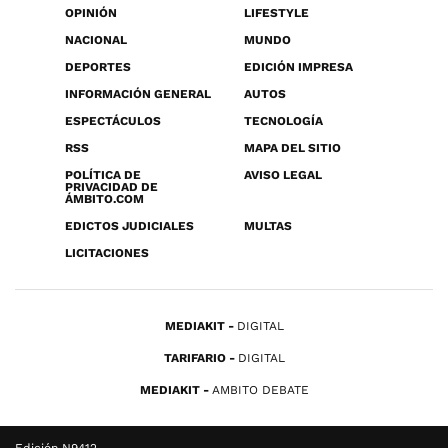
OPINIÓN
LIFESTYLE
NACIONAL
MUNDO
DEPORTES
EDICIÓN IMPRESA
INFORMACIÓN GENERAL
AUTOS
ESPECTÁCULOS
TECNOLOGÍA
RSS
MAPA DEL SITIO
POLÍTICA DE
AVISO LEGAL
PRIVACIDAD DE
ÁMBITO.COM
EDICTOS JUDICIALES
MULTAS
LICITACIONES
MEDIAKIT
DIGITAL
TARIFARIO
DIGITAL
MEDIAKIT
AMBITO DEBATE
Edición N9412