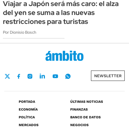
Viajar a Japón será más caro: el alza
del yen se suma a las nuevas
restricciones para turistas
Por Dionisio Bosch
NEWSLETTER
PORTADA
ÚLTIMAS NOTICIAS
ECONOMÍA
FINANZAS
POLÍTICA
BANCO DE DATOS
MERCADOS
NEGOCIOS