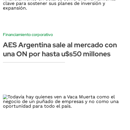
Financiamiento corporativo
AES Argentina sale al mercado con
una ON por hasta u$s50 millones