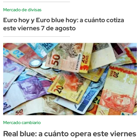
Mercado de divisas
Euro hoy y Euro blue hoy: a cuánto cotiza
este viernes 7 de agosto
Mercado cambiario
Real blue: a cuánto opera este viernes