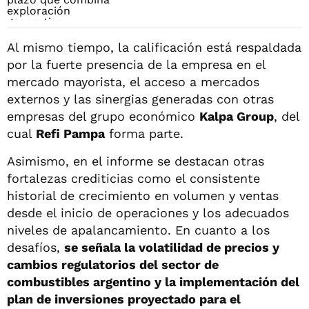
Al mismo tiempo, la calificación está respaldada
por la fuerte presencia de la empresa en el
mercado mayorista, el acceso a mercados
externos y las sinergias generadas con otras
empresas del grupo económico
Kalpa Group
, del
cual
Refi Pampa
forma parte.
Asimismo, en el informe se destacan otras
fortalezas crediticias como el consistente
historial de crecimiento en volumen y ventas
desde el inicio de operaciones y los adecuados
niveles de apalancamiento. En cuanto a los
desafíos,
se señala la volatilidad de precios y
cambios regulatorios del sector de
combustibles argentino y la implementación del
plan de inversiones proyectado para el