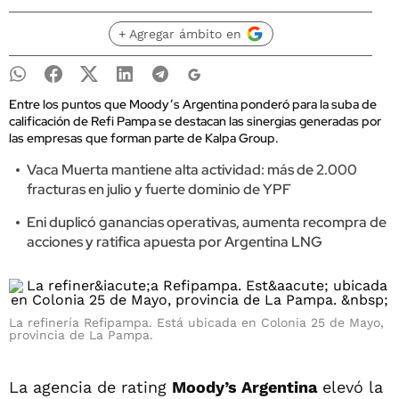
+ Agregar ámbito en
Entre los puntos que Moody’s Argentina ponderó para la suba de
calificación de Refi Pampa se destacan las sinergias generadas por
las empresas que forman parte de Kalpa Group.
Vaca Muerta mantiene alta actividad: más de 2.000
fracturas en julio y fuerte dominio de YPF
Eni duplicó ganancias operativas, aumenta recompra de
acciones y ratifica apuesta por Argentina LNG
La refinería Refipampa. Está ubicada en Colonia 25 de Mayo,
provincia de La Pampa.
La agencia de rating
Moody’s Argentina
elevó la