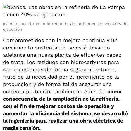
avance. Las obras en la refinería de La Pampa tienen 40% de
ejecución.
Comprometidos con la mejora continua y un
crecimiento sustentable, se está llevando
adelante una nueva planta de efluentes capaz
de tratar los residuos con hidrocarburos para
ser depositados de forma segura al entorno,
fruto de la necesidad por el incremento de la
producción y de forma tal de asegurar una
correcta protección ambiental. Además,
como
consecuencia de la ampliación de la refinería,
con el fin de mejorar costos de operación y
aumentar la eficiencia del sistema, se desarrolló
la ingeniería para realizar una obra eléctrica de
media tensión.