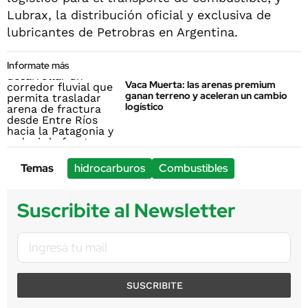
Lubrax, la distribución oficial y exclusiva de
lubricantes de Petrobras en Argentina.
Informate más
Vaca Muerta: las arenas premium
ganan terreno y aceleran un cambio
logístico
Temas
hidrocarburos
Combustibles
Suscribite al Newsletter
SUSCRIBITE