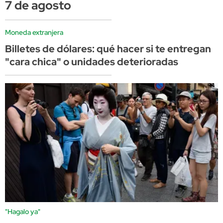
7 de agosto
Moneda extranjera
Billetes de dólares: qué hacer si te entregan
"cara chica" o unidades deterioradas
"Hagalo ya"