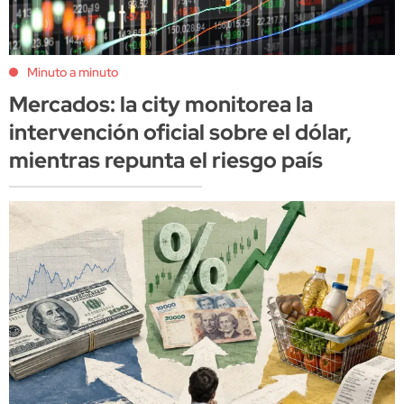
Minuto a minuto
Mercados: la city monitorea la
intervención oficial sobre el dólar,
mientras repunta el riesgo país