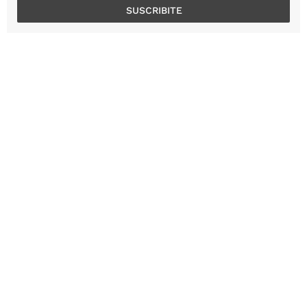
SUSCRIBITE