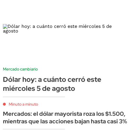
Mercado cambiario
Dólar hoy: a cuánto cerró este
miércoles 5 de agosto
Minuto a minuto
Mercados: el dólar mayorista roza los $1.500,
mientras que las acciones bajan hasta casi 3%