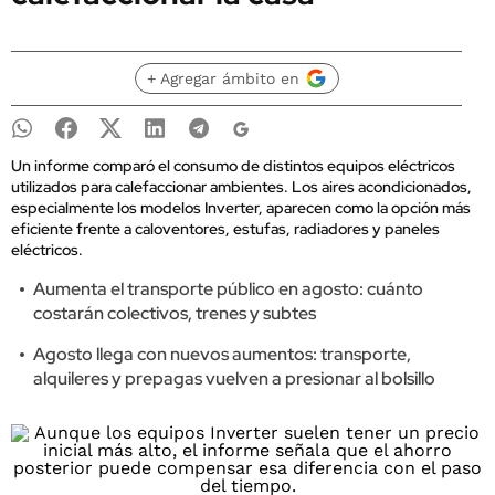
+ Agregar ámbito en
Un informe comparó el consumo de distintos equipos eléctricos
utilizados para calefaccionar ambientes. Los aires acondicionados,
especialmente los modelos Inverter, aparecen como la opción más
eficiente frente a caloventores, estufas, radiadores y paneles
eléctricos.
Aumenta el transporte público en agosto: cuánto
costarán colectivos, trenes y subtes
Agosto llega con nuevos aumentos: transporte,
alquileres y prepagas vuelven a presionar al bolsillo