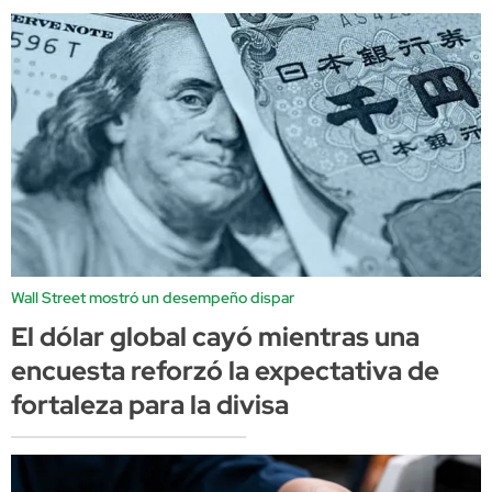
Wall Street mostró un desempeño dispar
El dólar global cayó mientras una
encuesta reforzó la expectativa de
fortaleza para la divisa