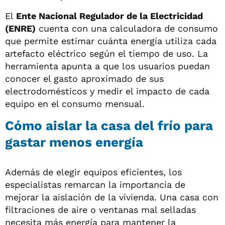
El
Ente Nacional Regulador de la Electricidad
(ENRE)
cuenta con una calculadora de consumo
que permite estimar cuánta energía utiliza cada
artefacto eléctrico según el tiempo de uso. La
herramienta apunta a que los usuarios puedan
conocer el gasto aproximado de sus
electrodomésticos y medir el impacto de cada
equipo en el consumo mensual.
Cómo aislar la casa del frío para
gastar menos energía
Además de elegir equipos eficientes, los
especialistas remarcan la importancia de
mejorar la aislación de la vivienda. Una casa con
filtraciones de aire o ventanas mal selladas
necesita más energía para mantener la