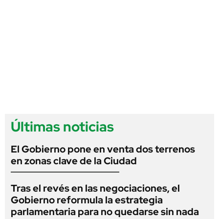
Últimas noticias
El Gobierno pone en venta dos terrenos
en zonas clave de la Ciudad
Tras el revés en las negociaciones, el
Gobierno reformula la estrategia
parlamentaria para no quedarse sin nada