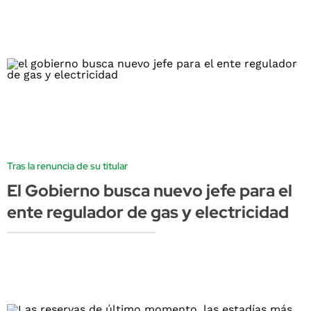
Tras la renuncia de su titular
El Gobierno busca nuevo jefe para el
ente regulador de gas y electricidad