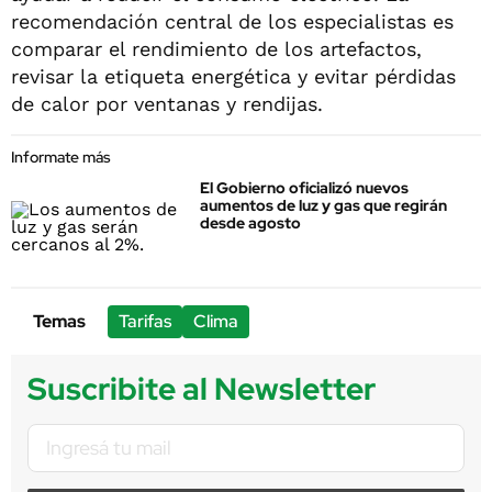
recomendación central de los especialistas es
comparar el rendimiento de los artefactos,
revisar la etiqueta energética y evitar pérdidas
de calor por ventanas y rendijas.
Informate más
El Gobierno oficializó nuevos
aumentos de luz y gas que regirán
desde agosto
Temas
Tarifas
Clima
Suscribite al Newsletter