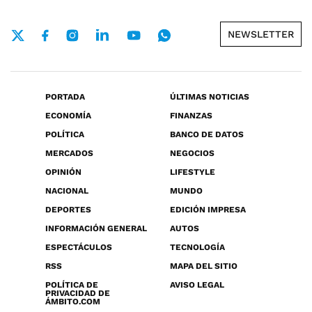
NEWSLETTER
PORTADA
ÚLTIMAS NOTICIAS
ECONOMÍA
FINANZAS
POLÍTICA
BANCO DE DATOS
MERCADOS
NEGOCIOS
OPINIÓN
LIFESTYLE
NACIONAL
MUNDO
DEPORTES
EDICIÓN IMPRESA
INFORMACIÓN GENERAL
AUTOS
ESPECTÁCULOS
TECNOLOGÍA
RSS
MAPA DEL SITIO
POLÍTICA DE
AVISO LEGAL
PRIVACIDAD DE
ÁMBITO.COM