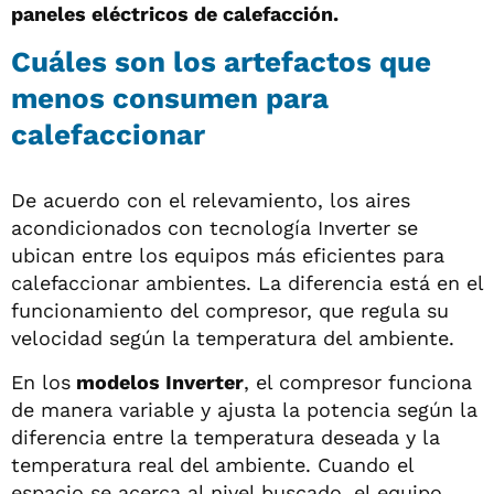
paneles eléctricos de calefacción.
Cuáles son los artefactos que
menos consumen para
calefaccionar
De acuerdo con el relevamiento, los aires
acondicionados con tecnología Inverter se
ubican entre los equipos más eficientes para
calefaccionar ambientes. La diferencia está en el
funcionamiento del compresor, que regula su
velocidad según la temperatura del ambiente.
En los
modelos Inverter
, el compresor funciona
de manera variable y ajusta la potencia según la
diferencia entre la temperatura deseada y la
temperatura real del ambiente. Cuando el
espacio se acerca al nivel buscado, el equipo