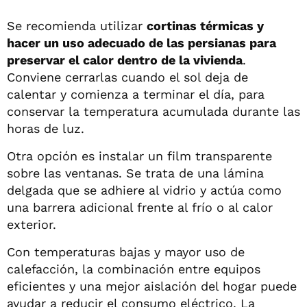
Se recomienda utilizar
cortinas térmicas y
hacer un uso adecuado de las persianas para
preservar el calor dentro de la vivienda
.
Conviene cerrarlas cuando el sol deja de
calentar y comienza a terminar el día, para
conservar la temperatura acumulada durante las
horas de luz.
Otra opción es instalar un film transparente
sobre las ventanas. Se trata de una lámina
delgada que se adhiere al vidrio y actúa como
una barrera adicional frente al frío o al calor
exterior.
Con temperaturas bajas y mayor uso de
calefacción, la combinación entre equipos
eficientes y una mejor aislación del hogar puede
ayudar a reducir el consumo eléctrico. La