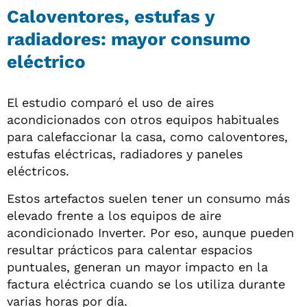
Caloventores, estufas y
radiadores: mayor consumo
eléctrico
El estudio comparó el uso de aires
acondicionados con otros equipos habituales
para calefaccionar la casa, como caloventores,
estufas eléctricas, radiadores y paneles
eléctricos.
Estos artefactos suelen tener un consumo más
elevado frente a los equipos de aire
acondicionado Inverter. Por eso, aunque pueden
resultar prácticos para calentar espacios
puntuales, generan un mayor impacto en la
factura eléctrica cuando se los utiliza durante
varias horas por día.