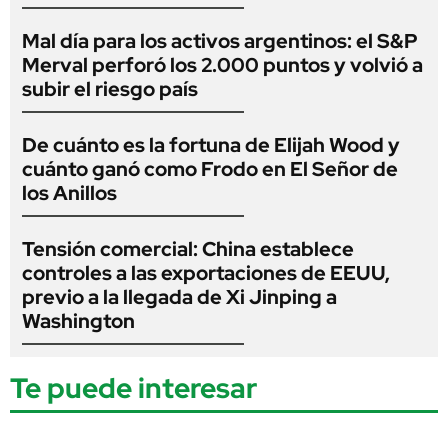
Mal día para los activos argentinos: el S&P
Merval perforó los 2.000 puntos y volvió a
subir el riesgo país
De cuánto es la fortuna de Elijah Wood y
cuánto ganó como Frodo en El Señor de
los Anillos
Tensión comercial: China establece
controles a las exportaciones de EEUU,
previo a la llegada de Xi Jinping a
Washington
Te puede interesar