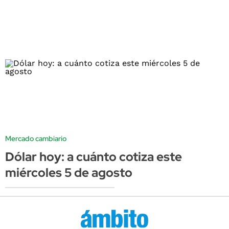
Mercado cambiario
Dólar hoy: a cuánto cotiza este
miércoles 5 de agosto