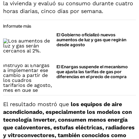
la vivienda y evaluó su consumo durante cuatro
horas diarias, cinco días por semana.
Informate más
El Gobierno oficializó nuevos
aumentos de luz y gas que regirán
desde agosto
El Enargas suspende el mecanismo
que ajusta las tarifas de gas por
diferencias en el precio de compra
El resultado mostró que
los equipos de aire
acondicionado, especialmente los modelos con
tecnología Inverter, consumen menos energía
que caloventores, estufas eléctricas, radiadores
y vitroconvectores, también conocidos como