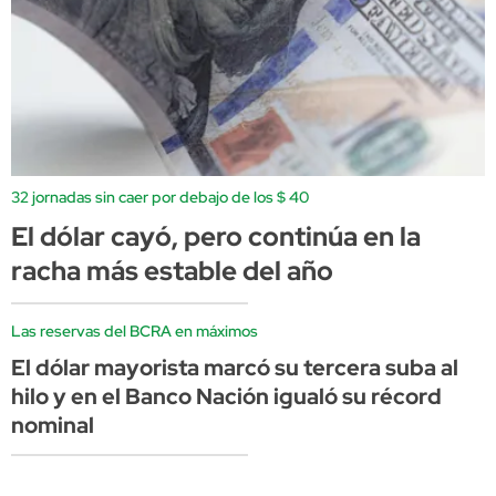
32 jornadas sin caer por debajo de los $ 40
El dólar cayó, pero continúa en la
racha más estable del año
Las reservas del BCRA en máximos
El dólar mayorista marcó su tercera suba al
hilo y en el Banco Nación igualó su récord
nominal