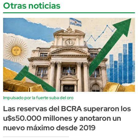
Otras noticias
Impulsado por la fuerte suba del oro
Las reservas del BCRA superaron los
u$s50.000 millones y anotaron un
nuevo máximo desde 2019