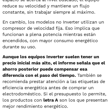
reduce su velocidad y mantiene un flujo
constante, sin trabajar siempre al máximo.
En cambio, los modelos no Inverter utilizan un
compresor de velocidad fija. Eso implica que
funcionan a plena potencia mientras están
encendidos, con mayor consumo energético
durante su uso.
Aunque los equipos Inverter suelen tener un
precio inicial más alto, el informe señala que el
ahorro posterior puede compensar esa
diferencia con el paso del tiempo.
También se
recomienda prestar atención a las etiquetas de
eficiencia energética antes de comprar un
electrodoméstico. Si el presupuesto lo permite,
los productos con
letra A
son los que presentan
mejor rendimiento energético.