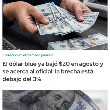
Correción en el mercado paralelo
El dólar blue ya bajó $20 en agosto y
se acerca al oficial: la brecha está
debajo del 3%