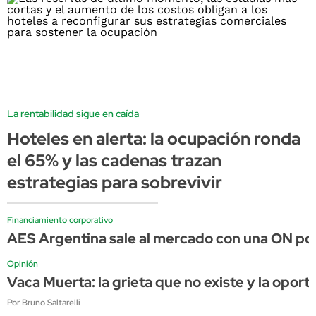
La rentabilidad sigue en caída
Hoteles en alerta: la ocupación ronda
el 65% y las cadenas trazan
estrategias para sobrevivir
Financiamiento corporativo
AES Argentina sale al mercado con una ON por
Opinión
Vaca Muerta: la grieta que no existe y la opor
Por Bruno Saltarelli