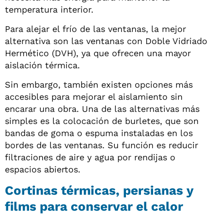
temperatura interior.
Para alejar el frío de las ventanas, la mejor
alternativa son las ventanas con Doble Vidriado
Hermético (DVH), ya que ofrecen una mayor
aislación térmica.
Sin embargo, también existen opciones más
accesibles para mejorar el aislamiento sin
encarar una obra. Una de las alternativas más
simples es la colocación de burletes, que son
bandas de goma o espuma instaladas en los
bordes de las ventanas. Su función es reducir
filtraciones de aire y agua por rendijas o
espacios abiertos.
Cortinas térmicas, persianas y
films para conservar el calor