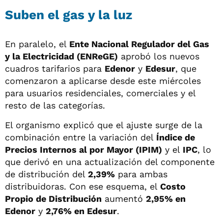
Suben el gas y la luz
En paralelo, el
Ente Nacional Regulador del Gas
y la Electricidad (ENReGE)
aprobó los nuevos
cuadros tarifarios para
Edenor
y
Edesur
, que
comenzaron a aplicarse desde este miércoles
para usuarios residenciales, comerciales y el
resto de las categorías.
El organismo explicó que el ajuste surge de la
combinación entre la variación del
Índice de
Precios Internos al por Mayor (IPIM)
y el
IPC
, lo
que derivó en una actualización del componente
de distribución del
2,39%
para ambas
distribuidoras. Con ese esquema, el
Costo
Propio de Distribución
aumentó
2,95% en
Edenor
y
2,76% en Edesur
.