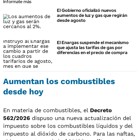
Informate más
El Gobierno oficializó nuevos
aumentos de luz y gas que regirán
desde agosto
El Enargas suspende el mecanismo
que ajusta las tarifas de gas por
diferencias en el precio de compra
Aumentan los combustibles
desde hoy
En materia de combustibles, el
Decreto
562/2026
dispuso una nueva actualización del
impuesto sobre los combustibles líquidos y del
impuesto al dióxido de carbono. Para las naftas,