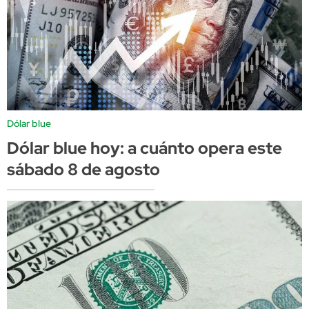
Dólar blue
Dólar blue hoy: a cuánto opera este
sábado 8 de agosto