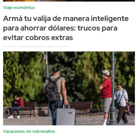
Viaje económico
Armá tu valija de manera inteligente
para ahorrar dólares: trucos para
evitar cobros extras
Vacaciones sin sobresaltos