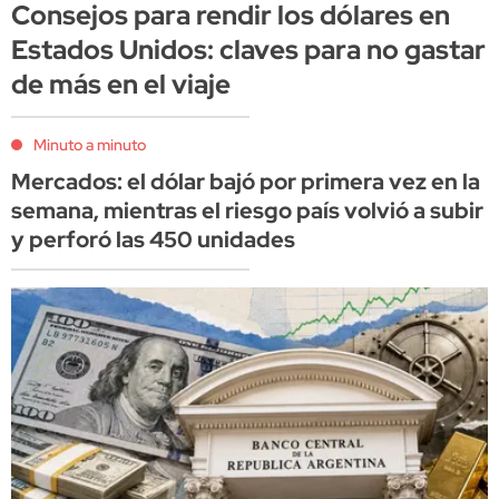
Consejos para rendir los dólares en
Estados Unidos: claves para no gastar
de más en el viaje
Minuto a minuto
Mercados: el dólar bajó por primera vez en la
semana, mientras el riesgo país volvió a subir
y perforó las 450 unidades