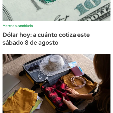
Mercado cambiario
Dólar hoy: a cuánto cotiza este
sábado 8 de agosto