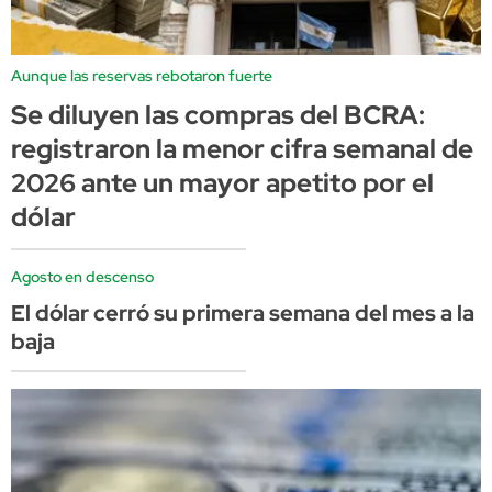
Aunque las reservas rebotaron fuerte
Se diluyen las compras del BCRA:
registraron la menor cifra semanal de
2026 ante un mayor apetito por el
dólar
Agosto en descenso
El dólar cerró su primera semana del mes a la
baja