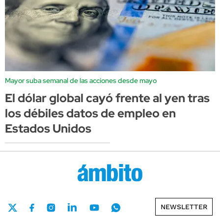
Mayor suba semanal de las acciones desde mayo
El dólar global cayó frente al yen tras
los débiles datos de empleo en
Estados Unidos
NEWSLETTER