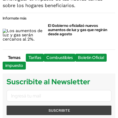
sobre los hogares beneficiarios.
Informate más
El Gobierno oficializó nuevos
aumentos de luz y gas que regirán
desde agosto
Temas
Tarifas
Combustibles
Boletín Oficial
impuesto
Suscribite al Newsletter
SUSCRIBITE