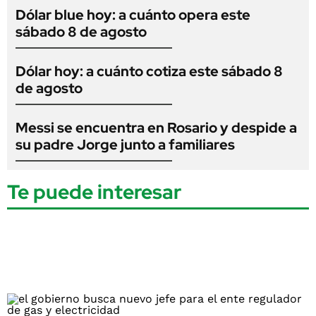
Dólar blue hoy: a cuánto opera este
sábado 8 de agosto
Dólar hoy: a cuánto cotiza este sábado 8
de agosto
Messi se encuentra en Rosario y despide a
su padre Jorge junto a familiares
Te puede interesar