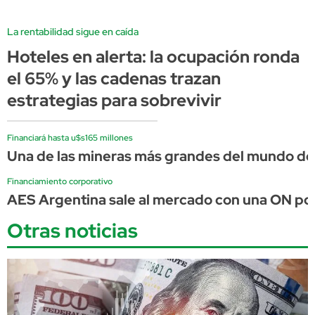
La rentabilidad sigue en caída
Hoteles en alerta: la ocupación ronda
el 65% y las cadenas trazan
estrategias para sobrevivir
Financiará hasta u$s165 millones
Una de las mineras más grandes del mundo d
Financiamiento corporativo
AES Argentina sale al mercado con una ON por
Otras noticias