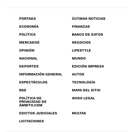
PORTADA
ÚLTIMAS NOTICIAS
ECONOMÍA
FINANZAS
POLÍTICA
BANCO DE DATOS
MERCADOS
NEGOCIOS
OPINIÓN
LIFESTYLE
NACIONAL
MUNDO
DEPORTES
EDICIÓN IMPRESA
INFORMACIÓN GENERAL
AUTOS
ESPECTÁCULOS
TECNOLOGÍA
RSS
MAPA DEL SITIO
POLÍTICA DE
AVISO LEGAL
PRIVACIDAD DE
ÁMBITO.COM
EDICTOS JUDICIALES
MULTAS
LICITACIONES