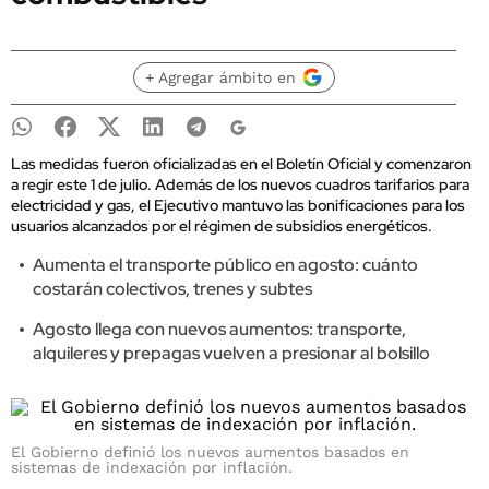
+ Agregar ámbito en
Las medidas fueron oficializadas en el Boletín Oficial y comenzaron
a regir este 1 de julio. Además de los nuevos cuadros tarifarios para
electricidad y gas, el Ejecutivo mantuvo las bonificaciones para los
usuarios alcanzados por el régimen de subsidios energéticos.
Aumenta el transporte público en agosto: cuánto
costarán colectivos, trenes y subtes
Agosto llega con nuevos aumentos: transporte,
alquileres y prepagas vuelven a presionar al bolsillo
El Gobierno definió los nuevos aumentos basados en
sistemas de indexación por inflación.