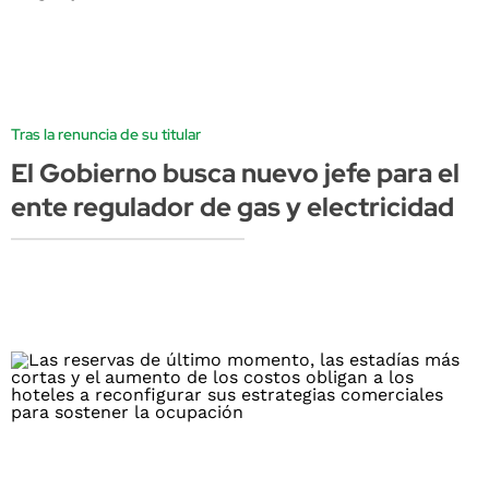
Tras la renuncia de su titular
El Gobierno busca nuevo jefe para el
ente regulador de gas y electricidad