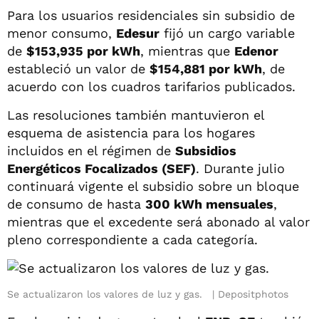
Para los usuarios residenciales sin subsidio de
menor consumo,
Edesur
fijó un cargo variable
de
$153,935 por kWh
, mientras que
Edenor
estableció un valor de
$154,881 por kWh
, de
acuerdo con los cuadros tarifarios publicados.
Las resoluciones también mantuvieron el
esquema de asistencia para los hogares
incluidos en el régimen de
Subsidios
Energéticos Focalizados (SEF)
. Durante julio
continuará vigente el subsidio sobre un bloque
de consumo de hasta
300 kWh mensuales
,
mientras que el excedente será abonado al valor
pleno correspondiente a cada categoría.
Se actualizaron los valores de luz y gas.
Depositphotos