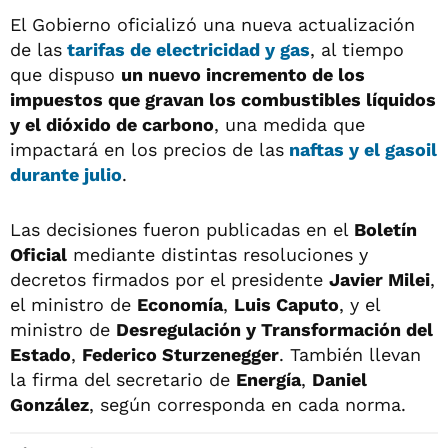
El Gobierno oficializó una nueva actualización
de las
tarifas de
electricidad y gas
, al tiempo
que dispuso
un nuevo incremento de los
impuestos que gravan los combustibles líquidos
y el dióxido de carbono
, una medida que
impactará en los precios de las
naftas y el gasoil
durante julio
.
Las decisiones fueron publicadas en el
Boletín
Oficial
mediante distintas resoluciones y
decretos firmados por el presidente
Javier Milei
,
el ministro de
Economía
,
Luis Caputo
, y el
ministro de
Desregulación y Transformación del
Estado
,
Federico Sturzenegger
. También llevan
la firma del secretario de
Energía
,
Daniel
González
, según corresponda en cada norma.