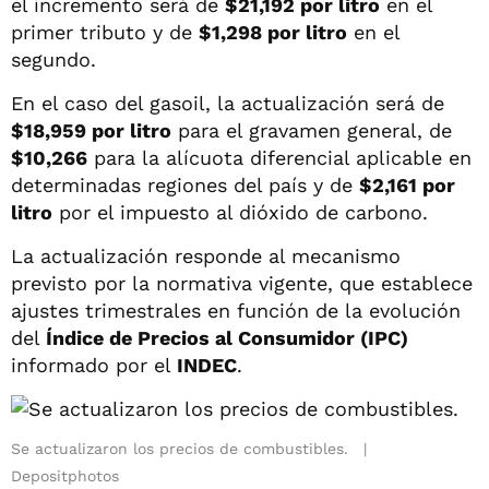
el incremento será de
$21,192 por litro
en el
primer tributo y de
$1,298 por litro
en el
segundo.
En el caso del gasoil, la actualización será de
$18,959 por litro
para el gravamen general, de
$10,266
para la alícuota diferencial aplicable en
determinadas regiones del país y de
$2,161 por
litro
por el impuesto al dióxido de carbono.
La actualización responde al mecanismo
previsto por la normativa vigente, que establece
ajustes trimestrales en función de la evolución
del
Índice de Precios al Consumidor (IPC)
informado por el
INDEC
.
Se actualizaron los precios de combustibles.
Depositphotos