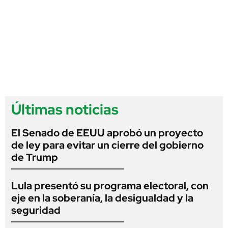
Últimas noticias
El Senado de EEUU aprobó un proyecto
de ley para evitar un cierre del gobierno
de Trump
Lula presentó su programa electoral, con
eje en la soberanía, la desigualdad y la
seguridad