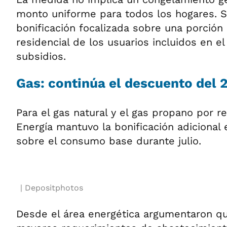
monto uniforme para todos los hogares. S
bonificación focalizada sobre una porció
residencial de los usuarios incluidos en e
subsidios.
Gas: continúa el descuento del
Para el gas natural y el gas propano por re
Energía mantuvo la bonificación adicional 
sobre el consumo base durante julio.
Depositphotos
Desde el área energética argumentaron qu