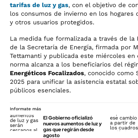
tarifas de luz y gas
, con el objetivo de c
los consumos de invierno en los hogares
y otros usuarios protegidos.
La medida fue formalizada a través de la
de la Secretaría de Energía, firmada por 
Tettamanti y publicada este miércoles en
norma alcanza a los beneficiarios del ré
Energéticos Focalizados
, conocido como S
2025 para unificar la asistencia estatal so
públicos esenciales.
Informate más
El Gobierno oficializó
nuevos aumentos de luz y
gas que regirán desde
agosto