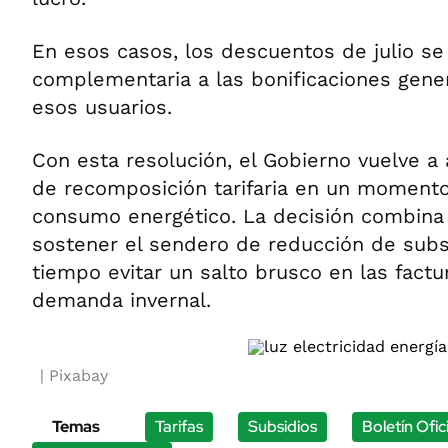
En esos casos, los descuentos de julio 
complementaria a las bonificaciones gene
esos usuarios.
Con esta resolución, el Gobierno vuelve a 
de recomposición tarifaria en un momento
consumo energético. La decisión combina 
sostener el sendero de reducción de subs
tiempo evitar un salto brusco en las factu
demanda invernal.
Pixabay
Temas
Tarifas
Subsidios
Boletín Ofici