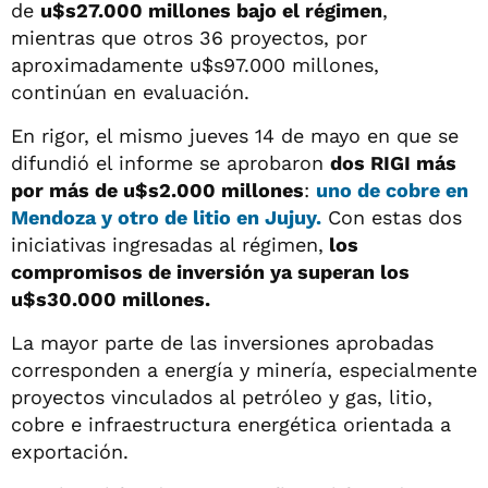
de
u$s27.000 millones bajo el régimen
,
mientras que otros 36 proyectos, por
aproximadamente u$s97.000 millones,
continúan en evaluación.
En rigor, el mismo jueves 14 de mayo en que se
difundió el informe se aprobaron
dos RIGI más
por más de u$s2.000 millones
:
uno de cobre en
Mendoza y otro de litio en Jujuy.
Con estas dos
iniciativas ingresadas al régimen,
los
compromisos de inversión ya superan los
u$s30.000 millones.
La mayor parte de las inversiones aprobadas
corresponden a energía y minería, especialmente
proyectos vinculados al petróleo y gas, litio,
cobre e infraestructura energética orientada a
exportación.