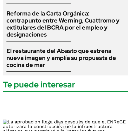
Reforma de la Carta Orgánica:
contrapunto entre Werning, Cuattromo y
extitulares del BCRA por el empleo y
designaciones
El restaurante del Abasto que estrena
nueva imagen y amplía su propuesta de
cocina de mar
Te puede interesar