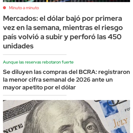
Minuto a minuto
Mercados: el dólar bajó por primera
vez en la semana, mientras el riesgo
país volvió a subir y perforó las 450
unidades
Aunque las reservas rebotaron fuerte
Se diluyen las compras del BCRA: registraron
la menor cifra semanal de 2026 ante un
mayor apetito por el dólar