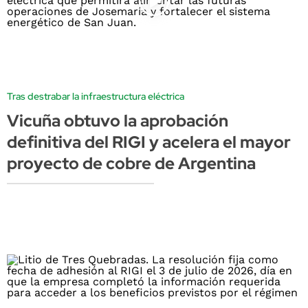
Tras destrabar la infraestructura eléctrica
Vicuña obtuvo la aprobación
definitiva del RIGI y acelera el mayor
proyecto de cobre de Argentina