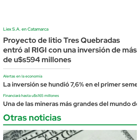
Liex S.A. en Catamarca
Proyecto de litio Tres Quebradas
entró al RIGI con una inversión de más
de u$s594 millones
Alertas en la economía
La inversión se hundió 7,6% en el primer semes
Financiará hasta u$s165 millones
Una de las mineras más grandes del mundo d
Otras noticias