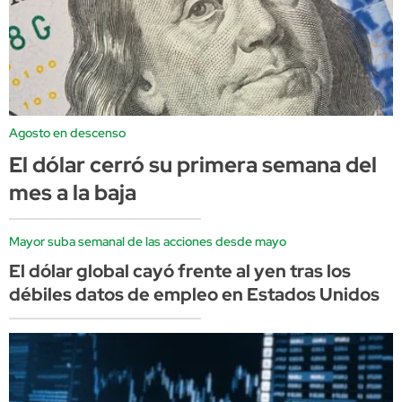
Agosto en descenso
El dólar cerró su primera semana del
mes a la baja
Mayor suba semanal de las acciones desde mayo
El dólar global cayó frente al yen tras los
débiles datos de empleo en Estados Unidos