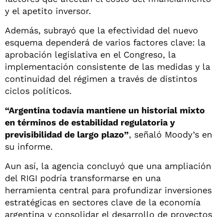
y el apetito inversor.
Además, subrayó que la efectividad del nuevo
esquema dependerá de varios factores clave: la
aprobación legislativa en el Congreso, la
implementación consistente de las medidas y la
continuidad del régimen a través de distintos
ciclos políticos.
“Argentina todavía mantiene un historial mixto
en términos de estabilidad regulatoria y
previsibilidad de largo plazo”
, señaló Moody’s en
su informe.
Aun así, la agencia concluyó que una ampliación
del RIGI podría transformarse en una
herramienta central para profundizar inversiones
estratégicas en sectores clave de la economía
argentina y consolidar el desarrollo de proyectos