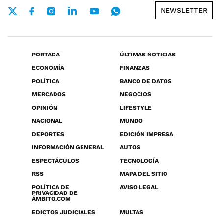
NEWSLETTER
PORTADA
ÚLTIMAS NOTICIAS
ECONOMÍA
FINANZAS
POLÍTICA
BANCO DE DATOS
MERCADOS
NEGOCIOS
OPINIÓN
LIFESTYLE
NACIONAL
MUNDO
DEPORTES
EDICIÓN IMPRESA
INFORMACIÓN GENERAL
AUTOS
ESPECTÁCULOS
TECNOLOGÍA
RSS
MAPA DEL SITIO
POLÍTICA DE
AVISO LEGAL
PRIVACIDAD DE
ÁMBITO.COM
EDICTOS JUDICIALES
MULTAS