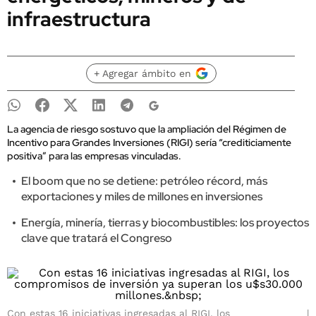
infraestructura
+ Agregar ámbito en
La agencia de riesgo sostuvo que la ampliación del Régimen de
Incentivo para Grandes Inversiones (RIGI) sería “crediticiamente
positiva” para las empresas vinculadas.
El boom que no se detiene: petróleo récord, más
exportaciones y miles de millones en inversiones
Energía, minería, tierras y biocombustibles: los proyectos
clave que tratará el Congreso
Con estas 16 iniciativas ingresadas al RIGI, los