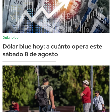
Dólar blue
Dólar blue hoy: a cuánto opera este
sábado 8 de agosto