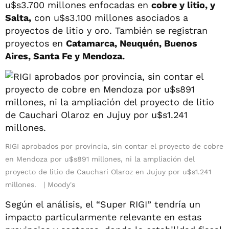
u$s3.700 millones enfocadas en
cobre y litio, y
Salta,
con u$s3.100 millones asociados a
proyectos de litio y oro. También se registran
proyectos en
Catamarca, Neuquén, Buenos
Aires, Santa Fe y Mendoza.
RIGI aprobados por provincia, sin contar el proyecto de cobre
en Mendoza por u$s891 millones, ni la ampliación del
proyecto de litio de Cauchari Olaroz en Jujuy por u$s1.241
millones.
Moody's
Según el análisis, el “Super RIGI” tendría un
impacto particularmente relevante en estas