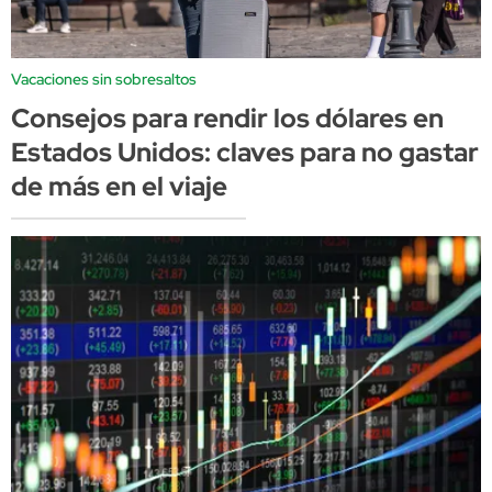
Vacaciones sin sobresaltos
Consejos para rendir los dólares en
Estados Unidos: claves para no gastar
de más en el viaje