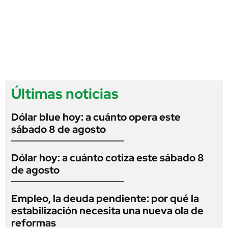
Últimas noticias
Dólar blue hoy: a cuánto opera este
sábado 8 de agosto
Dólar hoy: a cuánto cotiza este sábado 8
de agosto
Empleo, la deuda pendiente: por qué la
estabilización necesita una nueva ola de
reformas