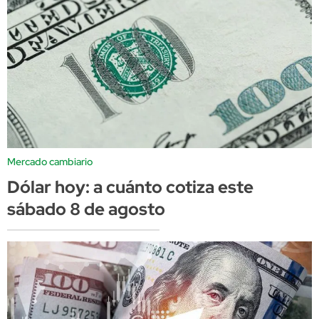
Mercado cambiario
Dólar hoy: a cuánto cotiza este
sábado 8 de agosto