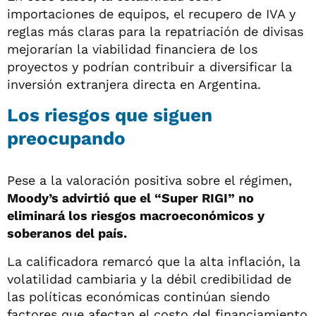
importaciones de equipos, el recupero de IVA y
reglas más claras para la repatriación de divisas
mejorarían la viabilidad financiera de los
proyectos y podrían contribuir a diversificar la
inversión extranjera directa en Argentina.
Los riesgos que siguen
preocupando
Pese a la valoración positiva sobre el régimen,
Moody’s advirtió que el “Super RIGI” no
eliminará los riesgos macroeconómicos y
soberanos del país.
La calificadora remarcó que la alta inflación, la
volatilidad cambiaria y la débil credibilidad de
las políticas económicas continúan siendo
factores que afectan el costo del financiamiento