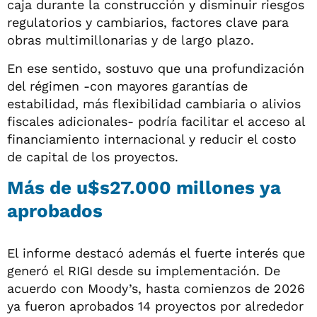
caja durante la construcción y disminuir riesgos
regulatorios y cambiarios, factores clave para
obras multimillonarias y de largo plazo.
En ese sentido, sostuvo que una profundización
del régimen -con mayores garantías de
estabilidad, más flexibilidad cambiaria o alivios
fiscales adicionales- podría facilitar el acceso al
financiamiento internacional y reducir el costo
de capital de los proyectos.
Más de u$s27.000 millones ya
aprobados
El informe destacó además el fuerte interés que
generó el RIGI desde su implementación. De
acuerdo con Moody’s, hasta comienzos de 2026
ya fueron aprobados 14 proyectos por alrededor