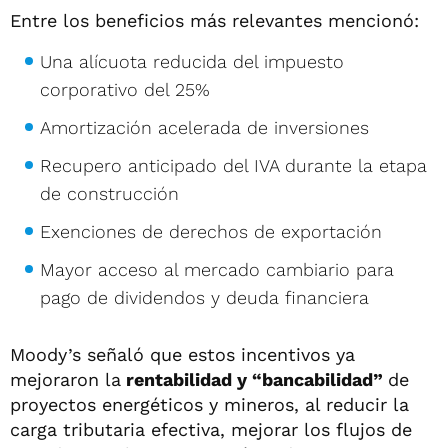
Entre los beneficios más relevantes mencionó:
Una alícuota reducida del impuesto
corporativo del 25%
Amortización acelerada de inversiones
Recupero anticipado del IVA durante la etapa
de construcción
Exenciones de derechos de exportación
Mayor acceso al mercado cambiario para
pago de dividendos y deuda financiera
Moody’s señaló que estos incentivos ya
mejoraron la
rentabilidad y “bancabilidad”
de
proyectos energéticos y mineros, al reducir la
carga tributaria efectiva, mejorar los flujos de