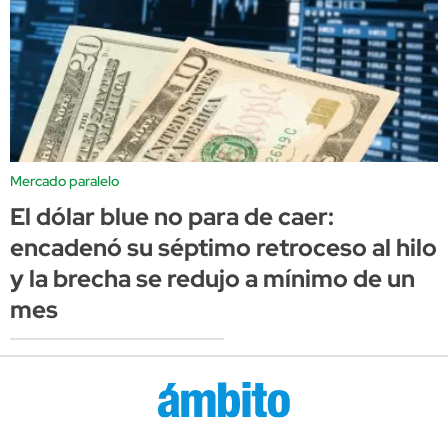
Mercado paralelo
El dólar blue no para de caer:
encadenó su séptimo retroceso al hilo
y la brecha se redujo a mínimo de un
mes