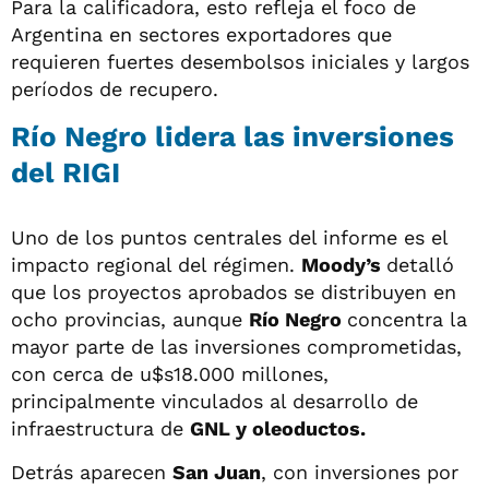
Para la calificadora, esto refleja el foco de
Argentina en sectores exportadores que
requieren fuertes desembolsos iniciales y largos
períodos de recupero.
Río Negro lidera las inversiones
del RIGI
Uno de los puntos centrales del informe es el
impacto regional del régimen.
Moody’s
detalló
que los proyectos aprobados se distribuyen en
ocho provincias, aunque
Río Negro
concentra la
mayor parte de las inversiones comprometidas,
con cerca de u$s18.000 millones,
principalmente vinculados al desarrollo de
infraestructura de
GNL y oleoductos.
Detrás aparecen
San Juan
, con inversiones por