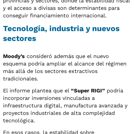
provincias y sectores, donde la estabilidad fiscal
y el acceso a divisas son determinantes para
conseguir financiamiento internacional.
Tecnología, industria y nuevos
sectores
Moody’s
consideró además que el nuevo
esquema podría ampliar el alcance del régimen
más allá de los sectores extractivos
tradicionales.
El informe plantea que el
“Super RIGI”
podría
incorporar inversiones vinculadas a
infraestructura digital, manufactura avanzada y
proyectos industriales de alta complejidad
tecnológica.
En esos casos, la estabilidad sobre