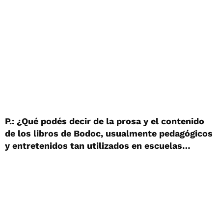
P.: ¿Qué podés decir de la prosa y el contenido
de los libros de Bodoc, usualmente pedagógicos
y entretenidos tan utilizados en escuelas…