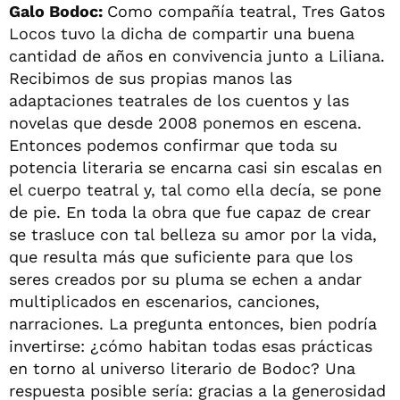
Galo Bodoc:
Como compañía teatral, Tres Gatos
Locos tuvo la dicha de compartir una buena
cantidad de años en convivencia junto a Liliana.
Recibimos de sus propias manos las
adaptaciones teatrales de los cuentos y las
novelas que desde 2008 ponemos en escena.
Entonces podemos confirmar que toda su
potencia literaria se encarna casi sin escalas en
el cuerpo teatral y, tal como ella decía, se pone
de pie. En toda la obra que fue capaz de crear
se trasluce con tal belleza su amor por la vida,
que resulta más que suficiente para que los
seres creados por su pluma se echen a andar
multiplicados en escenarios, canciones,
narraciones. La pregunta entonces, bien podría
invertirse: ¿cómo habitan todas esas prácticas
en torno al universo literario de Bodoc? Una
respuesta posible sería: gracias a la generosidad