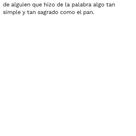
de alguien que hizo de la palabra algo tan
simple y tan sagrado como el pan.