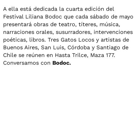
A ella está dedicada la cuarta edición del
Festival Liliana Bodoc que cada sábado de mayo
presentará obras de teatro, títeres, música,
narraciones orales, susurradores, intervenciones
poéticas, libros. Tres Gatos Locos y artistas de
Buenos Aires, San Luis, Córdoba y Santiago de
Chile se reúnen en Hasta Trilce, Maza 177.
Conversamos con
Bodoc.