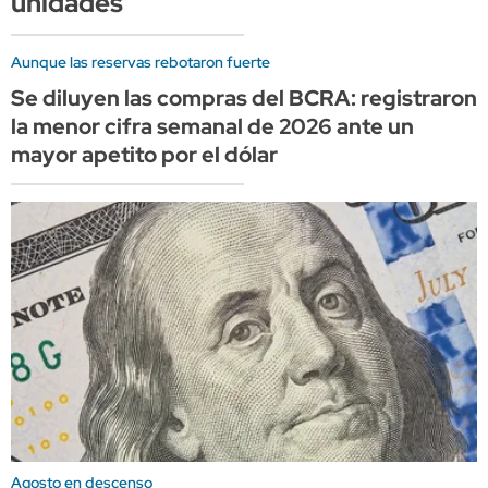
unidades
Aunque las reservas rebotaron fuerte
Se diluyen las compras del BCRA: registraron
la menor cifra semanal de 2026 ante un
mayor apetito por el dólar
Agosto en descenso