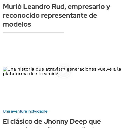
Murió Leandro Rud, empresario y
reconocido representante de
modelos
Una aventura inolvidable
El clásico de Jhonny Deep que