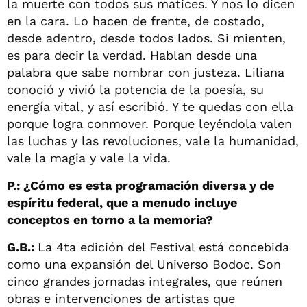
la muerte con todos sus matices. Y nos lo dicen
en la cara. Lo hacen de frente, de costado,
desde adentro, desde todos lados. Si mienten,
es para decir la verdad. Hablan desde una
palabra que sabe nombrar con justeza. Liliana
conoció y vivió la potencia de la poesía, su
energía vital, y así escribió. Y te quedas con ella
porque logra conmover. Porque leyéndola valen
las luchas y las revoluciones, vale la humanidad,
vale la magia y vale la vida.
P.: ¿Cómo es esta programación diversa y de
espíritu federal, que a menudo incluye
conceptos en torno a la memoria?
G.B.:
La 4ta edición del Festival está concebida
como una expansión del Universo Bodoc. Son
cinco grandes jornadas integrales, que reúnen
obras e intervenciones de artistas que