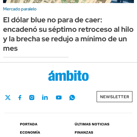
Mercado paralelo
El dólar blue no para de caer:
encadenó su séptimo retroceso al hilo
y la brecha se redujo a mínimo de un
mes
NEWSLETTER
PORTADA
ÚLTIMAS NOTICIAS
ECONOMÍA
FINANZAS