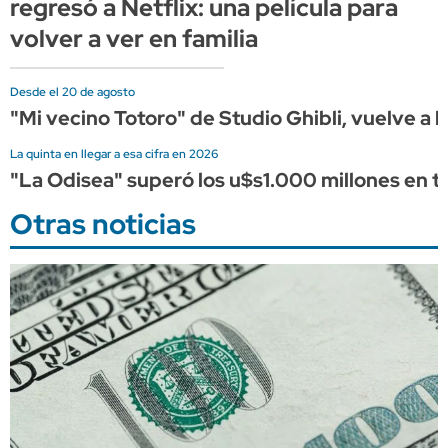
regresó a Netflix: una película para
volver a ver en familia
Desde el 20 de agosto
"Mi vecino Totoro" de Studio Ghibli, vuelve a l
La quinta en llegar a esa cifra en 2026
"La Odisea" superó los u$s1.000 millones en ta
Otras noticias