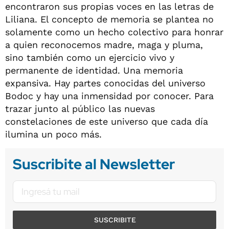
encontraron sus propias voces en las letras de
Liliana. El concepto de memoria se plantea no
solamente como un hecho colectivo para honrar
a quien reconocemos madre, maga y pluma,
sino también como un ejercicio vivo y
permanente de identidad. Una memoria
expansiva. Hay partes conocidas del universo
Bodoc y hay una inmensidad por conocer. Para
trazar junto al público las nuevas
constelaciones de este universo que cada día
ilumina un poco más.
Suscribite al Newsletter
SUSCRIBITE