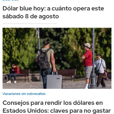
Dólar blue hoy: a cuánto opera este
sábado 8 de agosto
Vacaciones sin sobresaltos
Consejos para rendir los dólares en
Estados Unidos: claves para no gastar