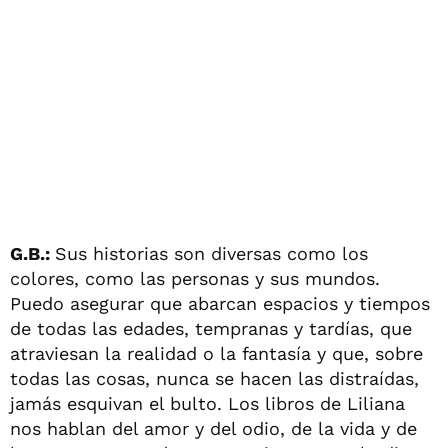
G.B.:
Sus historias son diversas como los
colores, como las personas y sus mundos.
Puedo asegurar que abarcan espacios y tiempos
de todas las edades, tempranas y tardías, que
atraviesan la realidad o la fantasía y que, sobre
todas las cosas, nunca se hacen las distraídas,
jamás esquivan el bulto. Los libros de Liliana
nos hablan del amor y del odio, de la vida y de