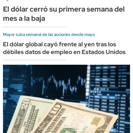
El dólar cerró su primera semana del
mes a la baja
Mayor suba semanal de las acciones desde mayo
El dólar global cayó frente al yen tras los
débiles datos de empleo en Estados Unidos