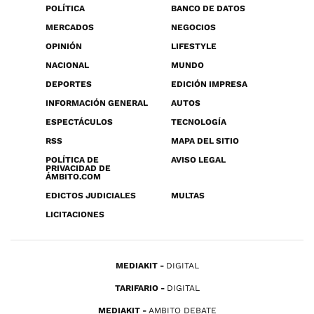
POLÍTICA
BANCO DE DATOS
MERCADOS
NEGOCIOS
OPINIÓN
LIFESTYLE
NACIONAL
MUNDO
DEPORTES
EDICIÓN IMPRESA
INFORMACIÓN GENERAL
AUTOS
ESPECTÁCULOS
TECNOLOGÍA
RSS
MAPA DEL SITIO
POLÍTICA DE
AVISO LEGAL
PRIVACIDAD DE
ÁMBITO.COM
EDICTOS JUDICIALES
MULTAS
LICITACIONES
MEDIAKIT
DIGITAL
TARIFARIO
DIGITAL
MEDIAKIT
AMBITO DEBATE