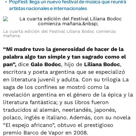
PopFest: llega un nuevo festival de música que reunirá
artistas nacionales e internacionales
La cuarta edición del Festival Liliana Bodoc comienza
mañana.
“Mi madre tuvo la generosidad de hacer de la
palabra algo tan simple y tan sagrado como el
pan”,
dice
Galo Bodoc
, hijo de
Liliana Bodoc
,
escritora y poeta argentina que se especializó
en literatura juvenil y adulta. Con su trilogía La
saga de los confines se mostró como la
revelación argentina en el género de la épica y la
literatura fantástica; y sus libros fueron
traducidos al alemán, neerlandés, japonés,
polaco, inglés e italiano. Además, con su novela
“El espejo africano”, obtuvo el prestigioso
premio Barco de Vapor en 2008.