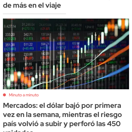
de más en el viaje
Minuto a minuto
Mercados: el dólar bajó por primera
vez en la semana, mientras el riesgo
país volvió a subir y perforó las 450