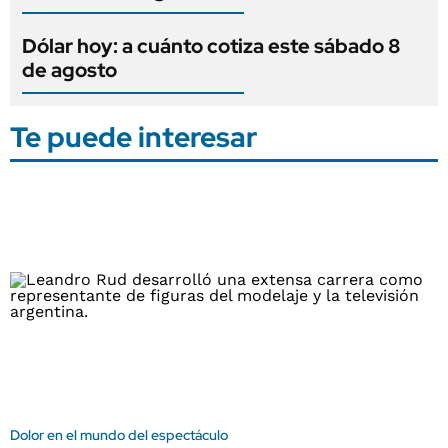
Dólar hoy: a cuánto cotiza este sábado 8
de agosto
Te puede interesar
Dolor en el mundo del espectáculo