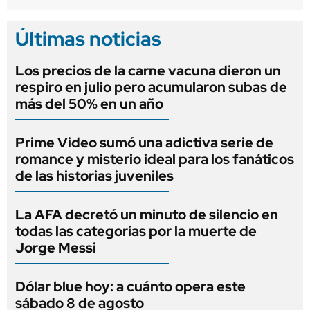
Últimas noticias
Los precios de la carne vacuna dieron un
respiro en julio pero acumularon subas de
más del 50% en un año
Prime Video sumó una adictiva serie de
romance y misterio ideal para los fanáticos
de las historias juveniles
La AFA decretó un minuto de silencio en
todas las categorías por la muerte de
Jorge Messi
Dólar blue hoy: a cuánto opera este
sábado 8 de agosto