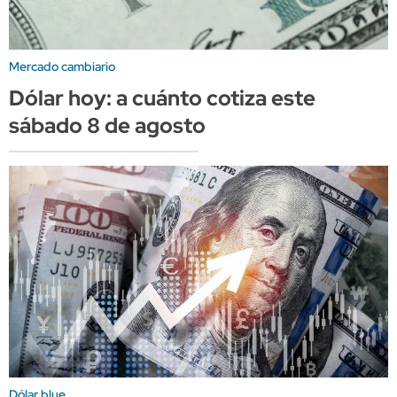
Mercado cambiario
Dólar hoy: a cuánto cotiza este
sábado 8 de agosto
Dólar blue