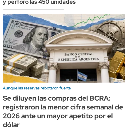
y perforó las 450 unidades
Aunque las reservas rebotaron fuerte
Se diluyen las compras del BCRA:
registraron la menor cifra semanal de
2026 ante un mayor apetito por el
dólar