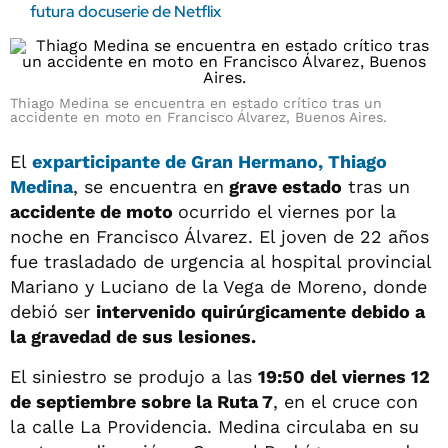
futura docuserie de Netflix
Thiago Medina se encuentra en estado crítico tras un
accidente en moto en Francisco Álvarez, Buenos Aires.
El
exparticipante de Gran Hermano, Thiago
Medina
, se encuentra en
grave estado
tras un
accidente de moto
ocurrido el viernes por la
noche en Francisco Álvarez. El joven de 22 años
fue trasladado de urgencia al hospital provincial
Mariano y Luciano de la Vega de Moreno, donde
debió ser
intervenido quirúrgicamente debido a
la gravedad de sus lesiones.
El siniestro se produjo a las
19:50 del viernes 12
de septiembre sobre la Ruta 7
, en el cruce con
la calle La Providencia. Medina circulaba en su