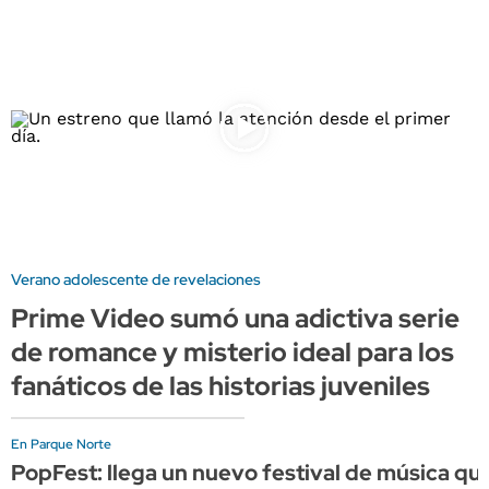
Verano adolescente de revelaciones
Prime Video sumó una adictiva serie
de romance y misterio ideal para los
fanáticos de las historias juveniles
En Parque Norte
PopFest: llega un nuevo festival de música que