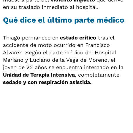
en su traslado inmediato al hospital.
Qué dice el último parte médico
Thiago permanece en
estado crítico
tras el
accidente de moto ocurrido en Francisco
Álvarez. Según el parte médico del Hospital
Mariano y Luciano de la Vega de Moreno, el
joven de 22 años se encuentra internado en la
Unidad de Terapia Intensiva
, completamente
sedado y con respiración asistida.