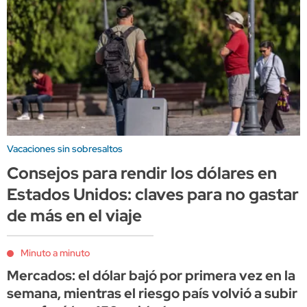
Vacaciones sin sobresaltos
Consejos para rendir los dólares en
Estados Unidos: claves para no gastar
de más en el viaje
Minuto a minuto
Mercados: el dólar bajó por primera vez en la
semana, mientras el riesgo país volvió a subir