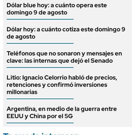
Dólar blue hoy: a cuánto opera este
domingo 9 de agosto
Dólar hoy: a cuánto cotiza este domingo 9
de agosto
Teléfonos que no sonaron y mensajes en
clave: las internas que dejó el Senado
Litio: Ignacio Celorrio habló de precios,
retenciones y confirmó inversiones
millonarias
Argentina, en medio de la guerra entre
EEUU y China por el 5G