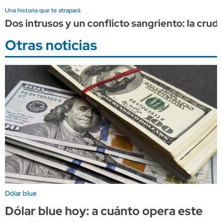
Una historia que te atrapará
Dos intrusos y un conflicto sangriento: la cru
Otras noticias
Dólar blue
Dólar blue hoy: a cuánto opera este