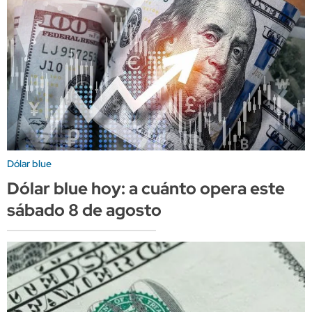
Dólar blue
Dólar blue hoy: a cuánto opera este
sábado 8 de agosto