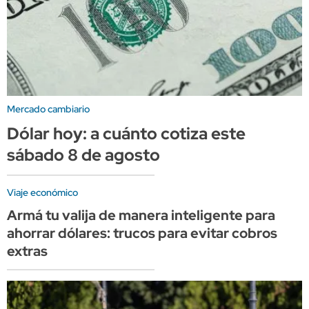
Mercado cambiario
Dólar hoy: a cuánto cotiza este
sábado 8 de agosto
Viaje económico
Armá tu valija de manera inteligente para
ahorrar dólares: trucos para evitar cobros
extras