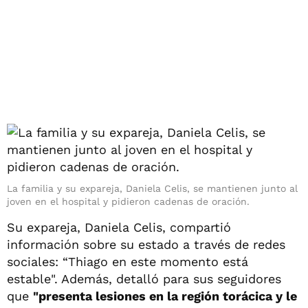
La familia y su expareja, Daniela Celis, se mantienen junto al
joven en el hospital y pidieron cadenas de oración.
Su expareja, Daniela Celis, compartió
información sobre su estado a través de redes
sociales: “Thiago en este momento está
estable". Además, detalló para sus seguidores
que
"presenta lesiones en la región torácica y le