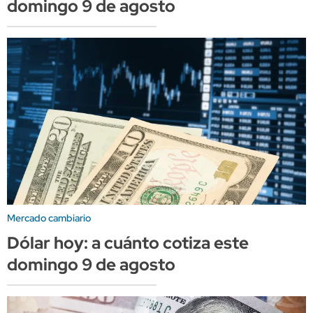
domingo 9 de agosto
Mercado cambiario
Dólar hoy: a cuánto cotiza este
domingo 9 de agosto