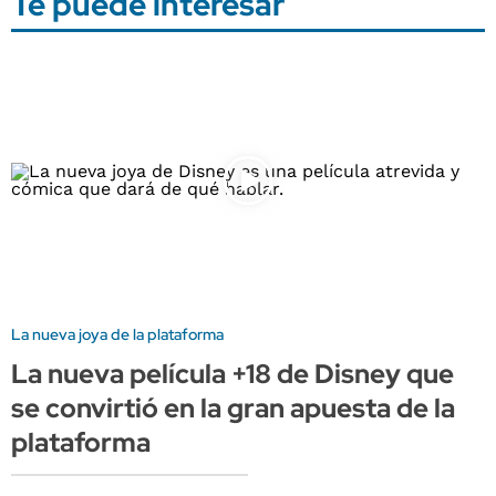
Te puede interesar
La nueva joya de la plataforma
La nueva película +18 de Disney que
se convirtió en la gran apuesta de la
plataforma