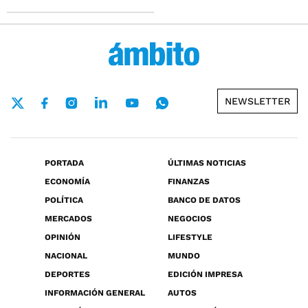
NEWSLETTER
PORTADA
ÚLTIMAS NOTICIAS
ECONOMÍA
FINANZAS
POLÍTICA
BANCO DE DATOS
MERCADOS
NEGOCIOS
OPINIÓN
LIFESTYLE
NACIONAL
MUNDO
DEPORTES
EDICIÓN IMPRESA
INFORMACIÓN GENERAL
AUTOS