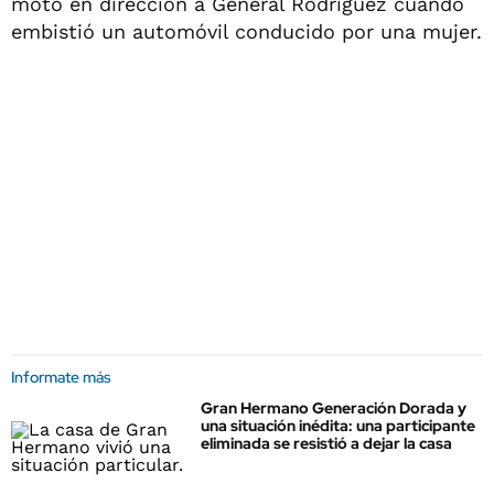
moto en dirección a General Rodríguez cuando
embistió un automóvil conducido por una mujer.
Informate más
Gran Hermano Generación Dorada y
una situación inédita: una participante
eliminada se resistió a dejar la casa