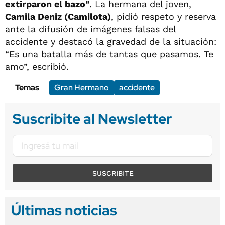
extirparon el bazo"
. La hermana del joven,
Camila Deniz (Camilota)
, pidió respeto y reserva
ante la difusión de imágenes falsas del
accidente y destacó la gravedad de la situación:
“Es una batalla más de tantas que pasamos. Te
amo”, escribió.
Temas
Gran Hermano
accidente
Suscribite al Newsletter
SUSCRIBITE
Últimas noticias