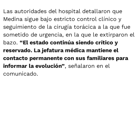
Las autoridades del hospital detallaron que
Medina sigue bajo estricto control clínico y
seguimiento de la cirugía torácica a la que fue
sometido de urgencia, en la que le extirparon el
bazo.
“El estado continúa siendo crítico y
reservado. La jefatura médica mantiene el
contacto permanente con sus familiares para
informar la evolución”
, señalaron en el
comunicado.