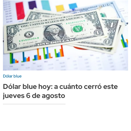
Dólar blue
Dólar blue hoy: a cuánto cerró este
jueves 6 de agosto