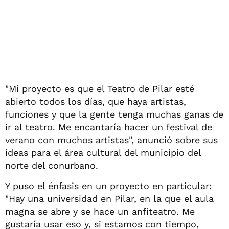
"Mi proyecto es que el Teatro de Pilar esté
abierto todos los días, que haya artistas,
funciones y que la gente tenga muchas ganas de
ir al teatro. Me encantaría hacer un festival de
verano con muchos artistas", anunció sobre sus
ideas para el área cultural del municipio del
norte del conurbano.
Y puso el énfasis en un proyecto en particular:
"Hay una universidad en Pilar, en la que el aula
magna se abre y se hace un anfiteatro. Me
gustaría usar eso y, si estamos con tiempo,