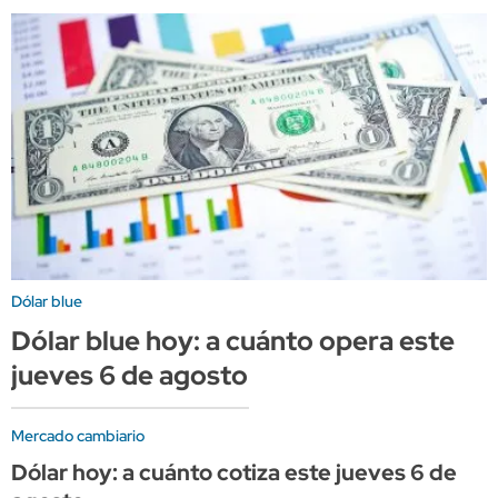
Dólar blue
Dólar blue hoy: a cuánto opera este
jueves 6 de agosto
Mercado cambiario
Dólar hoy: a cuánto cotiza este jueves 6 de