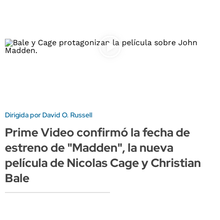
Dirigida por David O. Russell
Prime Video confirmó la fecha de
estreno de "Madden", la nueva
película de Nicolas Cage y Christian
Bale