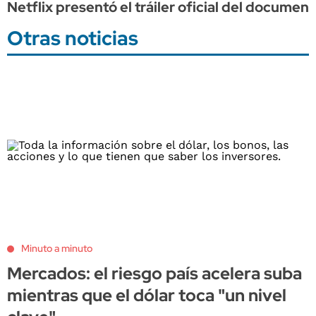
Netflix presentó el tráiler oficial del documen
Otras noticias
Minuto a minuto
Mercados: el riesgo país acelera suba
mientras que el dólar toca "un nivel