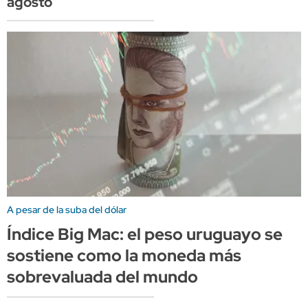
agosto
A pesar de la suba del dólar
Índice Big Mac: el peso uruguayo se
sostiene como la moneda más
sobrevaluada del mundo