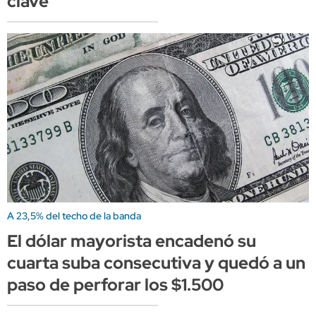
clave"
A 23,5% del techo de la banda
El dólar mayorista encadenó su
cuarta suba consecutiva y quedó a un
paso de perforar los $1.500