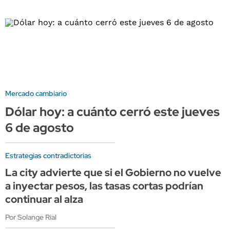
Mercado cambiario
Dólar hoy: a cuánto cerró este jueves
6 de agosto
Estrategias contradictorias
La city advierte que si el Gobierno no vuelve
a inyectar pesos, las tasas cortas podrían
continuar al alza
Por Solange Rial