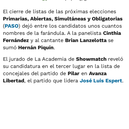
El cierre de listas de las próximas elecciones
Primarias, Abiertas, Simultáneas y Obligatorias
(
PASO
) dejó entre los candidatos unos cuantos
nombres de la farándula. A la panelista
Cinthia
Fernández
y al cantante
Brian Lanzelotta
se
sumó
Hernán Piquín
.
El jurado de La Academia de
Showmatch
reveló
su candidatura en el tercer lugar en la lista de
concejales del partido de
Pilar
en
Avanza
Libertad
, el partido que lidera
José Luis Espert
.