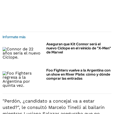
Informate más
Aseguran que Kit Connor será el
nuevo Cíclope en el reinicio de "X-Men"
de Marvel
Foo Fighters vuelve a la Argentina con
un show en River Plate: cómo y dónde
comprar las entradas
"Perdón, ¿candidato a concejal va a estar
usted?", le consultó Marcelo Tinelli al bailarín
mientras Luciana Salazar aseguraba que no