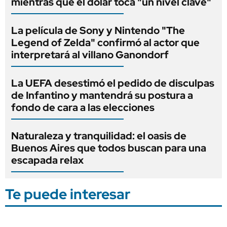
mientras que el dólar toca "un nivel clave"
La película de Sony y Nintendo "The
Legend of Zelda" confirmó al actor que
interpretará al villano Ganondorf
La UEFA desestimó el pedido de disculpas
de Infantino y mantendrá su postura a
fondo de cara a las elecciones
Naturaleza y tranquilidad: el oasis de
Buenos Aires que todos buscan para una
escapada relax
Te puede interesar