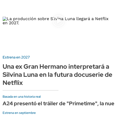
Estrena en 2027
Una ex Gran Hermano interpretará a
Silvina Luna en la futura docuserie de
Netflix
Basada en una historia real
A24 presentó el tráiler de "Primetime", la nue
Estrena en septiembre