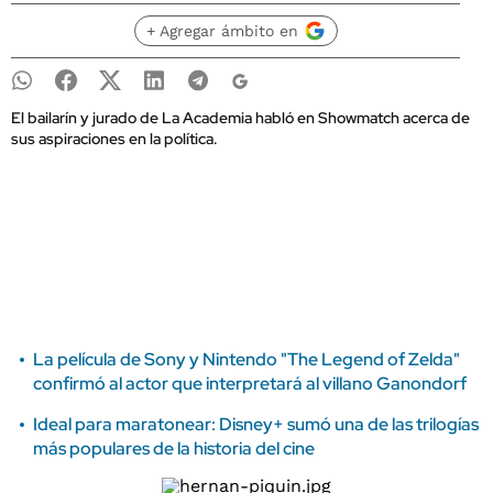
+ Agregar ámbito en
El bailarín y jurado de La Academia habló en Showmatch acerca de
sus aspiraciones en la política.
La película de Sony y Nintendo "The Legend of Zelda"
confirmó al actor que interpretará al villano Ganondorf
Ideal para maratonear: Disney+ sumó una de las trilogías
más populares de la historia del cine