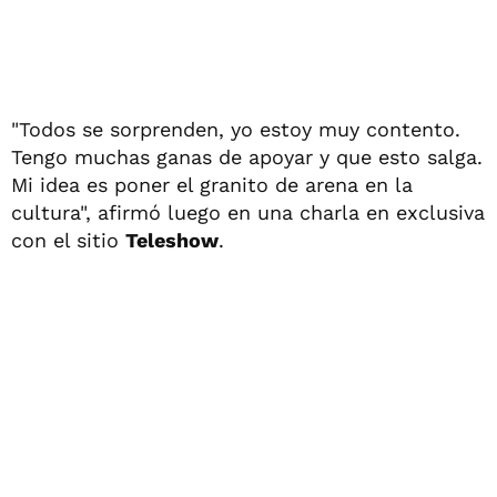
"Todos se sorprenden, yo estoy muy contento.
Tengo muchas ganas de apoyar y que esto salga.
Mi idea es poner el granito de arena en la
cultura", afirmó luego en una charla en exclusiva
con el sitio
Teleshow
.