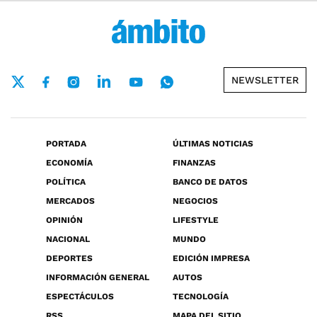
NEWSLETTER
PORTADA
ÚLTIMAS NOTICIAS
ECONOMÍA
FINANZAS
POLÍTICA
BANCO DE DATOS
MERCADOS
NEGOCIOS
OPINIÓN
LIFESTYLE
NACIONAL
MUNDO
DEPORTES
EDICIÓN IMPRESA
INFORMACIÓN GENERAL
AUTOS
ESPECTÁCULOS
TECNOLOGÍA
RSS
MAPA DEL SITIO