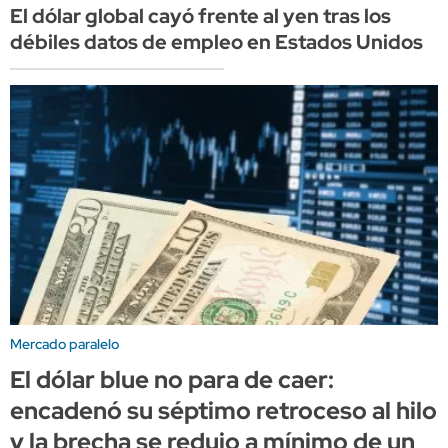
El dólar global cayó frente al yen tras los
débiles datos de empleo en Estados Unidos
Mercado paralelo
El dólar blue no para de caer:
encadenó su séptimo retroceso al hilo
y la brecha se redujo a mínimo de un