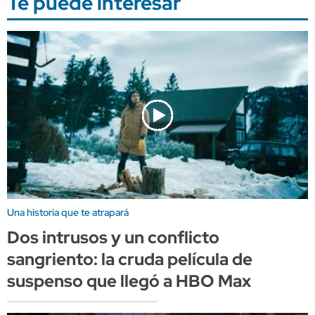
Te puede interesar
Una historia que te atrapará
Dos intrusos y un conflicto
sangriento: la cruda película de
suspenso que llegó a HBO Max