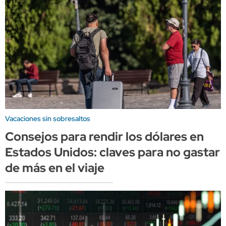
Vacaciones sin sobresaltos
Consejos para rendir los dólares en
Estados Unidos: claves para no gastar
de más en el viaje