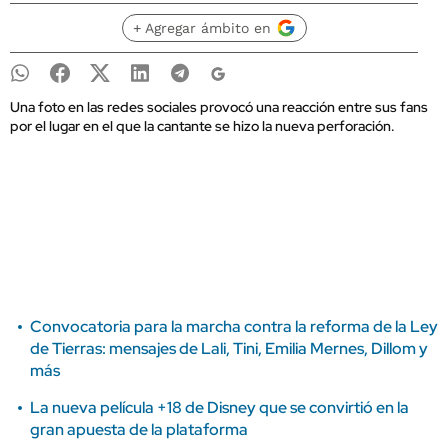
+ Agregar ámbito en
Una foto en las redes sociales provocó una reacción entre sus fans
por el lugar en el que la cantante se hizo la nueva perforación.
Convocatoria para la marcha contra la reforma de la Ley
de Tierras: mensajes de Lali, Tini, Emilia Mernes, Dillom y
más
La nueva película +18 de Disney que se convirtió en la
gran apuesta de la plataforma