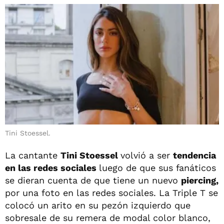
Tini Stoessel.
La cantante
Tini Stoessel
volvió a ser
tendencia
en las redes sociales
luego de que sus fanáticos
se dieran cuenta de que tiene un nuevo
piercing,
por una foto en las redes sociales. La Triple T se
colocó un arito en su pezón izquierdo que
sobresale de su remera de modal color blanco,