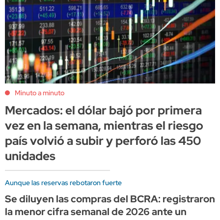
Minuto a minuto
Mercados: el dólar bajó por primera
vez en la semana, mientras el riesgo
país volvió a subir y perforó las 450
unidades
Aunque las reservas rebotaron fuerte
Se diluyen las compras del BCRA: registraron
la menor cifra semanal de 2026 ante un