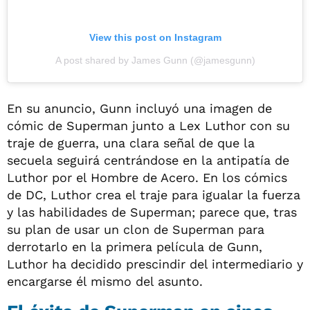
View this post on Instagram
A post shared by James Gunn (@jamesgunn)
En su anuncio, Gunn incluyó una imagen de
cómic de Superman junto a Lex Luthor con su
traje de guerra, una clara señal de que la
secuela seguirá centrándose en la antipatía de
Luthor por el Hombre de Acero. En los cómics
de DC, Luthor crea el traje para igualar la fuerza
y las habilidades de Superman; parece que, tras
su plan de usar un clon de Superman para
derrotarlo en la primera película de Gunn,
Luthor ha decidido prescindir del intermediario y
encargarse él mismo del asunto.