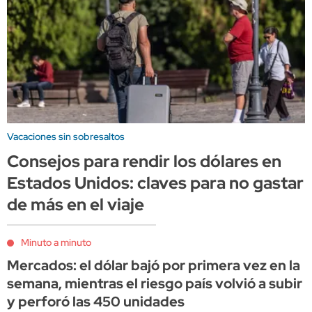
Vacaciones sin sobresaltos
Consejos para rendir los dólares en
Estados Unidos: claves para no gastar
de más en el viaje
Minuto a minuto
Mercados: el dólar bajó por primera vez en la
semana, mientras el riesgo país volvió a subir
y perforó las 450 unidades