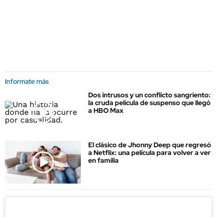
Informate más
Dos intrusos y un conflicto sangriento:
la cruda película de suspenso que llegó
a HBO Max
El clásico de Jhonny Deep que regresó
a Netflix: una película para volver a ver
en familia