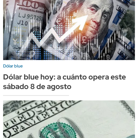
Dólar blue
Dólar blue hoy: a cuánto opera este
sábado 8 de agosto