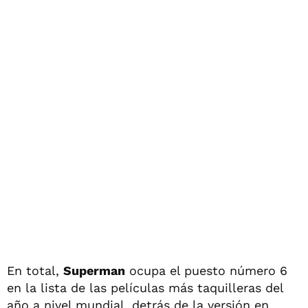
En total,
Superman
ocupa el puesto número 6
en la lista de las películas más taquilleras del
año a nivel mundial, detrás de la versión en