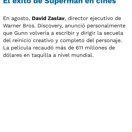
El éxito de Superman en cines
En agosto,
David Zaslav
, director ejecutivo de
Warner Bros. Discovery, anunció personalmente
que Gunn volvería a escribir y dirigir la secuela
del reinicio creativo y completo del personaje.
La película recaudó más de 611 millones de
dólares en taquilla a nivel mundial.