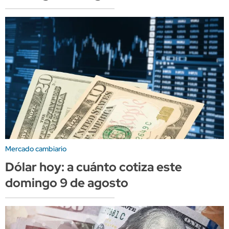
Mercado cambiario
Dólar hoy: a cuánto cotiza este
domingo 9 de agosto