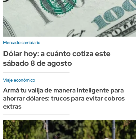
Mercado cambiario
Dólar hoy: a cuánto cotiza este
sábado 8 de agosto
Viaje económico
Armá tu valija de manera inteligente para
ahorrar dólares: trucos para evitar cobros
extras