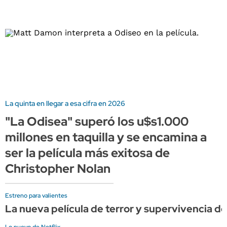
La quinta en llegar a esa cifra en 2026
"La Odisea" superó los u$s1.000
millones en taquilla y se encamina a
ser la película más exitosa de
Christopher Nolan
Estreno para valientes
La nueva película de terror y supervivencia de 
Lo nuevo de Netflix