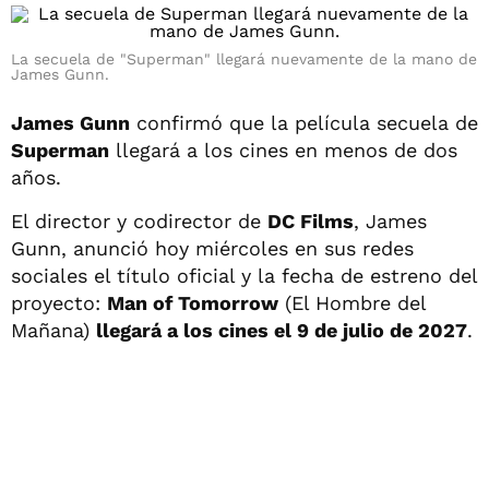
La secuela de "Superman" llegará nuevamente de la mano de
James Gunn.
James Gunn
confirmó que la película secuela de
Superman
llegará a los cines en menos de dos
años.
El director y codirector de
DC Films
, James
Gunn, anunció hoy miércoles en sus redes
sociales el título oficial y la fecha de estreno del
proyecto:
Man of Tomorrow
(El Hombre del
Mañana)
llegará a los cines el 9 de julio de 2027
.