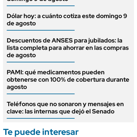
Dólar hoy: a cuánto cotiza este domingo 9
de agosto
Descuentos de ANSES para jubilados: la
lista completa para ahorrar en las compras
de agosto
PAMI: qué medicamentos pueden
obtenerse con 100% de cobertura durante
agosto
Teléfonos que no sonaron y mensajes en
clave: las internas que dejó el Senado
Te puede interesar