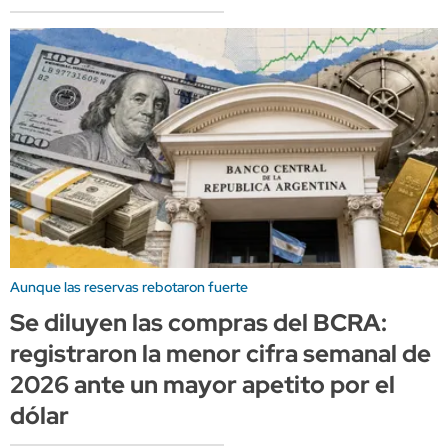
Aunque las reservas rebotaron fuerte
Se diluyen las compras del BCRA:
registraron la menor cifra semanal de
2026 ante un mayor apetito por el
dólar