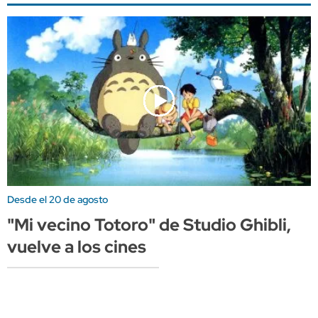
Desde el 20 de agosto
"Mi vecino Totoro" de Studio Ghibli,
vuelve a los cines