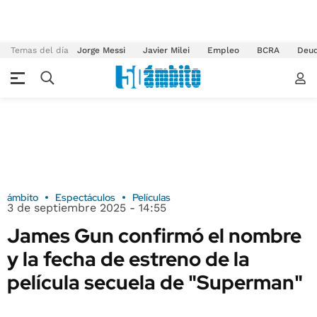
Temas del día
Jorge Messi
Javier Milei
Empleo
BCRA
Deu
ámbito
Espectáculos
Películas
3 de septiembre 2025 - 14:55
James Gun confirmó el nombre
y la fecha de estreno de la
película secuela de "Superman"