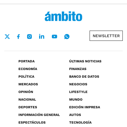
NEWSLETTER
PORTADA
ÚLTIMAS NOTICIAS
ECONOMÍA
FINANZAS
POLÍTICA
BANCO DE DATOS
MERCADOS
NEGOCIOS
OPINIÓN
LIFESTYLE
NACIONAL
MUNDO
DEPORTES
EDICIÓN IMPRESA
INFORMACIÓN GENERAL
AUTOS
ESPECTÁCULOS
TECNOLOGÍA