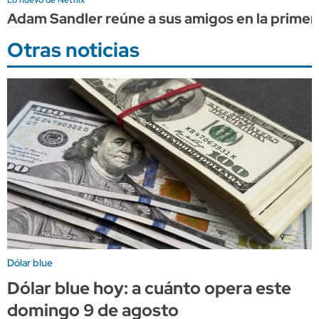
Adam Sandler reúne a sus amigos en la primera
Otras noticias
Dólar blue
Dólar blue hoy: a cuánto opera este
domingo 9 de agosto