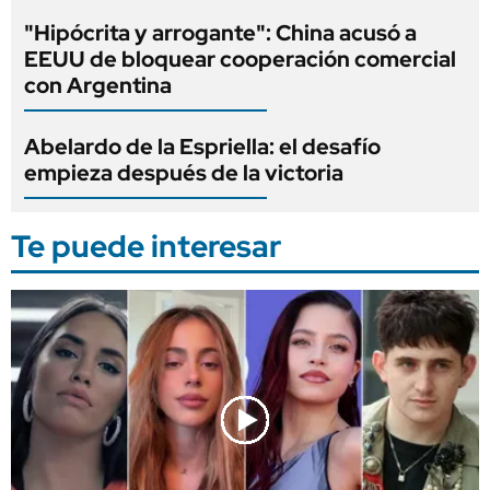
"Hipócrita y arrogante": China acusó a
EEUU de bloquear cooperación comercial
con Argentina
Abelardo de la Espriella: el desafío
empieza después de la victoria
Te puede interesar