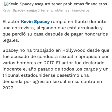
Kevin Spacey aseguró tener problemas financieros.
El actor
Kevin Spacey
rompió en llanto durante
una entrevista, alegando que está arruinado y
que perdió su casa después de pagar honorarios
legales.
Spacey no ha trabajado en Hollywood desde que
fue acusado de conducta sexual inapropiada por
varios hombres en 2017. El actor fue declarado
inocente el año pasado de todos los cargos y un
tribunal estadounidense desestimó una
demanda por agresión sexual en su contra en
2022.