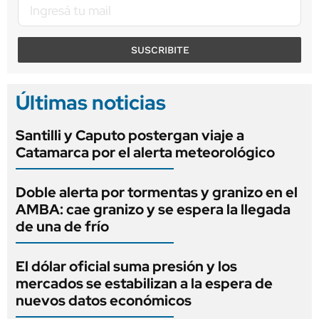
SUSCRIBITE
Últimas noticias
Santilli y Caputo postergan viaje a
Catamarca por el alerta meteorológico
Doble alerta por tormentas y granizo en el
AMBA: cae granizo y se espera la llegada
de una de frío
El dólar oficial suma presión y los
mercados se estabilizan a la espera de
nuevos datos económicos