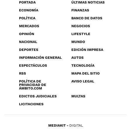
PORTADA
ÚLTIMAS NOTICIAS
ECONOMÍA
FINANZAS
POLÍTICA
BANCO DE DATOS
MERCADOS
NEGOCIOS
OPINIÓN
LIFESTYLE
NACIONAL
MUNDO
DEPORTES
EDICIÓN IMPRESA
INFORMACIÓN GENERAL
AUTOS
ESPECTÁCULOS
TECNOLOGÍA
RSS
MAPA DEL SITIO
POLÍTICA DE
AVISO LEGAL
PRIVACIDAD DE
ÁMBITO.COM
EDICTOS JUDICIALES
MULTAS
LICITACIONES
MEDIAKIT
DIGITAL