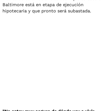
Baltimore está en etapa de ejecución
hipotecaria y que pronto será subastada.