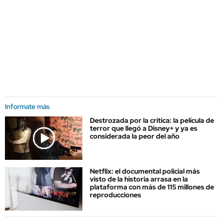
Informate más
Destrozada por la crítica: la película de
terror que llegó a Disney+ y ya es
considerada la peor del año
Netflix: el documental policial más
visto de la historia arrasa en la
plataforma con más de 115 millones de
reproducciones