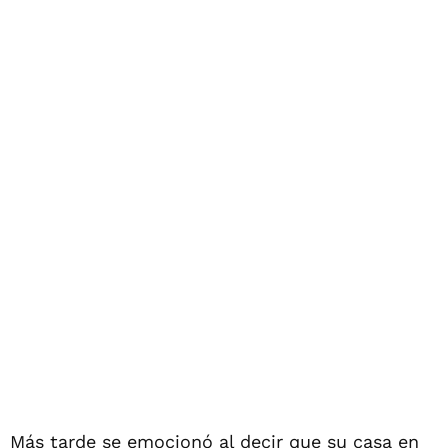
Más tarde se emocionó al decir que su casa en