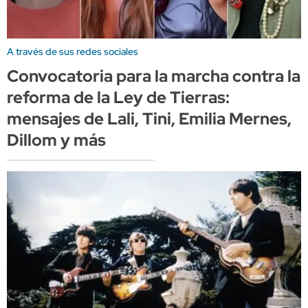
A través de sus redes sociales
Convocatoria para la marcha contra la
reforma de la Ley de Tierras:
mensajes de Lali, Tini, Emilia Mernes,
Dillom y más