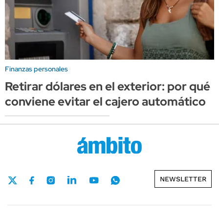
Finanzas personales
Retirar dólares en el exterior: por qué
conviene evitar el cajero automático
NEWSLETTER