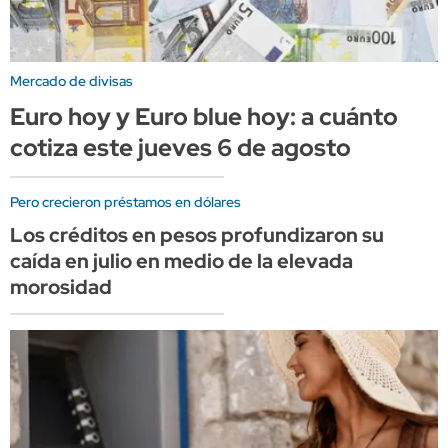
Mercado de divisas
Euro hoy y Euro blue hoy: a cuánto
cotiza este jueves 6 de agosto
Pero crecieron préstamos en dólares
Los créditos en pesos profundizaron su
caída en julio en medio de la elevada
morosidad