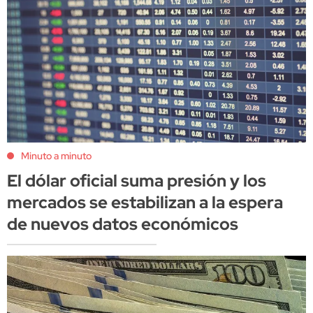
Minuto a minuto
El dólar oficial suma presión y los
mercados se estabilizan a la espera
de nuevos datos económicos