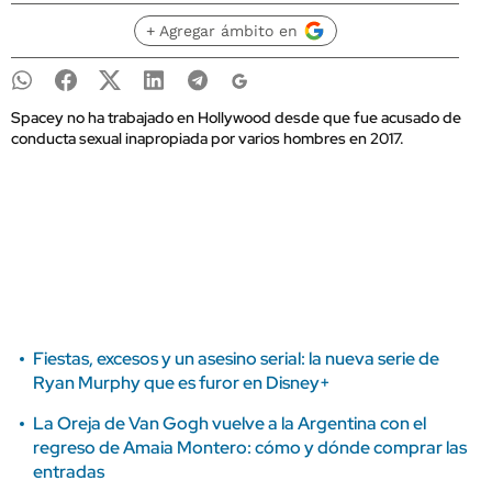
+ Agregar ámbito en
Spacey no ha trabajado en Hollywood desde que fue acusado de
conducta sexual inapropiada por varios hombres en 2017.
Fiestas, excesos y un asesino serial: la nueva serie de
Ryan Murphy que es furor en Disney+
La Oreja de Van Gogh vuelve a la Argentina con el
regreso de Amaia Montero: cómo y dónde comprar las
entradas