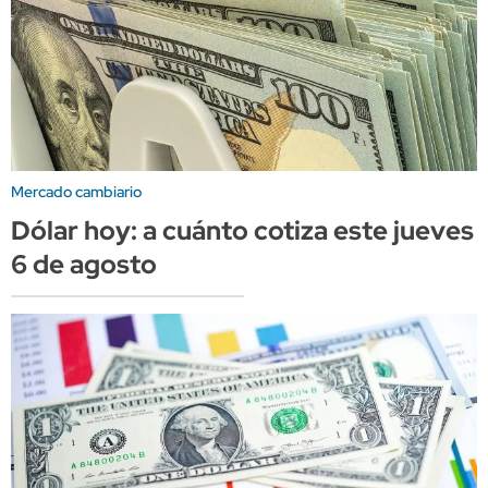
Mercado cambiario
Dólar hoy: a cuánto cotiza este jueves
6 de agosto