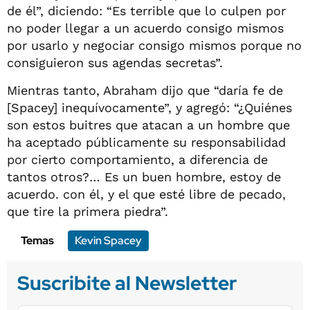
de él”, diciendo: “Es terrible que lo culpen por
no poder llegar a un acuerdo consigo mismos
por usarlo y negociar consigo mismos porque no
consiguieron sus agendas secretas”.
Mientras tanto, Abraham dijo que “daría fe de
[Spacey] inequívocamente”, y agregó: “¿Quiénes
son estos buitres que atacan a un hombre que
ha aceptado públicamente su responsabilidad
por cierto comportamiento, a diferencia de
tantos otros?… Es un buen hombre, estoy de
acuerdo. con él, y el que esté libre de pecado,
que tire la primera piedra”.
Temas
Kevin Spacey
Suscribite al Newsletter