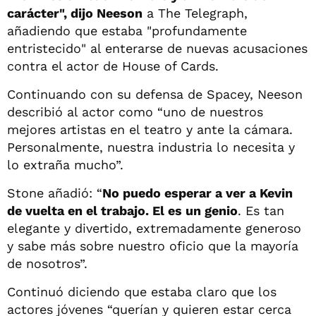
carácter", dijo Neeson
a The Telegraph,
añadiendo que estaba "profundamente
entristecido" al enterarse de nuevas acusaciones
contra el actor de House of Cards.
Continuando con su defensa de Spacey, Neeson
describió al actor como “uno de nuestros
mejores artistas en el teatro y ante la cámara.
Personalmente, nuestra industria lo necesita y
lo extraña mucho”.
Stone añadió: “
No puedo esperar a ver a Kevin
de vuelta en el trabajo. El es un genio
. Es tan
elegante y divertido, extremadamente generoso
y sabe más sobre nuestro oficio que la mayoría
de nosotros”.
Continuó diciendo que estaba claro que los
actores jóvenes “querían y quieren estar cerca