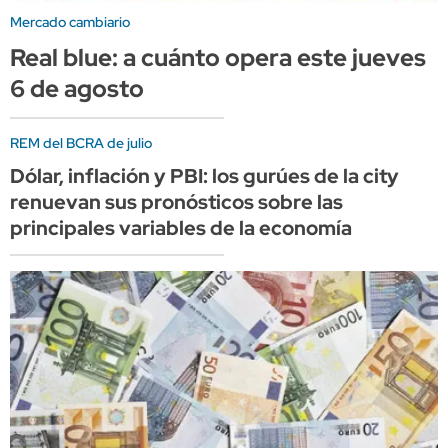
Mercado cambiario
Real blue: a cuánto opera este jueves
6 de agosto
REM del BCRA de julio
Dólar, inflación y PBI: los gurúes de la city
renuevan sus pronósticos sobre las
principales variables de la economía