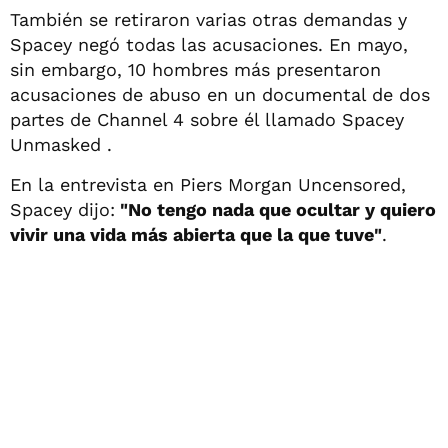
También se retiraron varias otras demandas y
Spacey negó todas las acusaciones. En mayo,
sin embargo, 10 hombres más presentaron
acusaciones de abuso en un documental de dos
partes de Channel 4 sobre él llamado Spacey
Unmasked .
En la entrevista en Piers Morgan Uncensored,
Spacey dijo:
"No tengo nada que ocultar y quiero
vivir una vida más abierta que la que tuve"
.