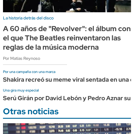
La historia detrás del disco
A 60 años de "Revolver": el álbum con
el que The Beatles reinventaron las
reglas de la música moderna
Por Matias Reynoso
Por una campaña con una marca
Shakira recreó su meme viral sentada en una
Una gira muy especial
Serú Girán por David Lebón y Pedro Aznar su
Otras noticias