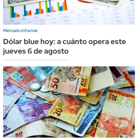
Mercado informal
Dólar blue hoy: a cuánto opera este
jueves 6 de agosto