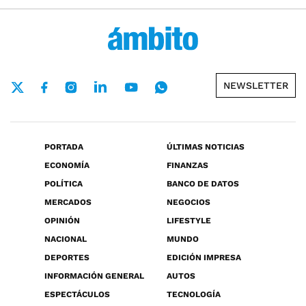
NEWSLETTER
PORTADA
ÚLTIMAS NOTICIAS
ECONOMÍA
FINANZAS
POLÍTICA
BANCO DE DATOS
MERCADOS
NEGOCIOS
OPINIÓN
LIFESTYLE
NACIONAL
MUNDO
DEPORTES
EDICIÓN IMPRESA
INFORMACIÓN GENERAL
AUTOS
ESPECTÁCULOS
TECNOLOGÍA