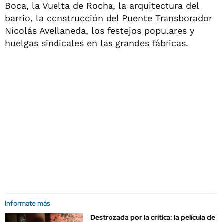
Boca, la Vuelta de Rocha, la arquitectura del
barrio, la construcción del Puente Transborador
Nicolás Avellaneda, los festejos populares y
huelgas sindicales en las grandes fábricas.
Informate más
Destrozada por la crítica: la película de