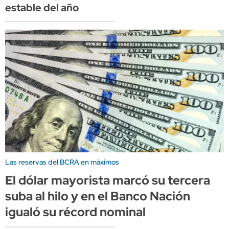
estable del año
Las reservas del BCRA en máximos
El dólar mayorista marcó su tercera
suba al hilo y en el Banco Nación
igualó su récord nominal