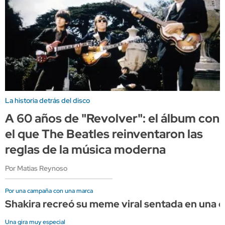
La historia detrás del disco
A 60 años de "Revolver": el álbum con
el que The Beatles reinventaron las
reglas de la música moderna
Por Matias Reynoso
Por una campaña con una marca
Shakira recreó su meme viral sentada en una
Una gira muy especial