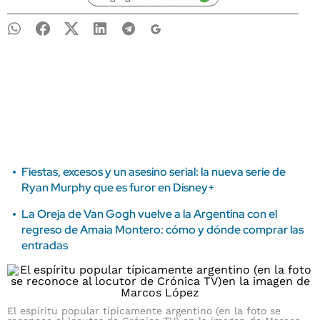
Fiestas, excesos y un asesino serial: la nueva serie de
Ryan Murphy que es furor en Disney+
La Oreja de Van Gogh vuelve a la Argentina con el
regreso de Amaia Montero: cómo y dónde comprar las
entradas
El espíritu popular típicamente argentino (en la foto se