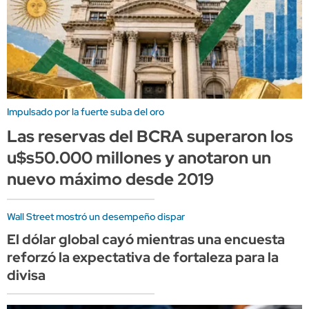
Impulsado por la fuerte suba del oro
Las reservas del BCRA superaron los
u$s50.000 millones y anotaron un
nuevo máximo desde 2019
Wall Street mostró un desempeño dispar
El dólar global cayó mientras una encuesta
reforzó la expectativa de fortaleza para la
divisa