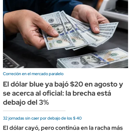
Correción en el mercado paralelo
El dólar blue ya bajó $20 en agosto y
se acerca al oficial: la brecha está
debajo del 3%
32 jornadas sin caer por debajo de los $ 40
El dólar cayó, pero continúa en la racha más