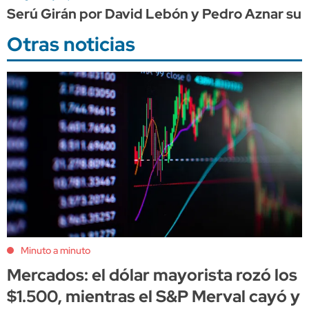
Serú Girán por David Lebón y Pedro Aznar su
Otras noticias
Minuto a minuto
Mercados: el dólar mayorista rozó los
$1.500, mientras el S&P Merval cayó y