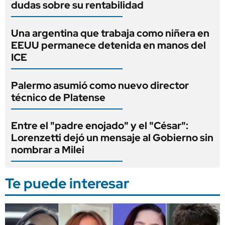
dudas sobre su rentabilidad
Una argentina que trabaja como niñera en
EEUU permanece detenida en manos del
ICE
Palermo asumió como nuevo director
técnico de Platense
Entre el "padre enojado" y el "César":
Lorenzetti dejó un mensaje al Gobierno sin
nombrar a Milei
Te puede interesar