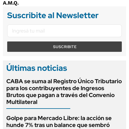
A.M.Q.
Suscribite al Newsletter
SUSCRIBITE
Últimas noticias
CABA se suma al Registro Único Tributario
para los contribuyentes de Ingresos
Brutos que pagan a través del Convenio
Multilateral
Golpe para Mercado Libre: la acción se
hunde 7% tras un balance que sembró