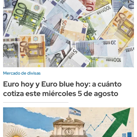
Mercado de divisas
Euro hoy y Euro blue hoy: a cuánto
cotiza este miércoles 5 de agosto