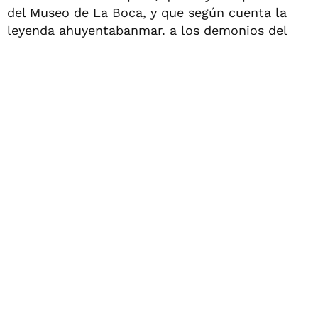
del Museo de La Boca, y que según cuenta la
leyenda ahuyentabanmar. a los demonios del