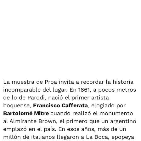
La muestra de Proa invita a recordar la historia
incomparable del lugar. En 1861, a pocos metros
de lo de Parodi, nació el primer artista
boquense,
Francisco Cafferata
, elogiado por
Bartolomé Mitre
cuando realizó el monumento
al Almirante Brown, el primero que un argentino
emplazó en el país. En esos años, más de un
millón de italianos llegaron a La Boca, epopeya