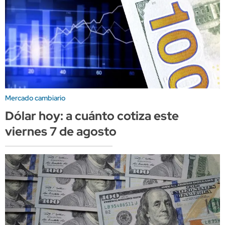
Mercado cambiario
Dólar hoy: a cuánto cotiza este
viernes 7 de agosto