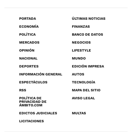
PORTADA
ÚLTIMAS NOTICIAS
ECONOMÍA
FINANZAS
POLÍTICA
BANCO DE DATOS
MERCADOS
NEGOCIOS
OPINIÓN
LIFESTYLE
NACIONAL
MUNDO
DEPORTES
EDICIÓN IMPRESA
INFORMACIÓN GENERAL
AUTOS
ESPECTÁCULOS
TECNOLOGÍA
RSS
MAPA DEL SITIO
POLÍTICA DE
AVISO LEGAL
PRIVACIDAD DE
ÁMBITO.COM
EDICTOS JUDICIALES
MULTAS
LICITACIONES