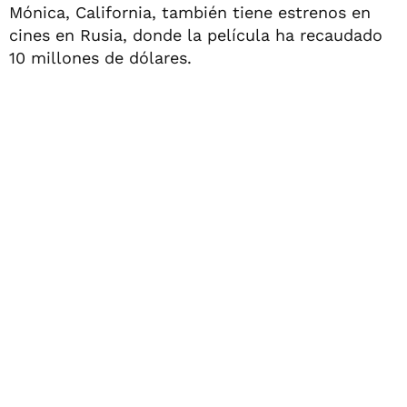
Mónica, California, también tiene estrenos en
cines en Rusia, donde la película ha recaudado
10 millones de dólares.