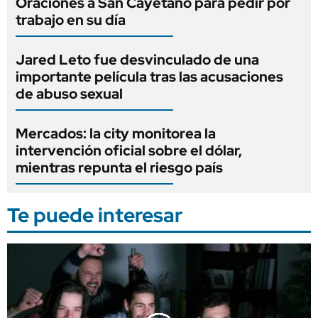
Oraciones a San Cayetano para pedir por
trabajo en su día
Jared Leto fue desvinculado de una
importante película tras las acusaciones
de abuso sexual
Mercados: la city monitorea la
intervención oficial sobre el dólar,
mientras repunta el riesgo país
Te puede interesar