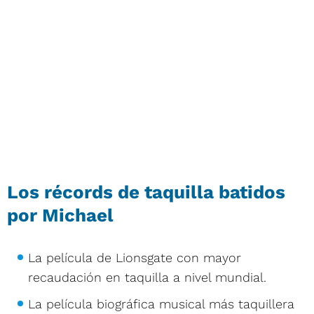
Los récords de taquilla batidos
por Michael
La película de Lionsgate con mayor
recaudación en taquilla a nivel mundial.
La película biográfica musical más taquillera