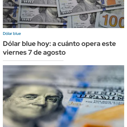
Dólar blue
Dólar blue hoy: a cuánto opera este
viernes 7 de agosto