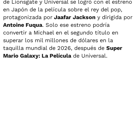
de Lionsgate y Universal se logró con el estreno
en Japón de la película sobre el rey del pop,
protagonizada por
Jaafar Jackson
y dirigida por
Antoine Fuqua
. Solo ese estreno podría
convertir a Michael en el segundo título en
superar los mil millones de dólares en la
taquilla mundial de 2026, después de
Super
Mario Galaxy: La Película
de Universal.