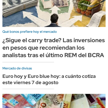
Qué bonos prefiere hoy el mercado
¿Sigue el carry trade? Las inversiones
en pesos que recomiendan los
analistas tras el último REM del BCRA
Mercado de divisas
Euro hoy y Euro blue hoy: a cuánto cotiza
este viernes 7 de agosto