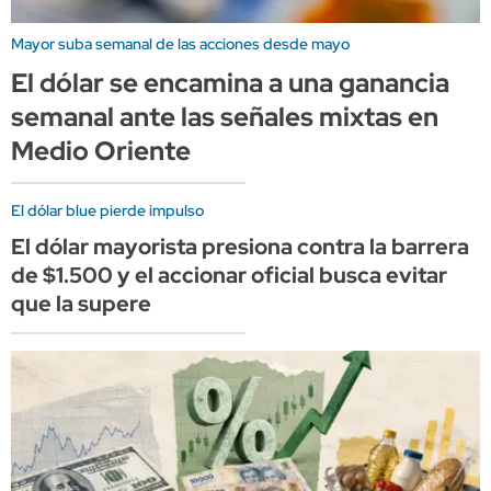
Mayor suba semanal de las acciones desde mayo
El dólar se encamina a una ganancia
semanal ante las señales mixtas en
Medio Oriente
El dólar blue pierde impulso
El dólar mayorista presiona contra la barrera
de $1.500 y el accionar oficial busca evitar
que la supere