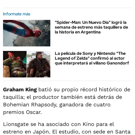
Informate más
"Spider-Man: Un Nuevo Día" logró la
semana de estreno más taquillera de
la historia en Argentina
La película de Sony y Nintendo "The
Legend of Zelda" confirmó al actor
que interpretará al villano Ganondorf
Graham King
batió su propio récord histórico de
taquilla; el productor también está detrás de
Bohemian Rhapsody, ganadora de cuatro
premios Oscar.
Lionsgate se ha asociado con Kino para el
estreno en Japón. El estudio, con sede en Santa