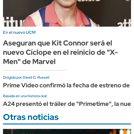
En el nuevo UCM
Aseguran que Kit Connor será el
nuevo Cíclope en el reinicio de "X-
Men" de Marvel
Dirigida por David O. Russell
Prime Video confirmó la fecha de estreno de "
Basada en una historia real
A24 presentó el tráiler de "Primetime", la nue
Otras noticias