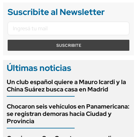
Suscribite al Newsletter
SUSCRIBITE
Últimas noticias
Un club español quiere a Mauro Icardi y la
China Suárez busca casa en Madrid
Chocaron seis vehículos en Panamericana:
se registran demoras hacia Ciudad y
Provincia