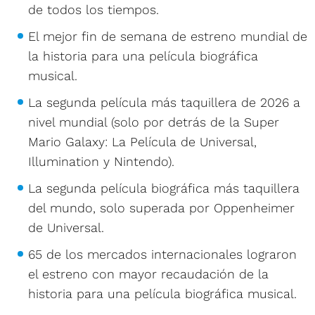
de todos los tiempos.
El mejor fin de semana de estreno mundial de
la historia para una película biográfica
musical.
La segunda película más taquillera de 2026 a
nivel mundial (solo por detrás de la Super
Mario Galaxy: La Película de Universal,
Illumination y Nintendo).
La segunda película biográfica más taquillera
del mundo, solo superada por Oppenheimer
de Universal.
65 de los mercados internacionales lograron
el estreno con mayor recaudación de la
historia para una película biográfica musical.