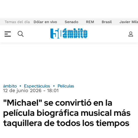
Temas del día
Dólar en vivo
Senado
REM
Brasil
Javier Mil
ámbito
Espectáculos
Películas
12 de junio 2026 - 18:01
"Michael" se convirtió en la
película biográfica musical más
taquillera de todos los tiempos