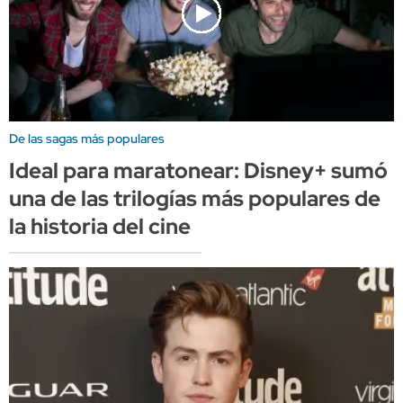
De las sagas más populares
Ideal para maratonear: Disney+ sumó
una de las trilogías más populares de
la historia del cine