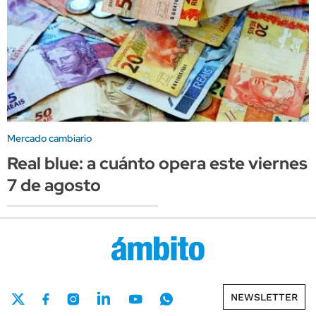
Mercado cambiario
Real blue: a cuánto opera este viernes
7 de agosto
NEWSLETTER