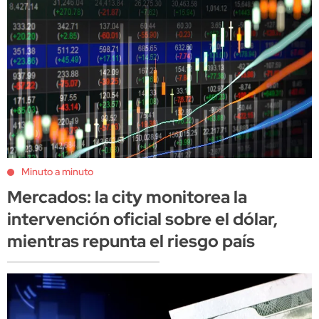
Minuto a minuto
Mercados: la city monitorea la
intervención oficial sobre el dólar,
mientras repunta el riesgo país