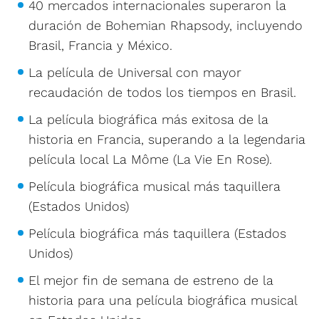
40 mercados internacionales superaron la
duración de Bohemian Rhapsody, incluyendo
Brasil, Francia y México.
La película de Universal con mayor
recaudación de todos los tiempos en Brasil.
La película biográfica más exitosa de la
historia en Francia, superando a la legendaria
película local La Môme (La Vie En Rose).
Película biográfica musical más taquillera
(Estados Unidos)
Película biográfica más taquillera (Estados
Unidos)
El mejor fin de semana de estreno de la
historia para una película biográfica musical