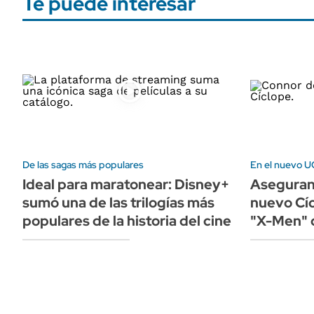
Te puede interesar
De las sagas más populares
En el nuevo 
Ideal para maratonear: Disney+
Aseguran 
sumó una de las trilogías más
nuevo Cíc
populares de la historia del cine
"X-Men" 