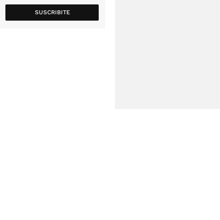
SUSCRIBITE