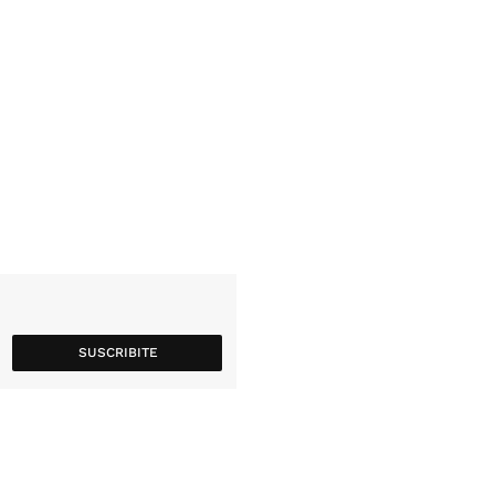
SUSCRIBITE