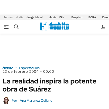
Temas del día
Jorge Messi
Javier Milei
Empleo
BCRA
Deu
ámbito
Espectáculos
23 de febrero 2004 - 00:00
La realidad inspira la potente
obra de Suárez
Ana Martínez Quijano
Por