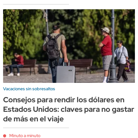
Vacaciones sin sobresaltos
Consejos para rendir los dólares en
Estados Unidos: claves para no gastar
de más en el viaje
Minuto a minuto