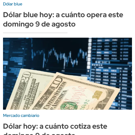
Dólar blue
Dólar blue hoy: a cuánto opera este
domingo 9 de agosto
Mercado cambiario
Dólar hoy: a cuánto cotiza este