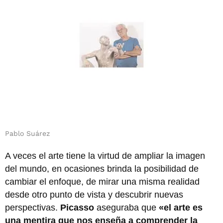
Pablo Suárez
A veces el arte tiene la virtud de ampliar la imagen
del mundo, en ocasiones brinda la posibilidad de
cambiar el enfoque, de mirar una misma realidad
desde otro punto de vista y descubrir nuevas
perspectivas.
Picasso
aseguraba que
«el arte es
una mentira que nos enseña a comprender la