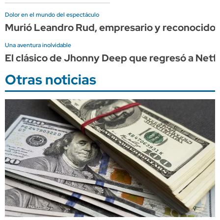
Dolor en el mundo del espectáculo
Murió Leandro Rud, empresario y reconocido
Una aventura inolvidable
El clásico de Jhonny Deep que regresó a Netflix
Otras noticias