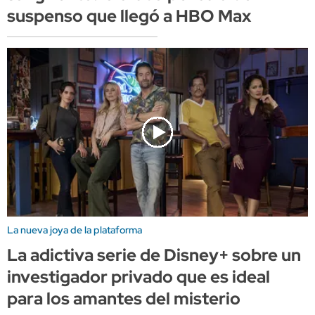
suspenso que llegó a HBO Max
La nueva joya de la plataforma
La adictiva serie de Disney+ sobre un
investigador privado que es ideal
para los amantes del misterio