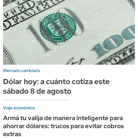
Mercado cambiario
Dólar hoy: a cuánto cotiza este
sábado 8 de agosto
Viaje económico
Armá tu valija de manera inteligente para
ahorrar dólares: trucos para evitar cobros
extras