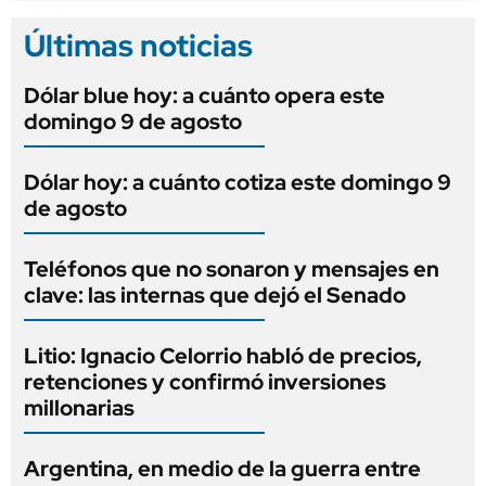
Últimas noticias
Dólar blue hoy: a cuánto opera este
domingo 9 de agosto
Dólar hoy: a cuánto cotiza este domingo 9
de agosto
Teléfonos que no sonaron y mensajes en
clave: las internas que dejó el Senado
Litio: Ignacio Celorrio habló de precios,
retenciones y confirmó inversiones
millonarias
Argentina, en medio de la guerra entre