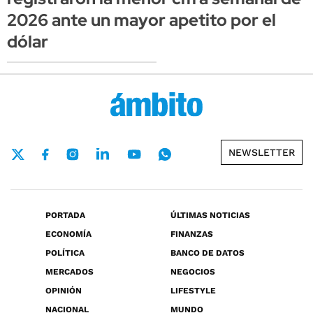
2026 ante un mayor apetito por el
dólar
NEWSLETTER
PORTADA
ÚLTIMAS NOTICIAS
ECONOMÍA
FINANZAS
POLÍTICA
BANCO DE DATOS
MERCADOS
NEGOCIOS
OPINIÓN
LIFESTYLE
NACIONAL
MUNDO