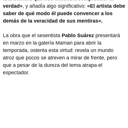
verdad»
, y añadía algo significativo:
«El artista debe
saber de qué modo él puede convencer a los
demás de la veracidad de sus mentiras».
La obra que el sesentista
Pablo Suárez
presentará
en marzo en la galería Maman para abrir la
temporada, ostenta esta virtud: revela un mundo
atroz que pocos se atreven a mirar de frente, pero
que a pesar de la dureza del tema atrapa el
espectador.