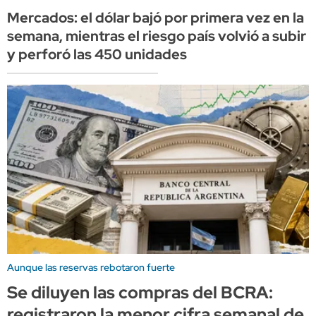
Mercados: el dólar bajó por primera vez en la
semana, mientras el riesgo país volvió a subir
y perforó las 450 unidades
Aunque las reservas rebotaron fuerte
Se diluyen las compras del BCRA:
registraron la menor cifra semanal de