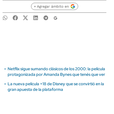
+ Agregar ámbito en
Netflix sigue sumando clásicos de los 2000: la película
protagonizada por Amanda Bynes que tenés que ver
La nueva película +18 de Disney que se convirtió en la
gran apuesta de la plataforma