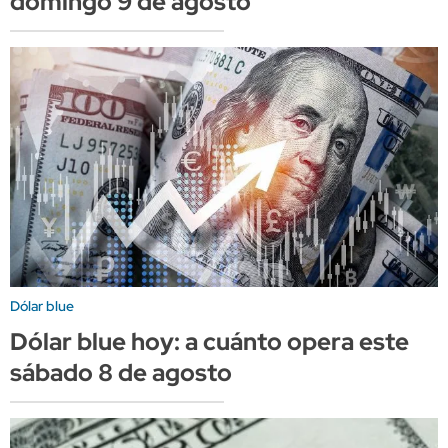
domingo 9 de agosto
Dólar blue
Dólar blue hoy: a cuánto opera este
sábado 8 de agosto