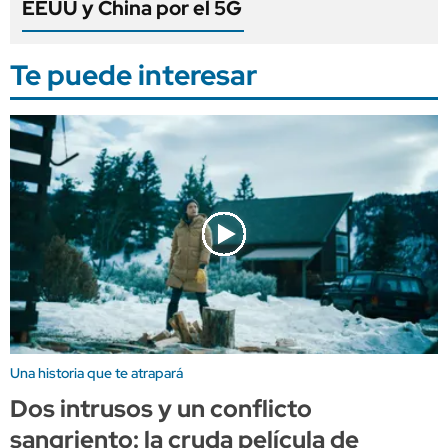
EEUU y China por el 5G
Te puede interesar
Una historia que te atrapará
Dos intrusos y un conflicto
sangriento: la cruda película de