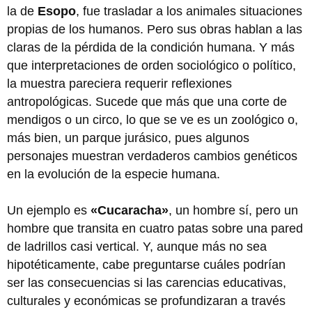
la de
Esopo
, fue trasladar a los animales situaciones
propias de los humanos. Pero sus obras hablan a las
claras de la pérdida de la condición humana. Y más
que interpretaciones de orden sociológico o político,
la muestra pareciera requerir reflexiones
antropológicas. Sucede que más que una corte de
mendigos o un circo, lo que se ve es un zoológico o,
más bien, un parque jurásico, pues algunos
personajes muestran verdaderos cambios genéticos
en la evolución de la especie humana.
Un ejemplo es
«Cucaracha»
, un hombre sí, pero un
hombre que transita en cuatro patas sobre una pared
de ladrillos casi vertical. Y, aunque más no sea
hipotéticamente, cabe preguntarse cuáles podrían
ser las consecuencias si las carencias educativas,
culturales y económicas se profundizaran a través