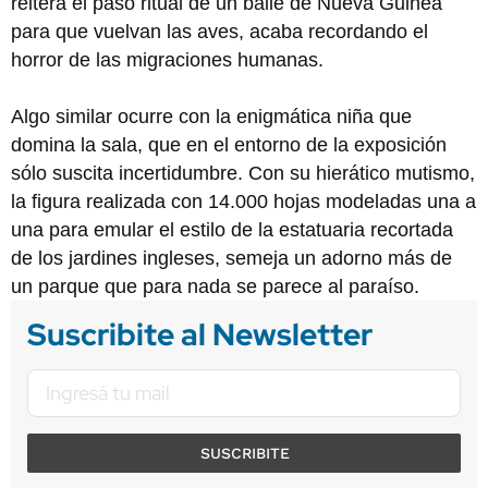
reitera el paso ritual de un baile de Nueva Guinea
para que vuelvan las aves, acaba recordando el
horror de las migraciones humanas.
Algo similar ocurre con la enigmática niña que
domina la sala, que en el entorno de la exposición
sólo suscita incertidumbre. Con su hierático mutismo,
la figura realizada con 14.000 hojas modeladas una a
una para emular el estilo de la estatuaria recortada
de los jardines ingleses, semeja un adorno más de
un parque que para nada se parece al paraíso.
Suscribite al Newsletter
SUSCRIBITE