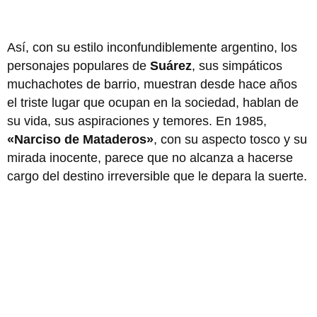
Así, con su estilo inconfundiblemente argentino, los
personajes populares de
Suárez
, sus simpáticos
muchachotes de barrio, muestran desde hace años
el triste lugar que ocupan en la sociedad, hablan de
su vida, sus aspiraciones y temores. En 1985,
«Narciso de Mataderos»
, con su aspecto tosco y su
mirada inocente, parece que no alcanza a hacerse
cargo del destino irreversible que le depara la suerte.