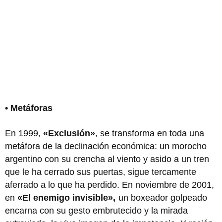
• Metáforas
En 1999,
«Exclusión»
, se transforma en toda una
metáfora de la declinación económica: un morocho
argentino con su crencha al viento y asido a un tren
que le ha cerrado sus puertas, sigue tercamente
aferrado a lo que ha perdido. En noviembre de 2001,
en
«El enemigo invisible»,
un boxeador golpeado
encarna con su gesto embrutecido y la mirada