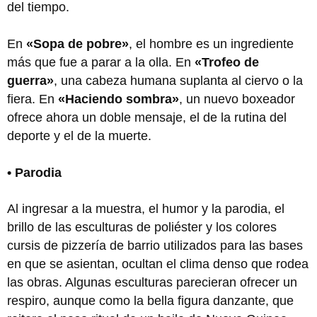
del tiempo.
En
«Sopa de pobre»
, el hombre es un ingrediente
más que fue a parar a la olla. En
«Trofeo de
guerra»
, una cabeza humana suplanta al ciervo o la
fiera. En
«Haciendo sombra»
, un nuevo boxeador
ofrece ahora un doble mensaje, el de la rutina del
deporte y el de la muerte.
• Parodia
Al ingresar a la muestra, el humor y la parodia, el
brillo de las esculturas de poliéster y los colores
cursis de pizzería de barrio utilizados para las bases
en que se asientan, ocultan el clima denso que rodea
las obras. Algunas esculturas parecieran ofrecer un
respiro, aunque como la bella figura danzante, que