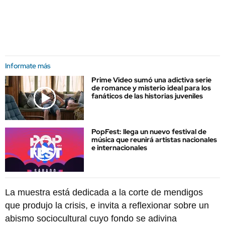
Informate más
Prime Video sumó una adictiva serie
de romance y misterio ideal para los
fanáticos de las historias juveniles
PopFest: llega un nuevo festival de
música que reunirá artistas nacionales
e internacionales
La muestra está dedicada a la corte de mendigos
que produjo la crisis, e invita a reflexionar sobre un
abismo sociocultural cuyo fondo se adivina