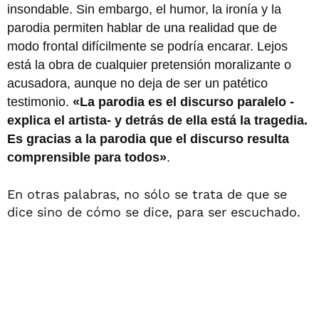
insondable. Sin embargo, el humor, la ironía y la
parodia permiten hablar de una realidad que de
modo frontal difícilmente se podría encarar. Lejos
está la obra de cualquier pretensión moralizante o
acusadora, aunque no deja de ser un patético
testimonio.
«La parodia es el discurso paralelo -
explica el artista- y detrás de ella está la tragedia.
Es gracias a la parodia que el discurso resulta
comprensible para todos»
.
En otras palabras, no sólo se trata de que se
dice sino de cómo se dice, para ser escuchado.