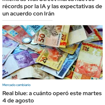
récords por la IA y las expectativas de
un acuerdo con Irán
Mercado cambiario
Real blue: a cuánto operó este martes
4 de agosto