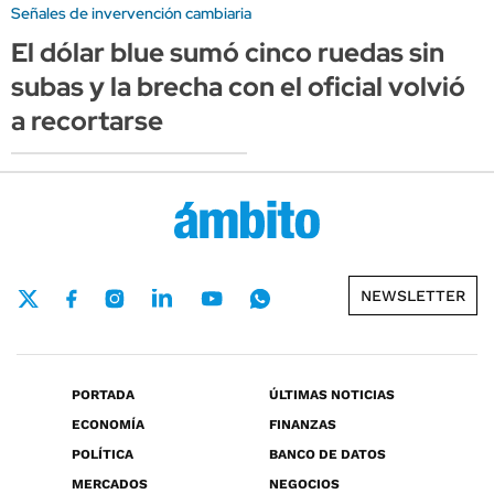
Señales de invervención cambiaria
El dólar blue sumó cinco ruedas sin
subas y la brecha con el oficial volvió
a recortarse
NEWSLETTER
PORTADA
ÚLTIMAS NOTICIAS
ECONOMÍA
FINANZAS
POLÍTICA
BANCO DE DATOS
MERCADOS
NEGOCIOS