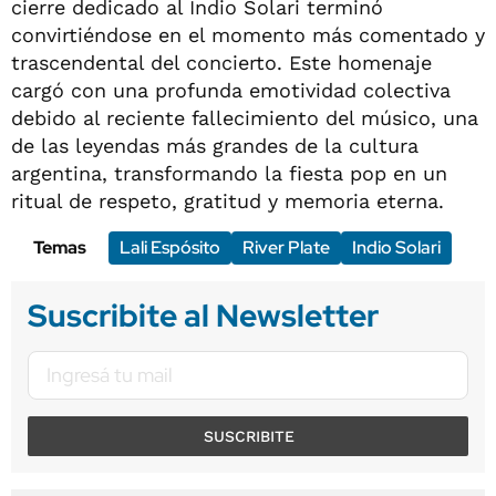
cierre dedicado al Indio Solari terminó
convirtiéndose en el momento más comentado y
trascendental del concierto. Este homenaje
cargó con una profunda emotividad colectiva
debido al reciente fallecimiento del músico, una
de las leyendas más grandes de la cultura
argentina, transformando la fiesta pop en un
ritual de respeto, gratitud y memoria eterna.
Temas
Lali Espósito
River Plate
Indio Solari
Suscribite al Newsletter
SUSCRIBITE