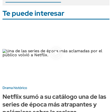
Te puede interesar
Drama histórico
Netflix sumó a su catálogo una de las
series de época más atrapantes y