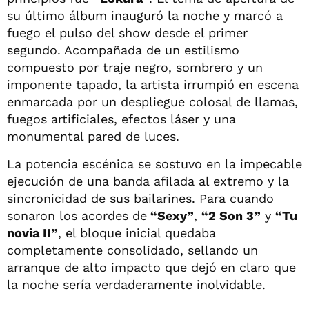
su último álbum inauguró la noche y marcó a
fuego el pulso del show desde el primer
segundo. Acompañada de un estilismo
compuesto por traje negro, sombrero y un
imponente tapado, la artista irrumpió en escena
enmarcada por un despliegue colosal de llamas,
fuegos artificiales, efectos láser y una
monumental pared de luces.
La potencia escénica se sostuvo en la impecable
ejecución de una banda afilada al extremo y la
sincronicidad de sus bailarines. Para cuando
sonaron los acordes de
“Sexy”
,
“2 Son 3”
y
“Tu
novia II”
, el bloque inicial quedaba
completamente consolidado, sellando un
arranque de alto impacto que dejó en claro que
la noche sería verdaderamente inolvidable.