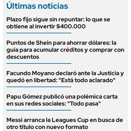
Últimas noticias
Plazo fijo sigue sin repuntar: lo que se
obtiene al invertir $400.000
Puntos de Shein para ahorrar dólares: la
guía para acumular créditos y comprar con
descuentos
Facundo Moyano declaró ante la Justicia y
quedó en libertad: "Está todo aclarado"
Papu Gómez publicó una polémica carta
en sus redes sociales: "Todo pasa"
Messi arranca la Leagues Cup en busca de
otro título con nuevo formato