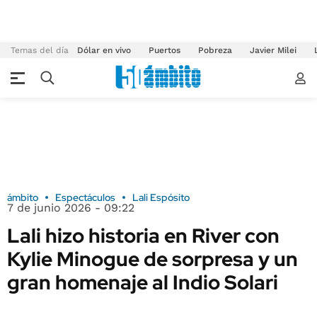
Temas del día
Dólar en vivo
Puertos
Pobreza
Javier Milei
ámbito
Espectáculos
Lali Espósito
7 de junio 2026 - 09:22
Lali hizo historia en River con
Kylie Minogue de sorpresa y un
gran homenaje al Indio Solari