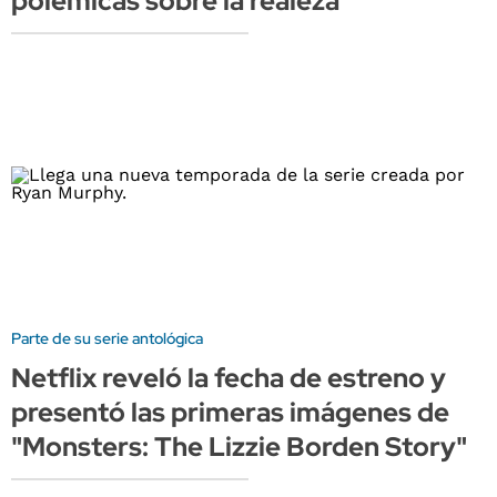
polémicas sobre la realeza
Parte de su serie antológica
Netflix reveló la fecha de estreno y
presentó las primeras imágenes de
"Monsters: The Lizzie Borden Story"