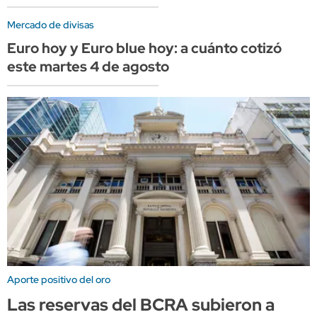
Mercado de divisas
Euro hoy y Euro blue hoy: a cuánto cotizó
este martes 4 de agosto
Aporte positivo del oro
Las reservas del BCRA subieron a