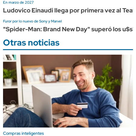
En marzo de 2027
Ludovico Einaudi llega por primera vez al Tea
Furor por lo nuevo de Sony y Marvel
"Spider-Man: Brand New Day" superó los u$s1.0
Otras noticias
Compras inteligentes