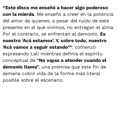
“Este disco me enseñó a hacer algo poderoso
con la mierda
. Me enseñó a creer en la potencia
del amor de quienes, a pesar del ruido de este
presente en el que vivimos, no entregan el alma.
Por el contrario, se enfrentan al demonio.
Es
nuestro ‘Acá estamos’. Y, sobre todo, nuestro
‘Acá vamos a seguir estando’”
: comenzó
expresando Lali mientras definía el espíritu
conceptual de
"No vayas a atender cuando el
demonio llama"
, una premisa que este fin de
semana cobró vida de la forma más literal
posible sobre el escenario.