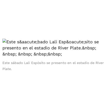
Este sábado Lali Espósito se presento en el estadio de River
Plate.