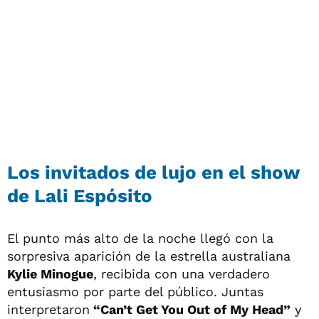
Los invitados de lujo en el show
de Lali Espósito
El punto más alto de la noche llegó con la
sorpresiva aparición de la estrella australiana
Kylie Minogue
, recibida con una verdadero
entusiasmo por parte del público. Juntas
interpretaron
“Can’t Get You Out of My Head”
y