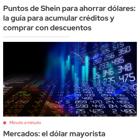
Puntos de Shein para ahorrar dólares:
la guía para acumular créditos y
comprar con descuentos
Minuto a minuto
Mercados: el dólar mayorista