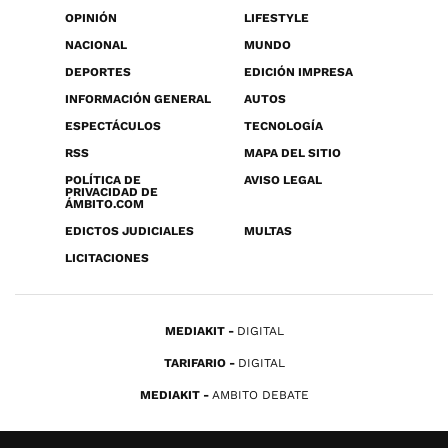
OPINIÓN
LIFESTYLE
NACIONAL
MUNDO
DEPORTES
EDICIÓN IMPRESA
INFORMACIÓN GENERAL
AUTOS
ESPECTÁCULOS
TECNOLOGÍA
RSS
MAPA DEL SITIO
POLÍTICA DE
AVISO LEGAL
PRIVACIDAD DE
ÁMBITO.COM
EDICTOS JUDICIALES
MULTAS
LICITACIONES
MEDIAKIT
DIGITAL
TARIFARIO
DIGITAL
MEDIAKIT
AMBITO DEBATE