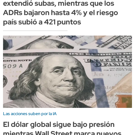
extendió subas, mientras que los
ADRs bajaron hasta 4% y el riesgo
país subió a 421 puntos
Las acciones suben por la IA
El dólar global sigue bajo presión
mientras Wall Street marca nuevos