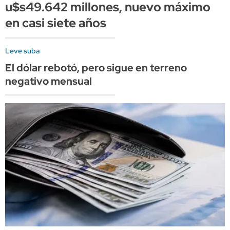
u$s49.642 millones, nuevo máximo
en casi siete años
Leve suba
El dólar rebotó, pero sigue en terreno
negativo mensual