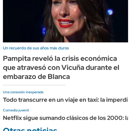
Un recuerdo de sus años más duros
Pampita reveló la crisis económica
que atravesó con Vicuña durante el
embarazo de Blanca
Una conexión inesperada
Todo transcurre en un viaje en taxi: la imper
Comedia juvenil
Netflix sigue sumando clásicos de los 2000: 
Otras noticias