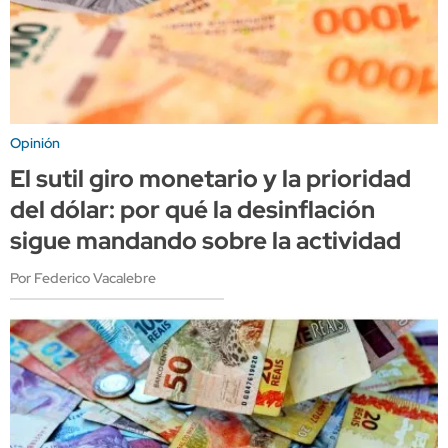
Opinión
El sutil giro monetario y la prioridad
del dólar: por qué la desinflación
sigue mandando sobre la actividad
Por Federico Vacalebre