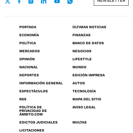
NEWSLETTER
PORTADA
ÚLTIMAS NOTICIAS
ECONOMÍA
FINANZAS
POLÍTICA
BANCO DE DATOS
MERCADOS
NEGOCIOS
OPINIÓN
LIFESTYLE
NACIONAL
MUNDO
DEPORTES
EDICIÓN IMPRESA
INFORMACIÓN GENERAL
AUTOS
ESPECTÁCULOS
TECNOLOGÍA
RSS
MAPA DEL SITIO
POLÍTICA DE
AVISO LEGAL
PRIVACIDAD DE
ÁMBITO.COM
EDICTOS JUDICIALES
MULTAS
LICITACIONES