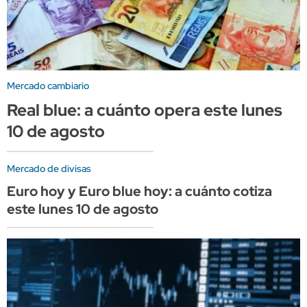
Mercado cambiario
Real blue: a cuánto opera este lunes
10 de agosto
Mercado de divisas
Euro hoy y Euro blue hoy: a cuánto cotiza
este lunes 10 de agosto