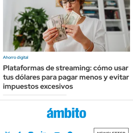
Ahorro digital
Plataformas de streaming: cómo usar
tus dólares para pagar menos y evitar
impuestos excesivos