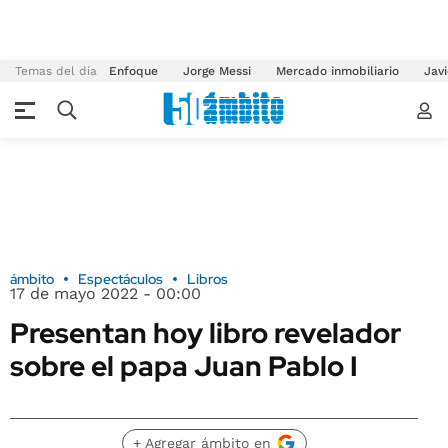
Temas del día
Enfoque
Jorge Messi
Mercado inmobiliario
Javi
ámbito
Espectáculos
Libros
17 de mayo 2022 - 00:00
Presentan hoy libro revelador
sobre el papa Juan Pablo I
+ Agregar ámbito en