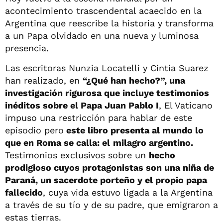
acontecimiento trascendental acaecido en la
Argentina que reescribe la historia y transforma
a un Papa olvidado en una nueva y luminosa
presencia.
Las escritoras Nunzia Locatelli y Cintia Suarez
han realizado, en
“¿Qué han hecho?”, una
investigación rigurosa que incluye testimonios
inéditos sobre el Papa Juan Pablo I
, El Vaticano
impuso una restricción para hablar de este
episodio pero
este libro presenta al mundo lo
que en Roma se calla: el
milagro argentino.
Testimonios exclusivos sobre un
hecho
prodigioso cuyos protagonistas son una niña de
Paraná, un sacerdote porteño y el propio papa
fallecido
, cuya vida estuvo ligada a la Argentina
a través de su tío y de su padre, que emigraron a
estas tierras.