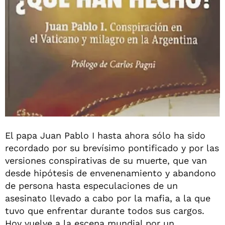
El papa Juan Pablo I hasta ahora sólo ha sido
recordado por su brevísimo pontificado y por las
versiones conspirativas de su muerte, que van
desde hipótesis de envenenamiento y abandono
de persona hasta especulaciones de un
asesinato llevado a cabo por la mafia, a la que
tuvo que enfrentar durante todos sus cargos.
Hoy vuelve a la escena mundial por un