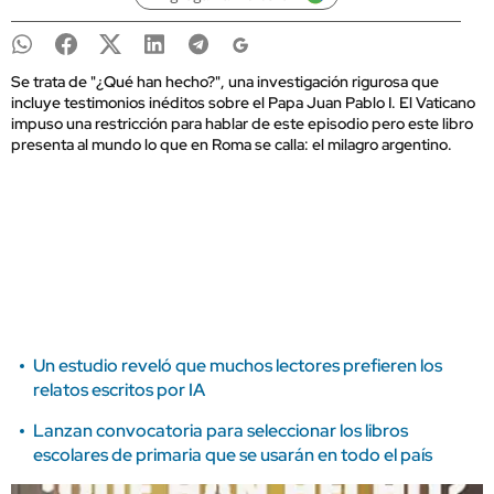
Se trata de "¿Qué han hecho?", una investigación rigurosa que
incluye testimonios inéditos sobre el Papa Juan Pablo I. El Vaticano
impuso una restricción para hablar de este episodio pero este libro
presenta al mundo lo que en Roma se calla: el milagro argentino.
Un estudio reveló que muchos lectores prefieren los
relatos escritos por IA
Lanzan convocatoria para seleccionar los libros
escolares de primaria que se usarán en todo el país