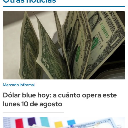
Mercado informal
Dólar blue hoy: a cuánto opera este
lunes 10 de agosto