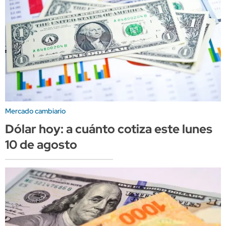
Mercado cambiario
Dólar hoy: a cuánto cotiza este lunes
10 de agosto