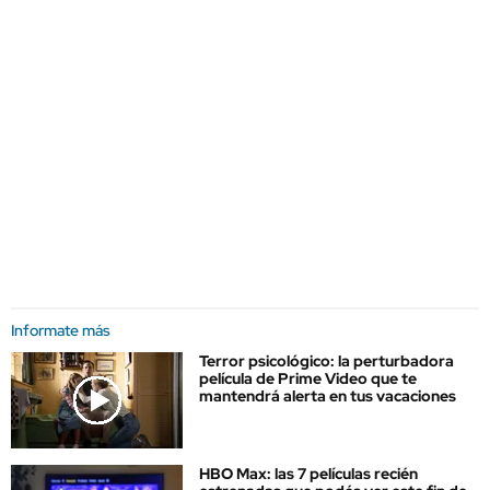
Informate más
Terror psicológico: la perturbadora
película de Prime Video que te
mantendrá alerta en tus vacaciones
HBO Max: las 7 películas recién