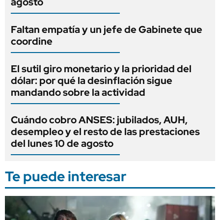
agosto
Faltan empatía y un jefe de Gabinete que
coordine
El sutil giro monetario y la prioridad del
dólar: por qué la desinflación sigue
mandando sobre la actividad
Cuándo cobro ANSES: jubilados, AUH,
desempleo y el resto de las prestaciones
del lunes 10 de agosto
Te puede interesar