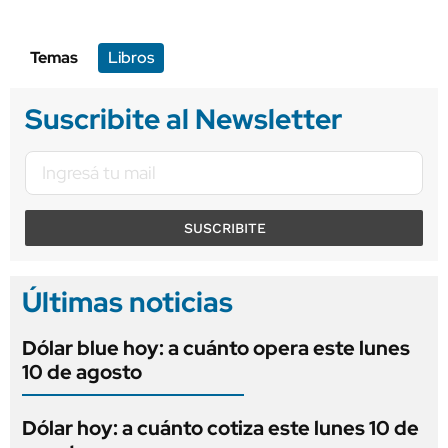
Temas
Libros
Suscribite al Newsletter
SUSCRIBITE
Últimas noticias
Dólar blue hoy: a cuánto opera este lunes
10 de agosto
Dólar hoy: a cuánto cotiza este lunes 10 de