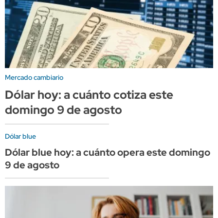
Mercado cambiario
Dólar hoy: a cuánto cotiza este
domingo 9 de agosto
Dólar blue
Dólar blue hoy: a cuánto opera este domingo
9 de agosto