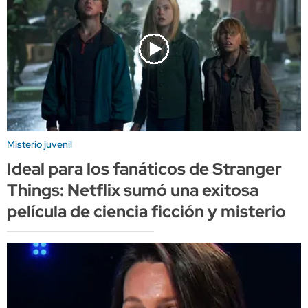
Misterio juvenil
Ideal para los fanáticos de Stranger
Things: Netflix sumó una exitosa
película de ciencia ficción y misterio