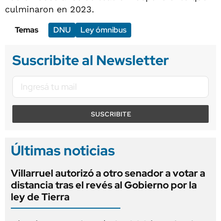
culminaron en 2023.
Temas
DNU
Ley ómnibus
Suscribite al Newsletter
SUSCRIBITE
Últimas noticias
Villarruel autorizó a otro senador a votar a
distancia tras el revés al Gobierno por la
ley de Tierra