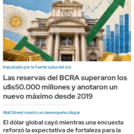
Impulsado por la fuerte suba del oro
Las reservas del BCRA superaron los
u$s50.000 millones y anotaron un
nuevo máximo desde 2019
Wall Street mostró un desempeño dispar
El dólar global cayó mientras una encuesta
reforzó la expectativa de fortaleza para la