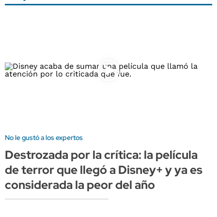
No le gustó a los expertos
Destrozada por la crítica: la película
de terror que llegó a Disney+ y ya es
considerada la peor del año