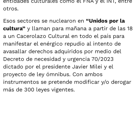
entidades culturales como el FNA y el INT, entre
otros.
Esos sectores se nuclearon en
“Unidos por la
cultura”
y llaman para mañana a partir de las 18
a un Cacerolazo Cultural en todo el país para
manifestar el enérgico repudio al intento de
avasallar derechos adquiridos por medio del
Decreto de necesidad y urgencia 70/2023
dictado por el presidente Javier Milei y el
proyecto de ley ómnibus. Con ambos
instrumentos se pretende modificar y/o derogar
más de 300 leyes vigentes.