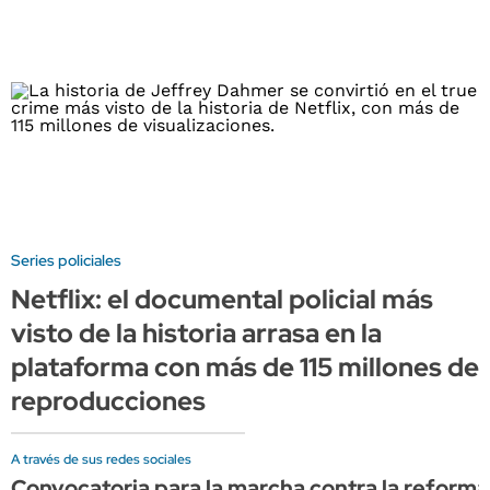
Series policiales
Netflix: el documental policial más
visto de la historia arrasa en la
plataforma con más de 115 millones de
reproducciones
A través de sus redes sociales
Convocatoria para la marcha contra la reforma d