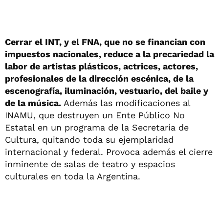
Cerrar el INT, y el FNA, que no se financian con
impuestos nacionales, reduce a la precariedad la
labor de artistas plásticos, actrices, actores,
profesionales de la dirección escénica, de la
escenografía, iluminación, vestuario, del baile y
de la música.
Además las modificaciones al
INAMU, que destruyen un Ente Público No
Estatal en un programa de la Secretaría de
Cultura, quitando toda su ejemplaridad
internacional y federal. Provoca además el cierre
inminente de salas de teatro y espacios
culturales en toda la Argentina.