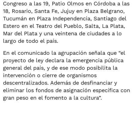
Congreso a las 19, Patio Olmos en Córdoba a las
18, Rosario, Santa Fe, Jujuy en Plaza Belgrano,
Tucumán en Plaza Independencia, Santiago del
Estero en el Teatro del Pueblo, Salta, La Plata,
Mar del Plata y una veintena de ciudades a lo
largo de todo el país.
En el comunicado la agrupación señala que “el
proyecto de ley declara la emergencia pública
general del país, y de ese modo posibilita la
intervención o cierre de organismos
descentralizados. Además de desfinanciar y
eliminar los fondos de asignación específica con
gran peso en el fomento a la cultura”.