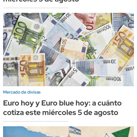
Mercado de divisas
Euro hoy y Euro blue hoy: a cuánto
cotiza este miércoles 5 de agosto