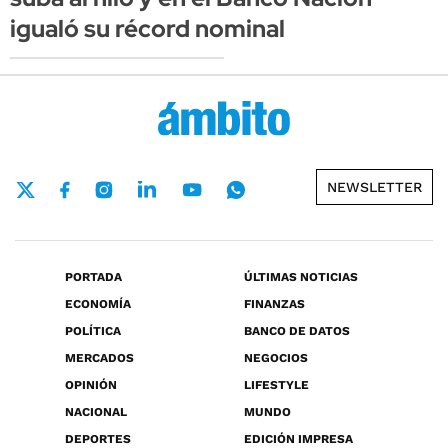
igualó su récord nominal
NEWSLETTER
PORTADA
ÚLTIMAS NOTICIAS
ECONOMÍA
FINANZAS
POLÍTICA
BANCO DE DATOS
MERCADOS
NEGOCIOS
OPINIÓN
LIFESTYLE
NACIONAL
MUNDO
DEPORTES
EDICIÓN IMPRESA