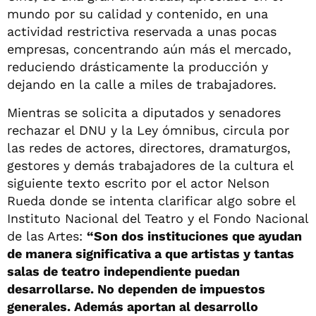
mundo por su calidad y contenido, en una
actividad restrictiva reservada a unas pocas
empresas, concentrando aún más el mercado,
reduciendo drásticamente la producción y
dejando en la calle a miles de trabajadores.
Mientras se solicita a diputados y senadores
rechazar el DNU y la Ley ómnibus, circula por
las redes de actores, directores, dramaturgos,
gestores y demás trabajadores de la cultura el
siguiente texto escrito por el actor Nelson
Rueda donde se intenta clarificar algo sobre el
Instituto Nacional del Teatro y el Fondo Nacional
de las Artes:
“Son dos instituciones que ayudan
de manera significativa a que artistas y tantas
salas de teatro independiente puedan
desarrollarse. No dependen de impuestos
generales. Además aportan al desarrollo