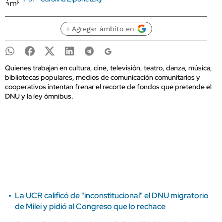
+ Agregar ámbito en
Quienes trabajan en cultura, cine, televisión, teatro, danza, música,
bibliotecas populares, medios de comunicación comunitarios y
cooperativos intentan frenar el recorte de fondos que pretende el
DNU y la ley ómnibus.
La UCR calificó de "inconstitucional" el DNU migratorio
de Milei y pidió al Congreso que lo rechace