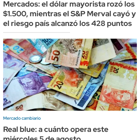
Mercados: el dólar mayorista rozó los
$1.500, mientras el S&P Merval cayó y
el riesgo país alcanzó los 428 puntos
Mercado cambiario
Real blue: a cuánto opera este
miércoles 5 de agosto