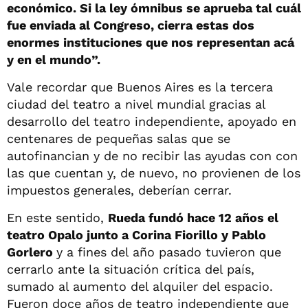
económico. Si la ley ómnibus se aprueba tal cuál
fue enviada al Congreso, cierra estas dos
enormes instituciones que nos representan acá
y en el mundo”.
Vale recordar que Buenos Aires es la tercera
ciudad del teatro a nivel mundial gracias al
desarrollo del teatro independiente, apoyado en
centenares de pequeñas salas que se
autofinancian y de no recibir las ayudas con con
las que cuentan y, de nuevo, no provienen de los
impuestos generales, deberían cerrar.
En este sentido,
Rueda fundó hace 12 años el
teatro Opalo junto a Corina Fiorillo y Pablo
Gorlero
y a fines del año pasado tuvieron que
cerrarlo ante la situación crítica del país,
sumado al aumento del alquiler del espacio.
Fueron doce años de teatro independiente que