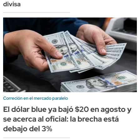
divisa
Correción en el mercado paralelo
El dólar blue ya bajó $20 en agosto y
se acerca al oficial: la brecha está
debajo del 3%