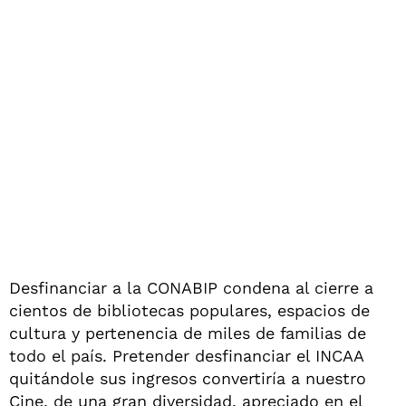
Desfinanciar a la CONABIP condena al cierre a
cientos de bibliotecas populares, espacios de
cultura y pertenencia de miles de familias de
todo el país. Pretender desfinanciar el INCAA
quitándole sus ingresos convertiría a nuestro
Cine, de una gran diversidad, apreciado en el