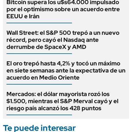
Bitcoin supera los u$s64.000 impulsado
por el optimismo sobre un acuerdo entre
EEUU e Irán
Wall Street: el S&P 500 trepó a un nuevo
récord, pero cayó el Nasdaq ante
derrumbe de SpaceX y AMD
El oro trepó hasta 4,2% y tocó un máximo
en siete semanas ante la expectativa de un
acuerdo en Medio Oriente
Mercados: el dólar mayorista rozó los
$1.500, mientras el S&P Merval cayó y el
riesgo país alcanzó los 428 puntos
Te puede interesar