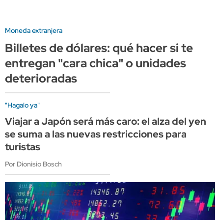
Moneda extranjera
Billetes de dólares: qué hacer si te
entregan "cara chica" o unidades
deterioradas
"Hagalo ya"
Viajar a Japón será más caro: el alza del yen
se suma a las nuevas restricciones para
turistas
Por Dionisio Bosch