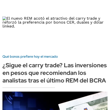
Qué bonos prefiere hoy el mercado
¿Sigue el carry trade? Las inversiones
en pesos que recomiendan los
analistas tras el último REM del BCRA