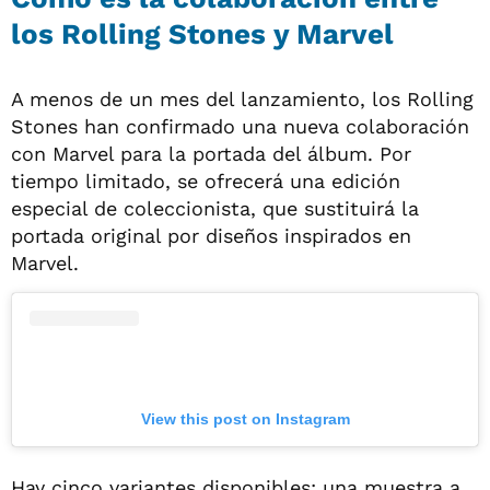
los Rolling Stones y Marvel
A menos de un mes del lanzamiento, los Rolling
Stones han confirmado una nueva colaboración
con Marvel para la portada del álbum. Por
tiempo limitado, se ofrecerá una edición
especial de coleccionista, que sustituirá la
portada original por diseños inspirados en
Marvel.
View this post on Instagram
Hay cinco variantes disponibles: una muestra a