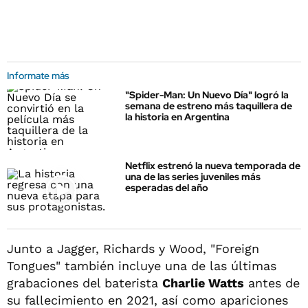
Informate más
"Spider-Man: Un Nuevo Día" logró la
semana de estreno más taquillera de
la historia en Argentina
Netflix estrenó la nueva temporada de
una de las series juveniles más
esperadas del año
Junto a Jagger, Richards y Wood, "Foreign
Tongues" también incluye una de las últimas
grabaciones del baterista
Charlie Watts
antes de
su fallecimiento en 2021, así como apariciones