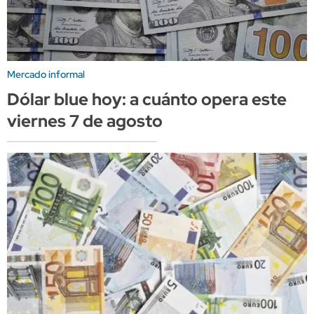
Mercado informal
Dólar blue hoy: a cuánto opera este
viernes 7 de agosto