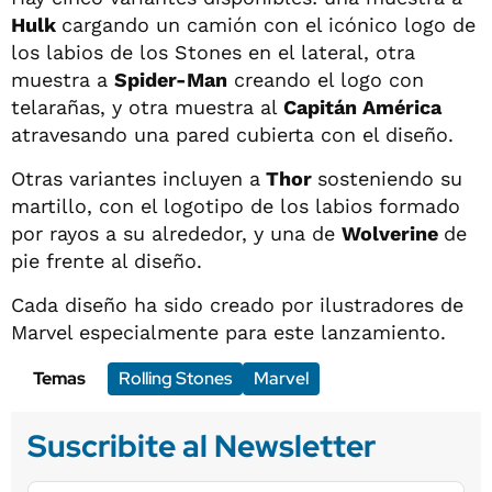
Hulk
cargando un camión con el icónico logo de
los labios de los Stones en el lateral, otra
muestra a
Spider-Man
creando el logo con
telarañas, y otra muestra al
Capitán América
atravesando una pared cubierta con el diseño.
Otras variantes incluyen a
Thor
sosteniendo su
martillo, con el logotipo de los labios formado
por rayos a su alrededor, y una de
Wolverine
de
pie frente al diseño.
Cada diseño ha sido creado por ilustradores de
Marvel especialmente para este lanzamiento.
Temas
Rolling Stones
Marvel
Suscribite al Newsletter