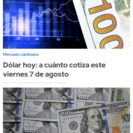
Mercado cambiario
Dólar hoy: a cuánto cotiza este
viernes 7 de agosto