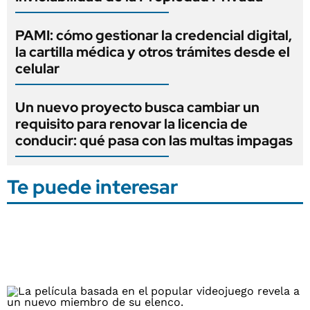
PAMI: cómo gestionar la credencial digital,
la cartilla médica y otros trámites desde el
celular
Un nuevo proyecto busca cambiar un
requisito para renovar la licencia de
conducir: qué pasa con las multas impagas
Te puede interesar