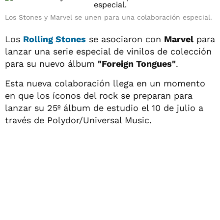
Los Stones y Marvel se unen para una colaboración especial.
Los
Rolling Stones
se asociaron con
Marvel
para
lanzar una serie especial de vinilos de colección
para su nuevo álbum
"Foreign Tongues"
.
Esta nueva colaboración llega en un momento
en que los íconos del rock se preparan para
lanzar su 25º álbum de estudio el 10 de julio a
través de Polydor/Universal Music.