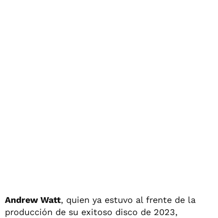
Andrew Watt
, quien ya estuvo al frente de la
producción de su exitoso disco de 2023,