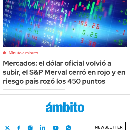
Minuto a minuto
Mercados: el dólar oficial volvió a
subir, el S&P Merval cerró en rojo y en
riesgo país rozó los 450 puntos
NEWSLETTER