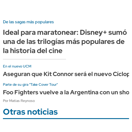
De las sagas más populares
Ideal para maratonear: Disney+ sumó
una de las trilogías más populares de
la historia del cine
En el nuevo UCM
Aseguran que Kit Connor será el nuevo Cíclope
Parte de su gira "Take Cover Tour"
Foo Fighters vuelve a la Argentina con un sho
Por Matias Reynoso
Otras noticias