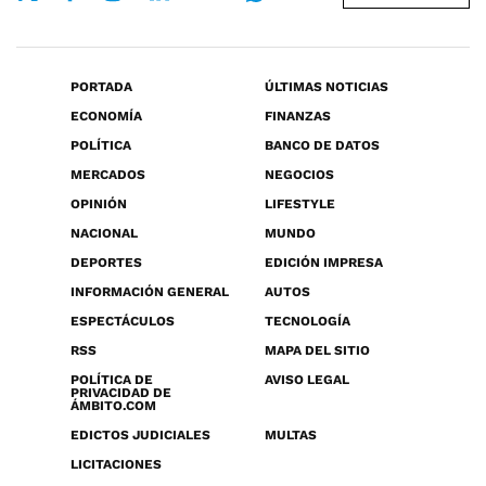
PORTADA
ÚLTIMAS NOTICIAS
ECONOMÍA
FINANZAS
POLÍTICA
BANCO DE DATOS
MERCADOS
NEGOCIOS
OPINIÓN
LIFESTYLE
NACIONAL
MUNDO
DEPORTES
EDICIÓN IMPRESA
INFORMACIÓN GENERAL
AUTOS
ESPECTÁCULOS
TECNOLOGÍA
RSS
MAPA DEL SITIO
POLÍTICA DE
AVISO LEGAL
PRIVACIDAD DE
ÁMBITO.COM
EDICTOS JUDICIALES
MULTAS
LICITACIONES