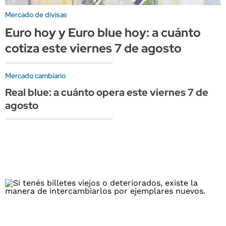
Mercado de divisas
Euro hoy y Euro blue hoy: a cuánto
cotiza este viernes 7 de agosto
Mercado cambiario
Real blue: a cuánto opera este viernes 7 de
agosto