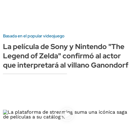
Basada en el popular videojuego
La película de Sony y Nintendo "The
Legend of Zelda" confirmó al actor
que interpretará al villano Ganondorf