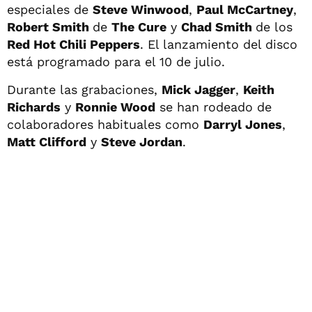
especiales de
Steve Winwood
,
Paul McCartney
,
Robert Smith
de
The Cure
y
Chad Smith
de los
Red Hot Chili Peppers
. El lanzamiento del disco
está programado para el 10 de julio.
Durante las grabaciones,
Mick Jagger
,
Keith
Richards
y
Ronnie Wood
se han rodeado de
colaboradores habituales como
Darryl Jones
,
Matt Clifford
y
Steve Jordan
.