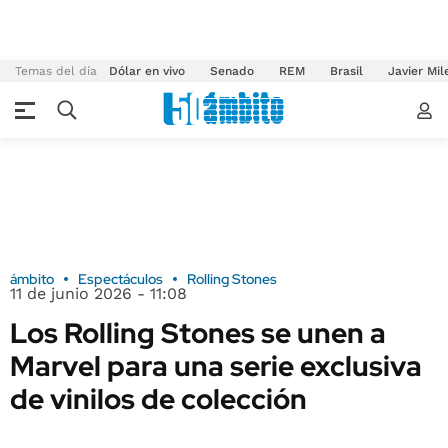
Temas del día
Dólar en vivo
Senado
REM
Brasil
Javier Mil
ámbito
Espectáculos
Rolling Stones
11 de junio 2026 - 11:08
Los Rolling Stones se unen a
Marvel para una serie exclusiva
de vinilos de colección