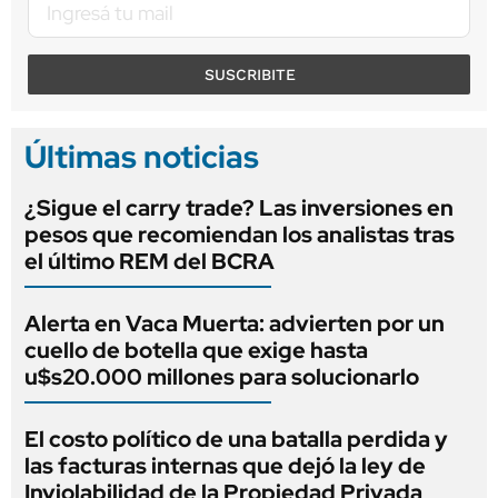
SUSCRIBITE
Últimas noticias
¿Sigue el carry trade? Las inversiones en
pesos que recomiendan los analistas tras
el último REM del BCRA
Alerta en Vaca Muerta: advierten por un
cuello de botella que exige hasta
u$s20.000 millones para solucionarlo
El costo político de una batalla perdida y
las facturas internas que dejó la ley de
Inviolabilidad de la Propiedad Privada