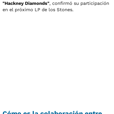
"Hackney Diamonds"
, confirmó su participación
en el próximo LP de los Stones.
Cómo es la colaboración entre