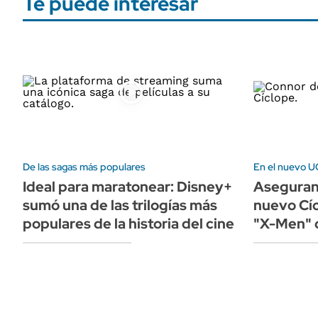
Te puede interesar
De las sagas más populares
En el nuevo 
Ideal para maratonear: Disney+
Aseguran 
sumó una de las trilogías más
nuevo Cíc
populares de la historia del cine
"X-Men" 