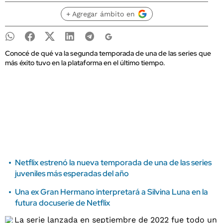
+ Agregar ámbito en
Conocé de qué va la segunda temporada de una de las series que
más éxito tuvo en la plataforma en el último tiempo.
Netflix estrenó la nueva temporada de una de las series
juveniles más esperadas del año
Una ex Gran Hermano interpretará a Silvina Luna en la
futura docuserie de Netflix