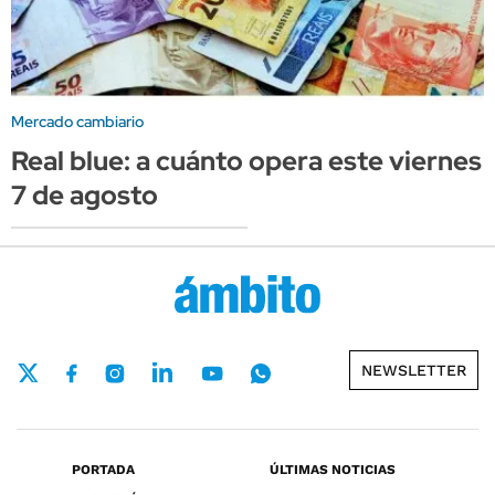
Mercado cambiario
Real blue: a cuánto opera este viernes
7 de agosto
NEWSLETTER
PORTADA
ÚLTIMAS NOTICIAS