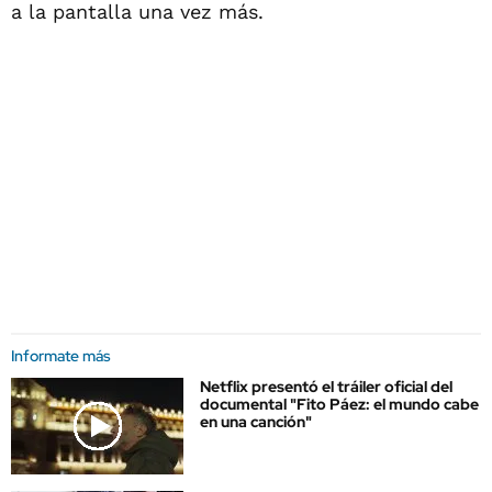
a la pantalla una vez más.
Informate más
Netflix presentó el tráiler oficial del
documental "Fito Páez: el mundo cabe
en una canción"