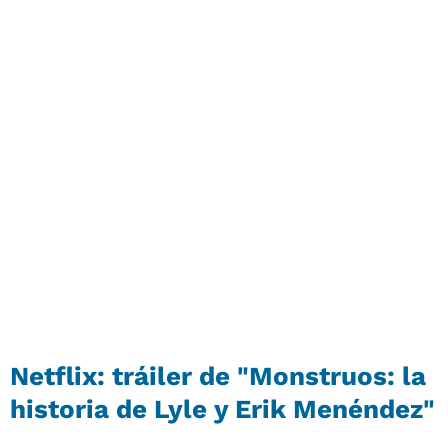
Netflix: tráiler de "Monstruos: la
historia de Lyle y Erik Menéndez"