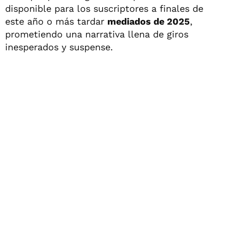
disponible para los suscriptores a finales de
este año o más tardar
mediados de 2025
,
prometiendo una narrativa llena de giros
inesperados y suspense.