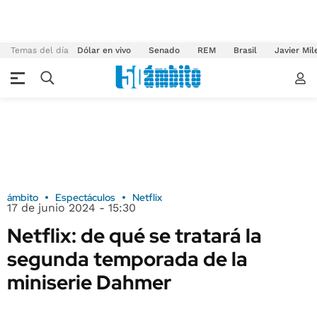
Temas del día
Dólar en vivo
Senado
REM
Brasil
Javier Mil
ámbito
Espectáculos
Netflix
17 de junio 2024 - 15:30
Netflix: de qué se tratará la
segunda temporada de la
miniserie Dahmer