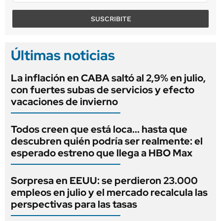
SUSCRIBITE
Últimas noticias
La inflación en CABA saltó al 2,9% en julio,
con fuertes subas de servicios y efecto
vacaciones de invierno
Todos creen que está loca... hasta que
descubren quién podría ser realmente: el
esperado estreno que llega a HBO Max
Sorpresa en EEUU: se perdieron 23.000
empleos en julio y el mercado recalcula las
perspectivas para las tasas