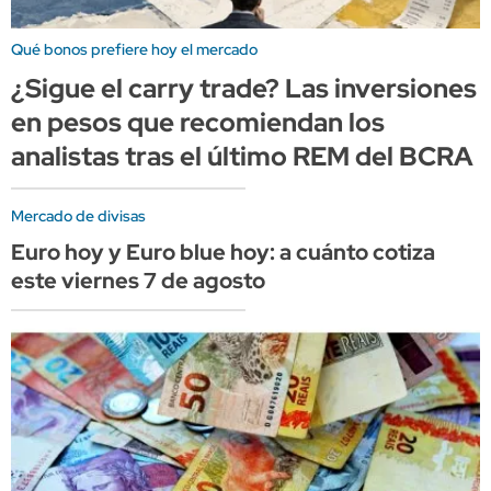
Qué bonos prefiere hoy el mercado
¿Sigue el carry trade? Las inversiones
en pesos que recomiendan los
analistas tras el último REM del BCRA
Mercado de divisas
Euro hoy y Euro blue hoy: a cuánto cotiza
este viernes 7 de agosto