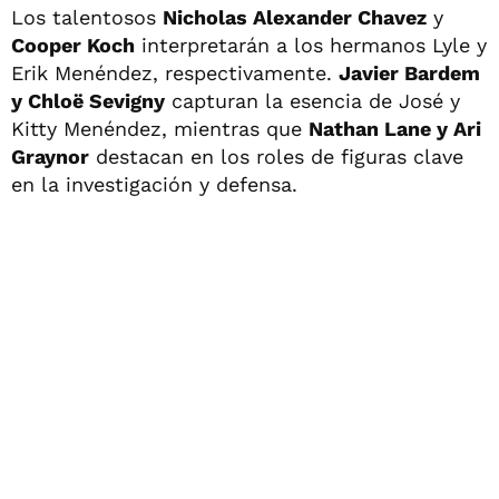
Los talentosos
Nicholas Alexander Chavez
y
Cooper Koch
interpretarán a los hermanos Lyle y
Erik Menéndez, respectivamente.
Javier Bardem
y Chloë Sevigny
capturan la esencia de José y
Kitty Menéndez, mientras que
Nathan Lane y Ari
Graynor
destacan en los roles de figuras clave
en la investigación y defensa.