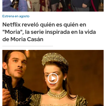
Estrena en agosto
Netflix reveló quién es quién en
"Moria", la serie inspirada en la vida
de Moria Casán