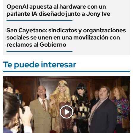
OpenAI apuesta al hardware con un
parlante IA diseñado junto a Jony Ive
San Cayetano: sindicatos y organizaciones
sociales se unen en una movilización con
reclamos al Gobierno
Te puede interesar