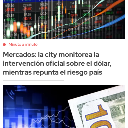
Minuto a minuto
Mercados: la city monitorea la
intervención oficial sobre el dólar,
mientras repunta el riesgo país