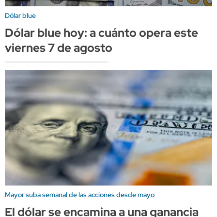
Dólar blue
Dólar blue hoy: a cuánto opera este
viernes 7 de agosto
Mayor suba semanal de las acciones desde mayo
El dólar se encamina a una ganancia