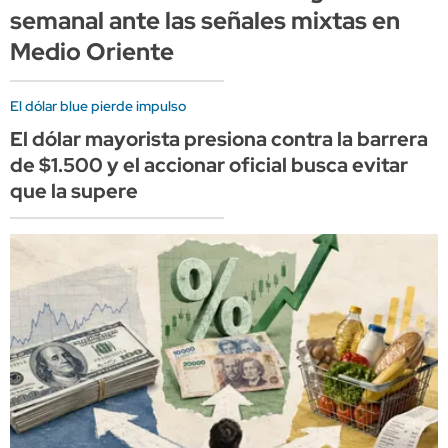
semanal ante las señales mixtas en
Medio Oriente
El dólar blue pierde impulso
El dólar mayorista presiona contra la barrera
de $1.500 y el accionar oficial busca evitar
que la supere