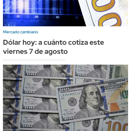
Mercado cambiario
Dólar hoy: a cuánto cotiza este
viernes 7 de agosto