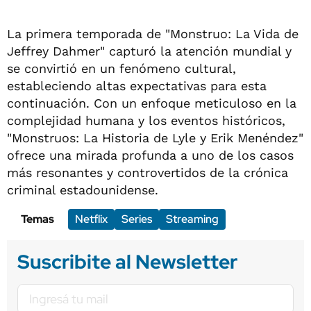
La primera temporada de "Monstruo: La Vida de
Jeffrey Dahmer" capturó la atención mundial y
se convirtió en un fenómeno cultural,
estableciendo altas expectativas para esta
continuación. Con un enfoque meticuloso en la
complejidad humana y los eventos históricos,
"Monstruos: La Historia de Lyle y Erik Menéndez"
ofrece una mirada profunda a uno de los casos
más resonantes y controvertidos de la crónica
criminal estadounidense.
Temas
Netflix
Series
Streaming
Suscribite al Newsletter