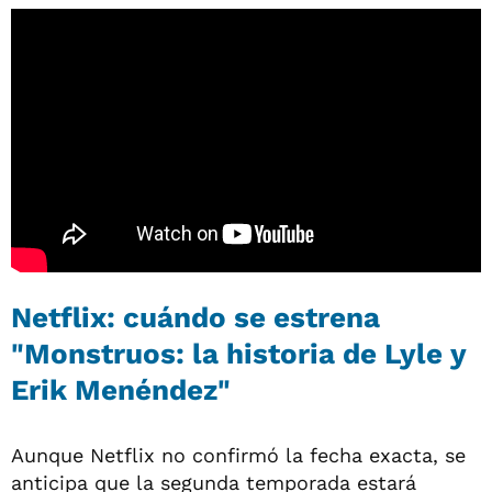
Netflix: cuándo se estrena
"Monstruos: la historia de Lyle y
Erik Menéndez"
Aunque Netflix no confirmó la fecha exacta, se
anticipa que la segunda temporada estará