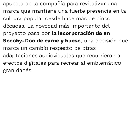
apuesta de la compañía para revitalizar una
marca que mantiene una fuerte presencia en la
cultura popular desde hace más de cinco
décadas. La novedad más importante del
proyecto pasa por
la incorporación de un
Scooby-Doo de carne y hueso
, una decisión que
marca un cambio respecto de otras
adaptaciones audiovisuales que recurrieron a
efectos digitales para recrear al emblemático
gran danés.