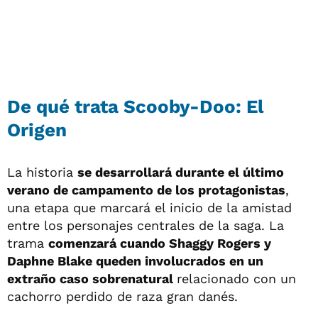
De qué trata Scooby-Doo: El
Origen
La historia
se desarrollará durante el último
verano de campamento de los protagonistas
,
una etapa que marcará el inicio de la amistad
entre los personajes centrales de la saga. La
trama
comenzará cuando Shaggy Rogers y
Daphne Blake queden involucrados en un
extraño caso sobrenatural
relacionado con un
cachorro perdido de raza gran danés.