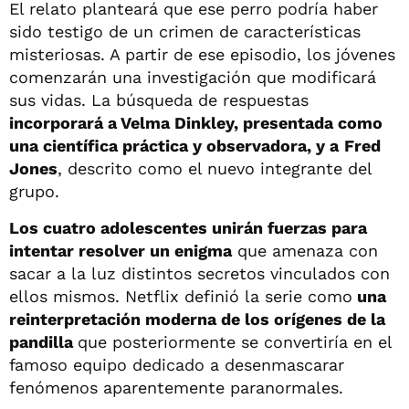
El relato planteará que ese perro podría haber
sido testigo de un crimen de características
misteriosas. A partir de ese episodio, los jóvenes
comenzarán una investigación que modificará
sus vidas. La búsqueda de respuestas
incorporará a Velma Dinkley, presentada como
una científica práctica y observadora, y a
Fred
Jones
, descrito como el nuevo integrante del
grupo.
Los cuatro adolescentes unirán fuerzas para
intentar resolver un enigma
que amenaza con
sacar a la luz distintos secretos vinculados con
ellos mismos. Netflix definió la serie como
una
reinterpretación moderna de los orígenes de la
pandilla
que posteriormente se convertiría en el
famoso equipo dedicado a desenmascarar
fenómenos aparentemente paranormales.