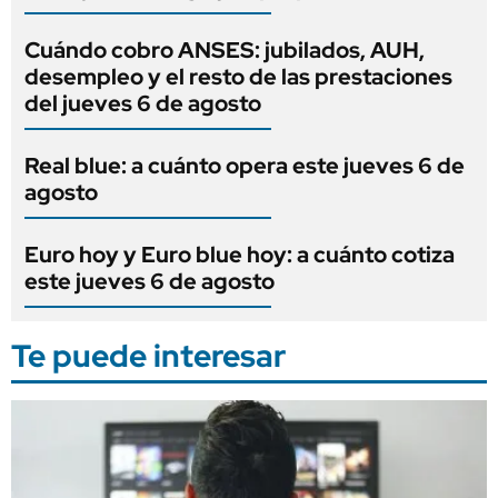
Cuándo cobro ANSES: jubilados, AUH,
desempleo y el resto de las prestaciones
del jueves 6 de agosto
Real blue: a cuánto opera este jueves 6 de
agosto
Euro hoy y Euro blue hoy: a cuánto cotiza
este jueves 6 de agosto
Te puede interesar