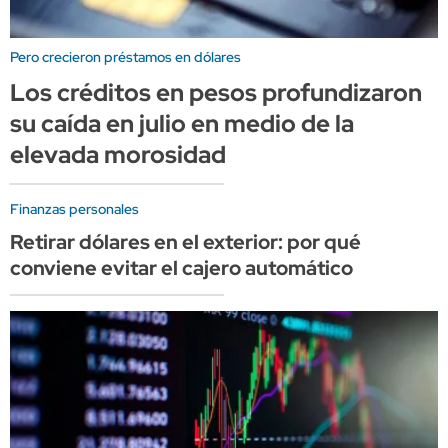
Pero crecieron préstamos en dólares
Los créditos en pesos profundizaron
su caída en julio en medio de la
elevada morosidad
Finanzas personales
Retirar dólares en el exterior: por qué
conviene evitar el cajero automático