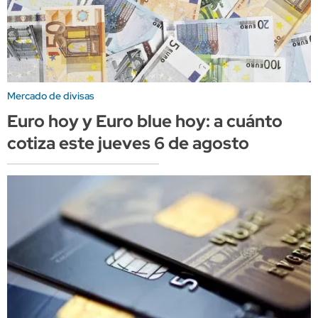
Mercado de divisas
Euro hoy y Euro blue hoy: a cuánto
cotiza este jueves 6 de agosto