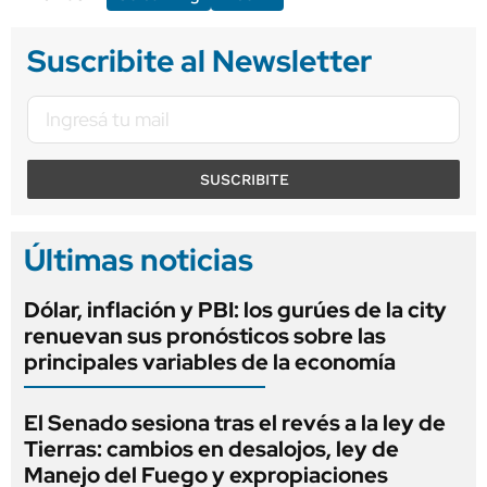
Suscribite al Newsletter
SUSCRIBITE
Últimas noticias
Dólar, inflación y PBI: los gurúes de la city
renuevan sus pronósticos sobre las
principales variables de la economía
El Senado sesiona tras el revés a la ley de
Tierras: cambios en desalojos, ley de
Manejo del Fuego y expropiaciones