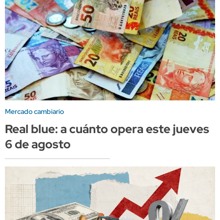
Mercado cambiario
Real blue: a cuánto opera este jueves
6 de agosto