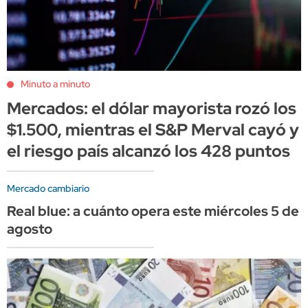
Minuto a minuto
Mercados: el dólar mayorista rozó los
$1.500, mientras el S&P Merval cayó y
el riesgo país alcanzó los 428 puntos
Mercado cambiario
Real blue: a cuánto opera este miércoles 5 de
agosto