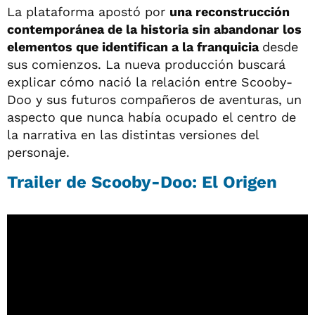
La plataforma apostó por
una reconstrucción
contemporánea de la historia sin abandonar los
elementos que identifican a la franquicia
desde
sus comienzos. La nueva producción buscará
explicar cómo nació la relación entre Scooby-
Doo y sus futuros compañeros de aventuras, un
aspecto que nunca había ocupado el centro de
la narrativa en las distintas versiones del
personaje.
Trailer de Scooby-Doo: El Origen