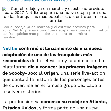
convertirse en uno de los más vistos
Con el rodaje ya en marcha y el estreno previsto para
2027, Netflix prepara una nueva etapa para una de
netflix
las franquicias más populares del entretenimiento
familiar
Netflix
confirmó el lanzamiento de una nueva
adaptación de una de las franquicias más
reconocidas
de la televisión y la animación. La
plataforma
dio a conocer las primeras imágenes
de Scooby-Doo: El Origen
, una serie live-action
que contará la historia de los personajes antes
de convertirse en el famoso grupo dedicado a
resolver misterios.
La producción ya
comenzó su rodaje en Atlanta,
Estados Unidos,
y forma parte de una nueva