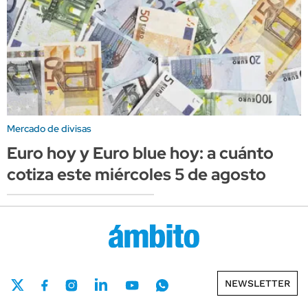
Mercado de divisas
Euro hoy y Euro blue hoy: a cuánto
cotiza este miércoles 5 de agosto
NEWSLETTER