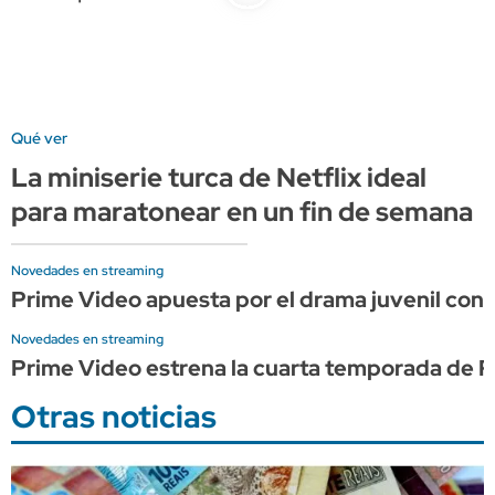
Qué ver
La miniserie turca de Netflix ideal
para maratonear en un fin de semana
Novedades en streaming
Prime Video apuesta por el drama juvenil con 
Novedades en streaming
Prime Video estrena la cuarta temporada de Re
Otras noticias