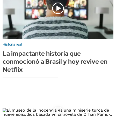
Historia real
La impactante historia que
conmocionó a Brasil y hoy revive en
Netflix