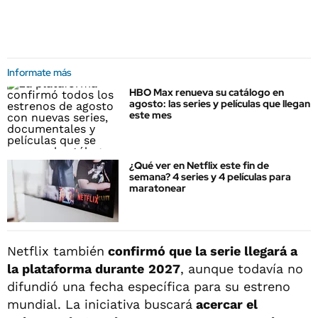
Informate más
HBO Max renueva su catálogo en
agosto: las series y películas que llegan
este mes
¿Qué ver en Netflix este fin de
semana? 4 series y 4 películas para
maratonear
Netflix también
confirmó que la serie llegará a
la plataforma durante
2027
, aunque todavía no
difundió una fecha específica para su estreno
mundial. La iniciativa buscará
acercar el