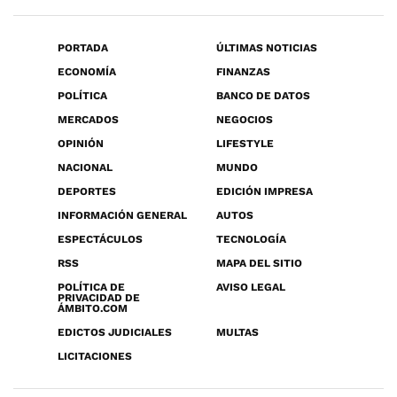
PORTADA
ÚLTIMAS NOTICIAS
ECONOMÍA
FINANZAS
POLÍTICA
BANCO DE DATOS
MERCADOS
NEGOCIOS
OPINIÓN
LIFESTYLE
NACIONAL
MUNDO
DEPORTES
EDICIÓN IMPRESA
INFORMACIÓN GENERAL
AUTOS
ESPECTÁCULOS
TECNOLOGÍA
RSS
MAPA DEL SITIO
POLÍTICA DE
AVISO LEGAL
PRIVACIDAD DE
ÁMBITO.COM
EDICTOS JUDICIALES
MULTAS
LICITACIONES