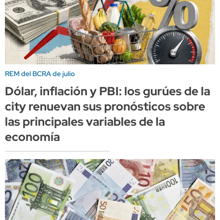
REM del BCRA de julio
Dólar, inflación y PBI: los gurúes de la
city renuevan sus pronósticos sobre
las principales variables de la
economía